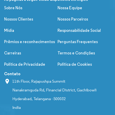
Sobre Nós
Nossa Equipe
Nossos Clientes
Nossos Parceiros
Mídia
Responsabilidade Social
Prêmios e reconhecimentos
Perguntas Frequentes
Carreiras
Termos e Condições
Política de Privacidade
Política de Cookies
Contato
11th Floor, Rajapushpa Summit
Nanakramguda Rd, Financial District, Gachibowli
Hyderabad, Telangana - 500032
India