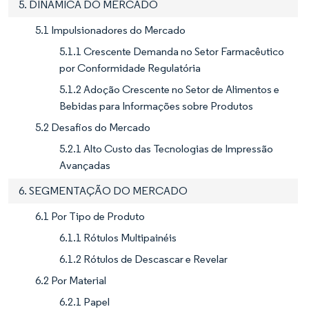
5. DINÂMICA DO MERCADO
5.1 Impulsionadores do Mercado
5.1.1 Crescente Demanda no Setor Farmacêutico
por Conformidade Regulatória
5.1.2 Adoção Crescente no Setor de Alimentos e
Bebidas para Informações sobre Produtos
5.2 Desafios do Mercado
5.2.1 Alto Custo das Tecnologias de Impressão
Avançadas
6. SEGMENTAÇÃO DO MERCADO
6.1 Por Tipo de Produto
6.1.1 Rótulos Multipainéis
6.1.2 Rótulos de Descascar e Revelar
6.2 Por Material
6.2.1 Papel