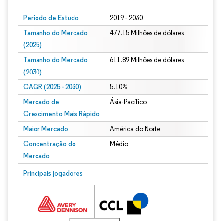
Período de Estudo
2019 - 2030
Tamanho do Mercado
477.15 Milhões de dólares
(2025)
Tamanho do Mercado
611.89 Milhões de dólares
(2030)
CAGR (2025 - 2030)
5.10%
Mercado de
Ásia-Pacífico
Crescimento Mais Rápido
Maior Mercado
América do Norte
Concentração do
Médio
Mercado
Principais jogadores