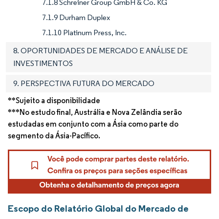
7.1.8 Schreiner Group GmbH & Co. KG
7.1.9 Durham Duplex
7.1.10 Platinum Press, Inc.
8. OPORTUNIDADES DE MERCADO E ANÁLISE DE
INVESTIMENTOS
9. PERSPECTIVA FUTURA DO MERCADO
**Sujeito a disponibilidade
***No estudo final, Austrália e Nova Zelândia serão
estudadas em conjunto com a Ásia como parte do
segmento da Ásia-Pacífico.
Escopo do Relatório Global do Mercado de