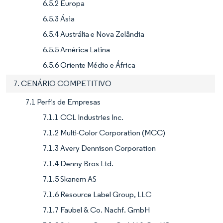
6.5.2 Europa
6.5.3 Ásia
6.5.4 Austrália e Nova Zelândia
6.5.5 América Latina
6.5.6 Oriente Médio e África
7. CENÁRIO COMPETITIVO
7.1 Perfis de Empresas
7.1.1 CCL Industries Inc.
7.1.2 Multi-Color Corporation (MCC)
7.1.3 Avery Dennison Corporation
7.1.4 Denny Bros Ltd.
7.1.5 Skanem AS
7.1.6 Resource Label Group, LLC
7.1.7 Faubel & Co. Nachf. GmbH