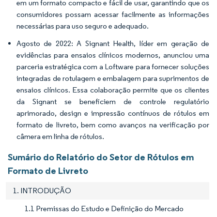
em um formato compacto e fácil de usar, garantindo que os
consumidores possam acessar facilmente as informações
necessárias para uso seguro e adequado.
Agosto de 2022: A Signant Health, líder em geração de
evidências para ensaios clínicos modernos, anunciou uma
parceria estratégica com a Loftware para fornecer soluções
integradas de rotulagem e embalagem para suprimentos de
ensaios clínicos. Essa colaboração permite que os clientes
da Signant se beneficiem de controle regulatório
aprimorado, design e impressão contínuos de rótulos em
formato de livreto, bem como avanços na verificação por
câmera em linha de rótulos.
Sumário do Relatório do Setor de Rótulos em
Formato de Livreto
1. INTRODUÇÃO
1.1 Premissas do Estudo e Definição do Mercado