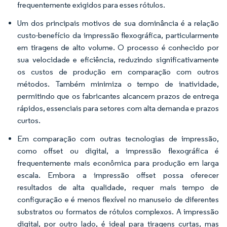
frequentemente exigidos para esses rótulos.
Um dos principais motivos de sua dominância é a relação
custo-benefício da impressão flexográfica, particularmente
em tiragens de alto volume. O processo é conhecido por
sua velocidade e eficiência, reduzindo significativamente
os custos de produção em comparação com outros
métodos. Também minimiza o tempo de inatividade,
permitindo que os fabricantes alcancem prazos de entrega
rápidos, essenciais para setores com alta demanda e prazos
curtos.
Em comparação com outras tecnologias de impressão,
como offset ou digital, a impressão flexográfica é
frequentemente mais econômica para produção em larga
escala. Embora a impressão offset possa oferecer
resultados de alta qualidade, requer mais tempo de
configuração e é menos flexível no manuseio de diferentes
substratos ou formatos de rótulos complexos. A impressão
digital, por outro lado, é ideal para tiragens curtas, mas