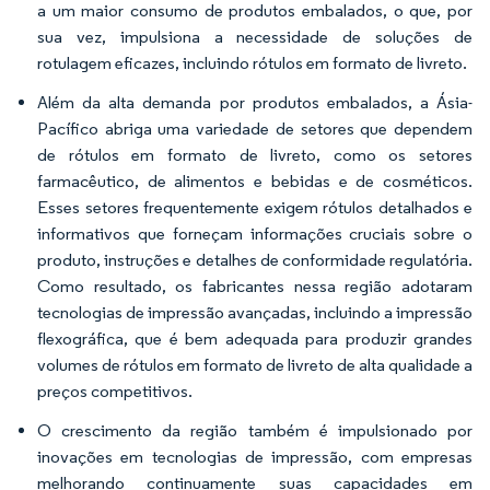
a um maior consumo de produtos embalados, o que, por
sua vez, impulsiona a necessidade de soluções de
rotulagem eficazes, incluindo rótulos em formato de livreto.
Além da alta demanda por produtos embalados, a Ásia-
Pacífico abriga uma variedade de setores que dependem
de rótulos em formato de livreto, como os setores
farmacêutico, de alimentos e bebidas e de cosméticos.
Esses setores frequentemente exigem rótulos detalhados e
informativos que forneçam informações cruciais sobre o
produto, instruções e detalhes de conformidade regulatória.
Como resultado, os fabricantes nessa região adotaram
tecnologias de impressão avançadas, incluindo a impressão
flexográfica, que é bem adequada para produzir grandes
volumes de rótulos em formato de livreto de alta qualidade a
preços competitivos.
O crescimento da região também é impulsionado por
inovações em tecnologias de impressão, com empresas
melhorando continuamente suas capacidades em