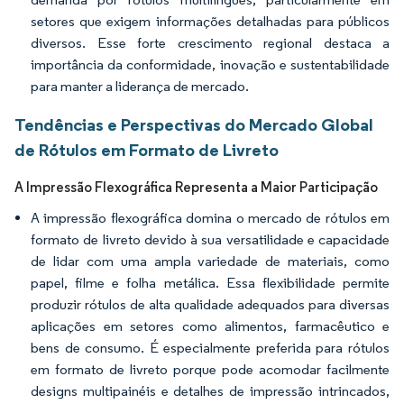
setores que exigem informações detalhadas para públicos
diversos. Esse forte crescimento regional destaca a
importância da conformidade, inovação e sustentabilidade
para manter a liderança de mercado.
Tendências e Perspectivas do Mercado Global
de Rótulos em Formato de Livreto
A Impressão Flexográfica Representa a Maior Participação
A impressão flexográfica domina o mercado de rótulos em
formato de livreto devido à sua versatilidade e capacidade
de lidar com uma ampla variedade de materiais, como
papel, filme e folha metálica. Essa flexibilidade permite
produzir rótulos de alta qualidade adequados para diversas
aplicações em setores como alimentos, farmacêutico e
bens de consumo. É especialmente preferida para rótulos
em formato de livreto porque pode acomodar facilmente
designs multipainéis e detalhes de impressão intrincados,