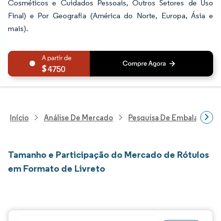
Cosméticos e Cuidados Pessoais, Outros Setores de Uso
Final) e Por Geografia (América do Norte, Europa, Ásia e
mais).
4750
Início
Análise De Mercado
Pesquisa De Embalagens
Tamanho e Participação do Mercado de Rótulos
em Formato de Livreto