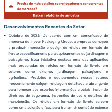
Desenvolvimentos Recentes do Setor
Outubro de 2023: De acordo com um comunicado de
imprensa do Inovar Packaging Group, a empresa começou
a produzir impressão e design de rótulos em formato de
livreto especificamente para equipamentos de jardinagem e
paisagismo. Essa iniciativa destaca uma das aplicações
mais procuradas de rótulos em formato de livreto em
setores como externo, jardinagem, paisagismo e
agricultura. Produtos e equipamentos nesses setores
frequentemente exigem rotulagem detalhada e abrangente
para fornecer aos usuários informações cruciais, incluindo
diretrizes de segurança, instruções de uso e detalhes de
manutenção. Os rótulos em formato de livreto servem
como uma solução eficaz para transmitir conteúdo extenso