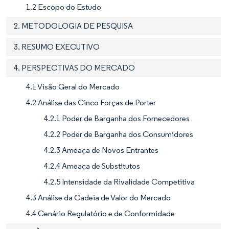
1.2 Escopo do Estudo
2. METODOLOGIA DE PESQUISA
3. RESUMO EXECUTIVO
4. PERSPECTIVAS DO MERCADO
4.1 Visão Geral do Mercado
4.2 Análise das Cinco Forças de Porter
4.2.1 Poder de Barganha dos Fornecedores
4.2.2 Poder de Barganha dos Consumidores
4.2.3 Ameaça de Novos Entrantes
4.2.4 Ameaça de Substitutos
4.2.5 Intensidade da Rivalidade Competitiva
4.3 Análise da Cadeia de Valor do Mercado
4.4 Cenário Regulatório e de Conformidade