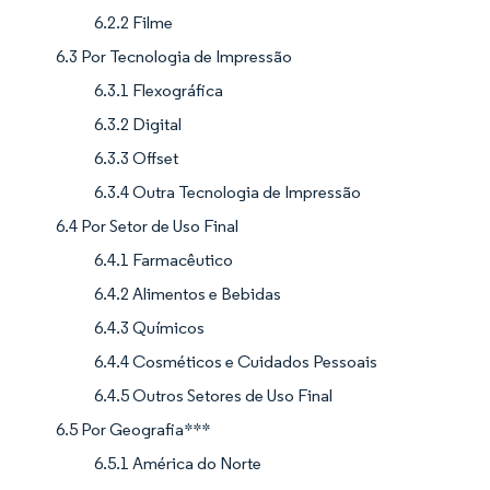
6.2.2 Filme
6.3 Por Tecnologia de Impressão
6.3.1 Flexográfica
6.3.2 Digital
6.3.3 Offset
6.3.4 Outra Tecnologia de Impressão
6.4 Por Setor de Uso Final
6.4.1 Farmacêutico
6.4.2 Alimentos e Bebidas
6.4.3 Químicos
6.4.4 Cosméticos e Cuidados Pessoais
6.4.5 Outros Setores de Uso Final
6.5 Por Geografia***
6.5.1 América do Norte