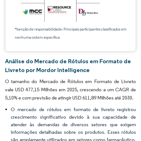
*Isenção de responsabilidade: Principais participantes classificados em
nenhuma ordem específica
Análise do Mercado de Rótulos em Formato de
Livreto por Mordor Intelligence
O tamanho do Mercado de Rótulos em Formato de Livreto
vale USD 477,15 Milhões em 2025, crescendo a um CAGR de
5,10% e com previsão de atingir USD 611,89 Milhões até 2030.
O mercado de rótulos em formato de livreto registrou
crescimento significativo devido à sua capacidade de
atender às demandas de diversos setores que exigem
informações detalhadas sobre os produtos. Esses rótulos
são amplamente utilizados em setores como farmacêutico,