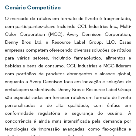
Cenário Competitivo
O mercado de rótulos em formato de livreto é fragmentado,
com participantes-chave incluindo CCL Industries Inc., Multi-
Color Corporation (MCC), Avery Dennison Corporation,
Denny Bros Ltd. e Resource Label Group, LLC. Essas
empresas competem oferecendo diversas soluções de rótulos
para vários setores, incluindo farmacêutico, alimentos e
bebidas e bens de consumo. CCL Industries e MCC lideram
com portfólios de produtos abrangentes e alcance global,
enquanto a Avery Dennison foca em inovação e soluções de
embalagem sustentáveis. Denny Bros e Resource Label Group
são especializadas em fornecer rótulos em formato de livreto
personalizados e de alta qualidade, com ênfase em
conformidade regulatória e segurança do usuário. A
concorrência é ainda mais intensificada pela demanda por
tecnologias de impressão avançadas, como flexográfica e