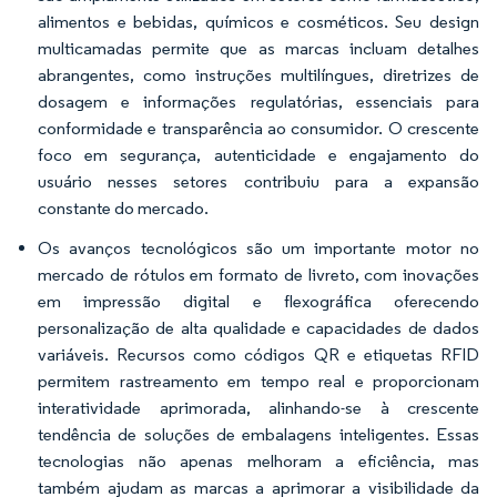
alimentos e bebidas, químicos e cosméticos. Seu design
multicamadas permite que as marcas incluam detalhes
abrangentes, como instruções multilíngues, diretrizes de
dosagem e informações regulatórias, essenciais para
conformidade e transparência ao consumidor. O crescente
foco em segurança, autenticidade e engajamento do
usuário nesses setores contribuiu para a expansão
constante do mercado.
Os avanços tecnológicos são um importante motor no
mercado de rótulos em formato de livreto, com inovações
em impressão digital e flexográfica oferecendo
personalização de alta qualidade e capacidades de dados
variáveis. Recursos como códigos QR e etiquetas RFID
permitem rastreamento em tempo real e proporcionam
interatividade aprimorada, alinhando-se à crescente
tendência de soluções de embalagens inteligentes. Essas
tecnologias não apenas melhoram a eficiência, mas
também ajudam as marcas a aprimorar a visibilidade da