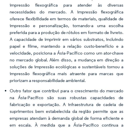
impressão flexográfica para atender às diversas
necessidades do mercado. A impressão flexográfica
oferece flexibilidade em termos de materiais, qualidade de
impressão e personalização, tornando-a uma escolha
preferida para a produção de rótulos em formato de livreto.
A capacidade de imprimir em vários substratos, incluindo
papel e filme, mantendo a relação custo-benefício e a
velocidade, posiciona a Ásia-Pacífico como um ator-chave
no mercado global. Além disso, a mudança em direção a
soluções de impressão ecológicas e sustentáveis tornou a
impressão flexográfica mais atraente para marcas que
priorizam a responsabilidade ambiental.
Outro fator que contribui para o crescimento do mercado
na Ásia-Pacífico são suas robustas capacidades de
fabricação e exportação. A infraestrutura de cadeia de
suprimentos bem estabelecida da região permite que as
empresas atendam à demanda global de forma eficiente e
em escala. À medida que a Ásia-Pacífico continua a