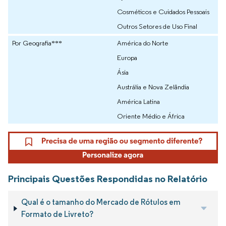
Cosméticos e Cuidados Pessoais
Outros Setores de Uso Final
Por Geografia***
América do Norte
Europa
Ásia
Austrália e Nova Zelândia
América Latina
Oriente Médio e África
Principais Questões Respondidas no Relatório
Qual é o tamanho do Mercado de Rótulos em
Formato de Livreto?