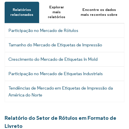
Explorar
Relatórios
Encontre os dados
mais
relacionados
mais recentes sobre
relatórios
Participação no Mercado de Rótulos
Tamanho do Mercado de Etiquetas de Impressão
Crescimento do Mercado de Etiquetas In Mold
Participação no Mercado de Etiquetas Industriais
Tendências de Mercado em Etiquetas de Impressão da
América do Norte
Relatório do Setor de Rótulos em Formato de
Livreto