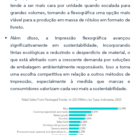
tende a ser mais cara por unidade quando escalada para
grandes volumes, tornando a flexográfica uma opção mais
viável para a produção em massa de rótulos em formato de
livreto.
Além disso, a impressão flexográfica avançou
significativamente em sustentabilidade, incorporando
tintas ecológicas e reduzindo o desperdício de material, o
que está alinhado com a crescente demanda por soluções
de embalagem ambientalmente responsáveis. Isso a torna
uma escolha competitiva em relação a outros métodos de
impressão, especialmente à medida que marcas e
consumidores valorizam cada vez mais a sustentabilidade.