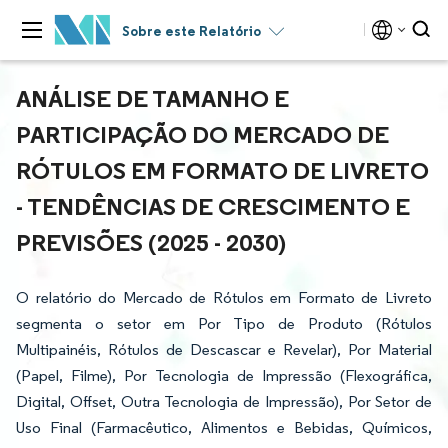
Sobre este Relatório
ANÁLISE DE TAMANHO E
PARTICIPAÇÃO DO MERCADO DE
RÓTULOS EM FORMATO DE LIVRETO
- TENDÊNCIAS DE CRESCIMENTO E
PREVISÕES (2025 - 2030)
O relatório do Mercado de Rótulos em Formato de Livreto
segmenta o setor em Por Tipo de Produto (Rótulos
Multipainéis, Rótulos de Descascar e Revelar), Por Material
(Papel, Filme), Por Tecnologia de Impressão (Flexográfica,
Digital, Offset, Outra Tecnologia de Impressão), Por Setor de
Uso Final (Farmacêutico, Alimentos e Bebidas, Químicos,