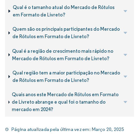
Qual é o tamanho atual do Mercado de Rótulos
em Formato de Livreto?
Quem são os principais participantes do Mercado
de Rótulos em Formato de Livreto?
Qual é a região de crescimento mais rápido no
Mercado de Rótulos em Formato de Livreto?
Qual região tem a maior participação no Mercado
de Rótulos em Formato de Livreto?
Quais anos este Mercado de Rótulos em Formato
de Livreto abrange e qual foi o tamanho do
mercado em 2024?
Página atualizada pela última vez em:
Março 20, 2025