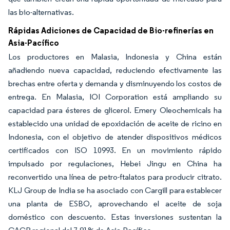
las bio-alternativas.
Rápidas Adiciones de Capacidad de Bio-refinerías en
Asia-Pacífico
Los productores en Malasia, Indonesia y China están
añadiendo nueva capacidad, reduciendo efectivamente las
brechas entre oferta y demanda y disminuyendo los costos de
entrega. En Malasia, IOI Corporation está ampliando su
capacidad para ésteres de glicerol. Emery Oleochemicals ha
establecido una unidad de epoxidación de aceite de ricino en
Indonesia, con el objetivo de atender dispositivos médicos
certificados con ISO 10993. En un movimiento rápido
impulsado por regulaciones, Hebei Jingu en China ha
reconvertido una línea de petro-ftalatos para producir citrato.
KLJ Group de India se ha asociado con Cargill para establecer
una planta de ESBO, aprovechando el aceite de soja
doméstico con descuento. Estas inversiones sustentan la