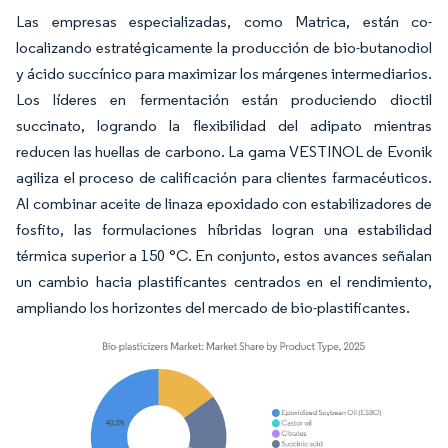
Las empresas especializadas, como Matrica, están co-
localizando estratégicamente la producción de bio-butanodiol
y ácido succínico para maximizar los márgenes intermediarios.
Los líderes en fermentación están produciendo dioctil
succinato, logrando la flexibilidad del adipato mientras
reducen las huellas de carbono. La gama VESTINOL de Evonik
agiliza el proceso de calificación para clientes farmacéuticos.
Al combinar aceite de linaza epoxidado con estabilizadores de
fosfito, las formulaciones híbridas logran una estabilidad
térmica superior a 150 °C. En conjunto, estos avances señalan
un cambio hacia plastificantes centrados en el rendimiento,
ampliando los horizontes del mercado de bio-plastificantes.