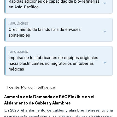
Rápidas adiciones de capacidad de bio-refinerías
en Asia-Pacífico
Crecimiento de la industria de envases
sostenibles
Impulso de los fabricantes de equipos originales
hacia plastificantes no migratorios en tuberías
médicas
Fuente: Mordor Intelligence
Aumento de la Demanda de PVC Flexible en el
Aislamiento de Cables y Alambres
En 2025, el aislamiento de cables y alambres representó una
participación significativa del volumen de bio-plastificantes,