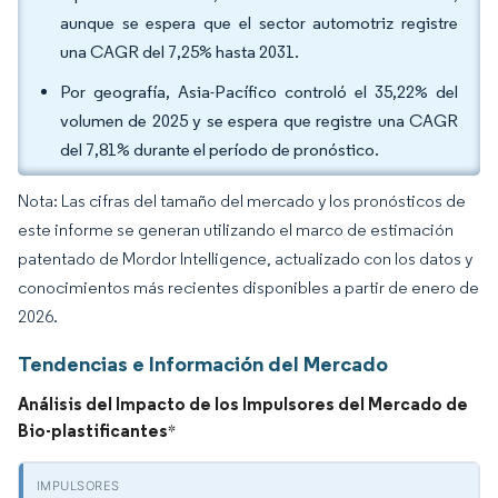
aunque se espera que el sector automotriz registre
una CAGR del 7,25% hasta 2031.
Por geografía, Asia-Pacífico controló el 35,22% del
volumen de 2025 y se espera que registre una CAGR
del 7,81% durante el período de pronóstico.
Nota: Las cifras del tamaño del mercado y los pronósticos de
este informe se generan utilizando el marco de estimación
patentado de Mordor Intelligence, actualizado con los datos y
conocimientos más recientes disponibles a partir de enero de
2026.
Tendencias e Información del Mercado
Análisis del Impacto de los Impulsores del Mercado de
Bio-plastificantes
*