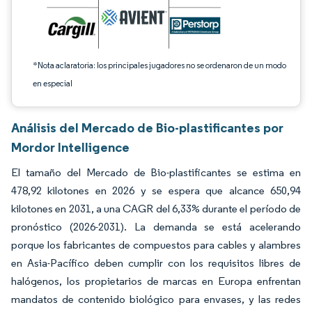
*Nota aclaratoria: los principales jugadores no se ordenaron de un modo
en especial
Análisis del Mercado de Bio-plastificantes por
Mordor Intelligence
El tamaño del Mercado de Bio-plastificantes se estima en
478,92 kilotones en 2026 y se espera que alcance 650,94
kilotones en 2031, a una CAGR del 6,33% durante el período de
pronóstico (2026-2031). La demanda se está acelerando
porque los fabricantes de compuestos para cables y alambres
en Asia-Pacífico deben cumplir con los requisitos libres de
halógenos, los propietarios de marcas en Europa enfrentan
mandatos de contenido biológico para envases, y las redes