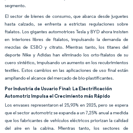
segmento.
El sector de bienes de consumo, que abarca desde juguetes
hasta calzado, se enfrenta a estrictas regulaciones sobre
ftalatos. Los gigantes automotrices Tesla y BYD ahora insisten
en interiores libres de ftalatos, impulsando la demanda de
mezclas de ESBO y citrato. Mientras tanto, los titanes del
deporte Nike y Adidas han eliminado los orto-ftalatos de su
cuero sintético, impulsando un aumento en los recubrimientos
textiles. Estos cambios en las aplicaciones de uso final están
ampliando el alcance del mercado de bio-plastificantes.
Por Industria de Usuario Final:
La Electrificación
Automotriz Impulsa el Crecimiento más Rápido
Los envases representaron el 25,93% en 2025, pero se espera
que el sector automotriz se expanda a un 7,25% anual a medida
que los fabricantes de vehículos eléctricos priorizan la calidad
del aire en la cabina. Mientras tanto, los sectores de