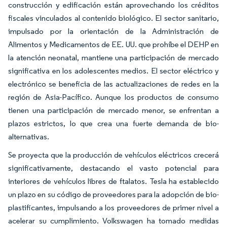
construcción y edificación están aprovechando los créditos
fiscales vinculados al contenido biológico. El sector sanitario,
impulsado por la orientación de la Administración de
Alimentos y Medicamentos de EE. UU. que prohíbe el DEHP en
la atención neonatal, mantiene una participación de mercado
significativa en los adolescentes medios. El sector eléctrico y
electrónico se beneficia de las actualizaciones de redes en la
región de Asia-Pacífico. Aunque los productos de consumo
tienen una participación de mercado menor, se enfrentan a
plazos estrictos, lo que crea una fuerte demanda de bio-
alternativas.
Se proyecta que la producción de vehículos eléctricos crecerá
significativamente, destacando el vasto potencial para
interiores de vehículos libres de ftalatos. Tesla ha establecido
un plazo en su código de proveedores para la adopción de bio-
plastificantes, impulsando a los proveedores de primer nivel a
acelerar su cumplimiento. Volkswagen ha tomado medidas