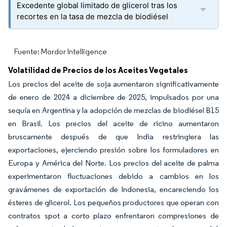
Excedente global limitado de glicerol tras los
recortes en la tasa de mezcla de biodiésel
Fuente: Mordor Intelligence
Volatilidad de Precios de los Aceites Vegetales
Los precios del aceite de soja aumentaron significativamente
de enero de 2024 a diciembre de 2025, impulsados por una
sequía en Argentina y la adopción de mezclas de biodiésel B15
en Brasil. Los precios del aceite de ricino aumentaron
bruscamente después de que India restringiera las
exportaciones, ejerciendo presión sobre los formuladores en
Europa y América del Norte. Los precios del aceite de palma
experimentaron fluctuaciones debido a cambios en los
gravámenes de exportación de Indonesia, encareciendo los
ésteres de glicerol. Los pequeños productores que operan con
contratos spot a corto plazo enfrentaron compresiones de