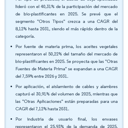
lideró con el 40,31% de la participación del mercado
de bio-plastificantes en 2025. Se prevé que el
segmento "Otros Tipos" crezca a una CAGR del
8,12% hasta 2031, siendo el más rápido dentro de la
categoría.
Por fuente de materia prima, los aceites vegetales
representaron el 50,22% del tamaño del mercado de
bio-plastificantes en 2025. Se proyecta que las "Otras
Fuentes de Materia Prima" se expandan a una CAGR
del 7,59% entre 2026 y 2031.
Por aplicación, el aislamiento de cables y alambres
capturó el 30,91% del volumen de 2025, mientras que
las "Otras Aplicaciones" están preparadas para una
CAGR del 7,12% hasta 2031.
Por industria de usuario final, los envases
representaron el 25,93% de la demanda de 2025,