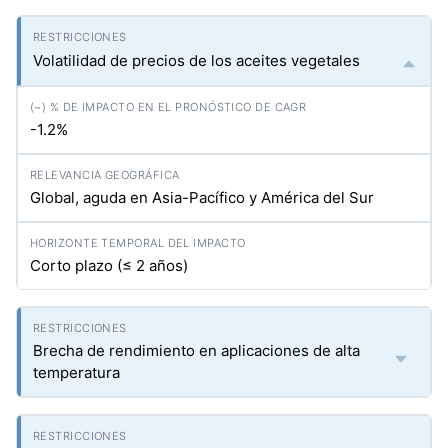
Volatilidad de precios de los aceites vegetales
-1.2%
Global, aguda en Asia-Pacífico y América del Sur
Corto plazo (≤ 2 años)
Brecha de rendimiento en aplicaciones de alta
temperatura