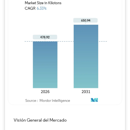
Imagen © Mordor Intelligence. El uso requie
Visión General del Mercado