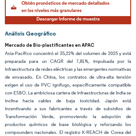
Análisis Geográfico
Mercado de Bio-plastificantes en APAC
Asia-Pacífico concentró el 35,22% del volumen de 2025 y está
preparada para un CAGR del 7,81%, impulsada por la
infraestructura de redes eléctricas y las emergentes normativas
de envasado. En China, los contratos de ultra-alta tensión
exigen el uso de PVC ignífugo, específicamente compatible
con ESBO. La ambiciosa cartera de infraestructuras de India se
inclina hacia cables de baja toxicidad. Japón está
incentivando a sus fabricantes a través de subsidios de
Transformación Verde, promoviendo la adopción de
productos químicos de base biológica y reforzando los
compounders nacionales. El registro K-REACH de Corea del