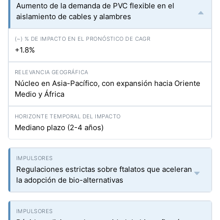
Aumento de la demanda de PVC flexible en el
aislamiento de cables y alambres
+1.8%
Núcleo en Asia-Pacífico, con expansión hacia Oriente
Medio y África
Mediano plazo (2-4 años)
Regulaciones estrictas sobre ftalatos que aceleran
la adopción de bio-alternativas