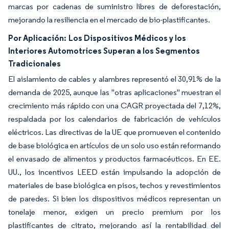
marcas por cadenas de suministro libres de deforestación,
mejorando la resiliencia en el mercado de bio-plastificantes.
Por Aplicación:
Los Dispositivos Médicos y los
Interiores Automotrices Superan a los Segmentos
Tradicionales
El aislamiento de cables y alambres representó el 30,91% de la
demanda de 2025, aunque las "otras aplicaciones" muestran el
crecimiento más rápido con una CAGR proyectada del 7,12%,
respaldada por los calendarios de fabricación de vehículos
eléctricos. Las directivas de la UE que promueven el contenido
de base biológica en artículos de un solo uso están reformando
el envasado de alimentos y productos farmacéuticos. En EE.
UU., los incentivos LEED están impulsando la adopción de
materiales de base biológica en pisos, techos y revestimientos
de paredes. Si bien los dispositivos médicos representan un
tonelaje menor, exigen un precio premium por los
plastificantes de citrato, mejorando así la rentabilidad del