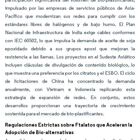
impulsado por las empresas de servicios públicos de Asia-
Pacífico que modernizan sus redes para cumplir con los
estándares libres de halógenos y de bajo humo. El Plan
Nacional de Infraestructura de India exige cables conformes
con IEC 60502, lo que impulsa la demanda de aceite de soja
epoxidado debido a sus grupos epoxi que mejoran la
resistencia a las llamas. Los proyectos en el Sudeste Asiático
incluyen cláusulas de divulgación de contenido biológico, lo
que muestra una preferencia por los citratos y el ESBO. El ciclo
de licitaciones de China ha concentrado la demanda
anualmente, con Vietnam e Indonesia replicando esta
estrategia de expansión de redes. En conjunto, estos
desarrollos proporcionan una trayectoria de crecimiento
sostenida para el mercado de bio-plastificantes.
Regulaciones Estrictas sobre Ftalatos que Aceleran la
Adopción de Bio-alternativas