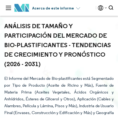
Acerca de este informe
ANÁLISIS DE TAMAÑO Y
PARTICIPACIÓN DEL MERCADO DE
BIO-PLASTIFICANTES - TENDENCIAS
DE CRECIMIENTO Y PRONÓSTICO
(2026 - 2031)
El Informe del Mercado de Bio-plastificantes está Segmentado
por Tipo de Producto (Aceite de Ricino y Más), Fuente de
Materia Prima (Aceites Vegetales, Ácidos Orgánicos y
Anhídridos, Ésteres de Glicerol y Otros), Aplicación (Cables y
Alambres, Película y Lámina, Pisos y Más), Industria de Usuario
Final (Envases, Construcción y Edificación y Más) y Geografía