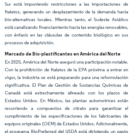
Sur está imponiendo restricciones a las importaciones de
ftalatos, generando un desplazamiento de la demanda hacia
bio-alternativas locales. Mientras tanto, el Sudeste Asiático
está canalizando financiamiento hacia las energías renovables,
con énfasis en las cláusulas de contenido biológico en sus
procesos de adquisición.
Mercado de Bio-plastificantes en América del Norte
En 2025, América del Norte aseguró una participación notable.
Con la prohibición de ftalatos de la EPA próxima a entrar en
vigor, la industria se está preparando para una reformulación
significativa. El Plan de Gestión de Sustancias Químicas de
Canadá está estrechamente alineado con los plazos de
Estados Unidos. En México, las plantas automotrices están
recurriendo a compuestos de citrato para garantizar el
cumplimiento de las especificaciones de los fabricantes de
equipos originales (OEM) de Estados Unidos. Adicionalmente,
el programa BioPreferred del USDA está dirigiendo un gasto