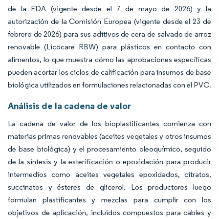
de la FDA (vigente desde el 7 de mayo de 2026) y la
autorización de la Comisión Europea (vigente desde el 23 de
febrero de 2026) para sus aditivos de cera de salvado de arroz
renovable (Licocare RBW) para plásticos en contacto con
alimentos, lo que muestra cómo las aprobaciones específicas
pueden acortar los ciclos de calificación para insumos de base
biológica utilizados en formulaciones relacionadas con el PVC.
Análisis de la cadena de valor
La cadena de valor de los bioplastificantes comienza con
materias primas renovables (aceites vegetales y otros insumos
de base biológica) y el procesamiento oleoquímico, seguido
de la síntesis y la esterificación o epoxidación para producir
intermedios como aceites vegetales epoxidados, citratos,
succinatos y ésteres de glicerol. Los productores luego
formulan plastificantes y mezclas para cumplir con los
objetivos de aplicación, incluidos compuestos para cables y