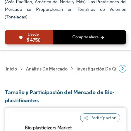
(Asia-Pacífico, América del Norte y Más). Las Previsiones del
Mercado se Proporcionan en Términos de Volumen
(Toneladas).
4750
Inicio
Análisis De Mercado
Investigación De Químicos
Tamaño y Participación del Mercado de Bio-
plastificantes
Participación