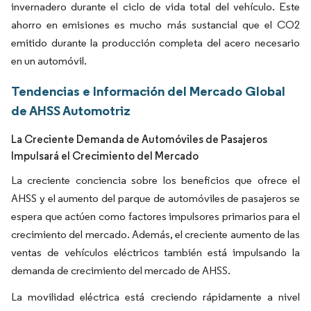
invernadero durante el ciclo de vida total del vehículo. Este
ahorro en emisiones es mucho más sustancial que el CO2
emitido durante la producción completa del acero necesario
en un automóvil.
Tendencias e Información del Mercado Global
de AHSS Automotriz
La Creciente Demanda de Automóviles de Pasajeros
Impulsará el Crecimiento del Mercado
La creciente conciencia sobre los beneficios que ofrece el
AHSS y el aumento del parque de automóviles de pasajeros se
espera que actúen como factores impulsores primarios para el
crecimiento del mercado. Además, el creciente aumento de las
ventas de vehículos eléctricos también está impulsando la
demanda de crecimiento del mercado de AHSS.
La movilidad eléctrica está creciendo rápidamente a nivel