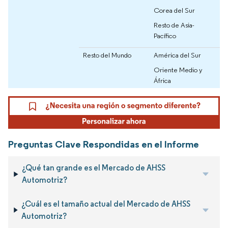
Corea del Sur
Resto de Asia-
Pacífico
Resto del Mundo
América del Sur
Oriente Medio y
África
Preguntas Clave Respondidas en el Informe
¿Qué tan grande es el Mercado de AHSS
Automotriz?
¿Cuál es el tamaño actual del Mercado de AHSS
Automotriz?