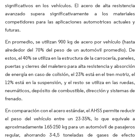
significativos en los vehículos. El acero de alta resistencia
avanzado supera significativamente a los materiales
competidores para las aplicaciones automotrices actuales y
futuras.
En promedio, se utilizan 900 kg de acero por vehículo (hasta
alrededor del 70% del peso de un automóvil promedio). De
estos, el 40% se utiliza en la estructura de la carrocería, paneles,
puertas y cierres del maletero para alta resistencia y absorción
de energía en caso de colisión, el 23% está en el tren motriz, el
12% está en la suspensión, y el resto se utiliza en las ruedas,
neumáticos, depósito de combustible, dirección y sistemas de
frenado.
En comparación con el acero estándar, el AHSS permite reducir
el peso del vehículo entre un 23-35%, lo que equivale a
aproximadamente 165-250 kg para un automóvil de pasajeros
regular, ahorrando 3-4,5 toneladas de gases de efecto