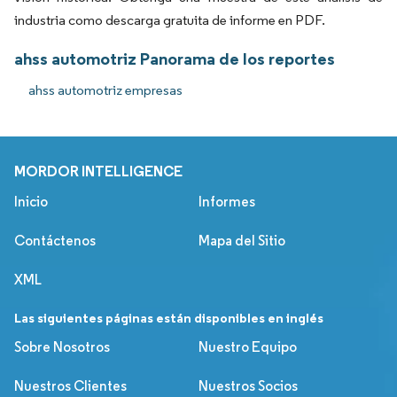
industria como descarga gratuita de informe en PDF.
ahss automotriz Panorama de los reportes
ahss automotriz empresas
MORDOR INTELLIGENCE
Inicio
Informes
Contáctenos
Mapa del Sitio
XML
Las siguientes páginas están disponibles en inglés
Sobre Nosotros
Nuestro Equipo
Nuestros Clientes
Nuestros Socios