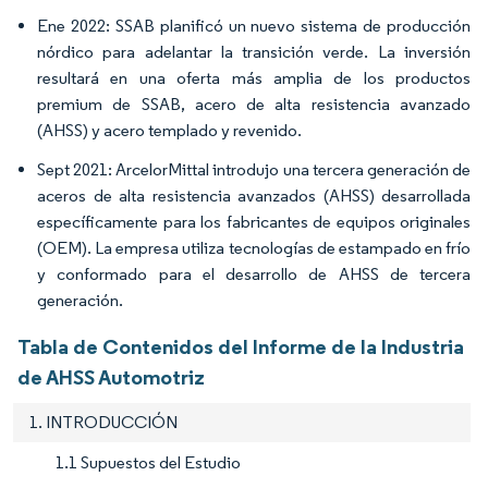
Ene 2022: SSAB planificó un nuevo sistema de producción
nórdico para adelantar la transición verde. La inversión
resultará en una oferta más amplia de los productos
premium de SSAB, acero de alta resistencia avanzado
(AHSS) y acero templado y revenido.
Sept 2021: ArcelorMittal introdujo una tercera generación de
aceros de alta resistencia avanzados (AHSS) desarrollada
específicamente para los fabricantes de equipos originales
(OEM). La empresa utiliza tecnologías de estampado en frío
y conformado para el desarrollo de AHSS de tercera
generación.
Tabla de Contenidos del Informe de la Industria
de AHSS Automotriz
1. INTRODUCCIÓN
1.1 Supuestos del Estudio