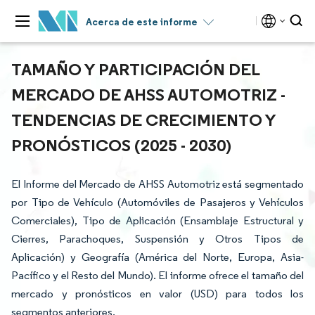
Acerca de este informe
TAMAÑO Y PARTICIPACIÓN DEL
MERCADO DE AHSS AUTOMOTRIZ -
TENDENCIAS DE CRECIMIENTO Y
PRONÓSTICOS (2025 - 2030)
El Informe del Mercado de AHSS Automotriz está segmentado
por Tipo de Vehículo (Automóviles de Pasajeros y Vehículos
Comerciales), Tipo de Aplicación (Ensamblaje Estructural y
Cierres, Parachoques, Suspensión y Otros Tipos de
Aplicación) y Geografía (América del Norte, Europa, Asia-
Pacífico y el Resto del Mundo). El informe ofrece el tamaño del
mercado y pronósticos en valor (USD) para todos los
segmentos anteriores.