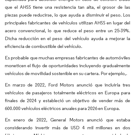
que el AHSS tiene una resistencia tan alta, el grosor de las
piezas puede reducirse, lo que ayuda a disminuir el peso. Los
principales fabricantes de vehículos utilizan AHSS en lugar del
acero convencional, lo que reduce el peso entre un 25-39%.
Dicha reducción en el peso del vehículo ayuda a mejorar la
eficiencia de combustible del vehículo.
Es probable que muchas empresas fabricantes de automóviles
moneticen el flujo de oportunidades incluyendo gradualmente
vehículos de movilidad sostenible en su cartera. Por ejemplo,.
En marzo de 2022, Ford Motors anunció que incluiría tres
vehículos de pasajeros totalmente eléctricos en Europa para
finales de 2024 y estableció un objetivo de vender más de
600.000 vehículos eléctricos anuales para 2026 en Europa.
En enero de 2022, General Motors anunció que estaba
considerando invertir más de USD 4 mil millones en dos