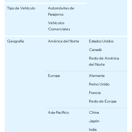
Tipo de Vehículo
Automóviles de
Pasajeros
Vehículos
Comerciales
Geografía
América del Norte
Estados Unidos
Canadá
Resto de América
del Norte
Europa
Alemania
Reino Unido
Francia
Resto de Europa
Asia-Pacífico
China
Japón
India