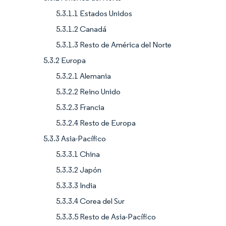
5.3.1.1 Estados Unidos
5.3.1.2 Canadá
5.3.1.3 Resto de América del Norte
5.3.2 Europa
5.3.2.1 Alemania
5.3.2.2 Reino Unido
5.3.2.3 Francia
5.3.2.4 Resto de Europa
5.3.3 Asia-Pacífico
5.3.3.1 China
5.3.3.2 Japón
5.3.3.3 India
5.3.3.4 Corea del Sur
5.3.3.5 Resto de Asia-Pacífico