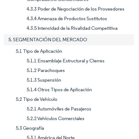
4.3.3 Poder de Negociación de los Proveedores
4.3.4 Amenaza de Productos Sustitutos
4.3.5 Intensidad de la Rivalidad Competitiva
5. SEGMENTACIÓN DEL MERCADO
5.1 Tipo de Aplicación
5.1.1 Ensamblaje Estructural y Cierres
5.1.2 Parachoques
5.1.3 Suspensión
5.1.4 Otros Tipos de Aplicación
5.2 Tipo de Vehículo
5.2.1 Automóviles de Pasajeros
5.2.2 Vehículos Comerciales
5.3 Geografía
5.3.1 América del Norte