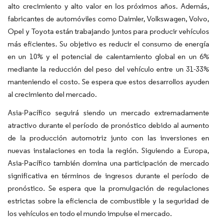
alto crecimiento y alto valor en los próximos años. Además,
fabricantes de automóviles como Daimler, Volkswagen, Volvo,
Opel y Toyota están trabajando juntos para producir vehículos
más eficientes. Su objetivo es reducir el consumo de energía
en un 10% y el potencial de calentamiento global en un 6%
mediante la reducción del peso del vehículo entre un 31-33%
manteniendo el costo. Se espera que estos desarrollos ayuden
al crecimiento del mercado.
Asia-Pacífico seguirá siendo un mercado extremadamente
atractivo durante el período de pronóstico debido al aumento
de la producción automotriz junto con las inversiones en
nuevas instalaciones en toda la región. Siguiendo a Europa,
Asia-Pacífico también domina una participación de mercado
significativa en términos de ingresos durante el período de
pronóstico. Se espera que la promulgación de regulaciones
estrictas sobre la eficiencia de combustible y la seguridad de
los vehículos en todo el mundo impulse el mercado.