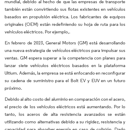
mundial, debido al hecho de que las empresas de transporte
también están convirtiendo sus flotas existentes en vehículos
basados en propulsión eléctrica. Los fabricantes de equipos
originales (OEM) están redefiniendo su hoja de ruta para los
vehículos eléctricos. Por ejemplo,​.
En febrero de 2023, General Motors (GM) está desarrollando
una nueva estrategia de vehículos eléctricos para impulsar sus
ventas. GM espera superar a la competencia con planes para
lanzar siete vehículos eléctricos basados en la plataforma
Ultium. Además, la empresa se está enfocando en reconfigurar
su cadena de suministro para el Bolt EV y EUV en un futuro
próximo.
Debido al alto costo del aluminio en comparación con el acero,
el precio de los vehículos eléctricos está aumentando. Por lo
tanto, los aceros de alta resistencia avanzados se están
utilizando como alternativas debido a su rigidez, resistencia y
capacidad para absorber energía en caso de colisión. Dado