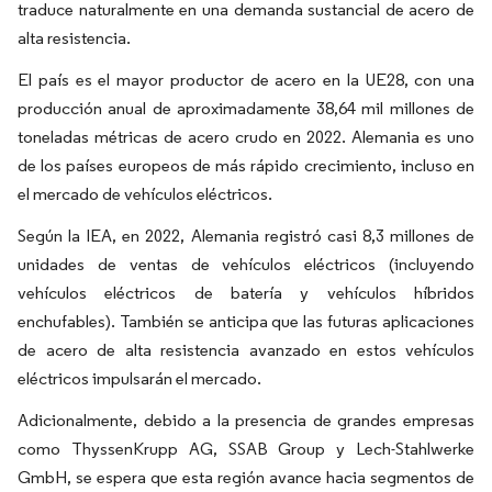
traduce naturalmente en una demanda sustancial de acero de
alta resistencia.
El país es el mayor productor de acero en la UE28, con una
producción anual de aproximadamente 38,64 mil millones de
toneladas métricas de acero crudo en 2022. Alemania es uno
de los países europeos de más rápido crecimiento, incluso en
el mercado de vehículos eléctricos.
Según la IEA, en 2022, Alemania registró casi 8,3 millones de
unidades de ventas de vehículos eléctricos (incluyendo
vehículos eléctricos de batería y vehículos híbridos
enchufables). También se anticipa que las futuras aplicaciones
de acero de alta resistencia avanzado en estos vehículos
eléctricos impulsarán el mercado.
Adicionalmente, debido a la presencia de grandes empresas
como ThyssenKrupp AG, SSAB Group y Lech-Stahlwerke
GmbH, se espera que esta región avance hacia segmentos de