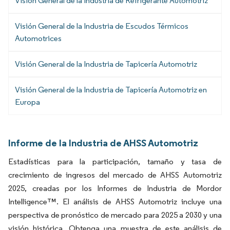
Visión General de la Industria de Refrigerante Automotriz
Visión General de la Industria de Escudos Térmicos
Automotrices
Visión General de la Industria de Tapicería Automotriz
Visión General de la Industria de Tapicería Automotriz en
Europa
Informe de la Industria de AHSS Automotriz
Estadísticas para la participación, tamaño y tasa de
crecimiento de ingresos del mercado de AHSS Automotriz
2025, creadas por los Informes de Industria de Mordor
Intelligence™. El análisis de AHSS Automotriz incluye una
perspectiva de pronóstico de mercado para 2025 a 2030 y una
visión histórica. Obtenga una muestra de este análisis de