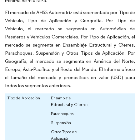
mínima de 440 MPa.
El mercado de AHSS Automotriz está segmentado por Tipo de
Vehículo, Tipo de Aplicación y Geografía. Por Tipo de
Vehículo, el mercado se segmenta en Automóviles de
Pasajeros y Vehículos Comerciales. Por Tipo de Aplicación, el
mercado se segmenta en Ensamblaje Estructural y Cierres,
Parachoques, Suspensión y Otros Tipos de Aplicación. Por
Geografía, el mercado se segmenta en América del Norte,
Europa, Asia-Pacífico y el Resto del Mundo. El informe ofrece
el tamaño del mercado y pronósticos en valor (USD) para
todos los segmentos anteriores.
Tipo de Aplicación
Ensamblaje
Estructural y Cierres
Parachoques
Suspensión
Otros Tipos de
Aplicación