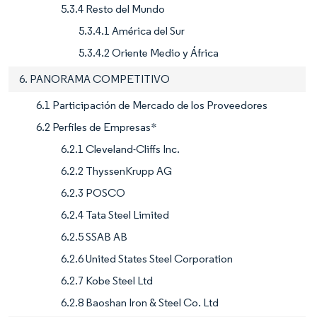
5.3.4 Resto del Mundo
5.3.4.1 América del Sur
5.3.4.2 Oriente Medio y África
6. PANORAMA COMPETITIVO
6.1 Participación de Mercado de los Proveedores
6.2 Perfiles de Empresas*
6.2.1 Cleveland-Cliffs Inc.
6.2.2 ThyssenKrupp AG
6.2.3 POSCO
6.2.4 Tata Steel Limited
6.2.5 SSAB AB
6.2.6 United States Steel Corporation
6.2.7 Kobe Steel Ltd
6.2.8 Baoshan Iron & Steel Co. Ltd