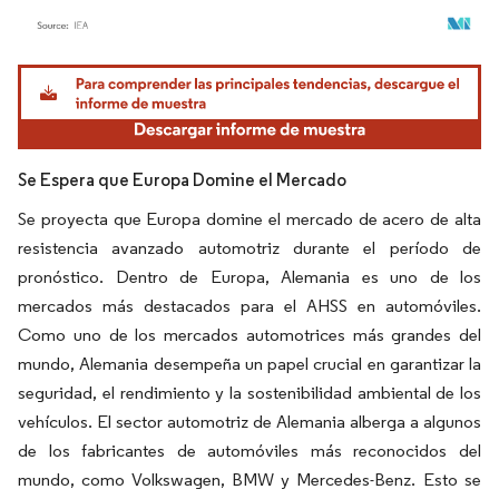
Imagen © Mordor Intelligence. El uso requiere atribución según CC BY 4.0.
Se Espera que Europa Domine el Mercado
Se proyecta que Europa domine el mercado de acero de alta
resistencia avanzado automotriz durante el período de
pronóstico. Dentro de Europa, Alemania es uno de los
mercados más destacados para el AHSS en automóviles.
Como uno de los mercados automotrices más grandes del
mundo, Alemania desempeña un papel crucial en garantizar la
seguridad, el rendimiento y la sostenibilidad ambiental de los
vehículos. El sector automotriz de Alemania alberga a algunos
de los fabricantes de automóviles más reconocidos del
mundo, como Volkswagen, BMW y Mercedes-Benz. Esto se