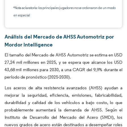
*Nota aclaratoria: los principales jugadores no se ordenaron de un modo
en especial
Análisis del Mercado de AHSS Automotriz por
Mordor Intelligence
El tamaño del Mercado de AHSS Automotriz se estima en USD
27,24 mil millones en 2025, y se espera que alcance los USD
43,68 mil millones para 2030, a una CAGR del 9,9% durante el
período de pronóstico (2025-2030).
Los aceros de alta resistencia avanzados (AHSS) ayudan a
mejorar la seguridad, eficiencia, emisiones, fabricabilidad,
durabilidad y calidad de los vehículos a bajo costo, lo que
probablemente aumentará la demanda de AHSS. Según el
Instituto de Desarrollo del Mercado del Acero (SMDI), los
nuevos grados de acero están destinados a desempeñar roles