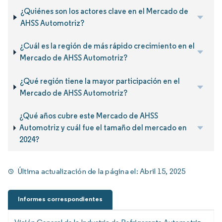
¿Quiénes son los actores clave en el Mercado de
AHSS Automotriz?
¿Cuál es la región de más rápido crecimiento en el
Mercado de AHSS Automotriz?
¿Qué región tiene la mayor participación en el
Mercado de AHSS Automotriz?
¿Qué años cubre este Mercado de AHSS
Automotriz y cuál fue el tamaño del mercado en
2024?
Última actualización de la página el:
Abril 15, 2025
Informes correspondientes