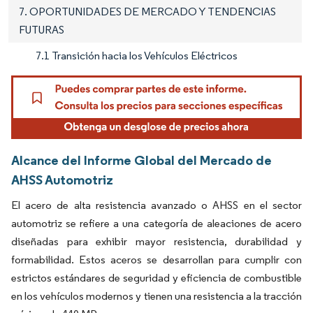
7. OPORTUNIDADES DE MERCADO Y TENDENCIAS
FUTURAS
7.1 Transición hacia los Vehículos Eléctricos
Alcance del Informe Global del Mercado de
AHSS Automotriz
El acero de alta resistencia avanzado o AHSS en el sector
automotriz se refiere a una categoría de aleaciones de acero
diseñadas para exhibir mayor resistencia, durabilidad y
formabilidad. Estos aceros se desarrollan para cumplir con
estrictos estándares de seguridad y eficiencia de combustible
en los vehículos modernos y tienen una resistencia a la tracción