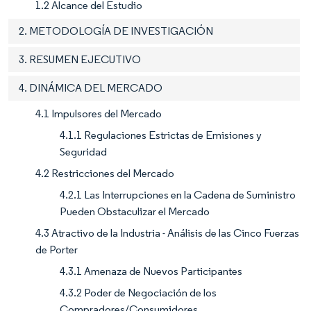
1.2 Alcance del Estudio
2. METODOLOGÍA DE INVESTIGACIÓN
3. RESUMEN EJECUTIVO
4. DINÁMICA DEL MERCADO
4.1 Impulsores del Mercado
4.1.1 Regulaciones Estrictas de Emisiones y
Seguridad
4.2 Restricciones del Mercado
4.2.1 Las Interrupciones en la Cadena de Suministro
Pueden Obstaculizar el Mercado
4.3 Atractivo de la Industria - Análisis de las Cinco Fuerzas
de Porter
4.3.1 Amenaza de Nuevos Participantes
4.3.2 Poder de Negociación de los
Compradores/Consumidores