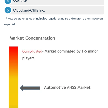
SSAB AB
Cleveland-Cliffs Inc.
*Nota aclaratoria: los principales jugadores no se ordenaron de un modo en
especial