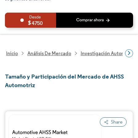
4750
Inicio
Análisis De Mercado
Investigación Automotriz
Tamaño y Participación del Mercado de AHSS
Automotriz
Share