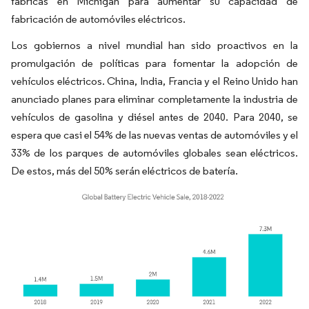
fábricas en Míchigan para aumentar su capacidad de
fabricación de automóviles eléctricos.
Los gobiernos a nivel mundial han sido proactivos en la
promulgación de políticas para fomentar la adopción de
vehículos eléctricos. China, India, Francia y el Reino Unido han
anunciado planes para eliminar completamente la industria de
vehículos de gasolina y diésel antes de 2040.​ Para 2040, se
espera que casi el 54% de las nuevas ventas de automóviles y el
33% de los parques de automóviles globales sean eléctricos.
De estos, más del 50% serán eléctricos de batería.