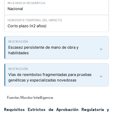
Nacional
Corto plazo (≤2 años)
Escasez persistente de mano de obra y
habilidades
Vías de reembolso fragmentadas para pruebas
genéticas y especializadas novedosas
Fuente: Mordor Intelligence
Requisitos Estrictos de Aprobación Regulatoria y