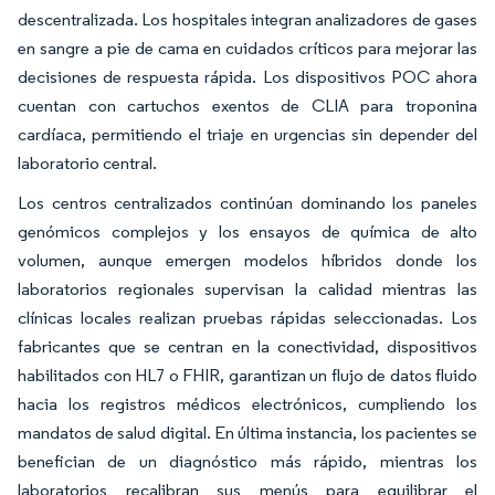
descentralizada. Los hospitales integran analizadores de gases
en sangre a pie de cama en cuidados críticos para mejorar las
decisiones de respuesta rápida. Los dispositivos POC ahora
cuentan con cartuchos exentos de CLIA para troponina
cardíaca, permitiendo el triaje en urgencias sin depender del
laboratorio central.
Los centros centralizados continúan dominando los paneles
genómicos complejos y los ensayos de química de alto
volumen, aunque emergen modelos híbridos donde los
laboratorios regionales supervisan la calidad mientras las
clínicas locales realizan pruebas rápidas seleccionadas. Los
fabricantes que se centran en la conectividad, dispositivos
habilitados con HL7 o FHIR, garantizan un flujo de datos fluido
hacia los registros médicos electrónicos, cumpliendo los
mandatos de salud digital. En última instancia, los pacientes se
benefician de un diagnóstico más rápido, mientras los
laboratorios recalibran sus menús para equilibrar el