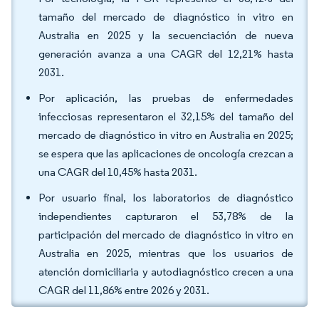
tamaño del mercado de diagnóstico in vitro en
Australia en 2025 y la secuenciación de nueva
generación avanza a una CAGR del 12,21% hasta
2031.
Por aplicación, las pruebas de enfermedades
infecciosas representaron el 32,15% del tamaño del
mercado de diagnóstico in vitro en Australia en 2025;
se espera que las aplicaciones de oncología crezcan a
una CAGR del 10,45% hasta 2031.
Por usuario final, los laboratorios de diagnóstico
independientes capturaron el 53,78% de la
participación del mercado de diagnóstico in vitro en
Australia en 2025, mientras que los usuarios de
atención domiciliaria y autodiagnóstico crecen a una
CAGR del 11,86% entre 2026 y 2031.