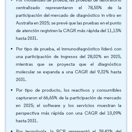
centralizado representaron el 78,55% de la
participación del mercado de diagnóstico in vitro en
Australia en 2025; se prevé que las pruebas en el punto
de atención registren la CAGR más rápida del 11,15%
hasta 2031.
Por tipo de prueba, el inmunodiagnóstico lideró con
una participación de ingresos del 28,02% en 2025,
mientras que se proyecta que el diagnóstico
molecular se expanda a una CAGR del 9,32% hasta
2031.
Por tipo de producto, los reactivos y consumibles
capturaron el 66,65% de la participación de mercado
en 2025; el software y los servicios muestran la
perspectiva más rápida con una CAGR del 10,09%
hasta 2031.
Por tecnología, la PCR representó el 38,42% del