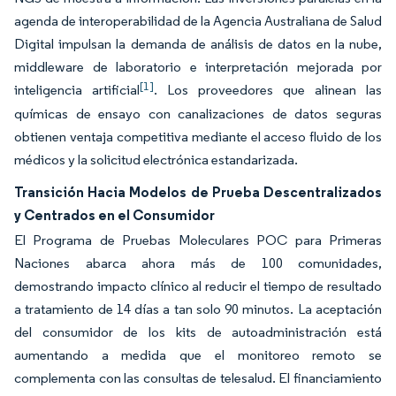
agenda de interoperabilidad de la Agencia Australiana de Salud
Digital impulsan la demanda de análisis de datos en la nube,
middleware de laboratorio e interpretación mejorada por
[1]
inteligencia artificial
. Los proveedores que alinean las
químicas de ensayo con canalizaciones de datos seguras
obtienen ventaja competitiva mediante el acceso fluido de los
médicos y la solicitud electrónica estandarizada.
Transición Hacia Modelos de Prueba Descentralizados
y Centrados en el Consumidor
El Programa de Pruebas Moleculares POC para Primeras
Naciones abarca ahora más de 100 comunidades,
demostrando impacto clínico al reducir el tiempo de resultado
a tratamiento de 14 días a tan solo 90 minutos. La aceptación
del consumidor de los kits de autoadministración está
aumentando a medida que el monitoreo remoto se
complementa con las consultas de telesalud. El financiamiento