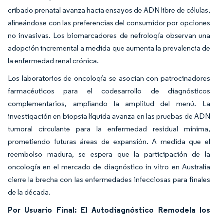
cribado prenatal avanza hacia ensayos de ADN libre de células,
alineándose con las preferencias del consumidor por opciones
no invasivas. Los biomarcadores de nefrología observan una
adopción incremental a medida que aumenta la prevalencia de
la enfermedad renal crónica.
Los laboratorios de oncología se asocian con patrocinadores
farmacéuticos para el codesarrollo de diagnósticos
complementarios, ampliando la amplitud del menú. La
investigación en biopsia líquida avanza en las pruebas de ADN
tumoral circulante para la enfermedad residual mínima,
prometiendo futuras áreas de expansión. A medida que el
reembolso madura, se espera que la participación de la
oncología en el mercado de diagnóstico in vitro en Australia
cierre la brecha con las enfermedades infecciosas para finales
de la década.
Por Usuario Final: El Autodiagnóstico Remodela los