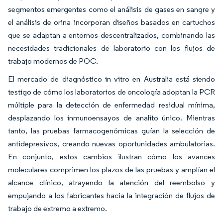
segmentos emergentes como el análisis de gases en sangre y
el análisis de orina incorporan diseños basados en cartuchos
que se adaptan a entornos descentralizados, combinando las
necesidades tradicionales de laboratorio con los flujos de
trabajo modernos de POC.
El mercado de diagnóstico in vitro en Australia está siendo
testigo de cómo los laboratorios de oncología adoptan la PCR
múltiple para la detección de enfermedad residual mínima,
desplazando los inmunoensayos de analito único. Mientras
tanto, las pruebas farmacogenómicas guían la selección de
antidepresivos, creando nuevas oportunidades ambulatorias.
En conjunto, estos cambios ilustran cómo los avances
moleculares comprimen los plazos de las pruebas y amplían el
alcance clínico, atrayendo la atención del reembolso y
empujando a los fabricantes hacia la integración de flujos de
trabajo de extremo a extremo.