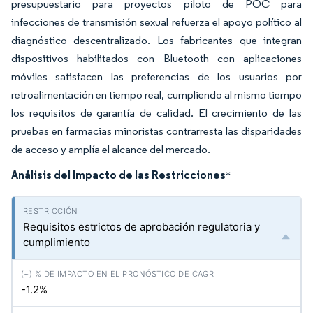
presupuestario para proyectos piloto de POC para
infecciones de transmisión sexual refuerza el apoyo político al
diagnóstico descentralizado. Los fabricantes que integran
dispositivos habilitados con Bluetooth con aplicaciones
móviles satisfacen las preferencias de los usuarios por
retroalimentación en tiempo real, cumpliendo al mismo tiempo
los requisitos de garantía de calidad. El crecimiento de las
pruebas en farmacias minoristas contrarresta las disparidades
de acceso y amplía el alcance del mercado.
Análisis del Impacto de las Restricciones
*
Requisitos estrictos de aprobación regulatoria y
cumplimiento
-1.2%