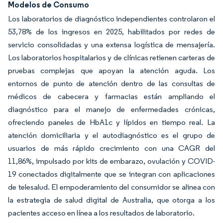
Modelos de Consumo
Los laboratorios de diagnóstico independientes controlaron el
53,78% de los ingresos en 2025, habilitados por redes de
servicio consolidadas y una extensa logística de mensajería.
Los laboratorios hospitalarios y de clínicas retienen carteras de
pruebas complejas que apoyan la atención aguda. Los
entornos de punto de atención dentro de las consultas de
médicos de cabecera y farmacias están ampliando el
diagnóstico para el manejo de enfermedades crónicas,
ofreciendo paneles de HbA1c y lípidos en tiempo real. La
atención domiciliaria y el autodiagnóstico es el grupo de
usuarios de más rápido crecimiento con una CAGR del
11,86%, impulsado por kits de embarazo, ovulación y COVID-
19 conectados digitalmente que se integran con aplicaciones
de telesalud. El empoderamiento del consumidor se alinea con
la estrategia de salud digital de Australia, que otorga a los
pacientes acceso en línea a los resultados de laboratorio.