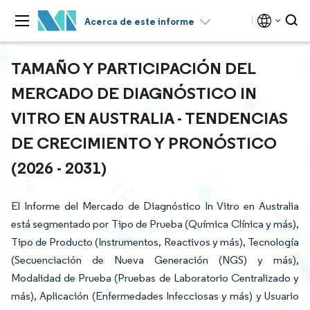
Acerca de este informe
TAMAÑO Y PARTICIPACIÓN DEL
MERCADO DE DIAGNÓSTICO IN
VITRO EN AUSTRALIA - TENDENCIAS
DE CRECIMIENTO Y PRONÓSTICO
(2026 - 2031)
El Informe del Mercado de Diagnóstico In Vitro en Australia
está segmentado por Tipo de Prueba (Química Clínica y más),
Tipo de Producto (Instrumentos, Reactivos y más), Tecnología
(Secuenciación de Nueva Generación (NGS) y más),
Modalidad de Prueba (Pruebas de Laboratorio Centralizado y
más), Aplicación (Enfermedades Infecciosas y más) y Usuario