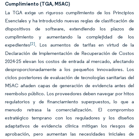
Cumplimiento (TGA, MSAC)
La TGA exige un riguroso cumplimiento de los Principios
Esenciales y ha introducido nuevas reglas de clasificación de
dispositivos de software, extendiendo los plazos de
cumplimiento y aumentando la complejidad de los
[2]
expedientes
. Los aumentos de tarifas en virtud de la
Declaración de Implementación de Recuperación de Costos
2024-25 elevan los costos de entrada al mercado, afectando
desproporcionadamente a los pequeños innovadores. Los
ciclos posteriores de evaluación de tecnologías sanitarias del
MSAC añaden capas de generación de evidencia antes del
reembolso público. Los proveedores deben navegar por hitos
regulatorios y de financiamiento superpuestos, lo que a
menudo retrasa la comercialización. El compromiso
estratégico temprano con los reguladores y los diseños
adaptativos de evidencia clínica mitigan los riesgos de
aprobación, pero aumentan las necesidades iniciales de