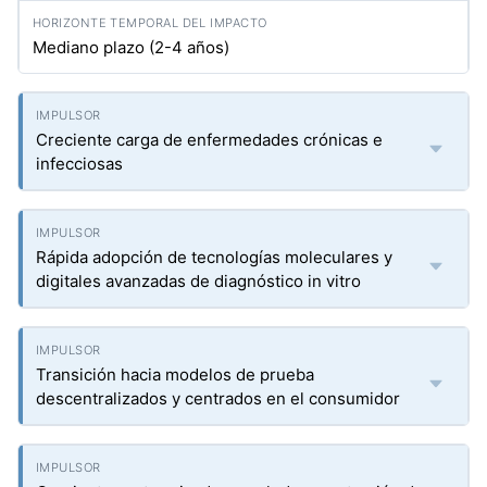
Mediano plazo (2-4 años)
Creciente carga de enfermedades crónicas e
infecciosas
Rápida adopción de tecnologías moleculares y
digitales avanzadas de diagnóstico in vitro
Transición hacia modelos de prueba
descentralizados y centrados en el consumidor