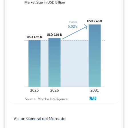
Imagen © Mordor Intelligence. El uso requie
Visión General del Mercado