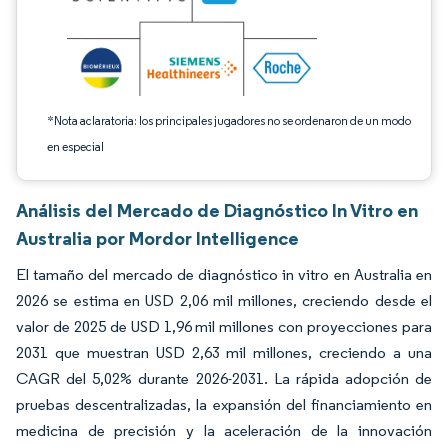
*Nota aclaratoria: los principales jugadores no se ordenaron de un modo
en especial
Análisis del Mercado de Diagnóstico In Vitro en
Australia por Mordor Intelligence
El tamaño del mercado de diagnóstico in vitro en Australia en
2026 se estima en USD 2,06 mil millones, creciendo desde el
valor de 2025 de USD 1,96 mil millones con proyecciones para
2031 que muestran USD 2,63 mil millones, creciendo a una
CAGR del 5,02% durante 2026-2031. La rápida adopción de
pruebas descentralizadas, la expansión del financiamiento en
medicina de precisión y la aceleración de la innovación