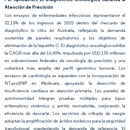
Atención de Precisión
Los ensayos de enfermedades infecciosas representaron el
32,15% de los ingresos de 2025 dentro del mercado de
diagnóstico in vitro en Australia, reflejando la demanda
sostenida de paneles respiratorios y los objetivos de
eliminación de la hepatitis C. El diagnóstico oncológico exhibe
la CAGR más alta del 10,45%, impulsado por USD 130 millones
en subvenciones federales de oncología de precisión y una
cobertura más amplia del perfil genómico tumoral. Los
ensayos de cardiología se expanden con la incorporación de
NT-proBNP en Medicare, apoyando la detección de
insuficiencia cardíaca en atención primaria. Los paneles de
autoinmunidad integran pruebas múltiples para lupus
eritematoso sistémico y artritis reumatoide, mejorando la
eficiencia de descarte. Los servicios de cribado de sangre
adoptan la amplificación de ácidos nucleicos para la seguridad
transfusional, manteniendo la demanda de referencia. El