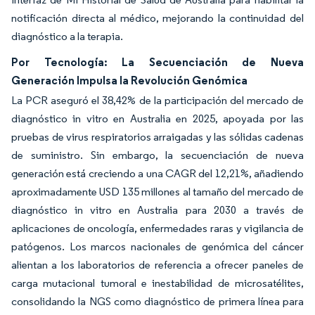
notificación directa al médico, mejorando la continuidad del
diagnóstico a la terapia.
Por Tecnología: La Secuenciación de Nueva
Generación Impulsa la Revolución Genómica
La PCR aseguró el 38,42% de la participación del mercado de
diagnóstico in vitro en Australia en 2025, apoyada por las
pruebas de virus respiratorios arraigadas y las sólidas cadenas
de suministro. Sin embargo, la secuenciación de nueva
generación está creciendo a una CAGR del 12,21%, añadiendo
aproximadamente USD 135 millones al tamaño del mercado de
diagnóstico in vitro en Australia para 2030 a través de
aplicaciones de oncología, enfermedades raras y vigilancia de
patógenos. Los marcos nacionales de genómica del cáncer
alientan a los laboratorios de referencia a ofrecer paneles de
carga mutacional tumoral e inestabilidad de microsatélites,
consolidando la NGS como diagnóstico de primera línea para