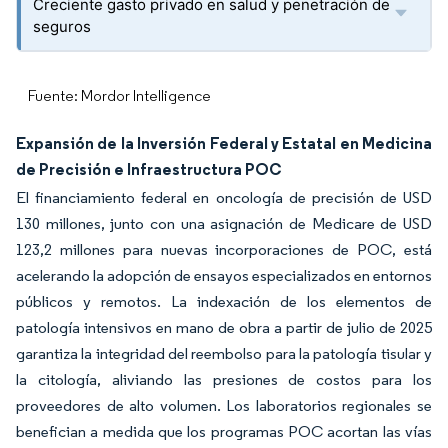
Creciente gasto privado en salud y penetración de
seguros
Fuente: Mordor Intelligence
Expansión de la Inversión Federal y Estatal en Medicina
de Precisión e Infraestructura POC
El financiamiento federal en oncología de precisión de USD
130 millones, junto con una asignación de Medicare de USD
123,2 millones para nuevas incorporaciones de POC, está
acelerando la adopción de ensayos especializados en entornos
públicos y remotos. La indexación de los elementos de
patología intensivos en mano de obra a partir de julio de 2025
garantiza la integridad del reembolso para la patología tisular y
la citología, aliviando las presiones de costos para los
proveedores de alto volumen. Los laboratorios regionales se
benefician a medida que los programas POC acortan las vías