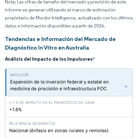
Nota: Las cifras de tamaño del mercado y previsión de este
informe se generan utilizando el marco de estimación
propietario de Mordor Intelligence, actualizado con los últimos
datos e información disponibles a partir de 2026.
Tendencias e Información del Mercado de
Diagnóstico In Vitro en Australia
Análisis del Impacto de los Impulsores
*
Expansión de la inversión federal y estatal en
medicina de precisión e infraestructura POC
+1.8%
Nacional (énfasis en zonas rurales y remotas)