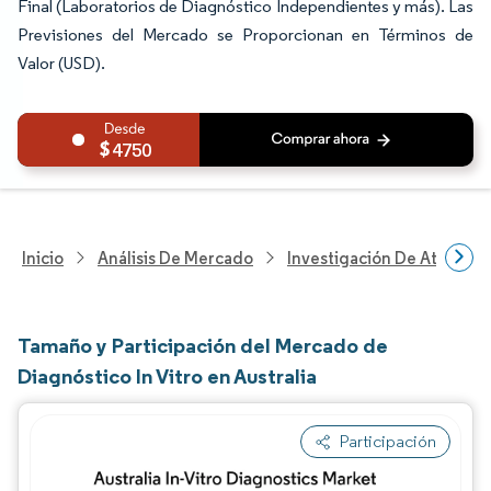
Final (Laboratorios de Diagnóstico Independientes y más). Las
Previsiones del Mercado se Proporcionan en Términos de
Valor (USD).
4750
Inicio
Análisis De Mercado
Investigación De Atenció
Tamaño y Participación del Mercado de
Diagnóstico In Vitro en Australia
Participación