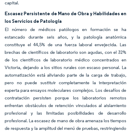
capital.
Escasez Persistente de Mano de Obra y Habilidades en
los Servicios de Patología
El número de médicos patólogos en formación se ha
estancado durante seis años, y la patología anatómica
constituye el 44,5% de una fuerza laboral envejecida. Las
brechas de científicos de laboratorio son agudas, con el 32%
de los científicos de laboratorio médico concentrados en
Victoria, dejando a los sitios rurales con escaso personal. La
automatización está aliviando parte de la carga de trabajo,
pero no puede sustituir completamente la interpretación
experta para ensayos moleculares complejos. Los desafíos de
contratación persisten porque los laboratorios remotos
enfrentan obstáculos de retención vinculados al aislamiento
profesional y las limitadas posibilidades de desarrollo
profesional. La escasez de mano de obra amenaza los tiempos
de respuesta y la amplitud del menú de pruebas, restringiendo