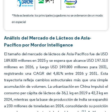
*Nota aclaratoria: los principales jugadores no se ordenaron de un modo
en especial
Análisis del Mercado de Lácteos de Asia-
Pacífico por Mordor Intelligence
El tamaño del mercado de lácteos de Asia-Pacífico fue de USD
189.830 millones en 2025 y se espera que alcance USD 197.510
millones en 2026, y luego USD 249.800 millones para 2031,
registrando una CAGR del 4,81% entre 2026 y 2031. Esta
trayectoria refleja cambios estructurales más que una simple
acumulación de volumen. La urbanización en China impulsó el
consumo per cápita de lácteos de 36,1 kg en 2019 a 42,3 kg en
2024, mientras que la base de producción de India se expandió
a 230 millones de toneladas en 2024, consolidando su posición
[1]