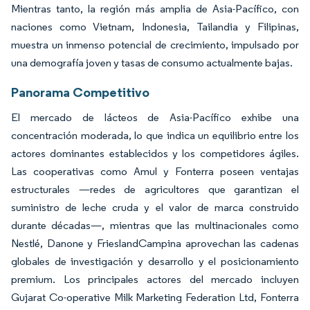
Mientras tanto, la región más amplia de Asia-Pacífico, con
naciones como Vietnam, Indonesia, Tailandia y Filipinas,
muestra un inmenso potencial de crecimiento, impulsado por
una demografía joven y tasas de consumo actualmente bajas.
Panorama Competitivo
El mercado de lácteos de Asia-Pacífico exhibe una
concentración moderada, lo que indica un equilibrio entre los
actores dominantes establecidos y los competidores ágiles.
Las cooperativas como Amul y Fonterra poseen ventajas
estructurales —redes de agricultores que garantizan el
suministro de leche cruda y el valor de marca construido
durante décadas—, mientras que las multinacionales como
Nestlé, Danone y FrieslandCampina aprovechan las cadenas
globales de investigación y desarrollo y el posicionamiento
premium. Los principales actores del mercado incluyen
Gujarat Co-operative Milk Marketing Federation Ltd, Fonterra