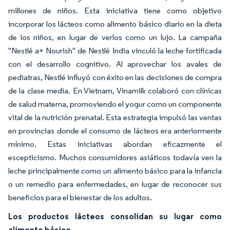
millones de niños. Esta iniciativa tiene como objetivo
incorporar los lácteos como alimento básico diario en la dieta
de los niños, en lugar de verlos como un lujo. La campaña
"Nestlé a+ Nourish" de Nestlé India vinculó la leche fortificada
con el desarrollo cognitivo. Al aprovechar los avales de
pediatras, Nestlé influyó con éxito en las decisiones de compra
de la clase media. En Vietnam, Vinamilk colaboró con clínicas
de salud materna, promoviendo el yogur como un componente
vital de la nutrición prenatal. Esta estrategia impulsó las ventas
en provincias donde el consumo de lácteos era anteriormente
mínimo. Estas iniciativas abordan eficazmente el
escepticismo. Muchos consumidores asiáticos todavía ven la
leche principalmente como un alimento básico para la infancia
o un remedio para enfermedades, en lugar de reconocer sus
beneficios para el bienestar de los adultos.
Los productos lácteos consolidan su lugar como
alimento básico