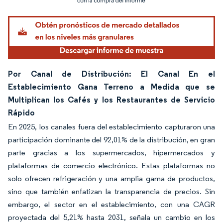
Por Canal de Distribución: El Canal En el
Establecimiento Gana Terreno a Medida que se
Multiplican los Cafés y los Restaurantes de Servicio
Rápido
En 2025, los canales fuera del establecimiento capturaron una
participación dominante del 92,01% de la distribución, en gran
parte gracias a los supermercados, hipermercados y
plataformas de comercio electrónico. Estas plataformas no
solo ofrecen refrigeración y una amplia gama de productos,
sino que también enfatizan la transparencia de precios. Sin
embargo, el sector en el establecimiento, con una CAGR
proyectada del 5,21% hasta 2031, señala un cambio en los