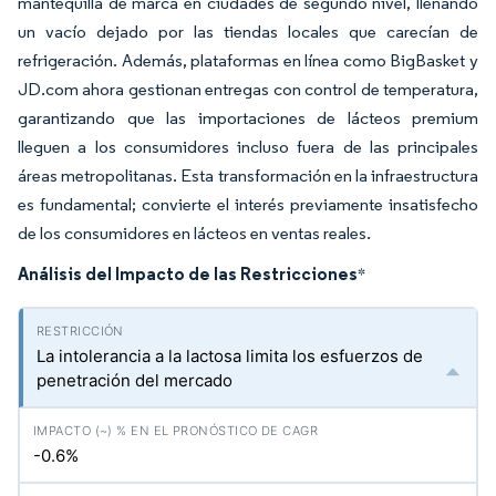
mantequilla de marca en ciudades de segundo nivel, llenando
un vacío dejado por las tiendas locales que carecían de
refrigeración. Además, plataformas en línea como BigBasket y
JD.com ahora gestionan entregas con control de temperatura,
garantizando que las importaciones de lácteos premium
lleguen a los consumidores incluso fuera de las principales
áreas metropolitanas. Esta transformación en la infraestructura
es fundamental; convierte el interés previamente insatisfecho
de los consumidores en lácteos en ventas reales.
Análisis del Impacto de las Restricciones
*
La intolerancia a la lactosa limita los esfuerzos de
penetración del mercado
-0.6%