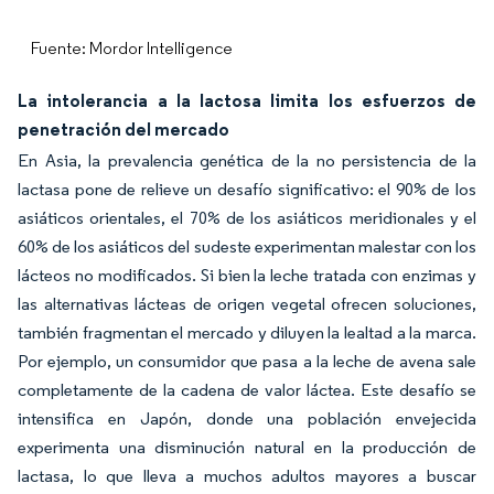
Fuente: Mordor Intelligence
La intolerancia a la lactosa limita los esfuerzos de
penetración del mercado
En Asia, la prevalencia genética de la no persistencia de la
lactasa pone de relieve un desafío significativo: el 90% de los
asiáticos orientales, el 70% de los asiáticos meridionales y el
60% de los asiáticos del sudeste experimentan malestar con los
lácteos no modificados. Si bien la leche tratada con enzimas y
las alternativas lácteas de origen vegetal ofrecen soluciones,
también fragmentan el mercado y diluyen la lealtad a la marca.
Por ejemplo, un consumidor que pasa a la leche de avena sale
completamente de la cadena de valor láctea. Este desafío se
intensifica en Japón, donde una población envejecida
experimenta una disminución natural en la producción de
lactasa, lo que lleva a muchos adultos mayores a buscar