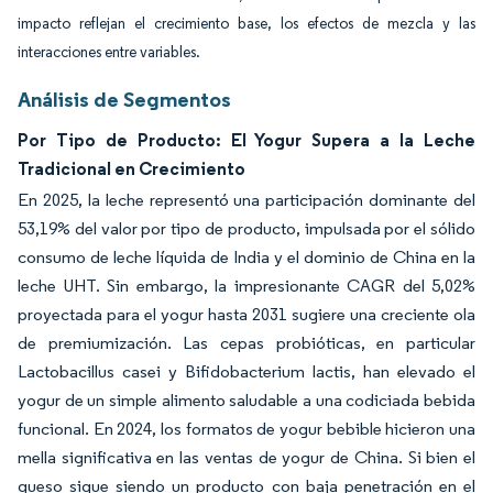
impacto reflejan el crecimiento base, los efectos de mezcla y las
interacciones entre variables.
Análisis de Segmentos
Por Tipo de Producto: El Yogur Supera a la Leche
Tradicional en Crecimiento
En 2025, la leche representó una participación dominante del
53,19% del valor por tipo de producto, impulsada por el sólido
consumo de leche líquida de India y el dominio de China en la
leche UHT. Sin embargo, la impresionante CAGR del 5,02%
proyectada para el yogur hasta 2031 sugiere una creciente ola
de premiumización. Las cepas probióticas, en particular
Lactobacillus casei y Bifidobacterium lactis, han elevado el
yogur de un simple alimento saludable a una codiciada bebida
funcional. En 2024, los formatos de yogur bebible hicieron una
mella significativa en las ventas de yogur de China. Si bien el
queso sigue siendo un producto con baja penetración en el