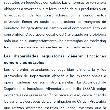
sustitutos enriquecidos con calcio. Las empresas se ven ahora
obligadas a invertir en la reformulación de sus productos y en
la educación de los consumidores. Sin embargo, estos
esfuerzos tienen un costo, que erosiona los márgenes de
beneficio sin garantizar un cambio en el comportamiento del
consumidor. Dado que el desafío está arraigado en la biología
más que en el comportamiento, las estrategias de marketing
tradicionales por sí solas pueden resultar insuficientes.
Las disparidades regulatorias generan fricciones
comerciales notables
Los diferentes estándares de seguridad alimentaria y los
protocolos de importación obligan a las multinacionales a
operar cadenas de suministro paralelas. La Autoridad de
Seguridad e Inocuidad Alimentaria de India (FSSAI) exige
porcentajes de grasa específicos para el
queso,
descalificando
las variantes europeas de Denominación de Origen Protegida
que utilizan diferentes mezclas de leche, mientras que la