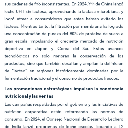
sus cadenas de frío inconsistentes. En 2024, Yili de China lanzó
leche UHT sin lactosa, aprovechando la lactasa microbiana, y
logró atraer a consumidores que antes habían evitado los
lácteos. Mientras tanto, la filtración por membrana ha logrado
una concentración de pureza del 80% de proteína de suero a
gran escala, impulsando el creciente mercado de nutrición
deportiva en Japón y Corea del Sur. Estos avances
tecnológicos no solo mejoran la conservación de los
productos, sino que también desafían y amplían la definición
de "lácteo" en regiones históricamente dominadas por la
fermentación tradicional y el consumo de productos frescos.
Las promociones estratégicas impulsan la conciencia
nutricional y las ventas
Las campañas respaldadas por el gobierno y las iniciativas de
nutrición corporativa están reformando las normas de
consumo. En 2024, el Consejo Nacional de Desarrollo Lechero
de India lanzó programas de leche escolar, llegando a 12