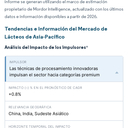
informe se generan utilizando el marco de estimación
propietario de Mordor Intelligence, actualizado con los últimos
datos e información disponibles a partir de 2026.
Tendencias e Información del Mercado de
Lácteos de Asia-Pacífico
Análisis del Impacto de los Impulsores
*
Las técnicas de procesamiento innovadoras
impulsan el sector hacia categorías premium
+0.8%
China, India, Sudeste Asiático