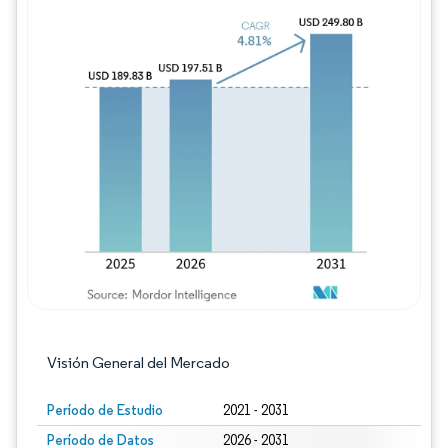
Imagen © Mordor Intelligence. El uso requie
Visión General del Mercado
Período de Estudio
2021 - 2031
Período de Datos
2026 - 2031