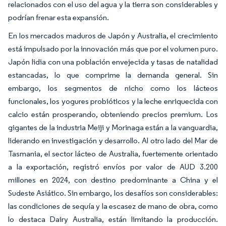
relacionados con el uso del agua y la tierra son considerables y
podrían frenar esta expansión.
En los mercados maduros de Japón y Australia, el crecimiento
está impulsado por la innovación más que por el volumen puro.
Japón lidia con una población envejecida y tasas de natalidad
estancadas, lo que comprime la demanda general. Sin
embargo, los segmentos de nicho como los lácteos
funcionales, los yogures probióticos y la leche enriquecida con
calcio están prosperando, obteniendo precios premium. Los
gigantes de la industria Meiji y Morinaga están a la vanguardia,
liderando en investigación y desarrollo. Al otro lado del Mar de
Tasmania, el sector lácteo de Australia, fuertemente orientado
a la exportación, registró envíos por valor de AUD 3.200
millones en 2024, con destino predominante a China y el
Sudeste Asiático. Sin embargo, los desafíos son considerables:
las condiciones de sequía y la escasez de mano de obra, como
lo destaca Dairy Australia, están limitando la producción.