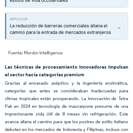
estilos de vida occidentales
La reducción de barreras comerciales allana el
camino para la entrada de mercados extranjeros
Fuente: Mordor Intelligence
Las técnicas de procesamiento innovadoras impulsan
el sector hacia categorías premium
Gracias al envasado aséptico y la ingeniería enzimática,
categorías que antes se consideraban inadecuadas para
climas tropicales están prosperando. La innovación de Tetra
Pak en 2024 en tecnología de mascarpone presume de una
impresionante vida útil de 8 meses sin refrigeración. Este
avance allana el camino para que los postres de estilo italiano
debuten en los mercados de Indonesia y Filipinas, incluso con