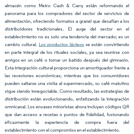
almacén como Metro Cash & Carry están reformando el
panorama para los compradores del sector de servicios de
alimentación, ofreciendo formatos a granel que desafían a los
distribuidores tradicionales. El auge del sector en el
establecimiento no es solo una tendencia del mercado; es un
cambio cultural.
Los productos lácteos
se están convirtiendo
en parte integral de los rituales sociales, ya sea reunirse con
amigos en un café o tomar un batido después del gimnasio.
Esta integración cultural proporciona un amortiguador frente a
las recesiones económicas; mientras que los consumidores
pueden saltarse una visita al supermercado, su café matutino
sigue siendo innegociable. Como resultado, las estrategias de
distribución están evolucionando, enfatizando la integración
omnicanal. Los envases minoristas ahora incluyen códigos QR
que dan acceso a recetas o puntos de fidelidad, fusionando
eficazmente la experiencia de compra fuera del
establecimiento con el compromiso en el establecimiento.