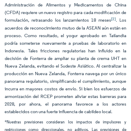
Administración de Alimentos y Medicamentos de China
(CFDA) requiere un nuevo registro para cada modificación de
[2]
formulación, retrasando los lanzamientos 18 meses
. Los
acuerdos de reconocimiento mutuo de la ASEAN aún están en
proceso. Como resultado, el yogur aprobado en Tailandia
podría someterse nuevamente a pruebas de laboratorio en
Indonesia. Tales fricciones regulatorias han influido en la
decisión de Fonterra de ampliar su planta de crema UHT en
Nueva Zelanda, evitando el Sudeste Asiático. Al centralizar la
producción en Nueva Zelanda, Fonterra navega por un único
panorama regulatorio, simplificando el cumplimiento, aunque
incurra en mayores costos de envío. Si bien los esfuerzos de
armonización del RCEP prometen aliviar estas barreras para
2028, por ahora, el panorama favorece a los actores
establecidos con una fuerte influencia de cabildeo local.
*Nuestras previsiones consideran los impactos de impulsores y
restricciones como direccionales, no aditivos. Las previsiones de