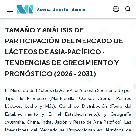
Acerca de este informe
TAMAÑO Y ANÁLISIS DE
PARTICIPACIÓN DEL MERCADO DE
LÁCTEOS DE ASIA-PACÍFICO -
TENDENCIAS DE CRECIMIENTO Y
PRONÓSTICO (2026 - 2031)
El Mercado de Lácteos de Asia-Pacífico está Segmentado por
Tipo de Producto (Mantequilla, Queso, Crema, Postres
Lácteos, Leche y Más), Canal de Distribución (Fuera del
Establecimiento y En el Establecimiento), y Geografía
(Australia, China, India, Japón y Resto de Asia-Pacífico). Las
Previsiones del Mercado se Proporcionan en Términos de