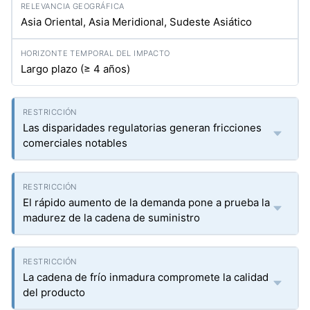
Asia Oriental, Asia Meridional, Sudeste Asiático
Largo plazo (≥ 4 años)
Las disparidades regulatorias generan fricciones
comerciales notables
El rápido aumento de la demanda pone a prueba la
madurez de la cadena de suministro
La cadena de frío inmadura compromete la calidad
del producto