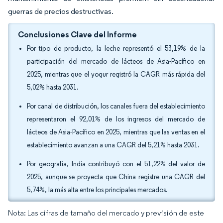
guerras de precios destructivas.
Conclusiones Clave del Informe
Por tipo de producto, la leche representó el 53,19% de la
participación del mercado de lácteos de Asia-Pacífico en
2025, mientras que el yogur registró la CAGR más rápida del
5,02% hasta 2031.
Por canal de distribución, los canales fuera del establecimiento
representaron el 92,01% de los ingresos del mercado de
lácteos de Asia-Pacífico en 2025, mientras que las ventas en el
establecimiento avanzan a una CAGR del 5,21% hasta 2031.
Por geografía, India contribuyó con el 51,22% del valor de
2025, aunque se proyecta que China registre una CAGR del
5,74%, la más alta entre los principales mercados.
Nota: Las cifras de tamaño del mercado y previsión de este