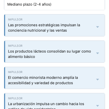
Mediano plazo (2-4 años)
Las promociones estratégicas impulsan la
conciencia nutricional y las ventas
Los productos lácteos consolidan su lugar como
alimento básico
El comercio minorista moderno amplía la
accesibilidad y variedad de productos
La urbanización impulsa un cambio hacia los