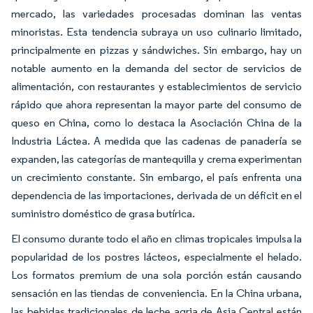
mercado, las variedades procesadas dominan las ventas
minoristas. Esta tendencia subraya un uso culinario limitado,
principalmente en pizzas y sándwiches. Sin embargo, hay un
notable aumento en la demanda del sector de servicios de
alimentación, con restaurantes y establecimientos de servicio
rápido que ahora representan la mayor parte del consumo de
queso en China, como lo destaca la Asociación China de la
Industria Láctea. A medida que las cadenas de panadería se
expanden, las categorías de mantequilla y crema experimentan
un crecimiento constante. Sin embargo, el país enfrenta una
dependencia de las importaciones, derivada de un déficit en el
suministro doméstico de grasa butírica.
El consumo durante todo el año en climas tropicales impulsa la
popularidad de los postres lácteos, especialmente el helado.
Los formatos premium de una sola porción están causando
sensación en las tiendas de conveniencia. En la China urbana,
las bebidas tradicionales de leche agria de Asia Central están