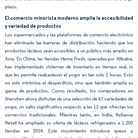
plazo.
El comercio minorista moderno amplía la accesibilidad
y variedad de productos
Los supermercados y las plataformas de comercio electrónico
han eliminado las barreras de distribución, haciendo que los
productos lácteos sean accesibles a un público más amplio en
Asia. En China, las tiendas Hema Fresh, operadas por Alibaba,
han implementado sistemas de inventario en tiempo real, lo
que les permite reabastecer el yogur en tan solo 2 horas. Esto
no solo minimiza el desperdicio, sino que también amplía su
gama de productos. Como resultado, los compradores en
Shenzhen ahora disfrutan de una selección de 47 variedades de
yogur, un salto significativo respecto a las 12 que ofrecían los
comercios tradicionales. Mientras tanto, en India, Reliance
Retail ha ampliado su oferta de lácteos refrigerados a 1.200
tiendas en 2024. Este movimiento introduce queso y