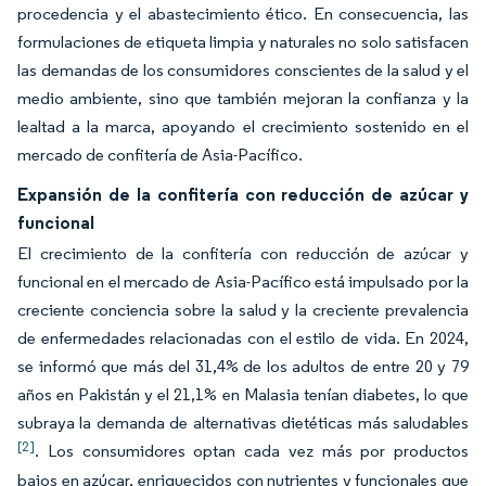
procedencia y el abastecimiento ético. En consecuencia, las
formulaciones de etiqueta limpia y naturales no solo satisfacen
las demandas de los consumidores conscientes de la salud y el
medio ambiente, sino que también mejoran la confianza y la
lealtad a la marca, apoyando el crecimiento sostenido en el
mercado de confitería de Asia-Pacífico.
Expansión de la confitería con reducción de azúcar y
funcional
El crecimiento de la confitería con reducción de azúcar y
funcional en el mercado de Asia-Pacífico está impulsado por la
creciente conciencia sobre la salud y la creciente prevalencia
de enfermedades relacionadas con el estilo de vida. En 2024,
se informó que más del 31,4% de los adultos de entre 20 y 79
años en Pakistán y el 21,1% en Malasia tenían diabetes, lo que
subraya la demanda de alternativas dietéticas más saludables
[2]
. Los consumidores optan cada vez más por productos
bajos en azúcar, enriquecidos con nutrientes y funcionales que