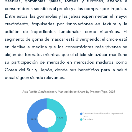
pastillas, gominolas, jaleas, toffees y turrones, atiende a
consumidores sensibles al precio y a las compras por impulso.
Entre estos, las gominolas y las jaleas experimentan el mayor
crecimiento, impulsadas por innovaciones en textura y la
adición de ingredientes funcionales como vitaminas. El
segmento de goma de mascar está divergiendo: el chicle está
en declive a medida que los consumidores más jóvenes se
alejan del formato, mientras que el chicle sin azúcar mantiene
su participación de mercado en mercados maduros como
Corea del Sur y Japón, donde sus beneficios para la salud
bucal siguen siendo relevantes.