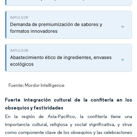
Demanda de premiumización de sabores y
formatos innovadores
Abastecimiento ético de ingredientes, envases
ecológicos
Fuente: Mordor Intelligence
Fuerte integración cultural de la confitería en los
obsequios y festividades
En la región de Asia-Pacífico, la confitería tiene una
importancia cultural, religiosa y social significativa, y sirve
como componente clave de los obsequios y las celebraciones