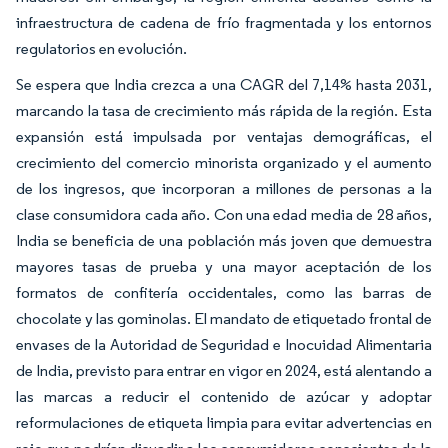
infraestructura de cadena de frío fragmentada y los entornos
regulatorios en evolución.
Se espera que India crezca a una CAGR del 7,14% hasta 2031,
marcando la tasa de crecimiento más rápida de la región. Esta
expansión está impulsada por ventajas demográficas, el
crecimiento del comercio minorista organizado y el aumento
de los ingresos, que incorporan a millones de personas a la
clase consumidora cada año. Con una edad media de 28 años,
India se beneficia de una población más joven que demuestra
mayores tasas de prueba y una mayor aceptación de los
formatos de confitería occidentales, como las barras de
chocolate y las gominolas. El mandato de etiquetado frontal de
envases de la Autoridad de Seguridad e Inocuidad Alimentaria
de India, previsto para entrar en vigor en 2024, está alentando a
las marcas a reducir el contenido de azúcar y adoptar
reformulaciones de etiqueta limpia para evitar advertencias en