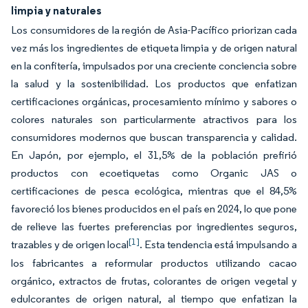
limpia y naturales
Los consumidores de la región de Asia-Pacífico priorizan cada
vez más los ingredientes de etiqueta limpia y de origen natural
en la confitería, impulsados por una creciente conciencia sobre
la salud y la sostenibilidad. Los productos que enfatizan
certificaciones orgánicas, procesamiento mínimo y sabores o
colores naturales son particularmente atractivos para los
consumidores modernos que buscan transparencia y calidad.
En Japón, por ejemplo, el 31,5% de la población prefirió
productos con ecoetiquetas como Organic JAS o
certificaciones de pesca ecológica, mientras que el 84,5%
favoreció los bienes producidos en el país en 2024, lo que pone
de relieve las fuertes preferencias por ingredientes seguros,
[1]
trazables y de origen local
. Esta tendencia está impulsando a
los fabricantes a reformular productos utilizando cacao
orgánico, extractos de frutas, colorantes de origen vegetal y
edulcorantes de origen natural, al tiempo que enfatizan la