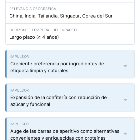
China, India, Tailandia, Singapur, Corea del Sur
Largo plazo (≥ 4 años)
Creciente preferencia por ingredientes de
etiqueta limpia y naturales
Expansión de la confitería con reducción de
azúcar y funcional
Auge de las barras de aperitivo como alternativas
convenientes y enriquecidas con proteínas