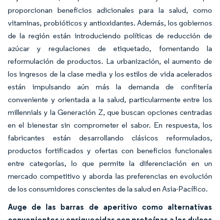
proporcionan beneficios adicionales para la salud, como
vitaminas, probióticos y antioxidantes. Además, los gobiernos
de la región están introduciendo políticas de reducción de
azúcar y regulaciones de etiquetado, fomentando la
reformulación de productos. La urbanización, el aumento de
los ingresos de la clase media y los estilos de vida acelerados
están impulsando aún más la demanda de confitería
conveniente y orientada a la salud, particularmente entre los
millennials y la Generación Z, que buscan opciones centradas
en el bienestar sin comprometer el sabor. En respuesta, los
fabricantes están desarrollando clásicos reformulados,
productos fortificados y ofertas con beneficios funcionales
entre categorías, lo que permite la diferenciación en un
mercado competitivo y aborda las preferencias en evolución
de los consumidores conscientes de la salud en Asia-Pacífico.
Auge de las barras de aperitivo como alternativas
convenientes y enriquecidas con proteínas a los dulces