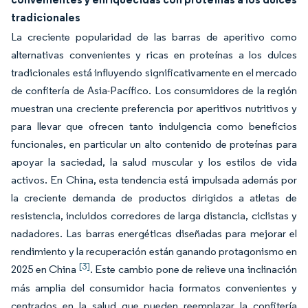
tradicionales
La creciente popularidad de las barras de aperitivo como
alternativas convenientes y ricas en proteínas a los dulces
tradicionales está influyendo significativamente en el mercado
de confitería de Asia-Pacífico. Los consumidores de la región
muestran una creciente preferencia por aperitivos nutritivos y
para llevar que ofrecen tanto indulgencia como beneficios
funcionales, en particular un alto contenido de proteínas para
apoyar la saciedad, la salud muscular y los estilos de vida
activos. En China, esta tendencia está impulsada además por
la creciente demanda de productos dirigidos a atletas de
resistencia, incluidos corredores de larga distancia, ciclistas y
nadadores. Las barras energéticas diseñadas para mejorar el
rendimiento y la recuperación están ganando protagonismo en
[3]
2025 en China
. Este cambio pone de relieve una inclinación
más amplia del consumidor hacia formatos convenientes y
centrados en la salud que pueden reemplazar la confitería