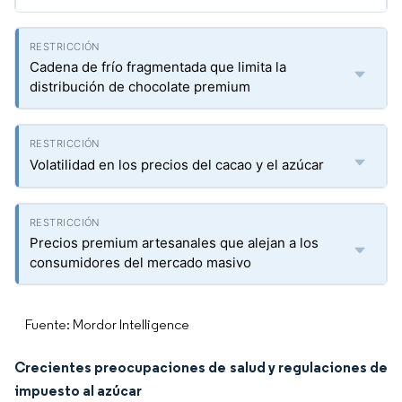
Cadena de frío fragmentada que limita la
distribución de chocolate premium
Volatilidad en los precios del cacao y el azúcar
Precios premium artesanales que alejan a los
consumidores del mercado masivo
Fuente: Mordor Intelligence
Crecientes preocupaciones de salud y regulaciones de
impuesto al azúcar