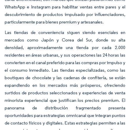
WhatsApp e Instagram para habilitar ventas entre pares y el
descubrimiento de productos impulsado por influenciadores,
particularmente para bienes premium y artesanales.
Las tiendas de conveniencia siguen siendo esenciales en
mercados como Japón y Corea del Sur, donde su alta
densidad, aproximadamente una tienda por cada 2.000
residentes en áreas urbanas, y sus operaciones las 24 horas las
convierten en el canal preferido para las compras por impulso y
el consumo inmediato. Las tiendas especializadas, como las
boutiques de chocolate y las cadenas de confitería, se están
expandiendo en los mercados más prósperos, ofreciendo
surtidos de productos seleccionados y experiencias de venta
minorista experiencial que justifican los precios premium. El
panorama de distribución fragmentado presenta
oportunidades para estrategias omnicanal que integran puntos
de contacto físicos y digitales. Estas estrategias permiten a las