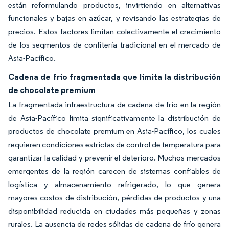
están reformulando productos, invirtiendo en alternativas
funcionales y bajas en azúcar, y revisando las estrategias de
precios. Estos factores limitan colectivamente el crecimiento
de los segmentos de confitería tradicional en el mercado de
Asia-Pacífico.
Cadena de frío fragmentada que limita la distribución
de chocolate premium
La fragmentada infraestructura de cadena de frío en la región
de Asia-Pacífico limita significativamente la distribución de
productos de chocolate premium en Asia-Pacífico, los cuales
requieren condiciones estrictas de control de temperatura para
garantizar la calidad y prevenir el deterioro. Muchos mercados
emergentes de la región carecen de sistemas confiables de
logística y almacenamiento refrigerado, lo que genera
mayores costos de distribución, pérdidas de productos y una
disponibilidad reducida en ciudades más pequeñas y zonas
rurales. La ausencia de redes sólidas de cadena de frío genera