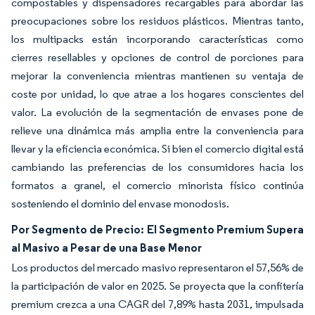
compostables y dispensadores recargables para abordar las
preocupaciones sobre los residuos plásticos. Mientras tanto,
los multipacks están incorporando características como
cierres resellables y opciones de control de porciones para
mejorar la conveniencia mientras mantienen su ventaja de
coste por unidad, lo que atrae a los hogares conscientes del
valor. La evolución de la segmentación de envases pone de
relieve una dinámica más amplia entre la conveniencia para
llevar y la eficiencia económica. Si bien el comercio digital está
cambiando las preferencias de los consumidores hacia los
formatos a granel, el comercio minorista físico continúa
sosteniendo el dominio del envase monodosis.
Por Segmento de Precio: El Segmento Premium Supera
al Masivo a Pesar de una Base Menor
Los productos del mercado masivo representaron el 57,56% de
la participación de valor en 2025. Se proyecta que la confitería
premium crezca a una CAGR del 7,89% hasta 2031, impulsada