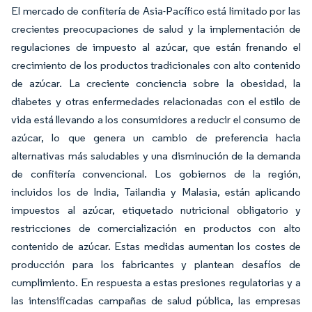
El mercado de confitería de Asia-Pacífico está limitado por las
crecientes preocupaciones de salud y la implementación de
regulaciones de impuesto al azúcar, que están frenando el
crecimiento de los productos tradicionales con alto contenido
de azúcar. La creciente conciencia sobre la obesidad, la
diabetes y otras enfermedades relacionadas con el estilo de
vida está llevando a los consumidores a reducir el consumo de
azúcar, lo que genera un cambio de preferencia hacia
alternativas más saludables y una disminución de la demanda
de confitería convencional. Los gobiernos de la región,
incluidos los de India, Tailandia y Malasia, están aplicando
impuestos al azúcar, etiquetado nutricional obligatorio y
restricciones de comercialización en productos con alto
contenido de azúcar. Estas medidas aumentan los costes de
producción para los fabricantes y plantean desafíos de
cumplimiento. En respuesta a estas presiones regulatorias y a
las intensificadas campañas de salud pública, las empresas