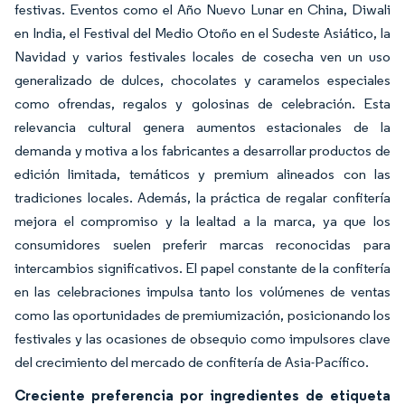
festivas. Eventos como el Año Nuevo Lunar en China, Diwali
en India, el Festival del Medio Otoño en el Sudeste Asiático, la
Navidad y varios festivales locales de cosecha ven un uso
generalizado de dulces, chocolates y caramelos especiales
como ofrendas, regalos y golosinas de celebración. Esta
relevancia cultural genera aumentos estacionales de la
demanda y motiva a los fabricantes a desarrollar productos de
edición limitada, temáticos y premium alineados con las
tradiciones locales. Además, la práctica de regalar confitería
mejora el compromiso y la lealtad a la marca, ya que los
consumidores suelen preferir marcas reconocidas para
intercambios significativos. El papel constante de la confitería
en las celebraciones impulsa tanto los volúmenes de ventas
como las oportunidades de premiumización, posicionando los
festivales y las ocasiones de obsequio como impulsores clave
del crecimiento del mercado de confitería de Asia-Pacífico.
Creciente preferencia por ingredientes de etiqueta