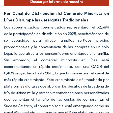
Por Canal de Distribución: El Comercio Minorista en
Línea Disrumpe las Jerarquías Tradicionales
Los supermercados/hipermercados representaron el 32,38%
de la participación de distribución en 2025, beneficiándose de
su capacidad para ofrecer amplios surtidos, precios
promocionales y la conveniencia de las compras en un solo
lugar, lo que atrae a los consumidores orientados a la familia.
Sin embargo, el comercio minorista en línea está
experimentando un rápido crecimiento, con una CAGR del
8,45% proyectada hasta 2031, lo que lo convierte en el canal de
más rápido crecimiento. Este crecimiento está impulsado por
plataformas digitales que abordan los desafíos de la cadena de
frío de última milla y ofrecen recomendaciones personalizadas
que aumentan el tamaño de las cestas de compra. En el
Sudeste Asiático, el comercio social está emergiendo como un
canal diferenciado, con marcas que utilizan plataformas como