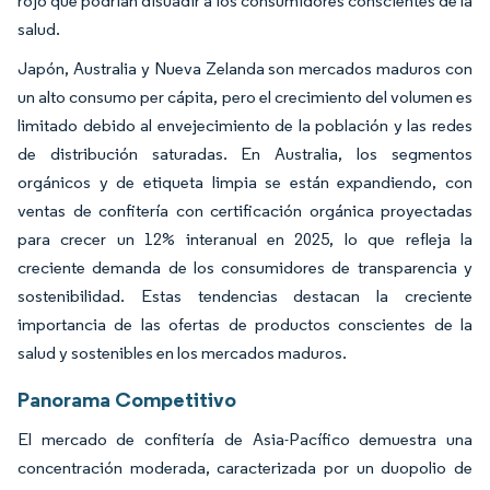
rojo que podrían disuadir a los consumidores conscientes de la
salud.
Japón, Australia y Nueva Zelanda son mercados maduros con
un alto consumo per cápita, pero el crecimiento del volumen es
limitado debido al envejecimiento de la población y las redes
de distribución saturadas. En Australia, los segmentos
orgánicos y de etiqueta limpia se están expandiendo, con
ventas de confitería con certificación orgánica proyectadas
para crecer un 12% interanual en 2025, lo que refleja la
creciente demanda de los consumidores de transparencia y
sostenibilidad. Estas tendencias destacan la creciente
importancia de las ofertas de productos conscientes de la
salud y sostenibles en los mercados maduros.
Panorama Competitivo
El mercado de confitería de Asia-Pacífico demuestra una
concentración moderada, caracterizada por un duopolio de