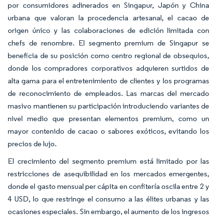
por consumidores adinerados en Singapur, Japón y China
urbana que valoran la procedencia artesanal, el cacao de
origen único y las colaboraciones de edición limitada con
chefs de renombre. El segmento premium de Singapur se
beneficia de su posición como centro regional de obsequios,
donde los compradores corporativos adquieren surtidos de
alta gama para el entretenimiento de clientes y los programas
de reconocimiento de empleados. Las marcas del mercado
masivo mantienen su participación introduciendo variantes de
nivel medio que presentan elementos premium, como un
mayor contenido de cacao o sabores exóticos, evitando los
precios de lujo.
El crecimiento del segmento premium está limitado por las
restricciones de asequibilidad en los mercados emergentes,
donde el gasto mensual per cápita en confitería oscila entre 2 y
4 USD, lo que restringe el consumo a las élites urbanas y las
ocasiones especiales. Sin embargo, el aumento de los ingresos