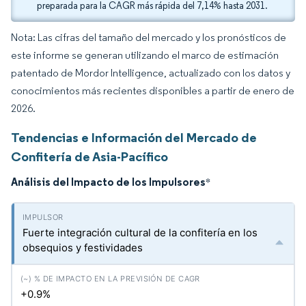
preparada para la CAGR más rápida del 7,14% hasta 2031.
Nota: Las cifras del tamaño del mercado y los pronósticos de
este informe se generan utilizando el marco de estimación
patentado de Mordor Intelligence, actualizado con los datos y
conocimientos más recientes disponibles a partir de enero de
2026.
Tendencias e Información del Mercado de
Confitería de Asia-Pacífico
Análisis del Impacto de los Impulsores
*
Fuerte integración cultural de la confitería en los
obsequios y festividades
+0.9%