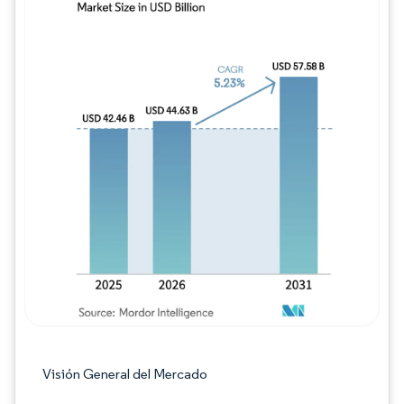
Imagen © Mordor Intelligence. El uso requie
Visión General del Mercado