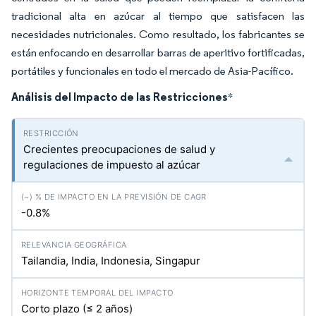
tradicional alta en azúcar al tiempo que satisfacen las
necesidades nutricionales. Como resultado, los fabricantes se
están enfocando en desarrollar barras de aperitivo fortificadas,
portátiles y funcionales en todo el mercado de Asia-Pacífico.
Análisis del Impacto de las Restricciones
*
Crecientes preocupaciones de salud y
regulaciones de impuesto al azúcar
-0.8%
Tailandia, India, Indonesia, Singapur
Corto plazo (≤ 2 años)