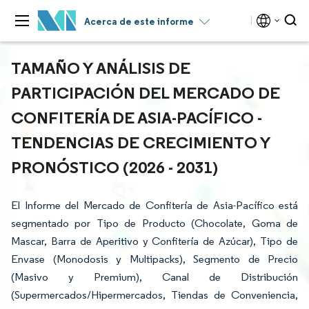
Acerca de este informe
TAMAÑO Y ANÁLISIS DE
PARTICIPACIÓN DEL MERCADO DE
CONFITERÍA DE ASIA-PACÍFICO -
TENDENCIAS DE CRECIMIENTO Y
PRONÓSTICO (2026 - 2031)
El Informe del Mercado de Confitería de Asia-Pacífico está
segmentado por Tipo de Producto (Chocolate, Goma de
Mascar, Barra de Aperitivo y Confitería de Azúcar), Tipo de
Envase (Monodosis y Multipacks), Segmento de Precio
(Masivo y Premium), Canal de Distribución
(Supermercados/Hipermercados, Tiendas de Conveniencia,