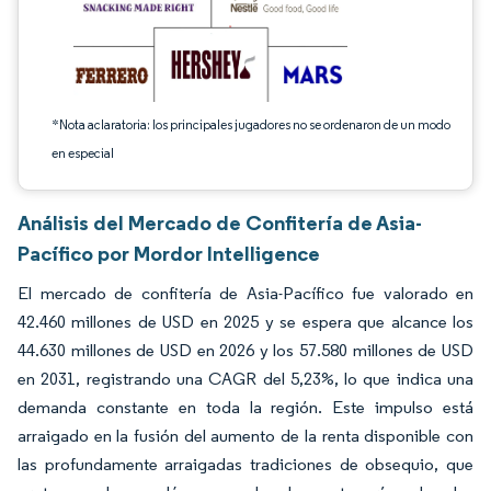
*Nota aclaratoria: los principales jugadores no se ordenaron de un modo
en especial
Análisis del Mercado de Confitería de Asia-
Pacífico por Mordor Intelligence
El mercado de confitería de Asia-Pacífico fue valorado en
42.460 millones de USD en 2025 y se espera que alcance los
44.630 millones de USD en 2026 y los 57.580 millones de USD
en 2031, registrando una CAGR del 5,23%, lo que indica una
demanda constante en toda la región. Este impulso está
arraigado en la fusión del aumento de la renta disponible con
las profundamente arraigadas tradiciones de obsequio, que