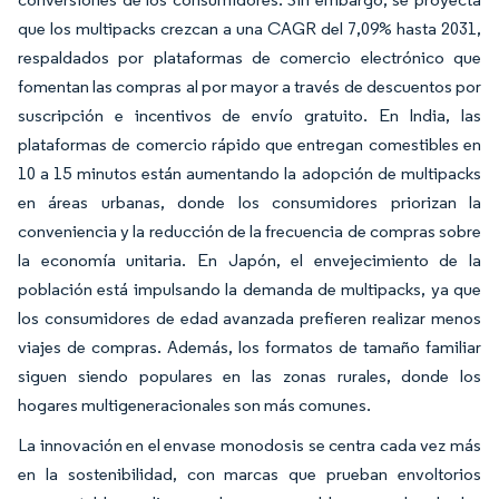
que los multipacks crezcan a una CAGR del 7,09% hasta 2031,
respaldados por plataformas de comercio electrónico que
fomentan las compras al por mayor a través de descuentos por
suscripción e incentivos de envío gratuito. En India, las
plataformas de comercio rápido que entregan comestibles en
10 a 15 minutos están aumentando la adopción de multipacks
en áreas urbanas, donde los consumidores priorizan la
conveniencia y la reducción de la frecuencia de compras sobre
la economía unitaria. En Japón, el envejecimiento de la
población está impulsando la demanda de multipacks, ya que
los consumidores de edad avanzada prefieren realizar menos
viajes de compras. Además, los formatos de tamaño familiar
siguen siendo populares en las zonas rurales, donde los
hogares multigeneracionales son más comunes.
La innovación en el envase monodosis se centra cada vez más
en la sostenibilidad, con marcas que prueban envoltorios