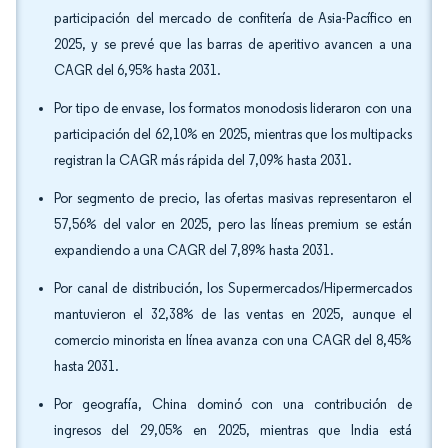
participación del mercado de confitería de Asia-Pacífico en
2025, y se prevé que las barras de aperitivo avancen a una
CAGR del 6,95% hasta 2031.
Por tipo de envase, los formatos monodosis lideraron con una
participación del 62,10% en 2025, mientras que los multipacks
registran la CAGR más rápida del 7,09% hasta 2031.
Por segmento de precio, las ofertas masivas representaron el
57,56% del valor en 2025, pero las líneas premium se están
expandiendo a una CAGR del 7,89% hasta 2031.
Por canal de distribución, los Supermercados/Hipermercados
mantuvieron el 32,38% de las ventas en 2025, aunque el
comercio minorista en línea avanza con una CAGR del 8,45%
hasta 2031.
Por geografía, China dominó con una contribución de
ingresos del 29,05% en 2025, mientras que India está