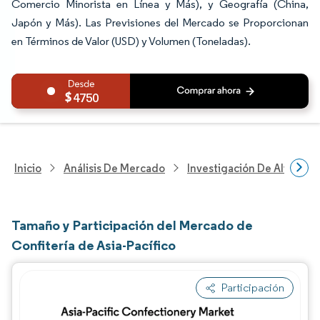
Comercio Minorista en Línea y Más), y Geografía (China,
Japón y Más). Las Previsiones del Mercado se Proporcionan
en Términos de Valor (USD) y Volumen (Toneladas).
4750
Inicio
Análisis De Mercado
Investigación De Alimento
Tamaño y Participación del Mercado de
Confitería de Asia-Pacífico
Participación