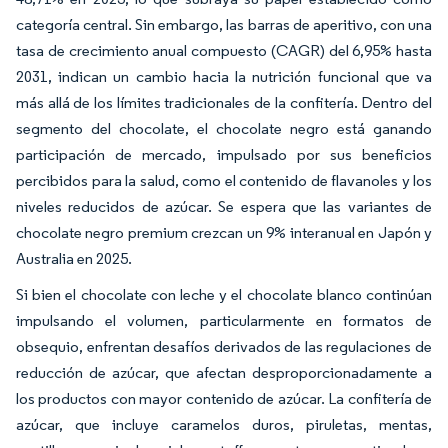
categoría central. Sin embargo, las barras de aperitivo, con una
tasa de crecimiento anual compuesto (CAGR) del 6,95% hasta
2031, indican un cambio hacia la nutrición funcional que va
más allá de los límites tradicionales de la confitería. Dentro del
segmento del chocolate, el chocolate negro está ganando
participación de mercado, impulsado por sus beneficios
percibidos para la salud, como el contenido de flavanoles y los
niveles reducidos de azúcar. Se espera que las variantes de
chocolate negro premium crezcan un 9% interanual en Japón y
Australia en 2025.
Si bien el chocolate con leche y el chocolate blanco continúan
impulsando el volumen, particularmente en formatos de
obsequio, enfrentan desafíos derivados de las regulaciones de
reducción de azúcar, que afectan desproporcionadamente a
los productos con mayor contenido de azúcar. La confitería de
azúcar, que incluye caramelos duros, piruletas, mentas,