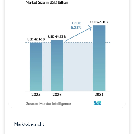
Bild © Mordor Intelligence. Wiederverwe
Marktübersicht