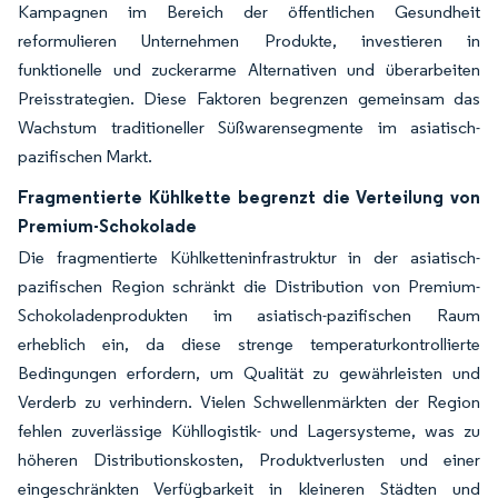
Kampagnen im Bereich der öffentlichen Gesundheit
reformulieren Unternehmen Produkte, investieren in
funktionelle und zuckerarme Alternativen und überarbeiten
Preisstrategien. Diese Faktoren begrenzen gemeinsam das
Wachstum traditioneller Süßwarensegmente im asiatisch-
pazifischen Markt.
Fragmentierte Kühlkette begrenzt die Verteilung von
Premium-Schokolade
Die fragmentierte Kühlketteninfrastruktur in der asiatisch-
pazifischen Region schränkt die Distribution von Premium-
Schokoladenprodukten im asiatisch-pazifischen Raum
erheblich ein, da diese strenge temperaturkontrollierte
Bedingungen erfordern, um Qualität zu gewährleisten und
Verderb zu verhindern. Vielen Schwellenmärkten der Region
fehlen zuverlässige Kühllogistik- und Lagersysteme, was zu
höheren Distributionskosten, Produktverlusten und einer
eingeschränkten Verfügbarkeit in kleineren Städten und