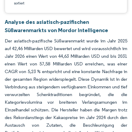
sortiert
Analyse des asiatisch-pazifischen
Süßwarenmarkts von Mordor Intelligence
Der asiatisch-pazifische Süßwarenmarkt wurde im Jahr 2025
auf 42,46 Milliarden USD bewertet und wird voraussichtlich im
Jahr 2026 einen Wert von 44,63 Milliarden USD und bis 2031
einen Wert von 57,58 Milliarden USD erreichen, was einer
CAGR von 5,23 % entspricht und eine konstante Nachfrage in
der gesamten Region widerspiegelt. Diese Dynamik ist in der
Verbindung aus steigendem verfügbarem Einkommen und tief
verwurzelten Schenktraditionen begründet, die die
Kategorievolumina vor breiteren Verlangsamungen im
Einzelhandel schützen. Die Hersteller haben die Margen trotz
des Rekordanstiegs der Kakaopreise im Jahr 2024 durch den
Austausch von Zutaten, die Beschleunigung der