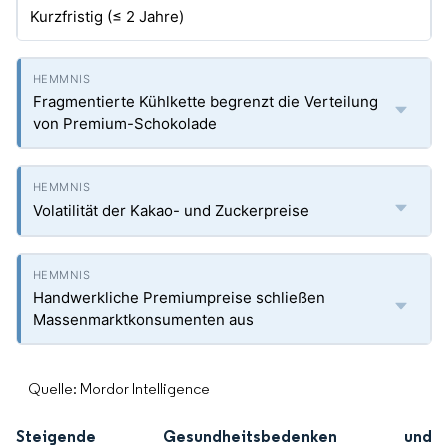
Kurzfristig (≤ 2 Jahre)
Fragmentierte Kühlkette begrenzt die Verteilung
von Premium-Schokolade
Volatilität der Kakao- und Zuckerpreise
Handwerkliche Premiumpreise schließen
Massenmarktkonsumenten aus
Quelle: Mordor Intelligence
Steigende Gesundheitsbedenken und