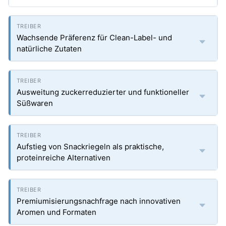
Wachsende Präferenz für Clean-Label- und
natürliche Zutaten
Ausweitung zuckerreduzierter und funktioneller
Süßwaren
Aufstieg von Snackriegeln als praktische,
proteinreiche Alternativen
Premiumisierungsnachfrage nach innovativen
Aromen und Formaten