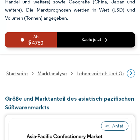
Handel und weitere) sowie Geografie (China, Japan und
weitere). Die Marktprognosen werden in Wert (USD) und
Volumen (Tonnen) angegeben.
4750
Startseite
Marktanalyse
Lebensmittel- Und Getränk
Größe und Marktanteil des asiatisch-pazifischen
Süßwarenmarkts
Anteil