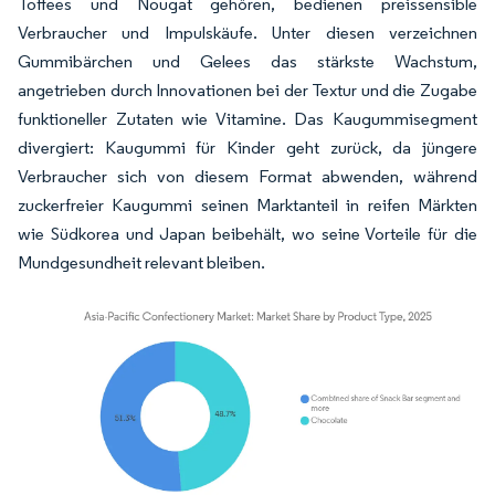
Toffees und Nougat gehören, bedienen preissensible
Verbraucher und Impulskäufe. Unter diesen verzeichnen
Gummibärchen und Gelees das stärkste Wachstum,
angetrieben durch Innovationen bei der Textur und die Zugabe
funktioneller Zutaten wie Vitamine. Das Kaugummisegment
divergiert: Kaugummi für Kinder geht zurück, da jüngere
Verbraucher sich von diesem Format abwenden, während
zuckerfreier Kaugummi seinen Marktanteil in reifen Märkten
wie Südkorea und Japan beibehält, wo seine Vorteile für die
Mundgesundheit relevant bleiben.