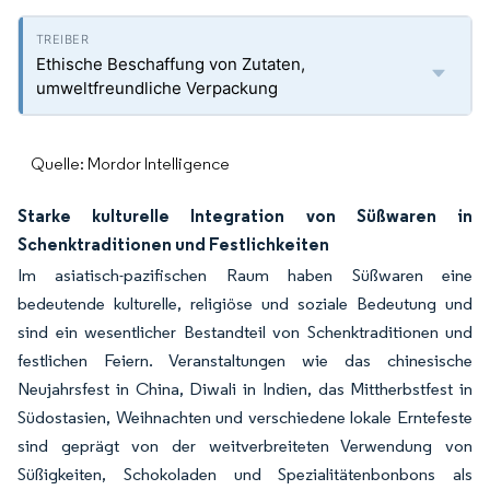
Ethische Beschaffung von Zutaten,
umweltfreundliche Verpackung
Quelle: Mordor Intelligence
Starke kulturelle Integration von Süßwaren in
Schenktraditionen und Festlichkeiten
Im asiatisch-pazifischen Raum haben Süßwaren eine
bedeutende kulturelle, religiöse und soziale Bedeutung und
sind ein wesentlicher Bestandteil von Schenktraditionen und
festlichen Feiern. Veranstaltungen wie das chinesische
Neujahrsfest in China, Diwali in Indien, das Mittherbstfest in
Südostasien, Weihnachten und verschiedene lokale Erntefeste
sind geprägt von der weitverbreiteten Verwendung von
Süßigkeiten, Schokoladen und Spezialitätenbonbons als