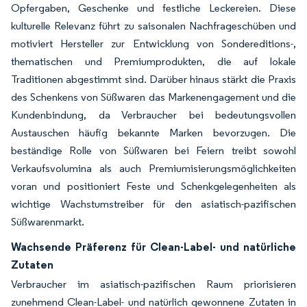
Opfergaben, Geschenke und festliche Leckereien. Diese
kulturelle Relevanz führt zu saisonalen Nachfrageschüben und
motiviert Hersteller zur Entwicklung von Sondereditions-,
thematischen und Premiumprodukten, die auf lokale
Traditionen abgestimmt sind. Darüber hinaus stärkt die Praxis
des Schenkens von Süßwaren das Markenengagement und die
Kundenbindung, da Verbraucher bei bedeutungsvollen
Austauschen häufig bekannte Marken bevorzugen. Die
beständige Rolle von Süßwaren bei Feiern treibt sowohl
Verkaufsvolumina als auch Premiumisierungsmöglichkeiten
voran und positioniert Feste und Schenkgelegenheiten als
wichtige Wachstumstreiber für den asiatisch-pazifischen
Süßwarenmarkt.
Wachsende Präferenz für Clean-Label- und natürliche
Zutaten
Verbraucher im asiatisch-pazifischen Raum priorisieren
zunehmend Clean-Label- und natürlich gewonnene Zutaten in