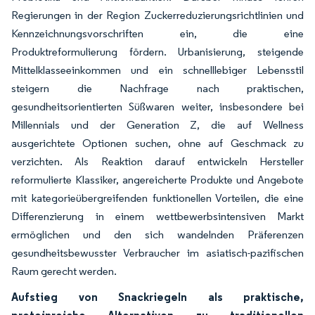
Regierungen in der Region Zuckerreduzierungsrichtlinien und
Kennzeichnungsvorschriften ein, die eine
Produktreformulierung fördern. Urbanisierung, steigende
Mittelklasseeinkommen und ein schnelllebiger Lebensstil
steigern die Nachfrage nach praktischen,
gesundheitsorientierten Süßwaren weiter, insbesondere bei
Millennials und der Generation Z, die auf Wellness
ausgerichtete Optionen suchen, ohne auf Geschmack zu
verzichten. Als Reaktion darauf entwickeln Hersteller
reformulierte Klassiker, angereicherte Produkte und Angebote
mit kategorieübergreifenden funktionellen Vorteilen, die eine
Differenzierung in einem wettbewerbsintensiven Markt
ermöglichen und den sich wandelnden Präferenzen
gesundheitsbewusster Verbraucher im asiatisch-pazifischen
Raum gerecht werden.
Aufstieg von Snackriegeln als praktische,