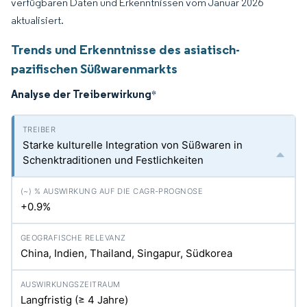
verfügbaren Daten und Erkenntnissen vom Januar 2026
aktualisiert.
Trends und Erkenntnisse des asiatisch-
pazifischen Süßwarenmarkts
Analyse der Treiberwirkung
*
Starke kulturelle Integration von Süßwaren in
Schenktraditionen und Festlichkeiten
+0.9%
China, Indien, Thailand, Singapur, Südkorea
Langfristig (≥ 4 Jahre)