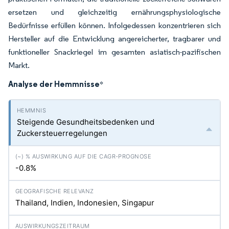
ersetzen und gleichzeitig ernährungsphysiologische
Bedürfnisse erfüllen können. Infolgedessen konzentrieren sich
Hersteller auf die Entwicklung angereicherter, tragbarer und
funktioneller Snackriegel im gesamten asiatisch-pazifischen
Markt.
Analyse der Hemmnisse
*
Steigende Gesundheitsbedenken und
Zuckersteuerregelungen
-0.8%
Thailand, Indien, Indonesien, Singapur