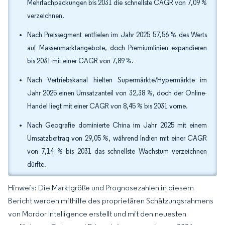
Mehrfachpackungen bis 2031 die schnellste CAGR von 7,09 %
verzeichnen.
Nach Preissegment entfielen im Jahr 2025 57,56 % des Werts
auf Massenmarktangebote, doch Premiumlinien expandieren
bis 2031 mit einer CAGR von 7,89 %.
Nach Vertriebskanal hielten Supermärkte/Hypermärkte im
Jahr 2025 einen Umsatzanteil von 32,38 %, doch der Online-
Handel liegt mit einer CAGR von 8,45 % bis 2031 vorne.
Nach Geografie dominierte China im Jahr 2025 mit einem
Umsatzbeitrag von 29,05 %, während Indien mit einer CAGR
von 7,14 % bis 2031 das schnellste Wachstum verzeichnen
dürfte.
Hinweis: Die Marktgröße und Prognosezahlen in diesem
Bericht werden mithilfe des proprietären Schätzungsrahmens
von Mordor Intelligence erstellt und mit den neuesten