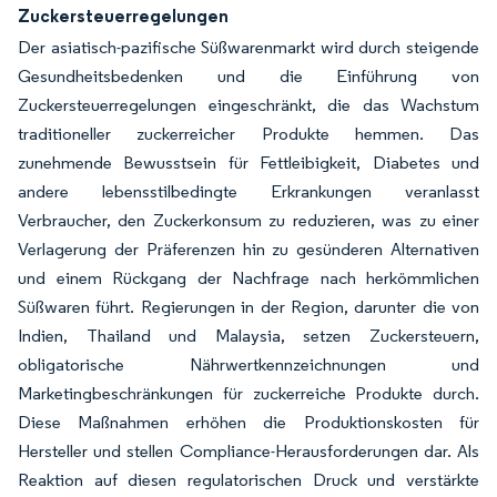
Zuckersteuerregelungen
Der asiatisch-pazifische Süßwarenmarkt wird durch steigende
Gesundheitsbedenken und die Einführung von
Zuckersteuerregelungen eingeschränkt, die das Wachstum
traditioneller zuckerreicher Produkte hemmen. Das
zunehmende Bewusstsein für Fettleibigkeit, Diabetes und
andere lebensstilbedingte Erkrankungen veranlasst
Verbraucher, den Zuckerkonsum zu reduzieren, was zu einer
Verlagerung der Präferenzen hin zu gesünderen Alternativen
und einem Rückgang der Nachfrage nach herkömmlichen
Süßwaren führt. Regierungen in der Region, darunter die von
Indien, Thailand und Malaysia, setzen Zuckersteuern,
obligatorische Nährwertkennzeichnungen und
Marketingbeschränkungen für zuckerreiche Produkte durch.
Diese Maßnahmen erhöhen die Produktionskosten für
Hersteller und stellen Compliance-Herausforderungen dar. Als
Reaktion auf diesen regulatorischen Druck und verstärkte