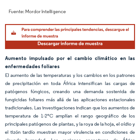
Fuente: Mordor Intelligence
Aumento impulsado por el cambio climático en las
enfermedades foliares
El aumento de las temperaturas y los cambios en los patrones
de precipitación en toda África intensifican las cargas de
patógenos fúngicos, creando una demanda sostenida de
fungicidas foliares más allá de las aplicaciones estacionales
tradicionales. Las investigaciones indican que los aumentos de
temperatura de 1-2°C amplían el rango geográfico de los
principales patógenos de plantas, y la roya de la hoja, el oídio y
el tizón tardío muestran mayor virulencia en condiciones de