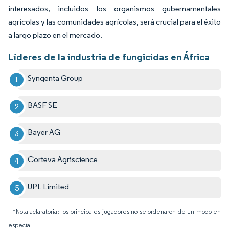
interesados, incluidos los organismos gubernamentales
agrícolas y las comunidades agrícolas, será crucial para el éxito
a largo plazo en el mercado.
Líderes de la industria de fungicidas en África
Syngenta Group
BASF SE
Bayer AG
Corteva Agriscience
UPL Limited
*Nota aclaratoria: los principales jugadores no se ordenaron de un modo en
especial