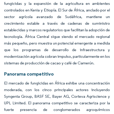
fungicidas y la expansión de la agricultura en ambientes
controlados en Kenia y Etiopía. El Sur de África, anclado por el
sector agrícola avanzado de Sudáfrica, mantiene un
crecimiento estable a través de cadenas de suministro
establecidas y marcos regulatorios que facilitan la adopción de
tecnología. África Central sigue siendo el mercado regional
más pequeño, pero muestra un potencial emergente a medida
que los programas de desarrollo de infraestructura y
modernización agrícola cobran impulso, particularmente en los
sistemas de producción de cacao y café de Camerún.
Panorama competitivo
El mercado de fungicidas en África exhibe una concentración
moderada, con los cinco principales actores incluyendo
Syngenta Group, BASF SE, Bayer AG, Corteva Agriscience y
UPL Limited. El panorama competitivo se caracteriza por la
fuerte presencia de conglomerados agroquímicos