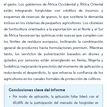
el gasto. Los gobiernos de África Occidental y África Oriental
están integrando fungicidas con créditos de insumos y
esquemas de reservas de granos, lo que sostiene la demanda
incluso en los sistemas de pequeños agricultores. Los clústeres
de horticultura orientados a la exportación en el Norte y el Sur
de África favorecen las químicas más nuevas que cumplen con
los límites de residuos europeos, inclinando la combinación
general de productos hacia formulaciones premium. Mientras
tanto, los servicios de pulverización basados en drones y
guiados por sensores están emergiendo en Kenia, Nigeria y
Sudáfrica, mejorando la precisión del momento de aplicación y
reduciendo el desperdicio, lo que refuerza la confianza de los
agricultores en los canales formales de protección de cultivos.
Conclusiones clave del informe
Por modo de aplicación, la aplicación foliar lideró con el
60,60% de la participación del mercado de fungicidas en