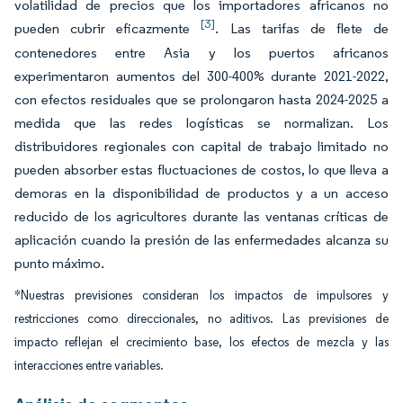
volatilidad de precios que los importadores africanos no
[3]
pueden cubrir eficazmente
. Las tarifas de flete de
contenedores entre Asia y los puertos africanos
experimentaron aumentos del 300-400% durante 2021-2022,
con efectos residuales que se prolongaron hasta 2024-2025 a
medida que las redes logísticas se normalizan. Los
distribuidores regionales con capital de trabajo limitado no
pueden absorber estas fluctuaciones de costos, lo que lleva a
demoras en la disponibilidad de productos y a un acceso
reducido de los agricultores durante las ventanas críticas de
aplicación cuando la presión de las enfermedades alcanza su
punto máximo.
*Nuestras previsiones consideran los impactos de impulsores y
restricciones como direccionales, no aditivos. Las previsiones de
impacto reflejan el crecimiento base, los efectos de mezcla y las
interacciones entre variables.