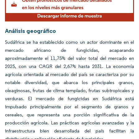
Análisis geográfico
Sudáfrica se ha establecido como un actor dominante en el
mercado africano de fungicidas, acaparando
aproximadamente el 11,75% del valor total del mercado en
2025, con una CAGR del 2,67% hasta 2031. La economía
agrícola orientada al mercado del país se caracteriza por su
notable diversidad, que abarca los principales granos,
oleaginosas, frutas de clima templado, frutas subtropicales y
verduras. El mercado de fungicidas en Sudáfrica está
impulsado principalmente por el segmento de granos y
cereales, que representa una porción significativa de la
producción agrícola. Las prácticas agrícolas avanzadas y la
infraestructura bien desarrollada del país facilitan la
distribución y aplicación eficiente de fungicidas.