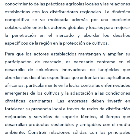
conocimiento de las prácticas agrícolas locales y las relaciones
establecidas con los distribuidores regionales. La dinámica
competitiva se ve moldeada además por una creciente
colaboración entre los actores globales y locales para mejorar
la penetración en el mercado y abordar los desafíos
específicos de la región en la protección de cultivos.
Para que los actores establecidos mantengan y amplíen su
participación de mercado, es necesario centrarse en el
desarrollo de soluciones innovadoras de fungicidas que
aborden los desafíos específicos que enfrentan los agricultores
africanos, particularmente en la lucha contra las enfermedades
emergentes de los cultivos y la adaptación a las condiciones
climáticas cambiantes. Las empresas deben invertir en
fortalecer su presencia local a través de redes de distribución
mejoradas y servicios de soporte técnico, al tiempo que
desarrollan productos sostenibles y amigables con el medio
ambiente. Construir relaciones sólidas con los principales