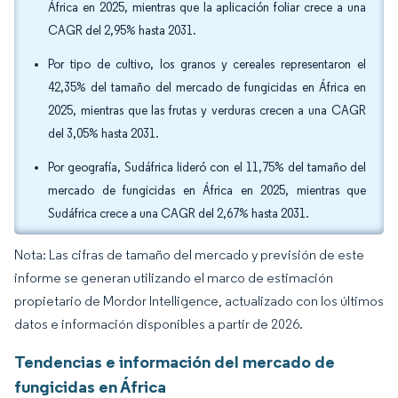
África en 2025, mientras que la aplicación foliar crece a una
CAGR del 2,95% hasta 2031.
Por tipo de cultivo, los granos y cereales representaron el
42,35% del tamaño del mercado de fungicidas en África en
2025, mientras que las frutas y verduras crecen a una CAGR
del 3,05% hasta 2031.
Por geografía, Sudáfrica lideró con el 11,75% del tamaño del
mercado de fungicidas en África en 2025, mientras que
Sudáfrica crece a una CAGR del 2,67% hasta 2031.
Nota: Las cifras de tamaño del mercado y previsión de este
informe se generan utilizando el marco de estimación
propietario de Mordor Intelligence, actualizado con los últimos
datos e información disponibles a partir de 2026.
Tendencias e información del mercado de
fungicidas en África