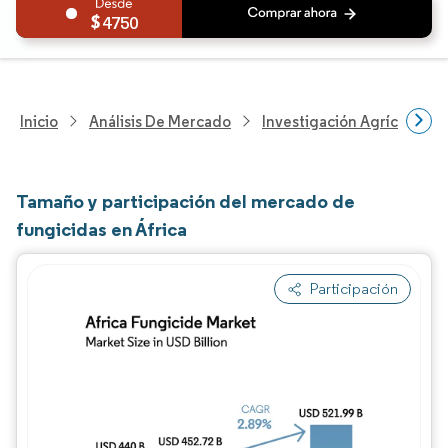
4750
Inicio
Análisis De Mercado
Investigación Agrícola
Tamaño y participación del mercado de
fungicidas en África
Participación