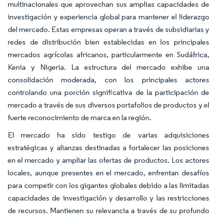
multinacionales que aprovechan sus amplias capacidades de
investigación y experiencia global para mantener el liderazgo
del mercado. Estas empresas operan a través de subsidiarias y
redes de distribución bien establecidas en los principales
mercados agrícolas africanos, particularmente en Sudáfrica,
Kenia y Nigeria. La estructura del mercado exhibe una
consolidación moderada, con los principales actores
controlando una porción significativa de la participación de
mercado a través de sus diversos portafolios de productos y el
fuerte reconocimiento de marca en la región.
El mercado ha sido testigo de varias adquisiciones
estratégicas y alianzas destinadas a fortalecer las posiciones
en el mercado y ampliar las ofertas de productos. Los actores
locales, aunque presentes en el mercado, enfrentan desafíos
para competir con los gigantes globales debido a las limitadas
capacidades de investigación y desarrollo y las restricciones
de recursos. Mantienen su relevancia a través de su profundo