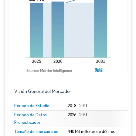
Imagen © Mordor Intelligence. El uso requie
Visión General del Mercado
Período de Estudio
2018 - 2031
Período de Datos
2026 - 2031
Pronosticados
Tamaño del mercado en
440 Mil millones de dólares