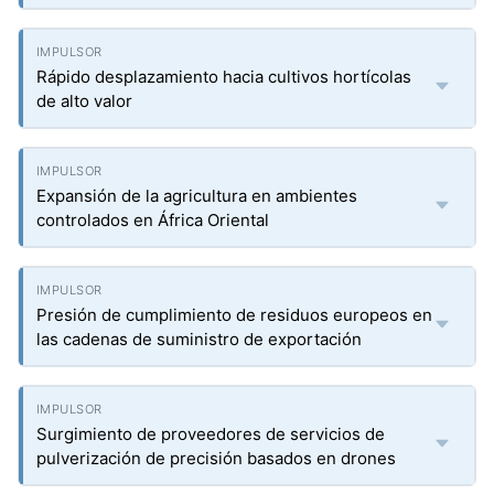
Rápido desplazamiento hacia cultivos hortícolas
de alto valor
Expansión de la agricultura en ambientes
controlados en África Oriental
Presión de cumplimiento de residuos europeos en
las cadenas de suministro de exportación
Surgimiento de proveedores de servicios de
pulverización de precisión basados en drones