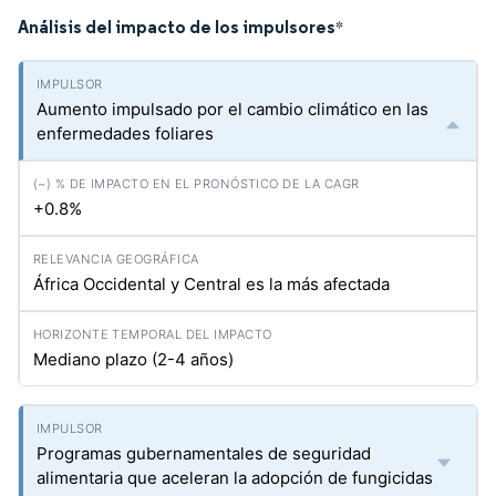
Análisis del impacto de los impulsores
*
Aumento impulsado por el cambio climático en las
enfermedades foliares
+0.8%
África Occidental y Central es la más afectada
Mediano plazo (2-4 años)
Programas gubernamentales de seguridad
alimentaria que aceleran la adopción de fungicidas