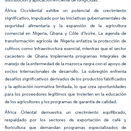
África Occidental exhibe un potencial de crecimiento
significativo, impulsado por las iniciativas gubernamentales de
seguridad alimentaria y la expansión de la agricultura
comercial en Nigeria, Ghana y Côte d'Ivoire. La agenda de
transformación agrícola de Nigeria enfatiza la protección de
cultivos como infraestructura esencial, mientras que el sector
cacaotero de Ghana implementa programas integrales de
manejo de la enfermedad de la mazorca negra con el apoyo de
socios internacionales de desarrollo. La subregión enfrenta
desafíos significativos derivados de los productos falsificados
y la aplicación normativa limitada, lo que crea oportunidades
para los proveedores legítimos que invierten en la educación
de los agricultores y los programas de garantía de calidad.
África Oriental demuestra un crecimiento equilibrado,
respaldado por los sectores de exportación de café y
floricultura que demandan programas especializados de