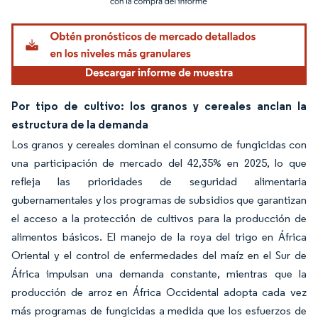
Por tipo de cultivo: los granos y cereales anclan la
estructura de la demanda
Los granos y cereales dominan el consumo de fungicidas con
una participación de mercado del 42,35% en 2025, lo que
refleja las prioridades de seguridad alimentaria
gubernamentales y los programas de subsidios que garantizan
el acceso a la protección de cultivos para la producción de
alimentos básicos. El manejo de la roya del trigo en África
Oriental y el control de enfermedades del maíz en el Sur de
África impulsan una demanda constante, mientras que la
producción de arroz en África Occidental adopta cada vez
más programas de fungicidas a medida que los esfuerzos de