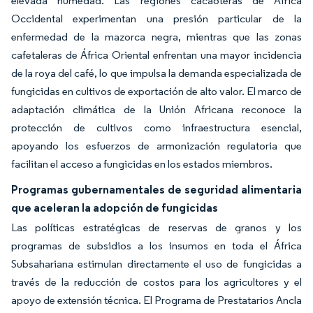
elevada humedad. Las regiones cacaoteras de África
Occidental experimentan una presión particular de la
enfermedad de la mazorca negra, mientras que las zonas
cafetaleras de África Oriental enfrentan una mayor incidencia
de la roya del café, lo que impulsa la demanda especializada de
fungicidas en cultivos de exportación de alto valor. El marco de
adaptación climática de la Unión Africana reconoce la
protección de cultivos como infraestructura esencial,
apoyando los esfuerzos de armonización regulatoria que
facilitan el acceso a fungicidas en los estados miembros.
Programas gubernamentales de seguridad alimentaria
que aceleran la adopción de fungicidas
Las políticas estratégicas de reservas de granos y los
programas de subsidios a los insumos en toda el África
Subsahariana estimulan directamente el uso de fungicidas a
través de la reducción de costos para los agricultores y el
apoyo de extensión técnica. El Programa de Prestatarios Ancla