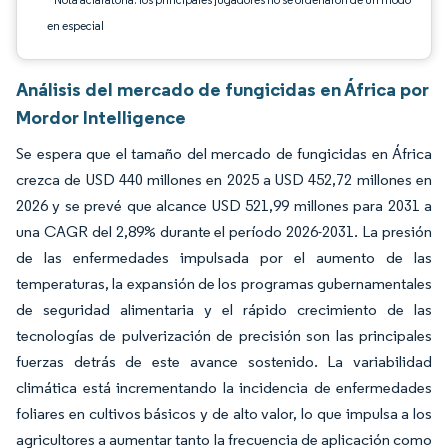
en especial
Análisis del mercado de fungicidas en África por
Mordor Intelligence
Se espera que el tamaño del mercado de fungicidas en África
crezca de USD 440 millones en 2025 a USD 452,72 millones en
2026 y se prevé que alcance USD 521,99 millones para 2031 a
una CAGR del 2,89% durante el período 2026-2031. La presión
de las enfermedades impulsada por el aumento de las
temperaturas, la expansión de los programas gubernamentales
de seguridad alimentaria y el rápido crecimiento de las
tecnologías de pulverización de precisión son las principales
fuerzas detrás de este avance sostenido. La variabilidad
climática está incrementando la incidencia de enfermedades
foliares en cultivos básicos y de alto valor, lo que impulsa a los
agricultores a aumentar tanto la frecuencia de aplicación como