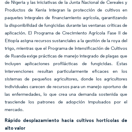
de Nigeria y las iniciativas de la Junta Nacional de Cereales y
Productos de Kenia integran la protección de cultivos en
paquetes integrales de financiamiento agrícola, garantizando
la disponibilidad de fungicidas durante las ventanas críticas de
aplicación. El Programa de Crecimiento Agrícola Fase II de
Etiopía asigna recursos sustanciales a la gestión de la roya del
trigo, mientras que el Programa de Intensificación de Cultivos
de Ruanda exige prácticas de manejo integrado de plagas que
incluyen aplicaciones profilácticas de fungicidas. Estas
intervenciones resultan particularmente eficaces en los
sistemas de pequeños agricultores, donde los agricultores
individuales carecen de recursos para un manejo oportuno de
las enfermedades, lo que crea una demanda sostenida que
trasciende los patrones de adopción impulsados por el
mercado.
Rápido desplazamiento hacia cultivos hortícolas de
alto valor