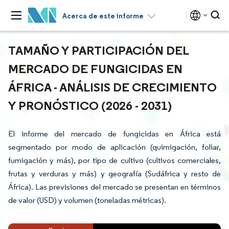
Acerca de este informe
TAMAÑO Y PARTICIPACIÓN DEL
MERCADO DE FUNGICIDAS EN
ÁFRICA - ANÁLISIS DE CRECIMIENTO
Y PRONÓSTICO (2026 - 2031)
El informe del mercado de fungicidas en África está
segmentado por modo de aplicación (quimigación, foliar,
fumigación y más), por tipo de cultivo (cultivos comerciales,
frutas y verduras y más) y geografía (Sudáfrica y resto de
África). Las previsiones del mercado se presentan en términos
de valor (USD) y volumen (toneladas métricas).