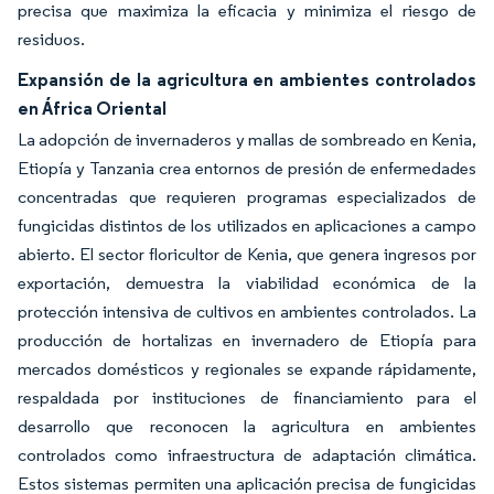
precisa que maximiza la eficacia y minimiza el riesgo de
residuos.
Expansión de la agricultura en ambientes controlados
en África Oriental
La adopción de invernaderos y mallas de sombreado en Kenia,
Etiopía y Tanzania crea entornos de presión de enfermedades
concentradas que requieren programas especializados de
fungicidas distintos de los utilizados en aplicaciones a campo
abierto. El sector floricultor de Kenia, que genera ingresos por
exportación, demuestra la viabilidad económica de la
protección intensiva de cultivos en ambientes controlados. La
producción de hortalizas en invernadero de Etiopía para
mercados domésticos y regionales se expande rápidamente,
respaldada por instituciones de financiamiento para el
desarrollo que reconocen la agricultura en ambientes
controlados como infraestructura de adaptación climática.
Estos sistemas permiten una aplicación precisa de fungicidas