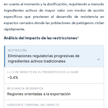
en cuanto al momento y la dosificación, requiriendo a menudo
ingredientes activos de mayor valor con modos de acción
específicos que previenen el desarrollo de resistencia en
espacios cerrados donde las poblaciones de patógenos ciclan
rápidamente.
Análisis del impacto de las restricciones
*
Eliminaciones regulatorias progresivas de
ingredientes activos tradicionales
−0.4%
Regiones orientadas a la exportación