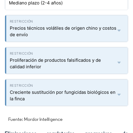
Mediano plazo (2-4 años)
Precios técnicos volátiles de origen chino y costos
de envío
Proliferación de productos falsificados y de
calidad inferior
Creciente sustitución por fungicidas biológicos en
la finca
Fuente: Mordor Intelligence