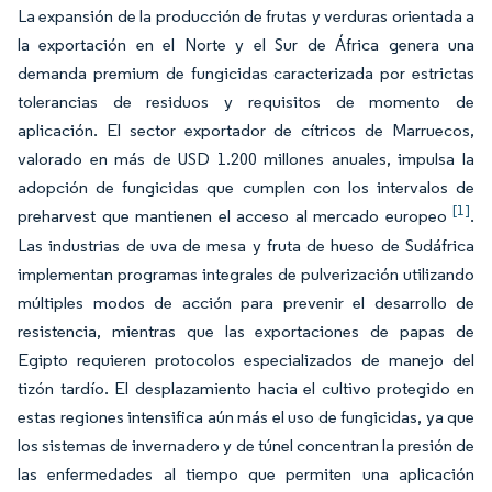
La expansión de la producción de frutas y verduras orientada a
la exportación en el Norte y el Sur de África genera una
demanda premium de fungicidas caracterizada por estrictas
tolerancias de residuos y requisitos de momento de
aplicación. El sector exportador de cítricos de Marruecos,
valorado en más de USD 1.200 millones anuales, impulsa la
adopción de fungicidas que cumplen con los intervalos de
[1]
preharvest que mantienen el acceso al mercado europeo
.
Las industrias de uva de mesa y fruta de hueso de Sudáfrica
implementan programas integrales de pulverización utilizando
múltiples modos de acción para prevenir el desarrollo de
resistencia, mientras que las exportaciones de papas de
Egipto requieren protocolos especializados de manejo del
tizón tardío. El desplazamiento hacia el cultivo protegido en
estas regiones intensifica aún más el uso de fungicidas, ya que
los sistemas de invernadero y de túnel concentran la presión de
las enfermedades al tiempo que permiten una aplicación