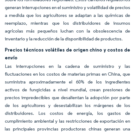
generan interrupciones en el suministro y volatilidad de precios
a medida que los agricultores se adaptan a las químicas de
reemplazo, mientras que los distribuidores de insumos
agrícolas más pequeños luchan con la obsolescencia de
inventario y la reducción de la disponibilidad de productos.
Precios técnicos volátiles de origen chino y costos de
envío
Las interrupciones en la cadena de suministro y las
fluctuaciones en los costos de materias primas en China, que
suministra aproximadamente el 60% de los ingredientes
activos de fungicidas a nivel mundial, crean presiones de
precios impredecibles que desalientan la adopción por parte
de los agricultores y desestabilizan los márgenes de los
distribuidores. Los costos de energía, los gastos de
cumplimiento ambiental y las restricciones de exportación en
las principales provincias productoras chinas generan una