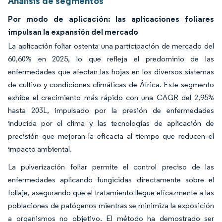
Análisis de segmentos
Por modo de aplicación: las aplicaciones foliares
impulsan la expansión del mercado
La aplicación foliar ostenta una participación de mercado del
60,60% en 2025, lo que refleja el predominio de las
enfermedades que afectan las hojas en los diversos sistemas
de cultivo y condiciones climáticas de África. Este segmento
exhibe el crecimiento más rápido con una CAGR del 2,95%
hasta 2031, impulsado por la presión de enfermedades
inducida por el clima y las tecnologías de aplicación de
precisión que mejoran la eficacia al tiempo que reducen el
impacto ambiental.
La pulverización foliar permite el control preciso de las
enfermedades aplicando fungicidas directamente sobre el
follaje, asegurando que el tratamiento llegue eficazmente a las
poblaciones de patógenos mientras se minimiza la exposición
a organismos no objetivo. El método ha demostrado ser