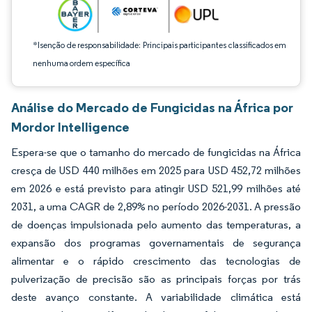
*Isenção de responsabilidade: Principais participantes classificados em
nenhuma ordem específica
Análise do Mercado de Fungicidas na África por
Mordor Intelligence
Espera-se que o tamanho do mercado de fungicidas na África
cresça de USD 440 milhões em 2025 para USD 452,72 milhões
em 2026 e está previsto para atingir USD 521,99 milhões até
2031, a uma CAGR de 2,89% no período 2026-2031. A pressão
de doenças impulsionada pelo aumento das temperaturas, a
expansão dos programas governamentais de segurança
alimentar e o rápido crescimento das tecnologias de
pulverização de precisão são as principais forças por trás
deste avanço constante. A variabilidade climática está