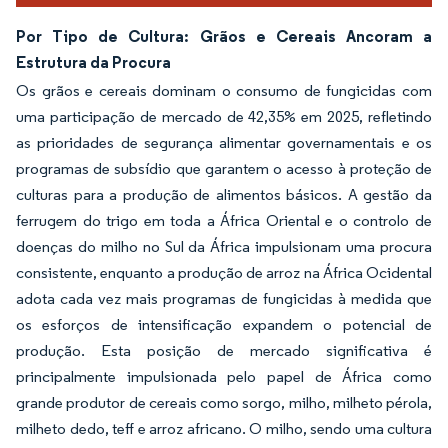
Por Tipo de Cultura: Grãos e Cereais Ancoram a
Estrutura da Procura
Os grãos e cereais dominam o consumo de fungicidas com
uma participação de mercado de 42,35% em 2025, refletindo
as prioridades de segurança alimentar governamentais e os
programas de subsídio que garantem o acesso à proteção de
culturas para a produção de alimentos básicos. A gestão da
ferrugem do trigo em toda a África Oriental e o controlo de
doenças do milho no Sul da África impulsionam uma procura
consistente, enquanto a produção de arroz na África Ocidental
adota cada vez mais programas de fungicidas à medida que
os esforços de intensificação expandem o potencial de
produção. Esta posição de mercado significativa é
principalmente impulsionada pelo papel de África como
grande produtor de cereais como sorgo, milho, milheto pérola,
milheto dedo, teff e arroz africano. O milho, sendo uma cultura