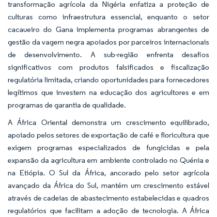
transformação agrícola da Nigéria enfatiza a proteção de
culturas como infraestrutura essencial, enquanto o setor
cacaueiro do Gana implementa programas abrangentes de
gestão da vagem negra apoiados por parceiros internacionais
de desenvolvimento. A sub-região enfrenta desafios
significativos com produtos falsificados e fiscalização
regulatória limitada, criando oportunidades para fornecedores
legítimos que investem na educação dos agricultores e em
programas de garantia de qualidade.
A África Oriental demonstra um crescimento equilibrado,
apoiado pelos setores de exportação de café e floricultura que
exigem programas especializados de fungicidas e pela
expansão da agricultura em ambiente controlado no Quénia e
na Etiópia. O Sul da África, ancorado pelo setor agrícola
avançado da África do Sul, mantém um crescimento estável
através de cadeias de abastecimento estabelecidas e quadros
regulatórios que facilitam a adoção de tecnologia. A África