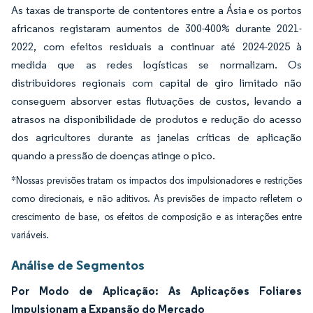
As taxas de transporte de contentores entre a Ásia e os portos
africanos registaram aumentos de 300-400% durante 2021-
2022, com efeitos residuais a continuar até 2024-2025 à
medida que as redes logísticas se normalizam. Os
distribuidores regionais com capital de giro limitado não
conseguem absorver estas flutuações de custos, levando a
atrasos na disponibilidade de produtos e redução do acesso
dos agricultores durante as janelas críticas de aplicação
quando a pressão de doenças atinge o pico.
*Nossas previsões tratam os impactos dos impulsionadores e restrições
como direcionais, e não aditivos. As previsões de impacto refletem o
crescimento de base, os efeitos de composição e as interações entre
variáveis.
Análise de Segmentos
Por Modo de Aplicação: As Aplicações Foliares
Impulsionam a Expansão do Mercado