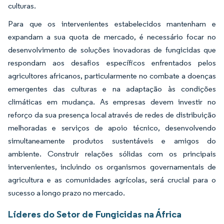
culturas.
Para que os intervenientes estabelecidos mantenham e
expandam a sua quota de mercado, é necessário focar no
desenvolvimento de soluções inovadoras de fungicidas que
respondam aos desafios específicos enfrentados pelos
agricultores africanos, particularmente no combate a doenças
emergentes das culturas e na adaptação às condições
climáticas em mudança. As empresas devem investir no
reforço da sua presença local através de redes de distribuição
melhoradas e serviços de apoio técnico, desenvolvendo
simultaneamente produtos sustentáveis e amigos do
ambiente. Construir relações sólidas com os principais
intervenientes, incluindo os organismos governamentais de
agricultura e as comunidades agrícolas, será crucial para o
sucesso a longo prazo no mercado.
Líderes do Setor de Fungicidas na África