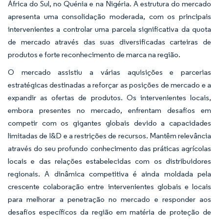
África do Sul, no Quénia e na Nigéria. A estrutura do mercado
apresenta uma consolidação moderada, com os principais
intervenientes a controlar uma parcela significativa da quota
de mercado através das suas diversificadas carteiras de
produtos e forte reconhecimento de marca na região.
O mercado assistiu a várias aquisições e parcerias
estratégicas destinadas a reforçar as posições de mercado e a
expandir as ofertas de produtos. Os intervenientes locais,
embora presentes no mercado, enfrentam desafios em
competir com os gigantes globais devido a capacidades
limitadas de I&D e a restrições de recursos. Mantêm relevância
através do seu profundo conhecimento das práticas agrícolas
locais e das relações estabelecidas com os distribuidores
regionais. A dinâmica competitiva é ainda moldada pela
crescente colaboração entre intervenientes globais e locais
para melhorar a penetração no mercado e responder aos
desafios específicos da região em matéria de proteção de