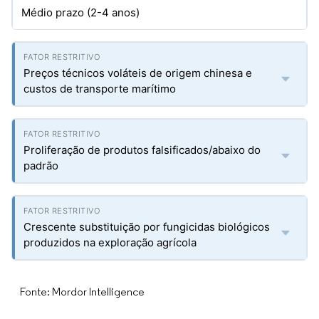
Médio prazo (2-4 anos)
Preços técnicos voláteis de origem chinesa e
custos de transporte marítimo
Proliferação de produtos falsificados/abaixo do
padrão
Crescente substituição por fungicidas biológicos
produzidos na exploração agrícola
Fonte: Mordor Intelligence