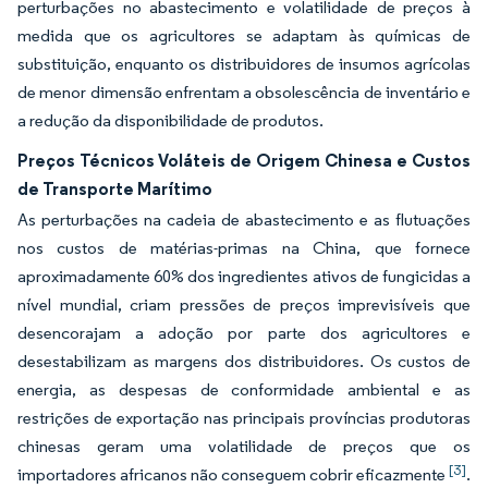
perturbações no abastecimento e volatilidade de preços à
medida que os agricultores se adaptam às químicas de
substituição, enquanto os distribuidores de insumos agrícolas
de menor dimensão enfrentam a obsolescência de inventário e
a redução da disponibilidade de produtos.
Preços Técnicos Voláteis de Origem Chinesa e Custos
de Transporte Marítimo
As perturbações na cadeia de abastecimento e as flutuações
nos custos de matérias-primas na China, que fornece
aproximadamente 60% dos ingredientes ativos de fungicidas a
nível mundial, criam pressões de preços imprevisíveis que
desencorajam a adoção por parte dos agricultores e
desestabilizam as margens dos distribuidores. Os custos de
energia, as despesas de conformidade ambiental e as
restrições de exportação nas principais províncias produtoras
chinesas geram uma volatilidade de preços que os
[3]
importadores africanos não conseguem cobrir eficazmente
.