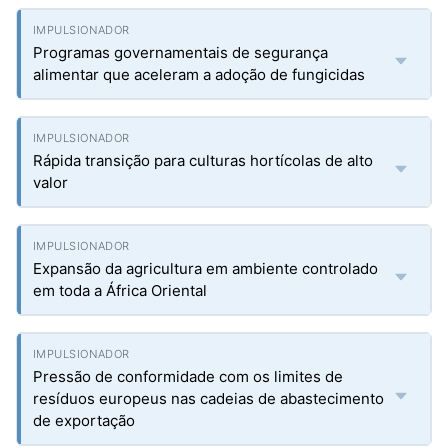
Programas governamentais de segurança
alimentar que aceleram a adoção de fungicidas
Rápida transição para culturas hortícolas de alto
valor
Expansão da agricultura em ambiente controlado
em toda a África Oriental
Pressão de conformidade com os limites de
resíduos europeus nas cadeias de abastecimento
de exportação