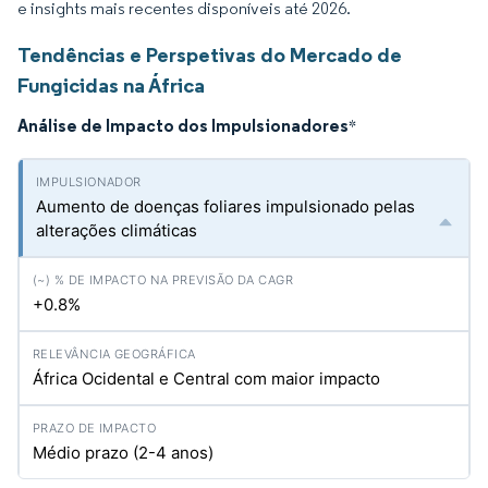
e insights mais recentes disponíveis até 2026.
Tendências e Perspetivas do Mercado de
Fungicidas na África
Análise de Impacto dos Impulsionadores
*
Aumento de doenças foliares impulsionado pelas
alterações climáticas
+0.8%
África Ocidental e Central com maior impacto
Médio prazo (2-4 anos)