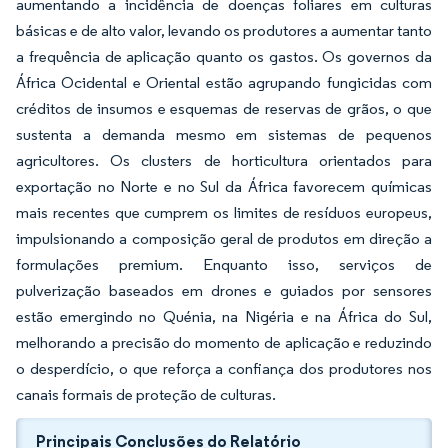
aumentando a incidência de doenças foliares em culturas
básicas e de alto valor, levando os produtores a aumentar tanto
a frequência de aplicação quanto os gastos. Os governos da
África Ocidental e Oriental estão agrupando fungicidas com
créditos de insumos e esquemas de reservas de grãos, o que
sustenta a demanda mesmo em sistemas de pequenos
agricultores. Os clusters de horticultura orientados para
exportação no Norte e no Sul da África favorecem químicas
mais recentes que cumprem os limites de resíduos europeus,
impulsionando a composição geral de produtos em direção a
formulações premium. Enquanto isso, serviços de
pulverização baseados em drones e guiados por sensores
estão emergindo no Quénia, na Nigéria e na África do Sul,
melhorando a precisão do momento de aplicação e reduzindo
o desperdício, o que reforça a confiança dos produtores nos
canais formais de proteção de culturas.
Principais Conclusões do Relatório