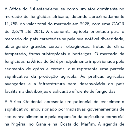
A África do Sul estabeleceu-se como um ator dominante no
mercado de fungicidas africano, detendo aproximadamente
11,75% do valor total do mercado em 2025, com uma CAGR
de 2,67% até 2031. A economia agrícola orientada para o
mercado do país caracteriza-se pela sua notável diversidade,
abrangendo grandes cereais, oleaginosas, frutas de clima
temperado, frutas subtropicais e hortaliças. O mercado de
fungicidas na África do Sul é principalmente impulsionado pelo
segmento de grãos e cereais, que representa uma parcela
significativa da produção agrícola. As práticas agrícolas
avançadas e a infraestrutura bem desenvolvida do país
facilitam a distribuição e aplicação eficiente de fungicidas.
A África Ocidental apresenta um potencial de crescimento
significativo, impulsionado por iniciativas governamentais de
segurança alimentar e pela expansão da agricultura comercial
na Nigéria, no Gana e na Costa do Marfim. A agenda de