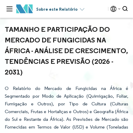
Sobre este Relatório
TAMANHO E PARTICIPAÇÃO DO
MERCADO DE FUNGICIDAS NA
ÁFRICA - ANÁLISE DE CRESCIMENTO,
TENDÊNCIAS E PREVISÃO (2026 -
2031)
O Relatório do Mercado de Fungicidas na África é
Segmentado por Modo de Aplicação (Quimigação, Foliar,
Fumigação e Outros), por Tipo de Cultura (Culturas
Comerciais, Frutas e Hortaliças e Outros) e Geografia (África
do Sul e Restante da África). As Previsões de Mercado são
Fornecidas em Termos de Valor (USD) e Volume (Toneladas