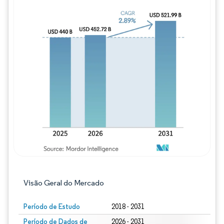
Imagem © Mordor Intelligence. O reuso req
Visão Geral do Mercado
Período de Estudo
2018 - 2031
Período de Dados de
2026 - 2031