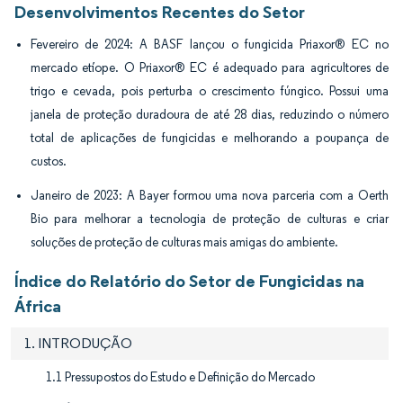
Desenvolvimentos Recentes do Setor
Fevereiro de 2024: A BASF lançou o fungicida Priaxor® EC no
mercado etíope. O Priaxor® EC é adequado para agricultores de
trigo e cevada, pois perturba o crescimento fúngico. Possui uma
janela de proteção duradoura de até 28 dias, reduzindo o número
total de aplicações de fungicidas e melhorando a poupança de
custos.
Janeiro de 2023: A Bayer formou uma nova parceria com a Oerth
Bio para melhorar a tecnologia de proteção de culturas e criar
soluções de proteção de culturas mais amigas do ambiente.
Índice do Relatório do Setor de Fungicidas na
África
1. INTRODUÇÃO
1.1 Pressupostos do Estudo e Definição do Mercado