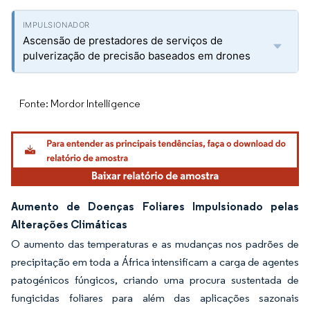
Ascensão de prestadores de serviços de
pulverização de precisão baseados em drones
Fonte: Mordor Intelligence
Aumento de Doenças Foliares Impulsionado pelas
Alterações Climáticas
O aumento das temperaturas e as mudanças nos padrões de
precipitação em toda a África intensificam a carga de agentes
patogénicos fúngicos, criando uma procura sustentada de
fungicidas foliares para além das aplicações sazonais