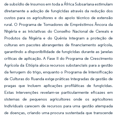
de subsídio de insumos em toda a África Subsariana estimulam
diretamente a adoção de fungicidas através da redução dos
custos para os agricultores e do apoio técnico de extensão
rural. O Programa de Tomadores de Empréstimos Âncora da
Nigéria e as iniciativas do Conselho Nacional de Cereais e
Produtos da Nigéria e do Quénia integram a proteção de
culturas em pacotes abrangentes de financiamento agrícola,
garantindo a disponibilidade de fungicidas durante as janelas
críticas de aplicação. A Fase II do Programa de Crescimento
Agrícola da Etiópia aloca recursos substanciais para a gestão
da ferrugem do trigo, enquanto o Programa de Intensificação
de Culturas do Ruanda exige práticas integradas de gestão de
pragas que incluem aplicações profiláticas de fungicidas.
Estas intervenções revelam-se particularmente eficazes em
sistemas de pequenos agricultores onde os agricultores
individuais carecem de recursos para uma gestão atempada
de doenças, criando uma procura sustentada que transcende