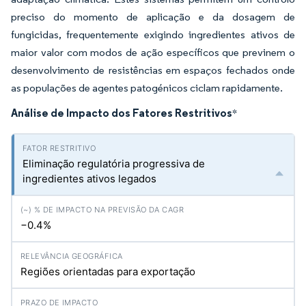
preciso do momento de aplicação e da dosagem de
fungicidas, frequentemente exigindo ingredientes ativos de
maior valor com modos de ação específicos que previnem o
desenvolvimento de resistências em espaços fechados onde
as populações de agentes patogénicos ciclam rapidamente.
Análise de Impacto dos Fatores Restritivos
*
Eliminação regulatória progressiva de
ingredientes ativos legados
−0.4%
Regiões orientadas para exportação