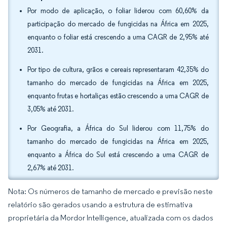
Por modo de aplicação, o foliar liderou com 60,60% da
participação do mercado de fungicidas na África em 2025,
enquanto o foliar está crescendo a uma CAGR de 2,95% até
2031.
Por tipo de cultura, grãos e cereais representaram 42,35% do
tamanho do mercado de fungicidas na África em 2025,
enquanto frutas e hortaliças estão crescendo a uma CAGR de
3,05% até 2031.
Por Geografia, a África do Sul liderou com 11,75% do
tamanho do mercado de fungicidas na África em 2025,
enquanto a África do Sul está crescendo a uma CAGR de
2,67% até 2031.
Nota: Os números de tamanho de mercado e previsão neste
relatório são gerados usando a estrutura de estimativa
proprietária da Mordor Intelligence, atualizada com os dados