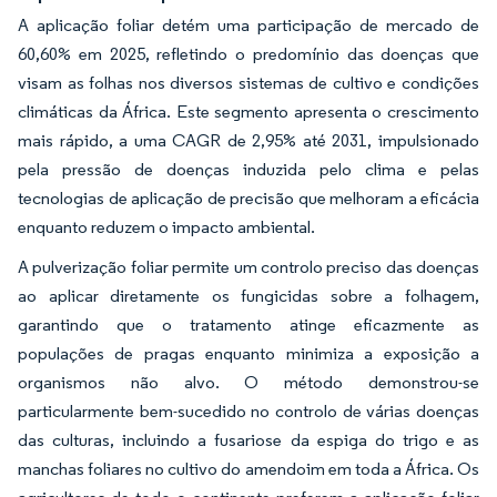
A aplicação foliar detém uma participação de mercado de
60,60% em 2025, refletindo o predomínio das doenças que
visam as folhas nos diversos sistemas de cultivo e condições
climáticas da África. Este segmento apresenta o crescimento
mais rápido, a uma CAGR de 2,95% até 2031, impulsionado
pela pressão de doenças induzida pelo clima e pelas
tecnologias de aplicação de precisão que melhoram a eficácia
enquanto reduzem o impacto ambiental.
A pulverização foliar permite um controlo preciso das doenças
ao aplicar diretamente os fungicidas sobre a folhagem,
garantindo que o tratamento atinge eficazmente as
populações de pragas enquanto minimiza a exposição a
organismos não alvo. O método demonstrou-se
particularmente bem-sucedido no controlo de várias doenças
das culturas, incluindo a fusariose da espiga do trigo e as
manchas foliares no cultivo do amendoim em toda a África. Os