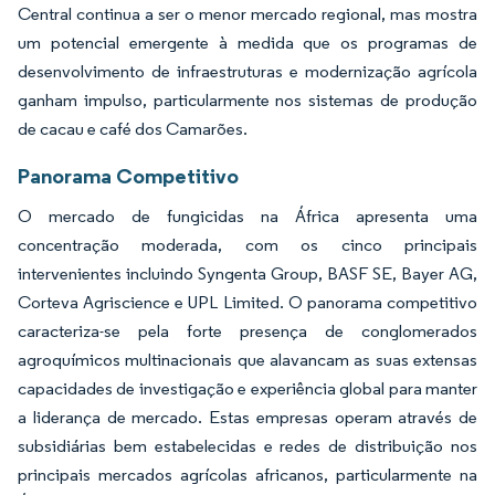
Central continua a ser o menor mercado regional, mas mostra
um potencial emergente à medida que os programas de
desenvolvimento de infraestruturas e modernização agrícola
ganham impulso, particularmente nos sistemas de produção
de cacau e café dos Camarões.
Panorama Competitivo
O mercado de fungicidas na África apresenta uma
concentração moderada, com os cinco principais
intervenientes incluindo Syngenta Group, BASF SE, Bayer AG,
Corteva Agriscience e UPL Limited. O panorama competitivo
caracteriza-se pela forte presença de conglomerados
agroquímicos multinacionais que alavancam as suas extensas
capacidades de investigação e experiência global para manter
a liderança de mercado. Estas empresas operam através de
subsidiárias bem estabelecidas e redes de distribuição nos
principais mercados agrícolas africanos, particularmente na