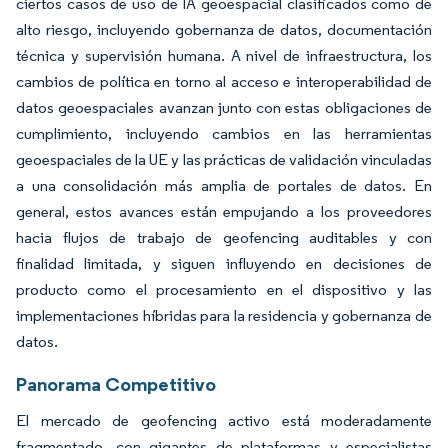
ciertos casos de uso de IA geoespacial clasificados como de
alto riesgo, incluyendo gobernanza de datos, documentación
técnica y supervisión humana. A nivel de infraestructura, los
cambios de política en torno al acceso e interoperabilidad de
datos geoespaciales avanzan junto con estas obligaciones de
cumplimiento, incluyendo cambios en las herramientas
geoespaciales de la UE y las prácticas de validación vinculadas
a una consolidación más amplia de portales de datos. En
general, estos avances están empujando a los proveedores
hacia flujos de trabajo de geofencing auditables y con
finalidad limitada, y siguen influyendo en decisiones de
producto como el procesamiento en el dispositivo y las
implementaciones híbridas para la residencia y gobernanza de
datos.
Panorama Competitivo
El mercado de geofencing activo está moderadamente
fragmentado, con gigantes de plataformas y especialistas