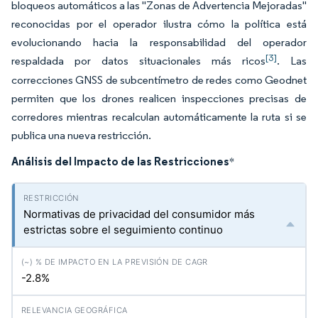
bloqueos automáticos a las "Zonas de Advertencia Mejoradas"
reconocidas por el operador ilustra cómo la política está
evolucionando hacia la responsabilidad del operador
[3]
respaldada por datos situacionales más ricos
. Las
correcciones GNSS de subcentímetro de redes como Geodnet
permiten que los drones realicen inspecciones precisas de
corredores mientras recalculan automáticamente la ruta si se
publica una nueva restricción.
Análisis del Impacto de las Restricciones
*
Normativas de privacidad del consumidor más
estrictas sobre el seguimiento continuo
-2.8%