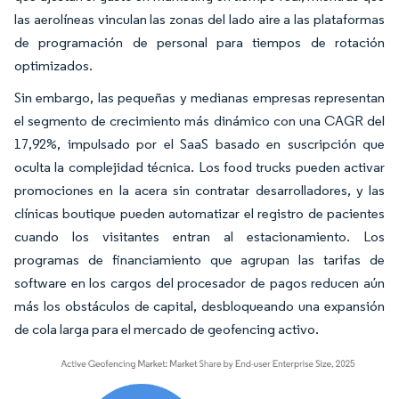
las aerolíneas vinculan las zonas del lado aire a las plataformas
de programación de personal para tiempos de rotación
optimizados.
Sin embargo, las pequeñas y medianas empresas representan
el segmento de crecimiento más dinámico con una CAGR del
17,92%, impulsado por el SaaS basado en suscripción que
oculta la complejidad técnica. Los food trucks pueden activar
promociones en la acera sin contratar desarrolladores, y las
clínicas boutique pueden automatizar el registro de pacientes
cuando los visitantes entran al estacionamiento. Los
programas de financiamiento que agrupan las tarifas de
software en los cargos del procesador de pagos reducen aún
más los obstáculos de capital, desbloqueando una expansión
de cola larga para el mercado de geofencing activo.