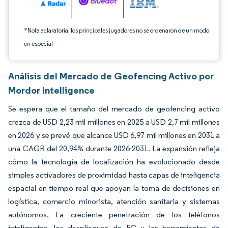
*Nota aclaratoria: los principales jugadores no se ordenaron de un modo
en especial
Análisis del Mercado de Geofencing Activo por
Mordor Intelligence
Se espera que el tamaño del mercado de geofencing activo
crezca de USD 2,23 mil millones en 2025 a USD 2,7 mil millones
en 2026 y se prevé que alcance USD 6,97 mil millones en 2031 a
una CAGR del 20,94% durante 2026-2031. La expansión refleja
cómo la tecnología de localización ha evolucionado desde
simples activadores de proximidad hasta capas de inteligencia
espacial en tiempo real que apoyan la toma de decisiones en
logística, comercio minorista, atención sanitaria y sistemas
autónomos. La creciente penetración de los teléfonos
inteligentes, los despliegues de 5G y las herramientas de