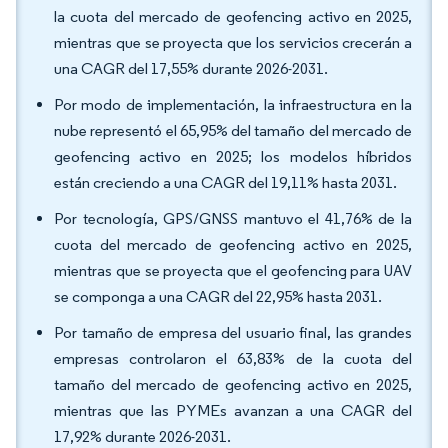
la cuota del mercado de geofencing activo en 2025,
mientras que se proyecta que los servicios crecerán a
una CAGR del 17,55% durante 2026-2031.
Por modo de implementación, la infraestructura en la
nube representó el 65,95% del tamaño del mercado de
geofencing activo en 2025; los modelos híbridos
están creciendo a una CAGR del 19,11% hasta 2031.
Por tecnología, GPS/GNSS mantuvo el 41,76% de la
cuota del mercado de geofencing activo en 2025,
mientras que se proyecta que el geofencing para UAV
se componga a una CAGR del 22,95% hasta 2031.
Por tamaño de empresa del usuario final, las grandes
empresas controlaron el 63,83% de la cuota del
tamaño del mercado de geofencing activo en 2025,
mientras que las PYMEs avanzan a una CAGR del
17,92% durante 2026-2031.