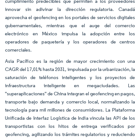
cumplimiento predecibles que permiten a los proveedores
innovar sin adivinar la dirección regulatoria. Canadá
aprovecha el geofencing en los portales de servicios digitales
gubernamentales, mientras que el auge del comercio
electrónico en México impulsa la adopción entre los
operadores de paquetería y los operadores de centros
comerciales.
Asia Pacífico es la región de mayor crecimiento con una
CAGR del 17,01% hasta 2031, impulsada por la urbanización, la
saturación de teléfonos inteligentes y los proyectos de
infraestructura inteligente en megaciudades. Las
"superaplicaciones" de China integran el geofencing en pagos,
transporte bajo demanda y comercio local, normalizando la
tecnología para mil millones de consumidores. La Plataforma
Unificada de Interfaz Logística de India vincula las API de los
transportistas con los hitos de entrega verificados por
geofencing, agilizando los trámites regulatorios y reduciendo