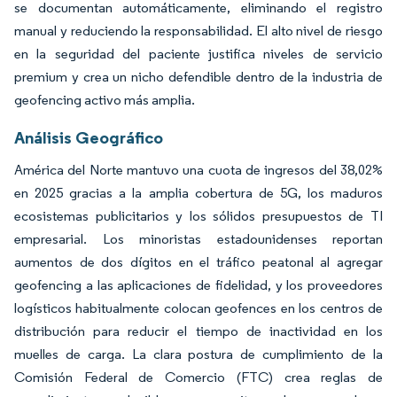
se documentan automáticamente, eliminando el registro
manual y reduciendo la responsabilidad. El alto nivel de riesgo
en la seguridad del paciente justifica niveles de servicio
premium y crea un nicho defendible dentro de la industria de
geofencing activo más amplia.
Análisis Geográfico
América del Norte mantuvo una cuota de ingresos del 38,02%
en 2025 gracias a la amplia cobertura de 5G, los maduros
ecosistemas publicitarios y los sólidos presupuestos de TI
empresarial. Los minoristas estadounidenses reportan
aumentos de dos dígitos en el tráfico peatonal al agregar
geofencing a las aplicaciones de fidelidad, y los proveedores
logísticos habitualmente colocan geofences en los centros de
distribución para reducir el tiempo de inactividad en los
muelles de carga. La clara postura de cumplimiento de la
Comisión Federal de Comercio (FTC) crea reglas de