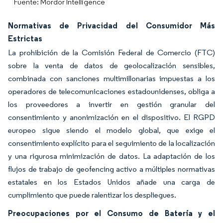
Fuente: Mordor Intelligence
Normativas de Privacidad del Consumidor Más
Estrictas
La prohibición de la Comisión Federal de Comercio (FTC)
sobre la venta de datos de geolocalización sensibles,
combinada con sanciones multimillonarias impuestas a los
operadores de telecomunicaciones estadounidenses, obliga a
los proveedores a invertir en gestión granular del
consentimiento y anonimización en el dispositivo. El RGPD
europeo sigue siendo el modelo global, que exige el
consentimiento explícito para el seguimiento de la localización
y una rigurosa minimización de datos. La adaptación de los
flujos de trabajo de geofencing activo a múltiples normativas
estatales en los Estados Unidos añade una carga de
cumplimiento que puede ralentizar los despliegues.
Preocupaciones por el Consumo de Batería y el