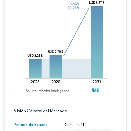
Imagen © Mordor Intelligence. El uso requie
Visión General del Mercado
Período de Estudio
2020 - 2031