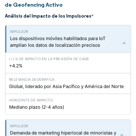
de Geofencing Activo
Análisis del Impacto de los Impulsores
*
Los dispositivos móviles habilitados para IoT
amplían los datos de localización precisos
+4.2%
Global, liderado por Asia Pacífico y América del Norte
Mediano plazo (2-4 años)
Demanda de marketing hiperlocal de minoristas y