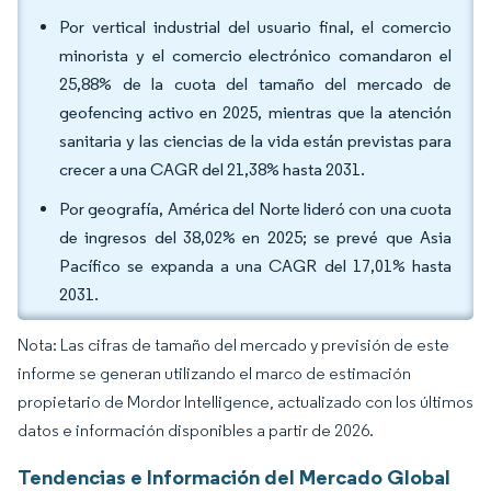
Por vertical industrial del usuario final, el comercio
minorista y el comercio electrónico comandaron el
25,88% de la cuota del tamaño del mercado de
geofencing activo en 2025, mientras que la atención
sanitaria y las ciencias de la vida están previstas para
crecer a una CAGR del 21,38% hasta 2031.
Por geografía, América del Norte lideró con una cuota
de ingresos del 38,02% en 2025; se prevé que Asia
Pacífico se expanda a una CAGR del 17,01% hasta
2031.
Nota: Las cifras de tamaño del mercado y previsión de este
informe se generan utilizando el marco de estimación
propietario de Mordor Intelligence, actualizado con los últimos
datos e información disponibles a partir de 2026.
Tendencias e Información del Mercado Global