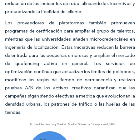
reducción de los incidentes de robo, alineando los incentivos y
profundizando la fidelidad del cliente.
Los proveedores de plataformas también promueven
programas de certificación para ampliar el grupo de talentos,
mientras que las universidades añaden microcredenciales en
ingeniería de localización. Estas iniciativas reducen la barrera
de entrada para las pequeñas empresas y amplían el mercado
de geofencing activo en general. Los servicios de
optimización continua que actualizan los límites de polígonos,
modifican las reglas de tiempo de permanencia y realizan
pruebas A/B de los activos creativos garantizan que las
campañas sigan siendo efectivas a medida que evolucionan la
densidad urbana, los patrones de tráfico o las huellas de las
tiendas.