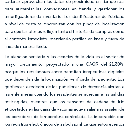
cadenas aprovechan los datos de proximidad en tiempo real
para aumentar las conversiones en tienda y gestionar los
amortiguadores de inventario. Los identificadores de fidelidad
a nivel de cesta se sincronizan con los pings de localización
para que las ofertas reflejen tanto el historial de compras como
el contexto inmediato, mezclando perfiles en línea y fuera de
línea de manera fluida.
La atención sanitaria y las ciencias de la vida es el sector de
mayor crecimiento, proyectado a una CAGR del 21,38%,
porque los reguladores ahora permiten terapéuticas digitales
que dependen de la localización verificada del paciente. Los
geofences alrededor de los pabellones de demencia alertan a
las enfermeras cuando los residentes se acercan a las salidas
restringidas, mientras que los sensores de cadena de frío
etiquetados en las cajas de vacunas activan alarmas si salen de
los corredores de temperatura controlada. La integración con
los registros electrónicos de salud significa que estos eventos