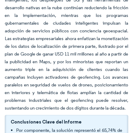
desarrollo nativas en la nube continúan reduciendo la fricción
en la implementación, mientras que los programas
gubernamentales de ciudades inteligentes impulsan la
adopción de servicios públicos con conciencia geoespacial.
Las estrategias empresariales ahora enfatizan la monetización
de los datos de localización de primera parte, ilustrado por el
plan de Google de ganar USD 11 mil millones al año a partir de
la publicidad en Maps, y por los minoristas que reportan un
aumento triple en la adquisición de clientes cuando las
campañas incluyen activadores de geofencing. Los avances
paralelos en seguridad de vuelos de drones, posicionamiento
en interiores y telemática de flotas amplían la cantidad de
problemas industriales que el geofencing puede resolver,
sustentando un crecimiento de dos dígitos durante la década.
Conclusiones Clave del Informe
Por componente, la solución representó el 65,74% de