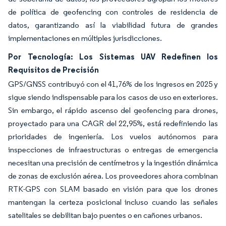
de política de geofencing con controles de residencia de
datos, garantizando así la viabilidad futura de grandes
implementaciones en múltiples jurisdicciones.
Por Tecnología: Los Sistemas UAV Redefinen los
Requisitos de Precisión
GPS/GNSS contribuyó con el 41,76% de los ingresos en 2025 y
sigue siendo indispensable para los casos de uso en exteriores.
Sin embargo, el rápido ascenso del geofencing para drones,
proyectado para una CAGR del 22,95%, está redefiniendo las
prioridades de ingeniería. Los vuelos autónomos para
inspecciones de infraestructuras o entregas de emergencia
necesitan una precisión de centímetros y la ingestión dinámica
de zonas de exclusión aérea. Los proveedores ahora combinan
RTK-GPS con SLAM basado en visión para que los drones
mantengan la certeza posicional incluso cuando las señales
satelitales se debilitan bajo puentes o en cañones urbanos.