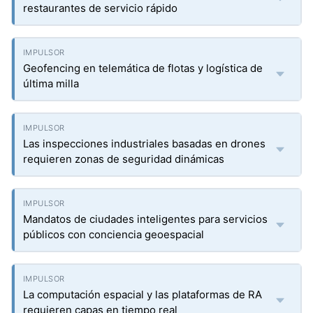
restaurantes de servicio rápido
Geofencing en telemática de flotas y logística de
última milla
Las inspecciones industriales basadas en drones
requieren zonas de seguridad dinámicas
Mandatos de ciudades inteligentes para servicios
públicos con conciencia geoespacial
La computación espacial y las plataformas de RA
requieren capas en tiempo real