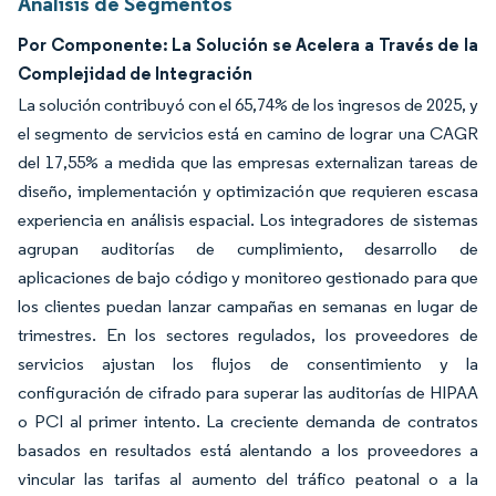
Análisis de Segmentos
Por Componente: La Solución se Acelera a Través de la
Complejidad de Integración
La solución contribuyó con el 65,74% de los ingresos de 2025, y
el segmento de servicios está en camino de lograr una CAGR
del 17,55% a medida que las empresas externalizan tareas de
diseño, implementación y optimización que requieren escasa
experiencia en análisis espacial. Los integradores de sistemas
agrupan auditorías de cumplimiento, desarrollo de
aplicaciones de bajo código y monitoreo gestionado para que
los clientes puedan lanzar campañas en semanas en lugar de
trimestres. En los sectores regulados, los proveedores de
servicios ajustan los flujos de consentimiento y la
configuración de cifrado para superar las auditorías de HIPAA
o PCI al primer intento. La creciente demanda de contratos
basados en resultados está alentando a los proveedores a
vincular las tarifas al aumento del tráfico peatonal o a la