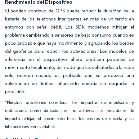
Rendimiento del Dispositivo
El sondeo continuo de GPS puede reducir la duración de la
batería de los teléfonos inteligentes en más de un tercio en
entornos con señal débil. Los SDK modernos mitigan el
problema cambiando a sensores de bajo consumo cuando es
poco probable que haya movimiento y agrupando los bordes
del geofence para reducir los activaciones. Los modelos de
inferencia en el dispositivo ahora predicen patrones de
movimiento localmente, de modo que las solicitudes a la nube
solo ocurren cuando es probable que se produzca una
vulneración de límites, ahorrando energía sin degradar la
precisión.
*Nuestras previsiones consideran los impactos de impulsores y
restricciones como direccionales, no aditivos. Las previsiones de
impacto reflejan el crecimiento base, los efectos de mezcla y las
interacciones entre variables.