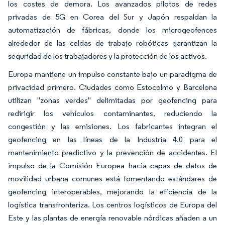
los costes de demora. Los avanzados pilotos de redes
privadas de 5G en Corea del Sur y Japón respaldan la
automatización de fábricas, donde los microgeofences
alrededor de las celdas de trabajo robóticas garantizan la
seguridad de los trabajadores y la protección de los activos.
Europa mantiene un impulso constante bajo un paradigma de
privacidad primero. Ciudades como Estocolmo y Barcelona
utilizan "zonas verdes" delimitadas por geofencing para
redirigir los vehículos contaminantes, reduciendo la
congestión y las emisiones. Los fabricantes integran el
geofencing en las líneas de la Industria 4.0 para el
mantenimiento predictivo y la prevención de accidentes. El
impulso de la Comisión Europea hacia capas de datos de
movilidad urbana comunes está fomentando estándares de
geofencing interoperables, mejorando la eficiencia de la
logística transfronteriza. Los centros logísticos de Europa del
Este y las plantas de energía renovable nórdicas añaden a un