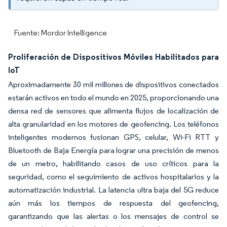
Fuente: Mordor Intelligence
Proliferación de Dispositivos Móviles Habilitados para
IoT
Aproximadamente 30 mil millones de dispositivos conectados
estarán activos en todo el mundo en 2025, proporcionando una
densa red de sensores que alimenta flujos de localización de
alta granularidad en los motores de geofencing. Los teléfonos
inteligentes modernos fusionan GPS, celular, Wi-Fi RTT y
Bluetooth de Baja Energía para lograr una precisión de menos
de un metro, habilitando casos de uso críticos para la
seguridad, como el seguimiento de activos hospitalarios y la
automatización industrial. La latencia ultra baja del 5G reduce
aún más los tiempos de respuesta del geofencing,
garantizando que las alertas o los mensajes de control se