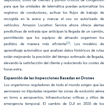
para que las unidades de telemática puedan automatizar los
registros de conductores, activar los flujos de trabajo de
recogida en la acera y marcar el uso no autorizado de
vehículos. Amazon Location Service ahora ofrece alertas
predictivas de entrada que anticipan la llegada de un camión,
permitiendo que los equipos de almacén organicen los
[2]
pedidos de manera más eficiente
. Los modelos de
aprendizaje automático que analizan datos históricos de rutas
están mejorando la precisión del tiempo estimado de llegada,
elevando la satisfacción del cliente y reduciendo los costes de
horas extra.
Expansión de las Inspecciones Basadas en Drones
Los organismos reguladores de todo el mundo exigen que las
aeronaves no tripuladas respeten las zonas de exclusión aérea
en torno a aeropuertos, infraestructuras críticas y sitios de
emergencia temporal. El cambio de DJI en 2025 de los