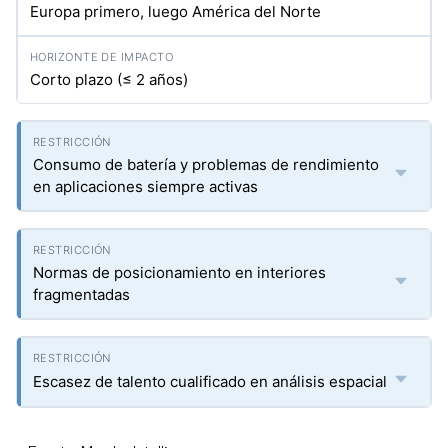
Europa primero, luego América del Norte
Corto plazo (≤ 2 años)
Consumo de batería y problemas de rendimiento
en aplicaciones siempre activas
Normas de posicionamiento en interiores
fragmentadas
Escasez de talento cualificado en análisis espacial