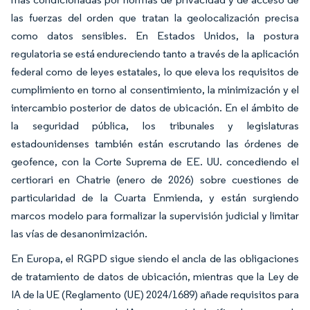
las fuerzas del orden que tratan la geolocalización precisa
como datos sensibles. En Estados Unidos, la postura
regulatoria se está endureciendo tanto a través de la aplicación
federal como de leyes estatales, lo que eleva los requisitos de
cumplimiento en torno al consentimiento, la minimización y el
intercambio posterior de datos de ubicación. En el ámbito de
la seguridad pública, los tribunales y legislaturas
estadounidenses también están escrutando las órdenes de
geofence, con la Corte Suprema de EE. UU. concediendo el
certiorari en Chatrie (enero de 2026) sobre cuestiones de
particularidad de la Cuarta Enmienda, y están surgiendo
marcos modelo para formalizar la supervisión judicial y limitar
las vías de desanonimización.
En Europa, el RGPD sigue siendo el ancla de las obligaciones
de tratamiento de datos de ubicación, mientras que la Ley de
IA de la UE (Reglamento (UE) 2024/1689) añade requisitos para