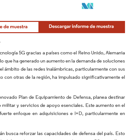
o
ecnología 5G gracias a países como el Reino Unido, Alemania
 lo que ha generado un aumento en la demanda de soluciones
el ámbito de las redes inalámbricas, particularmente con sus
o con otras de la región, ha impulsado significativamente el
 renovado Plan de Equipamiento de Defensa, planea destinar
 militar y servicios de apoyo esenciales. Este aumento en el
fuerte enfoque en adquisiciones e I+D, particularmente en
n busca reforzar las capacidades de defensa del país. Esto