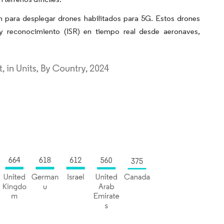
 para desplegar drones habilitados para 5G. Estos drones
a y reconocimiento (ISR) en tiempo real desde aeronaves,