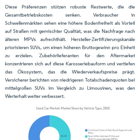
Diese Präferenzen stützen robuste Restwerte, die die
Gesamtbetriebskosten senken. Verbraucher in
Schwellenmärkten sehen eine höhere Bodenfreiheit als Vorteil
auf Straßen mit gemischter Qualität, was die Nachfrage nach
älteren MPVs aufrechthält. Hersteller-Zertifizierungskanäle
priorisieren SUVs, um einen höheren Bruttogewinn pro Einheit
zu erzielen. Zubehörlieferanten für den Aftermarket
konzentrieren sich auf diese Karosseriebauform und vertiefen
das Ökosystem, das die Wiederverkaufspreise prägt.
Versicherer berichten von niedrigeren Totalschadenquoten bei
mittelgroßen SUVs im Vergleich zu Limousinen, was den
Werterhalt weiter verbessert.