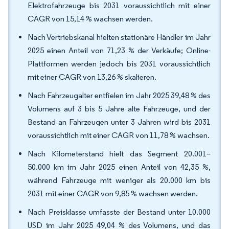
Elektrofahrzeuge bis 2031 voraussichtlich mit einer
CAGR von 15,14 % wachsen werden.
Nach Vertriebskanal hielten stationäre Händler im Jahr
2025 einen Anteil von 71,23 % der Verkäufe; Online-
Plattformen werden jedoch bis 2031 voraussichtlich
mit einer CAGR von 13,26 % skalieren.
Nach Fahrzeugalter entfielen im Jahr 2025 39,48 % des
Volumens auf 3 bis 5 Jahre alte Fahrzeuge, und der
Bestand an Fahrzeugen unter 3 Jahren wird bis 2031
voraussichtlich mit einer CAGR von 11,78 % wachsen.
Nach Kilometerstand hielt das Segment 20.001–
50.000 km im Jahr 2025 einen Anteil von 42,35 %,
während Fahrzeuge mit weniger als 20.000 km bis
2031 mit einer CAGR von 9,85 % wachsen werden.
Nach Preisklasse umfasste der Bestand unter 10.000
USD im Jahr 2025 49,04 % des Volumens, und das