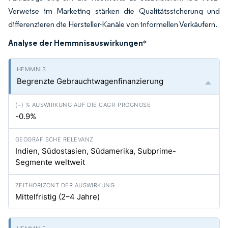
Verweise im Marketing stärken die Qualitätssicherung und
differenzieren die Hersteller-Kanäle von informellen Verkäufern.
Analyse der Hemmnisauswirkungen
*
Begrenzte Gebrauchtwagenfinanzierung
-0.9%
Indien, Südostasien, Südamerika, Subprime-
Segmente weltweit
Mittelfristig (2–4 Jahre)