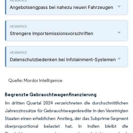
Angebotsengpass bei nahezu neuen Fahrzeugen
Strengere Importemissionsvorschriften
Datenschutzbedenken bei Infotainment-Systemen
Quelle: Mordor Intelligence
Begrenzte Gebrauchtwagenfinanzierung
Im dritten Quartal 2024 verzeichneten die durchschnittlichen
Jahreszinssätze für Gebrauchtwagenkredite in den Vereinigten
Staaten einen erheblichen Anstieg, der das Subprime-Segment
überproportional belastet hat. In Indien bleibt die