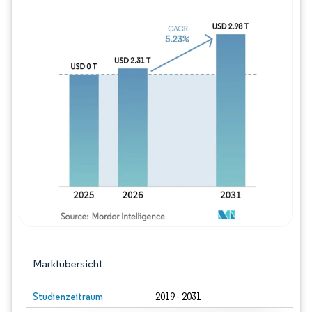
Bild © Mordor Intelligence. Wiederverwe
Marktübersicht
Studienzeitraum
2019 - 2031