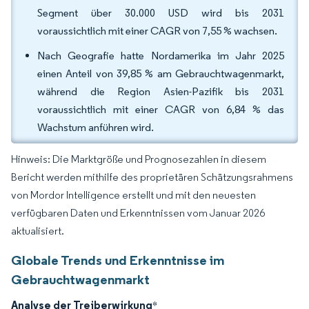
Segment über 30.000 USD wird bis 2031
voraussichtlich mit einer CAGR von 7,55 % wachsen.
Nach Geografie hatte Nordamerika im Jahr 2025
einen Anteil von 39,85 % am Gebrauchtwagenmarkt,
während die Region Asien-Pazifik bis 2031
voraussichtlich mit einer CAGR von 6,84 % das
Wachstum anführen wird.
Hinweis: Die Marktgröße und Prognosezahlen in diesem
Bericht werden mithilfe des proprietären Schätzungsrahmens
von Mordor Intelligence erstellt und mit den neuesten
verfügbaren Daten und Erkenntnissen vom Januar 2026
aktualisiert.
Globale Trends und Erkenntnisse im
Gebrauchtwagenmarkt
Analyse der Treiberwirkung
*