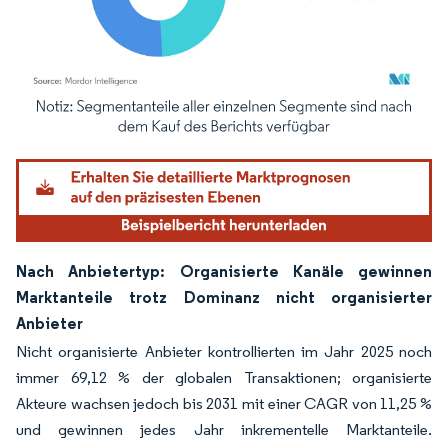
Bild © Mordor Intelligence. Wiederverwendung erfordert Namensnennung gemäß
Nach Anbietertyp: Organisierte Kanäle gewinnen
Marktanteile trotz Dominanz nicht organisierter
Anbieter
Nicht organisierte Anbieter kontrollierten im Jahr 2025 noch
immer 69,12 % der globalen Transaktionen; organisierte
Akteure wachsen jedoch bis 2031 mit einer CAGR von 11,25 %
und gewinnen jedes Jahr inkrementelle Marktanteile.