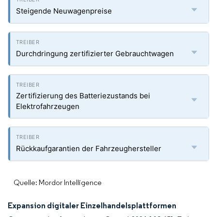
Steigende Neuwagenpreise
Durchdringung zertifizierter Gebrauchtwagen
Zertifizierung des Batteriezustands bei
Elektrofahrzeugen
Rückkaufgarantien der Fahrzeughersteller
Quelle: Mordor Intelligence
Expansion digitaler Einzelhandelsplattformen