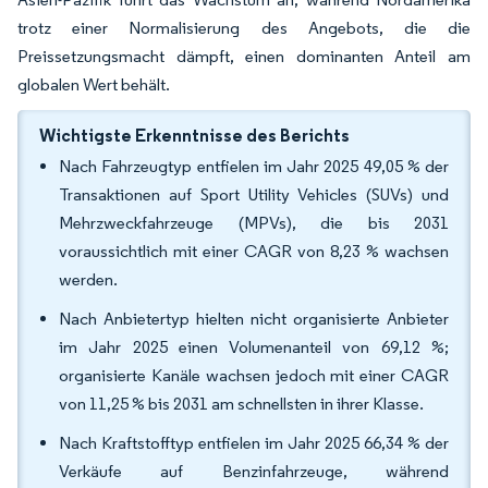
trotz einer Normalisierung des Angebots, die die
Preissetzungsmacht dämpft, einen dominanten Anteil am
globalen Wert behält.
Wichtigste Erkenntnisse des Berichts
Nach Fahrzeugtyp entfielen im Jahr 2025 49,05 % der
Transaktionen auf Sport Utility Vehicles (SUVs) und
Mehrzweckfahrzeuge (MPVs), die bis 2031
voraussichtlich mit einer CAGR von 8,23 % wachsen
werden.
Nach Anbietertyp hielten nicht organisierte Anbieter
im Jahr 2025 einen Volumenanteil von 69,12 %;
organisierte Kanäle wachsen jedoch mit einer CAGR
von 11,25 % bis 2031 am schnellsten in ihrer Klasse.
Nach Kraftstofftyp entfielen im Jahr 2025 66,34 % der
Verkäufe auf Benzinfahrzeuge, während