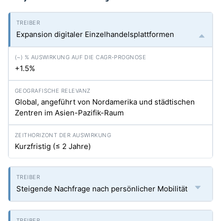
Expansion digitaler Einzelhandelsplattformen
+1.5%
Global, angeführt von Nordamerika und städtischen
Zentren im Asien-Pazifik-Raum
Kurzfristig (≤ 2 Jahre)
Steigende Nachfrage nach persönlicher Mobilität