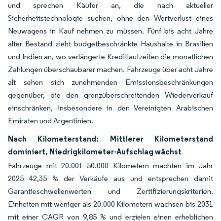
und sprechen Käufer an, die nach aktueller
Sicherheitstechnologie suchen, ohne den Wertverlust eines
Neuwagens in Kauf nehmen zu müssen. Fünf bis acht Jahre
alter Bestand zieht budgetbeschränkte Haushalte in Brasilien
und Indien an, wo verlängerte Kreditlaufzeiten die monatlichen
Zahlungen überschaubarer machen. Fahrzeuge über acht Jahre
alt sehen sich zunehmenden Emissionsbeschränkungen
gegenüber, die den grenzüberschreitenden Wiederverkauf
einschränken, insbesondere in den Vereinigten Arabischen
Emiraten und Argentinien.
Nach Kilometerstand: Mittlerer Kilometerstand
dominiert, Niedrigkilometer-Aufschlag wächst
Fahrzeuge mit 20.001–50.000 Kilometern machten im Jahr
2025 42,35 % der Verkäufe aus und entsprechen damit
Garantieschwellenwerten und Zertifizierungskriterien.
Einheiten mit weniger als 20.000 Kilometern wachsen bis 2031
mit einer CAGR von 9,85 % und erzielen einen erheblichen