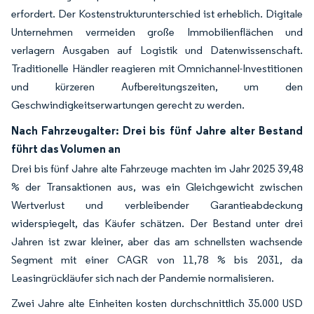
erfordert. Der Kostenstrukturunterschied ist erheblich. Digitale
Unternehmen vermeiden große Immobilienflächen und
verlagern Ausgaben auf Logistik und Datenwissenschaft.
Traditionelle Händler reagieren mit Omnichannel-Investitionen
und kürzeren Aufbereitungszeiten, um den
Geschwindigkeitserwartungen gerecht zu werden.
Nach Fahrzeugalter: Drei bis fünf Jahre alter Bestand
führt das Volumen an
Drei bis fünf Jahre alte Fahrzeuge machten im Jahr 2025 39,48
% der Transaktionen aus, was ein Gleichgewicht zwischen
Wertverlust und verbleibender Garantieabdeckung
widerspiegelt, das Käufer schätzen. Der Bestand unter drei
Jahren ist zwar kleiner, aber das am schnellsten wachsende
Segment mit einer CAGR von 11,78 % bis 2031, da
Leasingrückläufer sich nach der Pandemie normalisieren.
Zwei Jahre alte Einheiten kosten durchschnittlich 35.000 USD