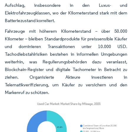
Aufschlag, insbesondere in den Luxus- und
Elektrofahrzeugklassen, wo der Kilometerstand stark mit dem
Batteriezustand korreliert.
Fahrzeuge mit höherem Kilometerstand – über 50.000
Kilometer – bleiben Standardprodukte für preissensible Käufer
und dominieren Transaktionen unter 10.000 USD.
Tachodiebstahlrisiken bestehen in informellen Umgebungen
weiterhin, was Regulierungsbehörden dazu veranlasst,
Blockchain-Register und digitale Tachometer in Betracht zu
ziehen. Organisierte Akteure investieren in
Telematikverifizierung, um Käufer zu versichern und den
Markenruf zu schützen.