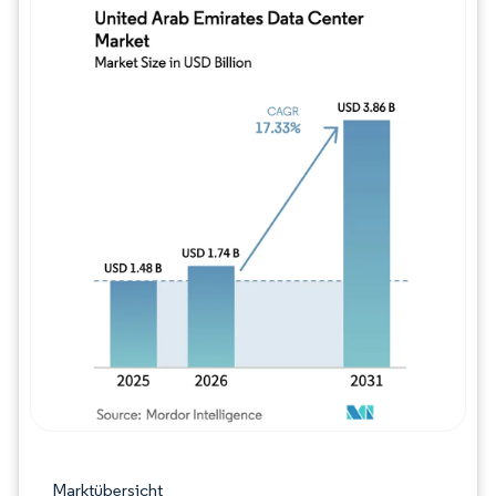
Bild © Mordor Intelligence. Wiederverwe
Marktübersicht