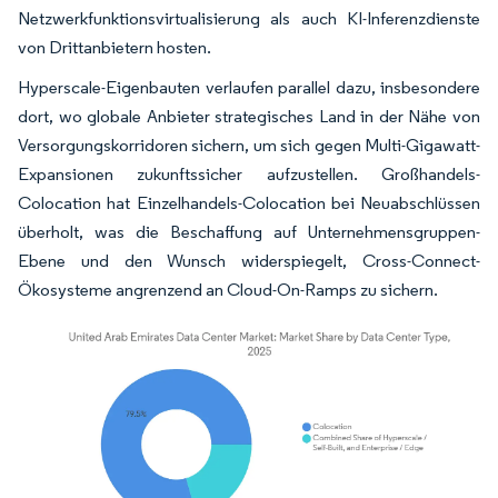
Netzwerkfunktionsvirtualisierung als auch KI-Inferenzdienste
von Drittanbietern hosten.
Hyperscale-Eigenbauten verlaufen parallel dazu, insbesondere
dort, wo globale Anbieter strategisches Land in der Nähe von
Versorgungskorridoren sichern, um sich gegen Multi-Gigawatt-
Expansionen zukunftssicher aufzustellen. Großhandels-
Colocation hat Einzelhandels-Colocation bei Neuabschlüssen
überholt, was die Beschaffung auf Unternehmensgruppen-
Ebene und den Wunsch widerspiegelt, Cross-Connect-
Ökosysteme angrenzend an Cloud-On-Ramps zu sichern.