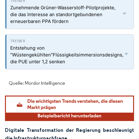
Zunehmende Grüner-Wasserstoff-Pilotprojekte,
die das Interesse an standortgebundenen
erneuerbaren PPA fördern
Entstehung von
"Wüstengekühlten"Flüssigkeitsimmersionsdesigns,
die PUE unter 1,2 senken
Quelle: Mordor Intelligence
Digitale Transformation der Regierung beschleunigt
die Infrastrukturnachfrage