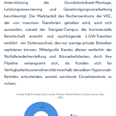
Unterstützung die Grundstücksbank-Montage,
Leistungsreservierung und Genehmigungsverarbeitung
beschleunigt. Der Marktanteil des Rechenzentrums der VAE,
der von massiven Standorten gehalten wird, wird sich
ausweiten, sobald der Stargate-Campus die kommerzielle
Bereitschaft erreicht und nachfolgende 1-GW-Tranchen
einführt - ein Stufenwechsel, den nur wenige private Betreiber
replizieren können. Mittelgroße Bauten dienen weiterhin der
Notfallwiederherstellung und Büroarbeitslasten, doch ihre
Pipeline verlangsamt sich, da Kunden sich für
Verfügbarkeitszonendiversität innerhalb desselben Hyperscale-
Betriebs entscheiden, anstatt verstreute Einzelstandorte zu
nutzen.