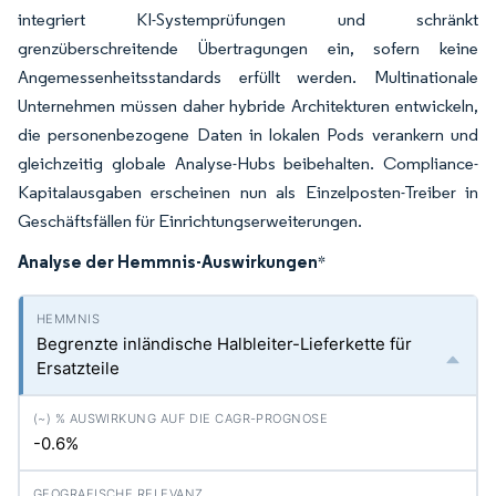
integriert KI-Systemprüfungen und schränkt
grenzüberschreitende Übertragungen ein, sofern keine
Angemessenheitsstandards erfüllt werden. Multinationale
Unternehmen müssen daher hybride Architekturen entwickeln,
die personenbezogene Daten in lokalen Pods verankern und
gleichzeitig globale Analyse-Hubs beibehalten. Compliance-
Kapitalausgaben erscheinen nun als Einzelposten-Treiber in
Geschäftsfällen für Einrichtungserweiterungen.
Analyse der Hemmnis-Auswirkungen
*
Begrenzte inländische Halbleiter-Lieferkette für
Ersatzteile
-0.6%