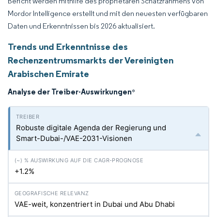
Bericht werden mithilfe des proprietären Schätzrahmens von
Mordor Intelligence erstellt und mit den neuesten verfügbaren
Daten und Erkenntnissen bis 2026 aktualisiert.
Trends und Erkenntnisse des
Rechenzentrumsmarkts der Vereinigten
Arabischen Emirate
Analyse der Treiber-Auswirkungen
*
Robuste digitale Agenda der Regierung und
Smart-Dubai-/VAE-2031-Visionen
+1.2%
VAE-weit, konzentriert in Dubai und Abu Dhabi