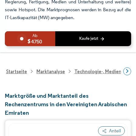
Regierung, Fertigung, Medien und Unterhaltung und weitere)
sowie Hotspot. Die Marktprognosen werden in Bezug auf die
IT-Lastkapazität (MW) angegeben.
4750
Startseite
Marktanalyse
Technologie-, Medien- Und
Marktgröße und Marktanteil des
Rechenzentrums in den Vereinigten Arabischen
Emiraten
Anteil