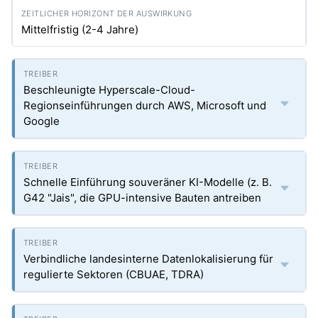
Mittelfristig (2-4 Jahre)
Beschleunigte Hyperscale-Cloud-
Regionseinführungen durch AWS, Microsoft und
Google
Schnelle Einführung souveräner KI-Modelle (z. B.
G42 "Jais", die GPU-intensive Bauten antreiben
Verbindliche landesinterne Datenlokalisierung für
regulierte Sektoren (CBUAE, TDRA)