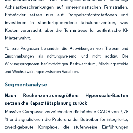
Achslastbeschränkungen auf inneremiratischen Fernstraßen.
Entwickler setzen nun auf Doppelschichtrotationen und
investieren in standortgebundene Schulungszentren, was
Kosten verursacht, aber die Termintreue für zeitkritische KI-
Mieter wahrt.
*Unsere Prognosen behandeln die Auswirkungen von Treibern und
Einschränkungen als richtungsweisend und nicht additiv. Die
Wirkungsprognosen berücksichtigen Basiswachstum, Mischungseffekte
und Wechselwirkungen zwischen Variablen.
Segmentanalyse
Nach Rechenzentrumsgrößen: Hyperscale-Bauten
setzen die Kapazitätsplanung zurück
Massive Campusse verzeichneten die höchste CAGR von 7,78
% und signalisieren die Präferenz der Betreiber für integrierte,
zweckgebaute Komplexe, die stufenweise Einführungen