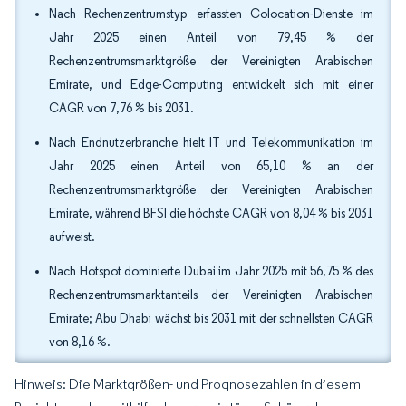
Nach Rechenzentrumstyp erfassten Colocation-Dienste im
Jahr 2025 einen Anteil von 79,45 % der
Rechenzentrumsmarktgröße der Vereinigten Arabischen
Emirate, und Edge-Computing entwickelt sich mit einer
CAGR von 7,76 % bis 2031.
Nach Endnutzerbranche hielt IT und Telekommunikation im
Jahr 2025 einen Anteil von 65,10 % an der
Rechenzentrumsmarktgröße der Vereinigten Arabischen
Emirate, während BFSI die höchste CAGR von 8,04 % bis 2031
aufweist.
Nach Hotspot dominierte Dubai im Jahr 2025 mit 56,75 % des
Rechenzentrumsmarktanteils der Vereinigten Arabischen
Emirate; Abu Dhabi wächst bis 2031 mit der schnellsten CAGR
von 8,16 %.
Hinweis: Die Marktgrößen- und Prognosezahlen in diesem