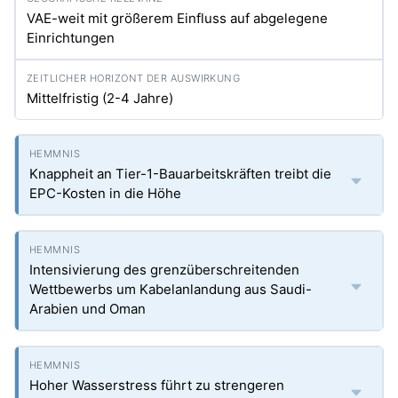
VAE-weit mit größerem Einfluss auf abgelegene
Einrichtungen
Mittelfristig (2-4 Jahre)
Knappheit an Tier-1-Bauarbeitskräften treibt die
EPC-Kosten in die Höhe
Intensivierung des grenzüberschreitenden
Wettbewerbs um Kabelanlandung aus Saudi-
Arabien und Oman
Hoher Wasserstress führt zu strengeren