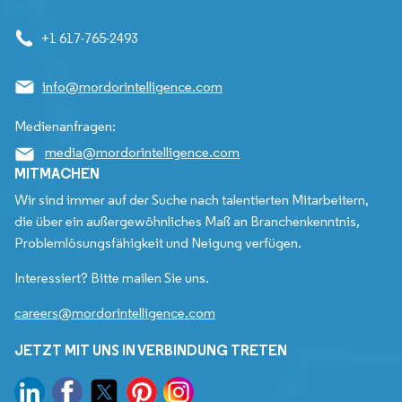
+1 617-765-2493
info@mordorintelligence.com
Medienanfragen:
media@mordorintelligence.com
MITMACHEN
Wir sind immer auf der Suche nach talentierten Mitarbeitern,
die über ein außergewöhnliches Maß an Branchenkenntnis,
Problemlösungsfähigkeit und Neigung verfügen.
Interessiert? Bitte mailen Sie uns.
careers@mordorintelligence.com
JETZT MIT UNS IN VERBINDUNG TRETEN