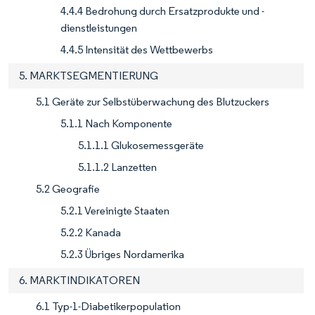
4.4.4 Bedrohung durch Ersatzprodukte und -
dienstleistungen
4.4.5 Intensität des Wettbewerbs
5. MARKTSEGMENTIERUNG
5.1 Geräte zur Selbstüberwachung des Blutzuckers
5.1.1 Nach Komponente
5.1.1.1 Glukosemessgeräte
5.1.1.2 Lanzetten
5.2 Geografie
5.2.1 Vereinigte Staaten
5.2.2 Kanada
5.2.3 Übriges Nordamerika
6. MARKTINDIKATOREN
6.1 Typ-1-Diabetikerpopulation