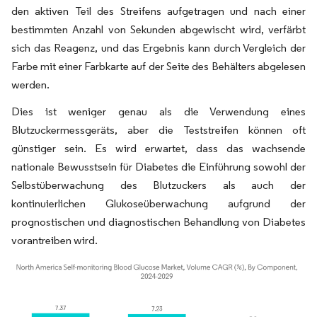
den aktiven Teil des Streifens aufgetragen und nach einer
bestimmten Anzahl von Sekunden abgewischt wird, verfärbt
sich das Reagenz, und das Ergebnis kann durch Vergleich der
Farbe mit einer Farbkarte auf der Seite des Behälters abgelesen
werden.
Dies ist weniger genau als die Verwendung eines
Blutzuckermessgeräts, aber die Teststreifen können oft
günstiger sein. Es wird erwartet, dass das wachsende
nationale Bewusstsein für Diabetes die Einführung sowohl der
Selbstüberwachung des Blutzuckers als auch der
kontinuierlichen Glukoseüberwachung aufgrund der
prognostischen und diagnostischen Behandlung von Diabetes
vorantreiben wird.