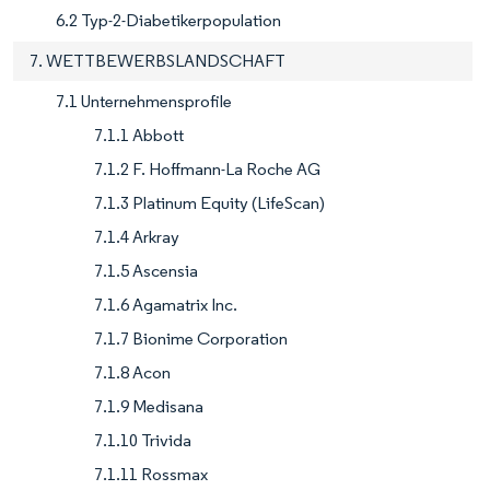
6.2 Typ-2-Diabetikerpopulation
7. WETTBEWERBSLANDSCHAFT
7.1 Unternehmensprofile
7.1.1 Abbott
7.1.2 F. Hoffmann-La Roche AG
7.1.3 Platinum Equity (LifeScan)
7.1.4 Arkray
7.1.5 Ascensia
7.1.6 Agamatrix Inc.
7.1.7 Bionime Corporation
7.1.8 Acon
7.1.9 Medisana
7.1.10 Trivida
7.1.11 Rossmax