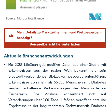
Bild © Mordor Intelligence. Wiederverwendung erfordert Namensnennung gemäß
Aktuelle Branchenentwicklungen
LifeScan gab positive Daten aus einer Studie mit
Mai 2023:
Erkenntnissen aus der realen Welt bekannt, die sein
Bluetooth-verbundenes Blutzuckermessgerät unterstützen.
Erkenntnisse von mehr als 55.000 Menschen mit Diabetes
zeigten anhaltende Verbesserungen der Messwerte im
Zielbereich. Die Analyse konzentriert sich auf
Veränderungen über 180 Tage. LifeScan veröffentlichte die
Ergebnisse in der begutachteten Fachzeitschrift Diabetes