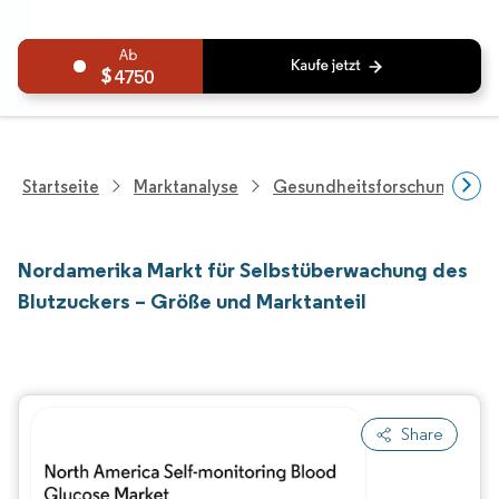
4750
Startseite
Marktanalyse
Gesundheitsforschung
Nordamerika Markt für Selbstüberwachung des
Blutzuckers – Größe und Marktanteil
Share