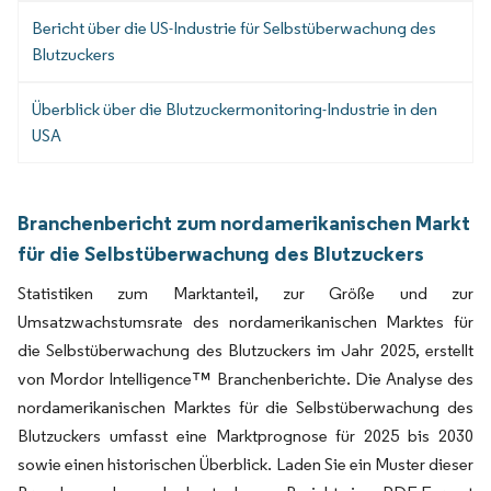
Bericht über die US-Industrie für Selbstüberwachung des
Blutzuckers
Überblick über die Blutzuckermonitoring-Industrie in den
USA
Branchenbericht zum nordamerikanischen Markt
für die Selbstüberwachung des Blutzuckers
Statistiken zum Marktanteil, zur Größe und zur
Umsatzwachstumsrate des nordamerikanischen Marktes für
die Selbstüberwachung des Blutzuckers im Jahr 2025, erstellt
von Mordor Intelligence™ Branchenberichte. Die Analyse des
nordamerikanischen Marktes für die Selbstüberwachung des
Blutzuckers umfasst eine Marktprognose für 2025 bis 2030
sowie einen historischen Überblick. Laden Sie ein Muster dieser