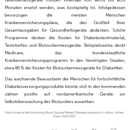
Monaten ersetzt werden, was kostspielig ist. Infolgedessen
bevorzugen die meisten Menschen
Krankenversicherungspläne, die den Großteil ihrer
Gesamtausgaben für Gesundheitsgeräte abdecken. Solche
Programme decken die Kosten für Diabetestestmaterial,
Teststreifen und Blutzuckermessgeräte. Beispielsweise deckt
Medicare, das bundesstaatliche
Krankenversicherungsprogramm in den Vereinigten Staaten,
etwa 80 % der Kosten für Blutzuckermessgeräte für Diabetiker.
Das wachsende Bewusstsein der Menschen für fortschrittliche
Diabetesversorgungsprodukte könnte sich in den kommenden
Jahren positiv auf nordamerikanische Geräte zur
Selbstüberwachung des Blutzuckers auswirken.