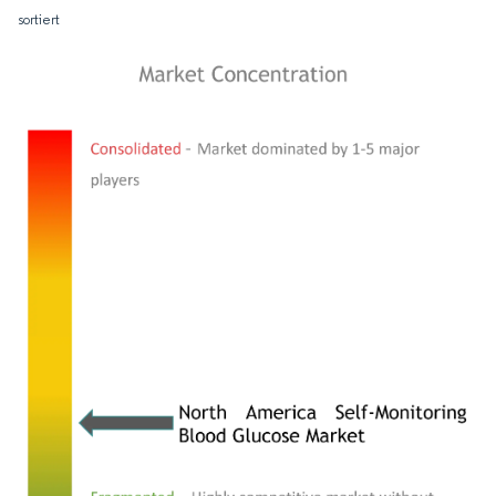
sortiert