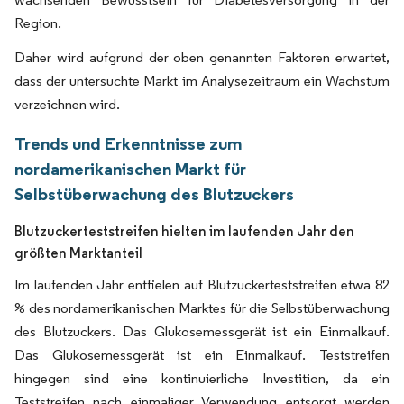
Region.
Daher wird aufgrund der oben genannten Faktoren erwartet,
dass der untersuchte Markt im Analysezeitraum ein Wachstum
verzeichnen wird.
Trends und Erkenntnisse zum
nordamerikanischen Markt für
Selbstüberwachung des Blutzuckers
Blutzuckerteststreifen hielten im laufenden Jahr den
größten Marktanteil
Im laufenden Jahr entfielen auf Blutzuckerteststreifen etwa 82
% des nordamerikanischen Marktes für die Selbstüberwachung
des Blutzuckers. Das Glukosemessgerät ist ein Einmalkauf.
Das Glukosemessgerät ist ein Einmalkauf. Teststreifen
hingegen sind eine kontinuierliche Investition, da ein
Teststreifen nach einmaliger Verwendung entsorgt werden