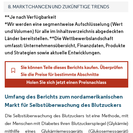
8. MARKTCHANCEN UND ZUKÜNFTIGE TRENDS
**Je nach Verfügbarkeit
*Wir werden eine segmentweise Aufschlüsselung (Wert
und Volumen) für alle im Inhaltsverzeichnis abgedeckten
Länder bereitstellen. **Die Wettbewerbslandschaft
umfasst: Unternehmensübersicht, Finanzdaten, Produkte
und Strategien sowie aktuelle Entwicklungen.
Umfang des Berichts zum nordamerikanischen
Markt für Selbstüberwachung des Blutzuckers
Die Selbstüberwachung des Blutzuckers ist eine Methode, mit
der Menschen mit Diabetes ihren Blutzuckerspiegel (Glykämie)
mithilfe eines Glykämiemessgeräts (Glukosemessgerät)