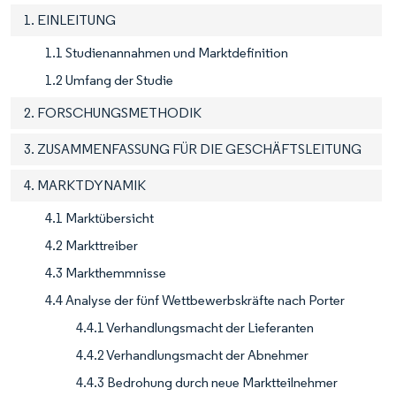
1. EINLEITUNG
1.1 Studienannahmen und Marktdefinition
1.2 Umfang der Studie
2. FORSCHUNGSMETHODIK
3. ZUSAMMENFASSUNG FÜR DIE GESCHÄFTSLEITUNG
4. MARKTDYNAMIK
4.1 Marktübersicht
4.2 Markttreiber
4.3 Markthemmnisse
4.4 Analyse der fünf Wettbewerbskräfte nach Porter
4.4.1 Verhandlungsmacht der Lieferanten
4.4.2 Verhandlungsmacht der Abnehmer
4.4.3 Bedrohung durch neue Marktteilnehmer