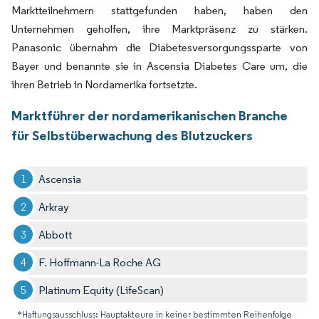
Marktteilnehmern stattgefunden haben, haben den
Unternehmen geholfen, ihre Marktpräsenz zu stärken.
Panasonic übernahm die Diabetesversorgungssparte von
Bayer und benannte sie in Ascensia Diabetes Care um, die
ihren Betrieb in Nordamerika fortsetzte.
Marktführer der nordamerikanischen Branche
für Selbstüberwachung des Blutzuckers
Ascensia
Arkray
Abbott
F. Hoffmann-La Roche AG
Platinum Equity (LifeScan)
*Haftungsausschluss: Hauptakteure in keiner bestimmten Reihenfolge