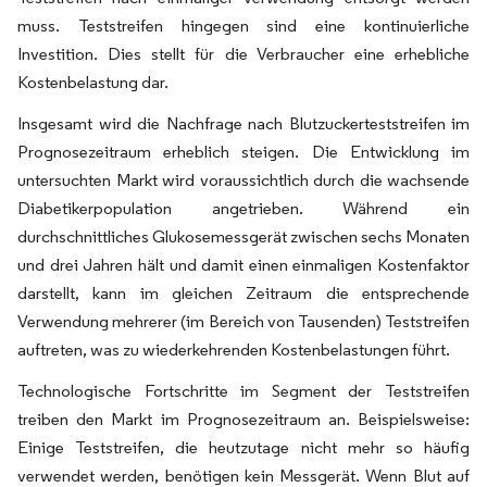
muss. Teststreifen hingegen sind eine kontinuierliche
Investition. Dies stellt für die Verbraucher eine erhebliche
Kostenbelastung dar.
Insgesamt wird die Nachfrage nach Blutzuckerteststreifen im
Prognosezeitraum erheblich steigen. Die Entwicklung im
untersuchten Markt wird voraussichtlich durch die wachsende
Diabetikerpopulation angetrieben. Während ein
durchschnittliches Glukosemessgerät zwischen sechs Monaten
und drei Jahren hält und damit einen einmaligen Kostenfaktor
darstellt, kann im gleichen Zeitraum die entsprechende
Verwendung mehrerer (im Bereich von Tausenden) Teststreifen
auftreten, was zu wiederkehrenden Kostenbelastungen führt.
Technologische Fortschritte im Segment der Teststreifen
treiben den Markt im Prognosezeitraum an. Beispielsweise:
Einige Teststreifen, die heutzutage nicht mehr so häufig
verwendet werden, benötigen kein Messgerät. Wenn Blut auf