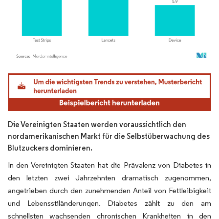
Bild © Mordor Intelligence. Wiederverwendung erfordert Namensnennung gemäß
Die Vereinigten Staaten werden voraussichtlich den
nordamerikanischen Markt für die Selbstüberwachung des
Blutzuckers dominieren.
In den Vereinigten Staaten hat die Prävalenz von Diabetes in
den letzten zwei Jahrzehnten dramatisch zugenommen,
angetrieben durch den zunehmenden Anteil von Fettleibigkeit
und Lebensstiländerungen. Diabetes zählt zu den am
schnellsten wachsenden chronischen Krankheiten in den