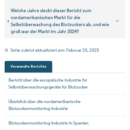
Welche Jahre deckt dieser Bericht zum
nordamerikanischen Markt für die
Selbstüberwachung des Blutzuckers ab, und wie
groß war der Markt im Jahr 2024?
Seite zuletzt aktualisiert am:
Februar 20, 2025
Verwandte Berichte
Bericht über die europäische Industrie für
Selbstüberwachungsgeräte für Blutzucker
Überblick über die nordamerikanische
Blutzuckermonitoring-Industrie
Blutzuckermonitoring-Industrie in Spanien