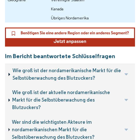
Kanada
Übriges Nordamerika
Im Bericht beantwortete Schlüsselfragen
Wie groß ist der nordamerikanische Markt für die
Selbstüberwachung des Blutzuckers?
Wie groß ist der aktuelle nordamerikanische
Markt für die Selbstüberwachung des
Blutzuckers?
Wer sind die wichtigsten Akteure im
nordamerikanischen Markt für die
Selbstüberwachung des Blutzuckers?