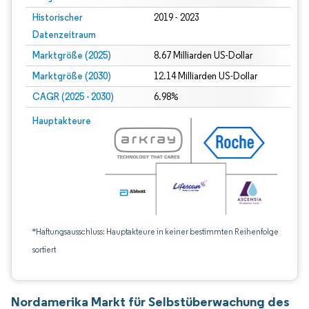
Historischer
2019 - 2023
Datenzeitraum
Marktgröße (2025)
8.67 Milliarden US-Dollar
Marktgröße (2030)
12.14 Milliarden US-Dollar
CAGR (2025 - 2030)
6.98%
Hauptakteure
*Haftungsausschluss: Hauptakteure in keiner bestimmten Reihenfolge
sortiert
Nordamerika Markt für Selbstüberwachung des