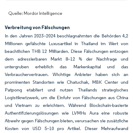
Quelle: Mordor Intelligence
Verbreitung von Fälschungen
In den Jahren 2023–2024 beschlagnahmten die Behörden 4,2
Millionen gefälschte Luxusartikel in Thailand im Wert von
beachtlichen THB 12 Milliarden. Diese Fälschungen entzogen
dem adressierbaren Markt 8–12 % der Nachfrage und
untergruben erheblich das Markenkapital und das
Verbrauchervertrauen. Wichtige Anbieter haben sich an
prominenten Standorten wie Chatuchak, MBK Center und
Patpong etabliert und nutzen Thailands strategisches
Logistiknetzwerk, um die Einfuhr von Fälschungen aus China
und Vietnam zu erleichtern. Während Blockchain-basierte
Authentifizierungslösungen wie LVMHs Aura eine robuste
Abwehr gegen Fälschungen bieten, verursachen sie zusätzliche
Kosten von USD 5–10 pro Artikel. Dieser Mehraufwand