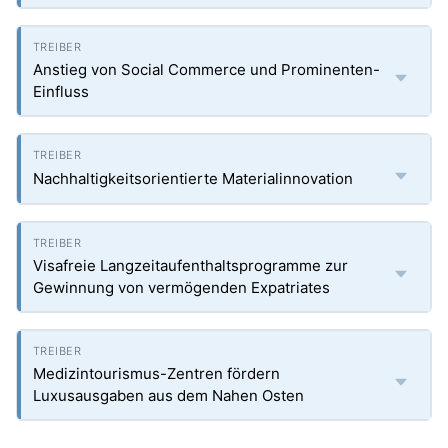
Anstieg von Social Commerce und Prominenten-
Einfluss
Nachhaltigkeitsorientierte Materialinnovation
Visafreie Langzeitaufenthaltsprogramme zur
Gewinnung von vermögenden Expatriates
Medizintourismus-Zentren fördern
Luxusausgaben aus dem Nahen Osten