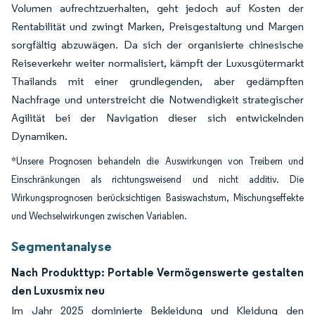
Volumen aufrechtzuerhalten, geht jedoch auf Kosten der
Rentabilität und zwingt Marken, Preisgestaltung und Margen
sorgfältig abzuwägen. Da sich der organisierte chinesische
Reiseverkehr weiter normalisiert, kämpft der Luxusgütermarkt
Thailands mit einer grundlegenden, aber gedämpften
Nachfrage und unterstreicht die Notwendigkeit strategischer
Agilität bei der Navigation dieser sich entwickelnden
Dynamiken.
*Unsere Prognosen behandeln die Auswirkungen von Treibern und
Einschränkungen als richtungsweisend und nicht additiv. Die
Wirkungsprognosen berücksichtigen Basiswachstum, Mischungseffekte
und Wechselwirkungen zwischen Variablen.
Segmentanalyse
Nach Produkttyp: Portable Vermögenswerte gestalten
den Luxusmix neu
Im Jahr 2025 dominierte Bekleidung und Kleidung den