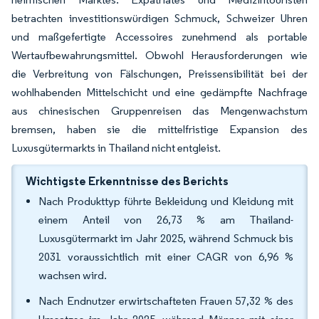
betrachten investitionswürdigen Schmuck, Schweizer Uhren
und maßgefertigte Accessoires zunehmend als portable
Wertaufbewahrungsmittel. Obwohl Herausforderungen wie
die Verbreitung von Fälschungen, Preissensibilität bei der
wohlhabenden Mittelschicht und eine gedämpfte Nachfrage
aus chinesischen Gruppenreisen das Mengenwachstum
bremsen, haben sie die mittelfristige Expansion des
Luxusgütermarkts in Thailand nicht entgleist.
Wichtigste Erkenntnisse des Berichts
Nach Produkttyp führte Bekleidung und Kleidung mit
einem Anteil von 26,73 % am Thailand-
Luxusgütermarkt im Jahr 2025, während Schmuck bis
2031 voraussichtlich mit einer CAGR von 6,96 %
wachsen wird.
Nach Endnutzer erwirtschafteten Frauen 57,32 % des