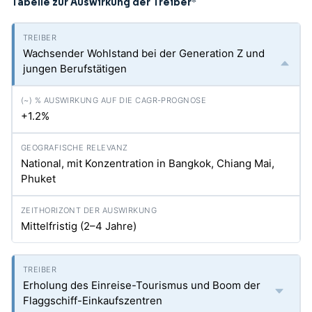
Tabelle zur Auswirkung der Treiber
*
Wachsender Wohlstand bei der Generation Z und
jungen Berufstätigen
+1.2%
National, mit Konzentration in Bangkok, Chiang Mai,
Phuket
Mittelfristig (2–4 Jahre)
Erholung des Einreise-Tourismus und Boom der
Flaggschiff-Einkaufszentren