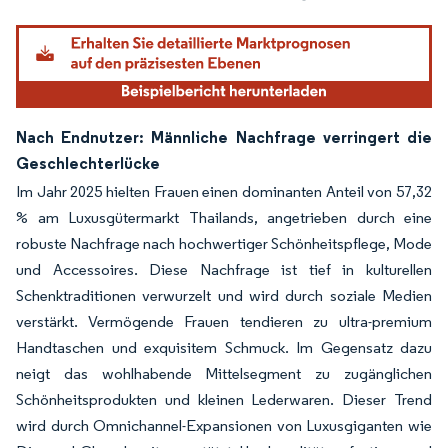
Nach Endnutzer: Männliche Nachfrage verringert die
Geschlechterlücke
Im Jahr 2025 hielten Frauen einen dominanten Anteil von 57,32
% am Luxusgütermarkt Thailands, angetrieben durch eine
robuste Nachfrage nach hochwertiger Schönheitspflege, Mode
und Accessoires. Diese Nachfrage ist tief in kulturellen
Schenktraditionen verwurzelt und wird durch soziale Medien
verstärkt. Vermögende Frauen tendieren zu ultra-premium
Handtaschen und exquisitem Schmuck. Im Gegensatz dazu
neigt das wohlhabende Mittelsegment zu zugänglichen
Schönheitsprodukten und kleinen Lederwaren. Dieser Trend
wird durch Omnichannel-Expansionen von Luxusgiganten wie