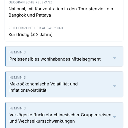
National, mit Konzentration in den Touristenvierteln
Bangkok und Pattaya
Kurzfristig (≤ 2 Jahre)
Preissensibles wohlhabendes Mittelsegment
Makroökonomische Volatilität und
Inflationsvolatilität
Verzögerte Rückkehr chinesischer Gruppenreisen
und Wechselkursschwankungen