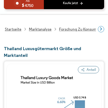
4750
Startseite
Marktanalyse
Forschung Zu Konsumgütern
Thailand Luxusgütermarkt Größe und
Marktanteil
Anteil