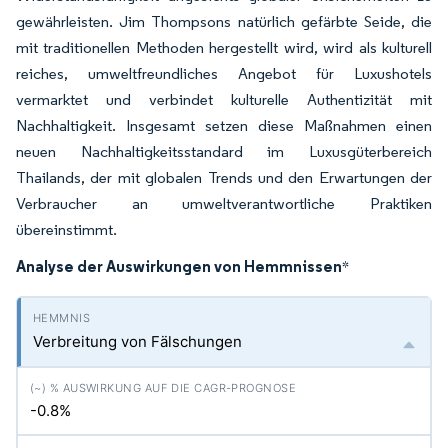
gewährleisten. Jim Thompsons natürlich gefärbte Seide, die
mit traditionellen Methoden hergestellt wird, wird als kulturell
reiches, umweltfreundliches Angebot für Luxushotels
vermarktet und verbindet kulturelle Authentizität mit
Nachhaltigkeit. Insgesamt setzen diese Maßnahmen einen
neuen Nachhaltigkeitsstandard im Luxusgüterbereich
Thailands, der mit globalen Trends und den Erwartungen der
Verbraucher an umweltverantwortliche Praktiken
übereinstimmt.
Analyse der Auswirkungen von Hemmnissen
*
Verbreitung von Fälschungen
-0.8%