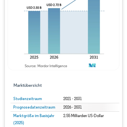
Bild © Mordor Intelligence. Wiederverwe
Marktübersicht
Studienzeitraum
2021 - 2031
Prognosedatenzeitraum
2026 - 2031
Marktgröße im Basisjahr
2.55 Milliarden US-Dollar
(2025)