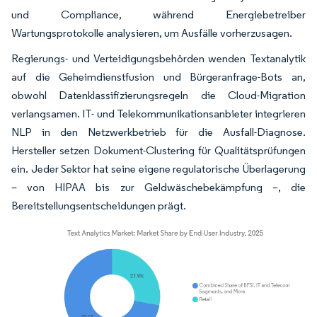
und Compliance, während Energiebetreiber
Wartungsprotokolle analysieren, um Ausfälle vorherzusagen.
Regierungs- und Verteidigungsbehörden wenden Textanalytik
auf die Geheimdienstfusion und Bürgeranfrage-Bots an,
obwohl Datenklassifizierungsregeln die Cloud-Migration
verlangsamen. IT- und Telekommunikationsanbieter integrieren
NLP in den Netzwerkbetrieb für die Ausfall-Diagnose.
Hersteller setzen Dokument-Clustering für Qualitätsprüfungen
ein. Jeder Sektor hat seine eigene regulatorische Überlagerung
– von HIPAA bis zur Geldwäschebekämpfung –, die
Bereitstellungsentscheidungen prägt.