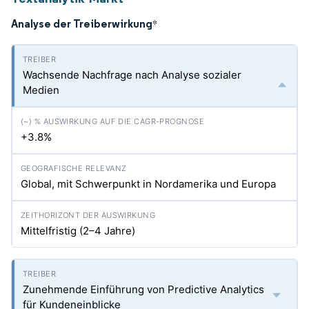
Analyse der Treiberwirkung
*
Wachsende Nachfrage nach Analyse sozialer
Medien
+3.8%
Global, mit Schwerpunkt in Nordamerika und Europa
Mittelfristig (2–4 Jahre)
Zunehmende Einführung von Predictive Analytics
für Kundeneinblicke