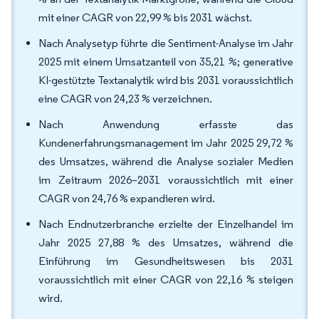
mit einer CAGR von 22,99 % bis 2031 wächst.
Nach Analysetyp führte die Sentiment-Analyse im Jahr
2025 mit einem Umsatzanteil von 35,21 %; generative
KI-gestützte Textanalytik wird bis 2031 voraussichtlich
eine CAGR von 24,23 % verzeichnen.
Nach Anwendung erfasste das
Kundenerfahrungsmanagement im Jahr 2025 29,72 %
des Umsatzes, während die Analyse sozialer Medien
im Zeitraum 2026–2031 voraussichtlich mit einer
CAGR von 24,76 % expandieren wird.
Nach Endnutzerbranche erzielte der Einzelhandel im
Jahr 2025 27,88 % des Umsatzes, während die
Einführung im Gesundheitswesen bis 2031
voraussichtlich mit einer CAGR von 22,16 % steigen
wird.