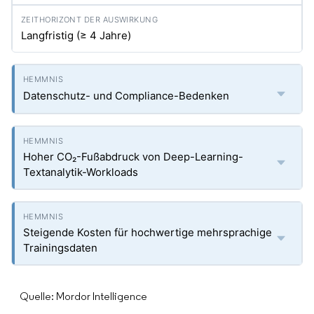
Langfristig (≥ 4 Jahre)
Datenschutz- und Compliance-Bedenken
Hoher CO₂-Fußabdruck von Deep-Learning-
Textanalytik-Workloads
Steigende Kosten für hochwertige mehrsprachige
Trainingsdaten
Quelle: Mordor Intelligence