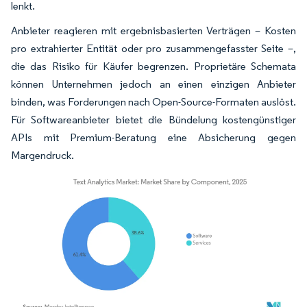
lenkt.
Anbieter reagieren mit ergebnisbasierten Verträgen – Kosten
pro extrahierter Entität oder pro zusammengefasster Seite –,
die das Risiko für Käufer begrenzen. Proprietäre Schemata
können Unternehmen jedoch an einen einzigen Anbieter
binden, was Forderungen nach Open-Source-Formaten auslöst.
Für Softwareanbieter bietet die Bündelung kostengünstiger
APIs mit Premium-Beratung eine Absicherung gegen
Margendruck.