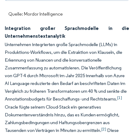
Quelle: Mordor Intelligence
Integration großer Sprachmodelle in die
Unternehmenstextanalytik
Unternehmen integrierten große Sprachmodelle (LLMs) in
Produktions-Workflows, um die Extraktion von Klauseln, die
Erkennung von Nuancen und die konversationelle
Zusammenfassung zu automatisieren. Die Veröffentlichung
von GPT-4 durch Microsoft im Jahr 2025 innerhalb von Azure
AI Language reduzierte den Bedarf an beschrifteten Daten im
Vergleich zu früheren Transformatoren um 40 % und senkte die
[1]
Annotationsbudgets für Beschaffungs- und Rechtsteams.
Oracle fügte seinem Cloud-Stack ein generatives
Dokumentenverständnis hinzu, das es Kunden ermöglicht,
Zahlungsbedingungen und Haftungsobergrenzen aus
[2]
Tausenden von Verträgen in Minuten zu ermitteln.
Diese