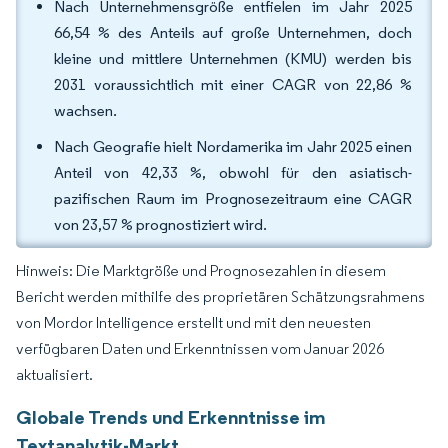
Nach Unternehmensgröße entfielen im Jahr 2025
66,54 % des Anteils auf große Unternehmen, doch
kleine und mittlere Unternehmen (KMU) werden bis
2031 voraussichtlich mit einer CAGR von 22,86 %
wachsen.
Nach Geografie hielt Nordamerika im Jahr 2025 einen
Anteil von 42,33 %, obwohl für den asiatisch-
pazifischen Raum im Prognosezeitraum eine CAGR
von 23,57 % prognostiziert wird.
Hinweis: Die Marktgröße und Prognosezahlen in diesem
Bericht werden mithilfe des proprietären Schätzungsrahmens
von Mordor Intelligence erstellt und mit den neuesten
verfügbaren Daten und Erkenntnissen vom Januar 2026
aktualisiert.
Globale Trends und Erkenntnisse im
Textanalytik-Markt