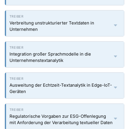
Verbreitung unstrukturierter Textdaten in
Unternehmen
Integration großer Sprachmodelle in die
Unternehmenstextanalytik
Ausweitung der Echtzeit-Textanalytik in Edge-IoT-
Geräten
Regulatorische Vorgaben zur ESG-Offenlegung
mit Anforderung der Verarbeitung textueller Daten