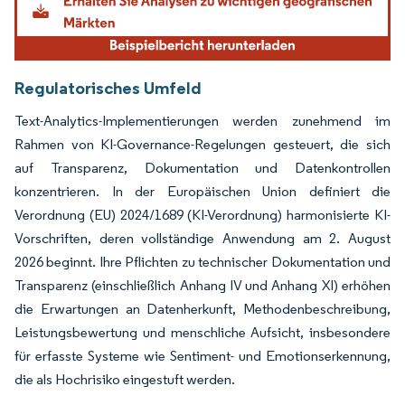
Regulatorisches Umfeld
Text-Analytics-Implementierungen werden zunehmend im
Rahmen von KI-Governance-Regelungen gesteuert, die sich
auf Transparenz, Dokumentation und Datenkontrollen
konzentrieren. In der Europäischen Union definiert die
Verordnung (EU) 2024/1689 (KI-Verordnung) harmonisierte KI-
Vorschriften, deren vollständige Anwendung am 2. August
2026 beginnt. Ihre Pflichten zu technischer Dokumentation und
Transparenz (einschließlich Anhang IV und Anhang XI) erhöhen
die Erwartungen an Datenherkunft, Methodenbeschreibung,
Leistungsbewertung und menschliche Aufsicht, insbesondere
für erfasste Systeme wie Sentiment- und Emotionserkennung,
die als Hochrisiko eingestuft werden.