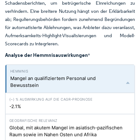
Schadensberichten, um betrügerische Einreichungen zu
verhindern. Eine breitere Nutzung hängt von der Erklärbarkeit
ab; Regulierungsbehörden fordern zunehmend Begründungen
für automatisierte Ablehnungen, was Anbieter dazu veranlasst,
Aufmerksamkeits-Highlight-Visualisierungen und Modell-
Scorecards zu integrieren.
Analyse der Hemmnisauswirkungen
*
Mangel an qualifiziertem Personal und
Bewusstsein
-2.1%
Global, mit akutem Mangel im asiatisch-pazifischen
Raum sowie im Nahen Osten und Afrika