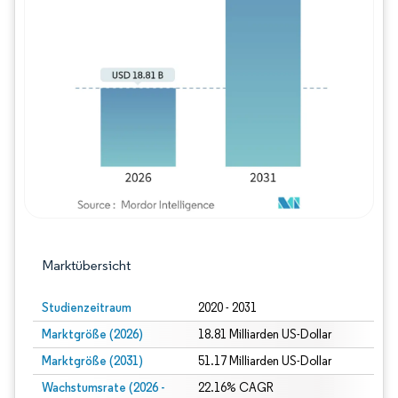
Bild © Mordor Intelligence. Wiederverwe
Marktübersicht
Studienzeitraum
2020 - 2031
Marktgröße (2026)
18.81 Milliarden US-Dollar
Marktgröße (2031)
51.17 Milliarden US-Dollar
Wachstumsrate (2026 -
22.16% CAGR