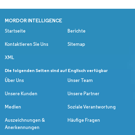
MORDOR INTELLIGENCE
Startseite
Berichte
Kontaktieren Sie Uns
Sitemap
XML
Die folgenden Seiten sind auf Englisch verfügbar
Über Uns
Unser Team
Unsere Kunden
Unsere Partner
Medien
Soziale Verantwortung
Auszeichnungen &
Häufige Fragen
Anerkennungen