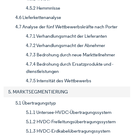
4.5.2 Hemmnisse
4.6 Lieferkettenanalyse
4.7 Analyse der fünf Wettbewerbskräfte nach Porter
4.7.1 Verhandlungsmacht der Lieferanten
4.7.2 Verhandlungsmacht der Abnehmer
4.7.3 Bedrohung durch neue Marktteilnehmer
4.7.4 Bedrohung durch Ersatzprodukte und -
dienstleistungen
4.7.5 Intensität des Wettbewerbs
5. MARKTSEGMENTIERUNG
5.1 Übertragungstyp
5.1.1 Untersee-HVDC-Übertragungssystem
5.1.2 HVDC-Freileitungsübertragungssystem
5.1.3 HVDC-Erdkabelübertragungssystem