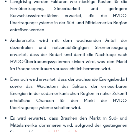
Langfristig werden Faktoren wie niedrige Kosten für die
Fernübertragung, Steuerbarkeit und geringere
Kurzschlussstromstärken erwartet, die die HVDC-
Übertragungssysteme in der Süd- und Mittelamerika-Region
antreiben werden.
Andererseits wird mit dem wachsenden Anteil der
dezentralen und netzunabhängigen Stromerzeugung
erwartet, dass der Bedarf und damit die Nachfrage nach
HVDC-Übertragungssystemen sinken wird, was den Markt
im Prognosezeitraum voraussichtlich hemmen wird.
Dennoch wird erwartet, dass der wachsende Energiebedarf
sowie das Wachstum des Sektors der erneuerbaren
Energien in der südamerikanischen Region in naher Zukunft
erhebliche Chancen für den Markt der HVDC-
Übertragungssysteme schaffen wird.
Es wird erwartet, dass Brasilien den Markt in Süd- und
Mittelamerika dominieren wird, aufgrund der gestiegenen