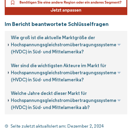
Im Bericht beantwortete Schlüsselfragen
Wie groß ist die aktuelle Marktgröße der
Hochspannungsgleichstromübertragungssysteme
(HVDC) in Süd- und Mittelamerika?
Wer sind die wichtigsten Akteure im Markt für
Hochspannungsgleichstromübertragungssysteme
(HVDC) in Süd- und Mittelamerika?
Welche Jahre deckt dieser Markt für
Hochspannungsgleichstromübertragungssysteme
(HVDC) in Süd- und Mittelamerika ab?
Seite zuletzt aktualisiert am:
Dezember 2, 2024