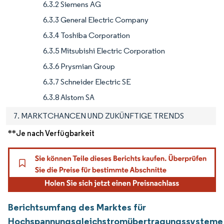
6.3.2 Siemens AG
6.3.3 General Electric Company
6.3.4 Toshiba Corporation
6.3.5 Mitsubishi Electric Corporation
6.3.6 Prysmian Group
6.3.7 Schneider Electric SE
6.3.8 Alstom SA
7. MARKTCHANCEN UND ZUKÜNFTIGE TRENDS
**Je nach Verfügbarkeit
Berichtsumfang des Marktes für
Hochspannungsgleichstromübertragungssysteme