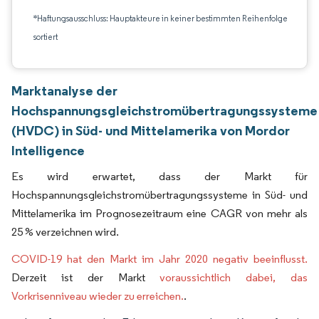
*Haftungsausschluss: Hauptakteure in keiner bestimmten Reihenfolge
sortiert
Marktanalyse der
Hochspannungsgleichstromübertragungssysteme
(HVDC) in Süd- und Mittelamerika von Mordor
Intelligence
Es wird erwartet, dass der Markt für
Hochspannungsgleichstromübertragungssysteme in Süd- und
Mittelamerika im Prognosezeitraum eine CAGR von mehr als
25 % verzeichnen wird.
COVID-19 hat den Markt im Jahr 2020 negativ beeinflusst.
Derzeit ist der Markt
voraussichtlich dabei, das
Vorkrisenniveau wieder zu erreichen.
.