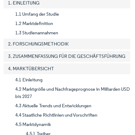
1. EINLEITUNG
1.1 Umfang der Studie
1.2 Marktdefinition
1.3 Studienannahmen
2. FORSCHUNGSMETHODIK
3. ZUSAMMENFASSUNG FÜR DIE GESCHÄFTSFÜHRUNG
4. MARKTÜBERSICHT
4.1 Einleitung
4.2 Marktgröße und Nachfrageprognose in Milliarden USD
bis 2027
4.3 Aktuelle Trends und Entwicklungen
4.4 Staatliche Richtlinien und Vorschriften
4.5 Marktdynamik
4.5.1 Treiber