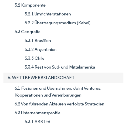
5.2 Komponente
5.2.1 Umrichterstationen
5.2.2 Übertragungsmedium (Kabel)
5.3 Geografie
5.3.1 Brasilien
5.3.2 Argentinien
5.3.3 Chile
5.3.4 Rest von Süd- und Mittelamerika
6. WETTBEWERBSLANDSCHAFT
6.1 Fusionen und Übernahmen, Joint Ventures,
Kooperationen und Vereinbarungen
6.2 Von führenden Akteuren verfolgte Strategien
6.3 Unternehmensprofile
6.3.1 ABB Ltd