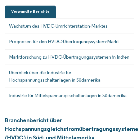
Verwandte Berichte
Wachstum des HVDC-Umrichterstation-Marktes
Prognosen für den HVDC-Übertragungssystem-Markt
Marktforschung zu HVDC-Übertragungssystemen in Indien
Überblick über die Industrie für
Hochspannungsschaltanlagen in Südamerika
Industrie für Mittelspannungsschaltanlagen in Südamerika
Branchenbericht über
Hochspannungsgleichstromübertragungssysteme
(HVDC) in Süd- und Mittelamerika