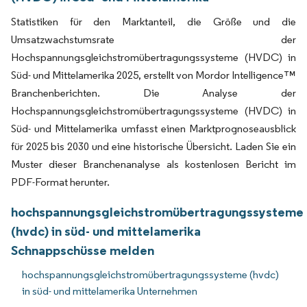
Statistiken für den Marktanteil, die Größe und die
Umsatzwachstumsrate der
Hochspannungsgleichstromübertragungssysteme (HVDC) in
Süd- und Mittelamerika 2025, erstellt von Mordor Intelligence™
Branchenberichten. Die Analyse der
Hochspannungsgleichstromübertragungssysteme (HVDC) in
Süd- und Mittelamerika umfasst einen Marktprognoseausblick
für 2025 bis 2030 und eine historische Übersicht. Laden Sie ein
Muster dieser Branchenanalyse als kostenlosen Bericht im
PDF-Format herunter.
hochspannungsgleichstromübertragungssysteme
(hvdc) in süd- und mittelamerika
Schnappschüsse melden
hochspannungsgleichstromübertragungssysteme (hvdc)
in süd- und mittelamerika Unternehmen