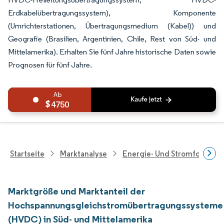
Erdkabelübertragungssystem), Komponente
(Umrichterstationen, Übertragungsmedium (Kabel)) und
Geografie (Brasilien, Argentinien, Chile, Rest von Süd- und
Mittelamerika). Erhalten Sie fünf Jahre historische Daten sowie
Prognosen für fünf Jahre.
4750
Startseite
Marktanalyse
Energie- Und Stromforschu
Marktgröße und Marktanteil der
Hochspannungsgleichstromübertragungssysteme
(HVDC) in Süd- und Mittelamerika