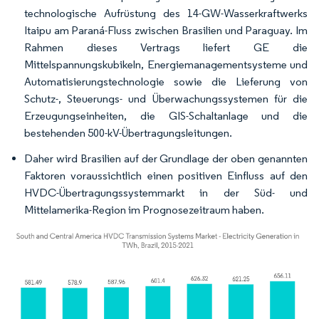
technologische Aufrüstung des 14-GW-Wasserkraftwerks
Itaipu am Paraná-Fluss zwischen Brasilien und Paraguay. Im
Rahmen dieses Vertrags liefert GE die
Mittelspannungskubikeln, Energiemanagementsysteme und
Automatisierungstechnologie sowie die Lieferung von
Schutz-, Steuerungs- und Überwachungssystemen für die
Erzeugungseinheiten, die GIS-Schaltanlage und die
bestehenden 500-kV-Übertragungsleitungen.
Daher wird Brasilien auf der Grundlage der oben genannten
Faktoren voraussichtlich einen positiven Einfluss auf den
HVDC-Übertragungssystemmarkt in der Süd- und
Mittelamerika-Region im Prognosezeitraum haben.