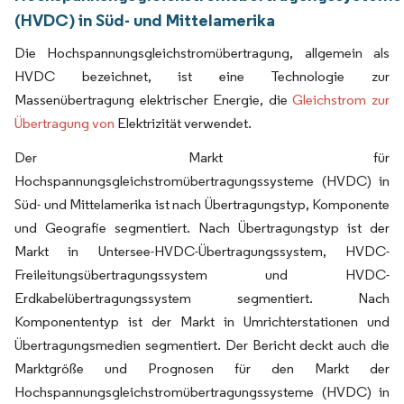
(HVDC) in Süd- und Mittelamerika
Die Hochspannungsgleichstromübertragung, allgemein als
HVDC bezeichnet, ist eine Technologie zur
Massenübertragung elektrischer Energie, die
Gleichstrom zur
Übertragung von
Elektrizität
verwendet.
Der Markt für
Hochspannungsgleichstromübertragungssysteme (HVDC) in
Süd- und Mittelamerika ist nach Übertragungstyp, Komponente
und Geografie segmentiert. Nach Übertragungstyp ist der
Markt in Untersee-HVDC-Übertragungssystem, HVDC-
Freileitungsübertragungssystem und HVDC-
Erdkabelübertragungssystem segmentiert. Nach
Komponententyp ist der Markt in Umrichterstationen und
Übertragungsmedien segmentiert.
Der Bericht deckt auch die
Marktgröße und Prognosen für den Markt der
Hochspannungsgleichstromübertragungssysteme (HVDC) in