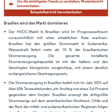
Brasilien wird den Markt dominieren
Der HVDC-Markt in Brasilien wird im Prognosezeitraum
voraussichtlich mit einer erheblichen Rate wachsen.
Brasilien hat den größten Strommarkt in Südamerika.
Wasserkraft liefert mehr als 70 % der brasilianischen
Stromerzeugung. Die gesamte installierte
Stromerzeugungskapazität ist mit der Italiens und des
Vereinigten Königreichs vergleichbar, mit einem deutlich
umfangreicheren Übertragungsnetz.
Die Stromerzeugung in Brasilien belief sich im Jahr 2021 auf
über 656 Terawattstunden, ein Anstieg von etwa 5,6 Prozent
gegenüber dem Vorjahr. Brasilien erzeugt die drittgrößte
Strommenge auf dem amerikanischen Kontinent. Chile und
der Rest der mittel- und südamerikanischen Regionen folgen