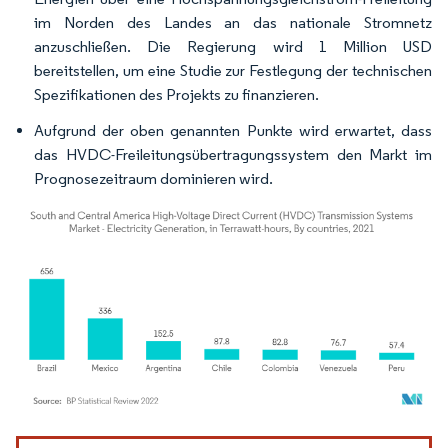
im Norden des Landes an das nationale Stromnetz
anzuschließen. Die Regierung wird 1 Million USD
bereitstellen, um eine Studie zur Festlegung der technischen
Spezifikationen des Projekts zu finanzieren.
Aufgrund der oben genannten Punkte wird erwartet, dass
das HVDC-Freileitungsübertragungssystem den Markt im
Prognosezeitraum dominieren wird.
Bild © Mordor Intelligence. Wiederverwendung erfordert Namensnennung gemäß