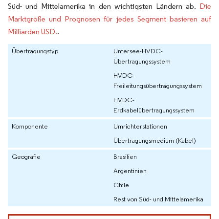
Süd- und Mittelamerika in den wichtigsten Ländern ab.
Die
Marktgröße und Prognosen für jedes Segment basieren auf
Milliarden USD.
.
Übertragungstyp
Untersee-HVDC-
Übertragungssystem
HVDC-
Freileitungsübertragungssystem
HVDC-
Erdkabelübertragungssystem
Komponente
Umrichterstationen
Übertragungsmedium (Kabel)
Geografie
Brasilien
Argentinien
Chile
Rest von Süd- und Mittelamerika