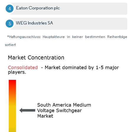
Eaton Corporation plc
WEG Industries SA
*Haftungsausschluss: Hauptakteure in keiner bestimmten Reihenfolge
sortiert