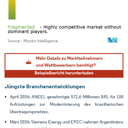
Bild © Mordor Intelligence. Wiederverwendung erfordert Namensnennung gemäß
Jüngste Branchenentwicklungen
April 2026: ANEEL genehmigte 572,6 Millionen BRL für 100
Aufrüstungen zur Modernisierung des brasilianischen
Übertragungsnetzes.
März 2026: Siemens Energy und EPEC nahmen Argentiniens