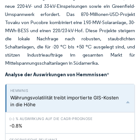
neue 220-kV- und 33-kV-Einspeisungen sowie ein Greenfield-
Umspannwerk erfordert. Das 870-Millionen-USD-Projekt
Tovaku von Pucobre kombiniert eine 193-MW-Solaranlage, 30-
MWh-BESS und einen 220/23-kV-Hof. Diese Projekte steigern
die lokale Nachfrage nach robusten, staubdichten
Schaltanlagen, die für -20 °C bis +50 °C ausgelegt sind, und
stützen Industrieaufträge im gesamten Markt für
Mittelspannungsschaltanlagen in Südamerika.
Analyse der Auswirkungen von Hemmnissen
*
Währungsvolatilität treibt importierte GIS-Kosten
in die Höhe
-0.8%