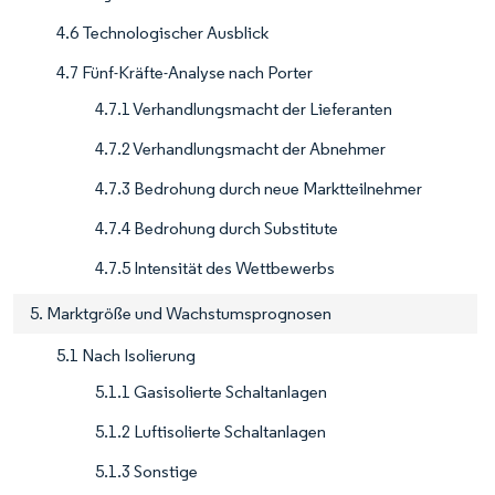
4.6 Technologischer Ausblick
4.7 Fünf-Kräfte-Analyse nach Porter
4.7.1 Verhandlungsmacht der Lieferanten
4.7.2 Verhandlungsmacht der Abnehmer
4.7.3 Bedrohung durch neue Marktteilnehmer
4.7.4 Bedrohung durch Substitute
4.7.5 Intensität des Wettbewerbs
5. Marktgröße und Wachstumsprognosen
5.1 Nach Isolierung
5.1.1 Gasisolierte Schaltanlagen
5.1.2 Luftisolierte Schaltanlagen
5.1.3 Sonstige