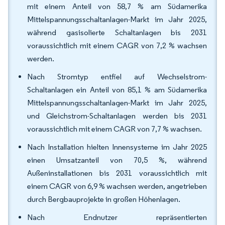
mit einem Anteil von 58,7 % am Südamerika
Mittelspannungsschaltanlagen-Markt im Jahr 2025,
während gasisolierte Schaltanlagen bis 2031
voraussichtlich mit einem CAGR von 7,2 % wachsen
werden.
Nach Stromtyp entfiel auf Wechselstrom-
Schaltanlagen ein Anteil von 85,1 % am Südamerika
Mittelspannungsschaltanlagen-Markt im Jahr 2025,
und Gleichstrom-Schaltanlagen werden bis 2031
voraussichtlich mit einem CAGR von 7,7 % wachsen.
Nach Installation hielten Innensysteme im Jahr 2025
einen Umsatzanteil von 70,5 %, während
Außeninstallationen bis 2031 voraussichtlich mit
einem CAGR von 6,9 % wachsen werden, angetrieben
durch Bergbauprojekte in großen Höhenlagen.
Nach Endnutzer repräsentierten