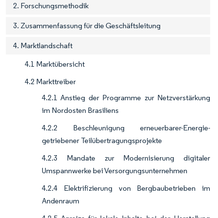
2. Forschungsmethodik
3. Zusammenfassung für die Geschäftsleitung
4. Marktlandschaft
4.1 Marktübersicht
4.2 Markttreiber
4.2.1 Anstieg der Programme zur Netzverstärkung
im Nordosten Brasiliens
4.2.2 Beschleunigung erneuerbarer-Energie-
getriebener Teilübertragungsprojekte
4.2.3 Mandate zur Modernisierung digitaler
Umspannwerke bei Versorgungsunternehmen
4.2.4 Elektrifizierung von Bergbaubetrieben im
Andenraum