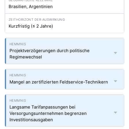
Brasilien, Argentinien
Kurzfristig (≤ 2 Jahre)
Projektverzögerungen durch politische
Regimewechsel
Mangel an zertifizierten Feldservice-Technikern
Langsame Tarifanpassungen bei
Versorgungsunternehmen begrenzen
Investitionsausgaben