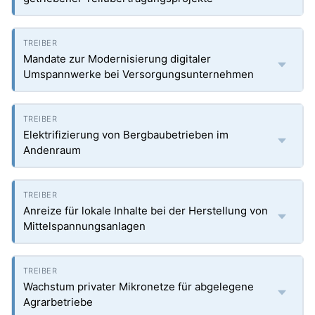
Mandate zur Modernisierung digitaler
Umspannwerke bei Versorgungsunternehmen
Elektrifizierung von Bergbaubetrieben im
Andenraum
Anreize für lokale Inhalte bei der Herstellung von
Mittelspannungsanlagen
Wachstum privater Mikronetze für abgelegene
Agrarbetriebe