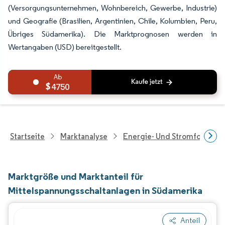
(Versorgungsunternehmen, Wohnbereich, Gewerbe, Industrie)
und Geografie (Brasilien, Argentinien, Chile, Kolumbien, Peru,
Übriges Südamerika). Die Marktprognosen werden in
Wertangaben (USD) bereitgestellt.
4750
Startseite
Marktanalyse
Energie- Und Stromforschu
Marktgröße und Marktanteil für
Mittelspannungsschaltanlagen in Südamerika
Anteil