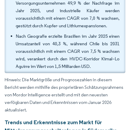
Versorgungsunternehmen 49,9 % der Nachfrage im
Jahr 2025, und industrielle Käufer werden
voraussichtlich mit einem CAGR von 7,0 % wachsen,
gestützt durch Kupfer- und Lithiumexpansionen.
Nach Geografie erzielte Brasilien im Jahr 2025 einen
Umsatzanteil von 40,3 %, während Chile bis 2031
voraussichtlich mit einem CAGR von 7,5 % wachsen
wird, verankert durch den HVDC-Korridor Kimal–Lo
Aguirre im Wert von 1,5 Milliarden USD.
Hinweis: Die Marktgröße und Prognosezahlen in diesem
Bericht werden mithilfe des proprietären Schätzungsrahmens
von Mordor Intelligence erstellt und mit den neuesten
verfügbaren Daten und Erkenntnissen vom Januar 2026
aktualisiert.
Trends und Erkenntnisse zum Markt für