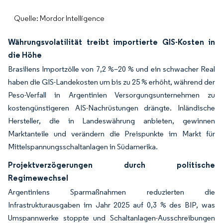
Quelle: Mordor Intelligence
Währungsvolatilität treibt importierte GIS-Kosten in
die Höhe
Brasiliens Importzölle von 7,2 %–20 % und ein schwacher Real
haben die GIS-Landekosten um bis zu 25 % erhöht, während der
Peso-Verfall in Argentinien Versorgungsunternehmen zu
kostengünstigeren AIS-Nachrüstungen drängte. Inländische
Hersteller, die in Landeswährung anbieten, gewinnen
Marktanteile und verändern die Preispunkte im Markt für
Mittelspannungsschaltanlagen in Südamerika.
Projektverzögerungen durch politische
Regimewechsel
Argentiniens Sparmaßnahmen reduzierten die
Infrastrukturausgaben im Jahr 2025 auf 0,3 % des BIP, was
Umspannwerke stoppte und Schaltanlagen-Ausschreibungen