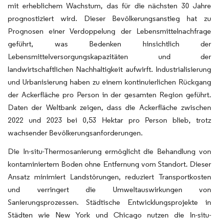
mit erheblichem Wachstum, das für die nächsten 30 Jahre
prognostiziert wird. Dieser Bevölkerungsanstieg hat zu
Prognosen einer Verdoppelung der Lebensmittelnachfrage
geführt, was Bedenken hinsichtlich der
Lebensmittelversorgungskapazitäten und der
landwirtschaftlichen Nachhaltigkeit aufwirft. Industrialisierung
und Urbanisierung haben zu einem kontinuierlichen Rückgang
der Ackerfläche pro Person in der gesamten Region geführt.
Daten der Weltbank zeigen, dass die Ackerfläche zwischen
2022 und 2023 bei 0,53 Hektar pro Person blieb, trotz
wachsender Bevölkerungsanforderungen.
Die In-situ-Thermosanierung ermöglicht die Behandlung von
kontaminiertem Boden ohne Entfernung vom Standort. Dieser
Ansatz minimiert Landstörungen, reduziert Transportkosten
und verringert die Umweltauswirkungen von
Sanierungsprozessen. Städtische Entwicklungsprojekte in
Städten wie New York und Chicago nutzen die In-situ-