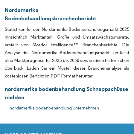
Nordamerika
Bodenbehandlungsbranchenbericht
Statistiken für den Nordamerika Bodenbehandlungsmarkt 2025
hinsichtlich Marktanteil, Größe und Umsatzwachstumsrate,
erstellt von Mordor Intelligence™ Branchenberichte. Die
Analyse des Nordamerika Bodenbehandlungsmarkts umfasst
eine Marktprognose für 2025 bis 2030 sowie einen historischen
Überblick. Laden Sie ein Muster dieser Branchenanalyse als
kostenlosen Bericht im PDF-Format herunter.
nordamerika bodenbehandlung Schnappschüsse
melden
nordamerika bodenbehandlung Unternehmen