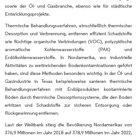
sowie der Öl- und Gasbranche, ebenso wie für städtische
Entwicklungsprojekte.
Thermische Behandlungsverfahren, einschließlich thermischer
Desorption und Verbrennung, entfernen effizient Schadstoffe
wie flüchtige organische Verbindungen (VOC), polyzyklische
aromatische Kohlenwasserstoffe (PAK) und
Erdölkohlenwasserstoffe. In Nordamerika, wo industrielle
Aktivitäten zu weitreichenden Bodenkontaminationen geführt
haben, sind diese Methoden besonders wichtig. In der Öl- und
Gasindustrie in Texas beispielsweise sanieren thermische
Behandlungsverfahren mit Erdölprodukten kontaminierte
Böden durch thermische Desorptionssysteme, die den Boden
erhitzen und Schadstoffe zur sicheren Entsorgung oder
Rückgewinnung entfernen.
Laut der Weltbank stieg die Bevölkerung Nordamerikas von
376,9 Millionen im Jahr 2018 auf 378,9 Millionen im Jahr 2022,