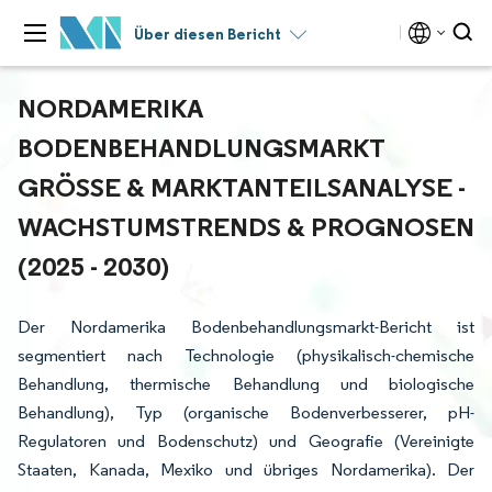
Über diesen Bericht
NORDAMERIKA
BODENBEHANDLUNGSMARKT
GRÖSSE & MARKTANTEILSANALYSE - W
ACHSTUMSTRENDS & PROGNOSEN (
2025 - 2030)
Der Nordamerika Bodenbehandlungsmarkt-Bericht ist
segmentiert nach Technologie (physikalisch-chemische
Behandlung, thermische Behandlung und biologische
Behandlung), Typ (organische Bodenverbesserer, pH-
Regulatoren und Bodenschutz) und Geografie (Vereinigte
Staaten, Kanada, Mexiko und übriges Nordamerika). Der