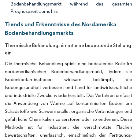
Bodenbehandlungsmarkt während des gesamten
Prognosezeitraums hin.
Trends und Erkenntnisse des Nordamerika
Bodenbehandlungsmarkts
Thermische Behandlung nimmt eine bedeutende Stellung
ein
Die thermische Behandlung spielt eine bedeutende Rolle im
nordamerikanischen Bodenbehandlungsmarkt, indem sie
Bodenkontaminationen wirksam bekämpft, die
Bodengesundheit verbessert und Land für landwirtschaftliche
und industrielle Zwecke wiederherstellt. Das Verfahren umfasst
die Anwendung von Wärme auf kontaminierten Boden, um
Schadstoffe wie Schwermetalle, organische Verbindungen und
gefährliche Chemikalien zu zerstören oder zu entfernen. Diese
Methode ist für Industrien, die verschmutzte Flächen
bewirtschaften, unerlässlich, einschließlich der Fertigungs-