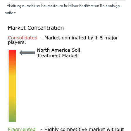
*Haftungsausschluss: Hauptakteure in keiner bestimmten Reihenfolge
sortiert