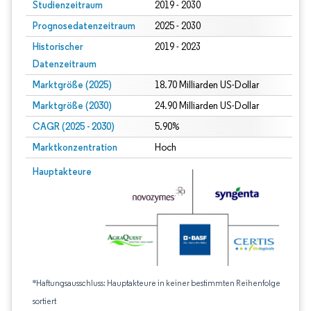
Studienzeitraum
2019 - 2030
Prognosedatenzeitraum
2025 - 2030
Historischer
2019 - 2023
Datenzeitraum
Marktgröße (2025)
18.70 Milliarden US-Dollar
Marktgröße (2030)
24.90 Milliarden US-Dollar
CAGR (2025 - 2030)
5.90%
Marktkonzentration
Hoch
Hauptakteure
*Haftungsausschluss: Hauptakteure in keiner bestimmten Reihenfolge
sortiert