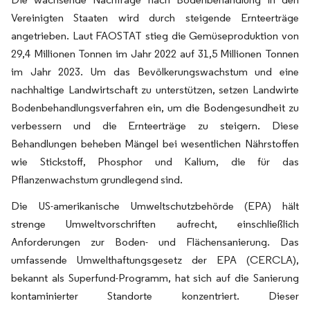
Vereinigten Staaten wird durch steigende Ernteerträge
angetrieben. Laut FAOSTAT stieg die Gemüseproduktion von
29,4 Millionen Tonnen im Jahr 2022 auf 31,5 Millionen Tonnen
im Jahr 2023. Um das Bevölkerungswachstum und eine
nachhaltige Landwirtschaft zu unterstützen, setzen Landwirte
Bodenbehandlungsverfahren ein, um die Bodengesundheit zu
verbessern und die Ernteerträge zu steigern. Diese
Behandlungen beheben Mängel bei wesentlichen Nährstoffen
wie Stickstoff, Phosphor und Kalium, die für das
Pflanzenwachstum grundlegend sind.
Die US-amerikanische Umweltschutzbehörde (EPA) hält
strenge Umweltvorschriften aufrecht, einschließlich
Anforderungen zur Boden- und Flächensanierung. Das
umfassende Umwelthaftungsgesetz der EPA (CERCLA),
bekannt als Superfund-Programm, hat sich auf die Sanierung
kontaminierter Standorte konzentriert. Dieser