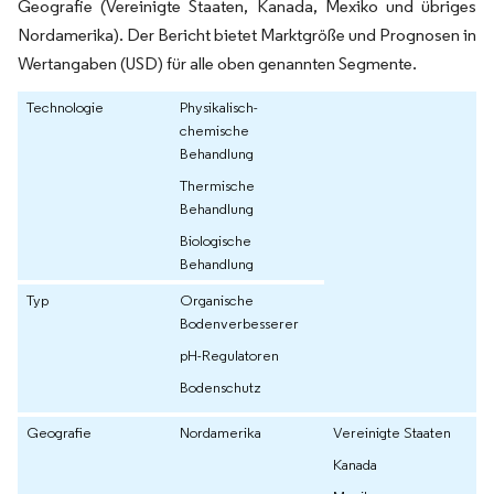
Geografie (Vereinigte Staaten, Kanada, Mexiko und übriges
Nordamerika). Der Bericht bietet Marktgröße und Prognosen in
Wertangaben (USD) für alle oben genannten Segmente.
Technologie
Physikalisch-
chemische
Behandlung
Thermische
Behandlung
Biologische
Behandlung
Typ
Organische
Bodenverbesserer
pH-Regulatoren
Bodenschutz
Geografie
Nordamerika
Vereinigte Staaten
Kanada