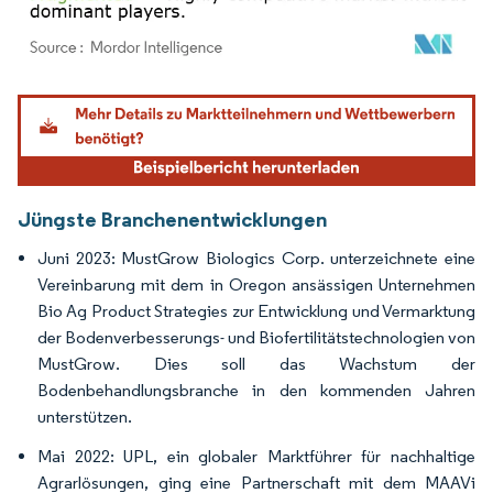
Bild © Mordor Intelligence. Wiederverwendung erfordert Namensnennung gemäß
Jüngste Branchenentwicklungen
Juni 2023: MustGrow Biologics Corp. unterzeichnete eine
Vereinbarung mit dem in Oregon ansässigen Unternehmen
Bio Ag Product Strategies zur Entwicklung und Vermarktung
der Bodenverbesserungs- und Biofertilitätstechnologien von
MustGrow. Dies soll das Wachstum der
Bodenbehandlungsbranche in den kommenden Jahren
unterstützen.
Mai 2022: UPL, ein globaler Marktführer für nachhaltige
Agrarlösungen, ging eine Partnerschaft mit dem MAAVi