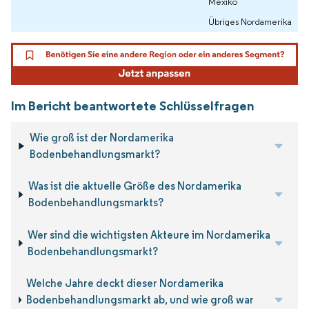
Mexiko
Übriges Nordamerika
Im Bericht beantwortete Schlüsselfragen
Wie groß ist der Nordamerika
Bodenbehandlungsmarkt?
Was ist die aktuelle Größe des Nordamerika
Bodenbehandlungsmarkts?
Wer sind die wichtigsten Akteure im Nordamerika
Bodenbehandlungsmarkt?
Welche Jahre deckt dieser Nordamerika
Bodenbehandlungsmarkt ab, und wie groß war