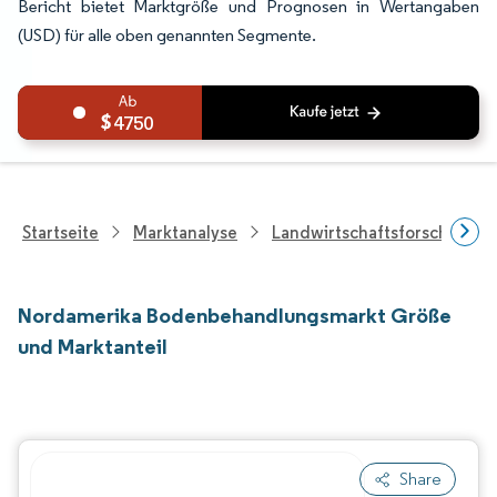
Bericht bietet Marktgröße und Prognosen in Wertangaben
(USD) für alle oben genannten Segmente.
4750
Startseite
Marktanalyse
Landwirtschaftsforschung
Nordamerika Bodenbehandlungsmarkt Größe
und Marktanteil
Share