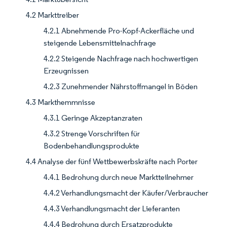
4.2 Markttreiber
4.2.1 Abnehmende Pro-Kopf-Ackerfläche und
steigende Lebensmittelnachfrage
4.2.2 Steigende Nachfrage nach hochwertigen
Erzeugnissen
4.2.3 Zunehmender Nährstoffmangel in Böden
4.3 Markthemmnisse
4.3.1 Geringe Akzeptanzraten
4.3.2 Strenge Vorschriften für
Bodenbehandlungsprodukte
4.4 Analyse der fünf Wettbewerbskräfte nach Porter
4.4.1 Bedrohung durch neue Marktteilnehmer
4.4.2 Verhandlungsmacht der Käufer/Verbraucher
4.4.3 Verhandlungsmacht der Lieferanten
4.4.4 Bedrohung durch Ersatzprodukte