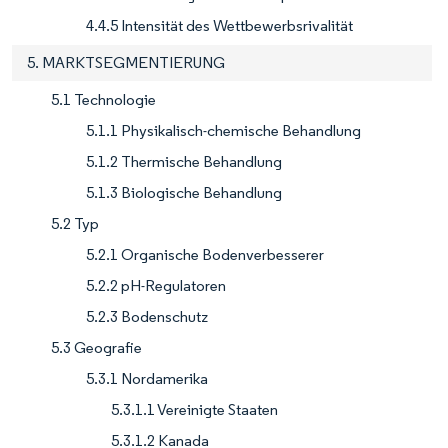
4.4.5 Intensität des Wettbewerbsrivalität
5. MARKTSEGMENTIERUNG
5.1 Technologie
5.1.1 Physikalisch-chemische Behandlung
5.1.2 Thermische Behandlung
5.1.3 Biologische Behandlung
5.2 Typ
5.2.1 Organische Bodenverbesserer
5.2.2 pH-Regulatoren
5.2.3 Bodenschutz
5.3 Geografie
5.3.1 Nordamerika
5.3.1.1 Vereinigte Staaten
5.3.1.2 Kanada