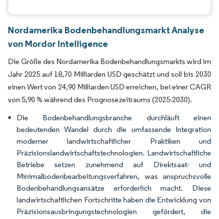
Nordamerika Bodenbehandlungsmarkt Analyse
von Mordor Intelligence
Die Größe des Nordamerika Bodenbehandlungsmarkts wird im
Jahr 2025 auf 18,70 Milliarden USD geschätzt und soll bis 2030
einen Wert von 24,90 Milliarden USD erreichen, bei einer CAGR
von 5,90 % während des Prognosezeitraums (2025-2030).
Die Bodenbehandlungsbranche durchläuft einen
bedeutenden Wandel durch die umfassende Integration
moderner landwirtschaftlicher Praktiken und
Präzisionslandwirtschaftstechnologien. Landwirtschaftliche
Betriebe setzen zunehmend auf Direktsaat- und
Minimalbodenbearbeitungsverfahren, was anspruchsvolle
Bodenbehandlungsansätze erforderlich macht. Diese
landwirtschaftlichen Fortschritte haben die Entwicklung von
Präzisionsausbringungstechnologien gefördert, die