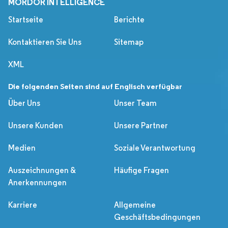
MORDOR INTELLIGENCE
Startseite
Berichte
Kontaktieren Sie Uns
Sitemap
XML
Die folgenden Seiten sind auf Englisch verfügbar
Über Uns
Unser Team
Unsere Kunden
Unsere Partner
Medien
Soziale Verantwortung
Auszeichnungen &
Häufige Fragen
Anerkennungen
Karriere
Allgemeine
Geschäftsbedingungen