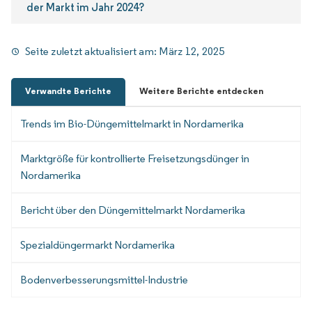
der Markt im Jahr 2024?
Seite zuletzt aktualisiert am:
März 12, 2025
Verwandte Berichte
Weitere Berichte entdecken
Trends im Bio-Düngemittelmarkt in Nordamerika
Marktgröße für kontrollierte Freisetzungsdünger in
Nordamerika
Bericht über den Düngemittelmarkt Nordamerika
Spezialdüngermarkt Nordamerika
Bodenverbesserungsmittel-Industrie