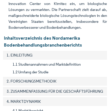
Innovation Center von Kimitec ein, um biologische
Lösungen zu vermarkten. Die Partnerschaft zielt darauf ab,
maßgeschneiderte biologische Lösungstechnologien in den
Vereinigten Staaten bereitzustellen, insbesondere für
Bodenverbesserer und Bodenbehandlungen.
Inhaltsverzeichnis des Nordamerika
Bodenbehandlungsbranchenberichts
1. EINLEITUNG
1.1 Studienannahmen und Marktdefinition
1.2 Umfang der Studie
2. FORSCHUNGSMETHODIK
3. ZUSAMMENFASSUNG FÜR DIE GESCHÄFTSFÜHRUNG
4. MARKTDYNAMIK
4.1 Marktübersicht