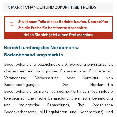
7. MARKTCHANCEN UND ZUKÜNFTIGE TRENDS
Berichtsumfang des Nordamerika
Bodenbehandlungsmarkts
Bodenbehandlung bezeichnet die Anwendung physikalischer,
chemischer und biologischer Prozesse oder Produkte zur
Veränderung, Verbesserung oder Korrektur von
Bodenbedingungen. Der Nordamerika
Bodenbehandlungsmarkt ist segmentiert nach Technologie
(physikalisch-chemische Behandlung, thermische Behandlung
und biologische Behandlung), Typ (organische
Bodenverbesserer, pH-Regulatoren und Bodenschutz) und