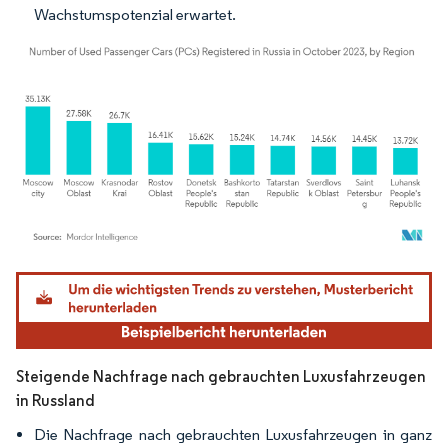
Wachstumspotenzial erwartet.
Bild © Mordor Intelligence. Wiederverwendung erfordert Namensnennung gemäß
Steigende Nachfrage nach gebrauchten Luxusfahrzeugen
in Russland
Die Nachfrage nach gebrauchten Luxusfahrzeugen in ganz