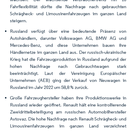
Fahrflexibilität dürfte die Nachfrage nach gebrauchten
Schrägheck- und Limousinenfahrzeugen im ganzen Land
steigern.
Russland verfügt über eine bedeutende Präsenz von
Autohändlern, darunter Volkswagen AG, BMW AG und
Mercedes-Benz, und diese Unternehmen bauen ihre
Händlernetze im ganzen Land aus. Der russisch-ukrainische
Krieg hat die Fahrzeugproduktion in Russland aufgrund der
hohen Nachfrage nach Gebrauchtwagen stark
beeinträchtigt. Laut der Vereinigung Europäischer
Unternehmen (AEB) ging der Verkauf von Neuwagen in
Russland im Jahr 2022 um 58,8 % zurück.
Große Fahrzeughersteller haben ihre Produktionswerke in
Russland wieder geöffnet. Renault hält eine kontrollierende
Zweidrittelbeteiligung am russischen Automobilhersteller
Avtovaz. Die hohe Nachfrage nach Renault-Schrägheck- und
Limousinenfahrzeugen im ganzen Land verzeichnet