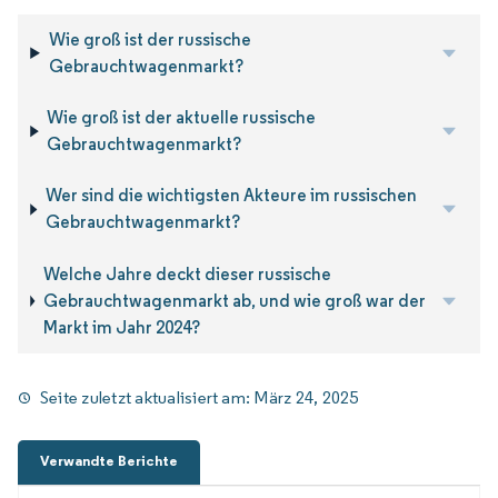
Wie groß ist der russische
Gebrauchtwagenmarkt?
Wie groß ist der aktuelle russische
Gebrauchtwagenmarkt?
Wer sind die wichtigsten Akteure im russischen
Gebrauchtwagenmarkt?
Welche Jahre deckt dieser russische
Gebrauchtwagenmarkt ab, und wie groß war der
Markt im Jahr 2024?
Seite zuletzt aktualisiert am:
März 24, 2025
Verwandte Berichte