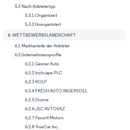
5.3 Nach Anbietertyp
5.3.1 Organisiert
5.3.2 Unorganisiert
6. WETTBEWERBSLANDSCHAFT
6.1 Marktanteile der Anbieter
6.2 Unternehmensprofile
6.2.1 Gesner Auto
6.2.2 Inchcape PLC
6.2.3 ROLF
6.2.4 FRESH AUTO INGERSOLL
6.2.5 Drome
6.2.6 JSC AVTOVAZ
6.2.7 Favorit Motors
6.2.8 TrueCar Inc.