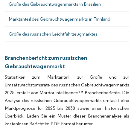
Größe des Gebrauchtwagenmarkts in Brasilien
Marktanteil des Gebrauchtwagenmarkts in Finnland
Größe des russischen Leichtfahrzeugmarktes
Branchenbericht zum russischen
Gebrauchtwagenmarkt
Statistiken zum Marktanteil, zur Größe und zur
Umsatzwachstumsrate des russischen Gebrauchtwagenmarkts
2025, erstellt von Mordor Intelligence™ Branchenberichte. Die
Analyse des russischen Gebrauchtwagenmarkts umfasst eine
Marktprognose für 2025 bis 2030 sowie einen historischen
Überblick. Laden Sie ein Muster dieser Branchenanalyse als
kostenlosen Bericht im PDF-Format herunter.