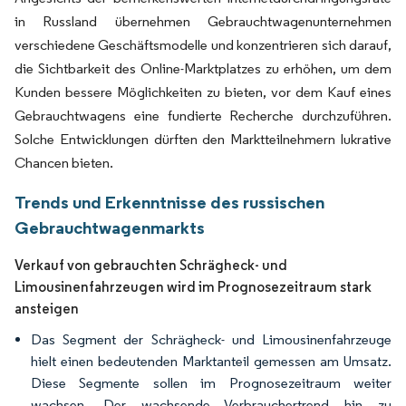
in Russland übernehmen Gebrauchtwagenunternehmen
verschiedene Geschäftsmodelle und konzentrieren sich darauf,
die Sichtbarkeit des Online-Marktplatzes zu erhöhen, um dem
Kunden bessere Möglichkeiten zu bieten, vor dem Kauf eines
Gebrauchtwagens eine fundierte Recherche durchzuführen.
Solche Entwicklungen dürften den Marktteilnehmern lukrative
Chancen bieten.
Trends und Erkenntnisse des russischen
Gebrauchtwagenmarkts
Verkauf von gebrauchten Schrägheck- und
Limousinenfahrzeugen wird im Prognosezeitraum stark
ansteigen
Das Segment der Schrägheck- und Limousinenfahrzeuge
hielt einen bedeutenden Marktanteil gemessen am Umsatz.
Diese Segmente sollen im Prognosezeitraum weiter
wachsen. Der wachsende Verbrauchertrend hin zu