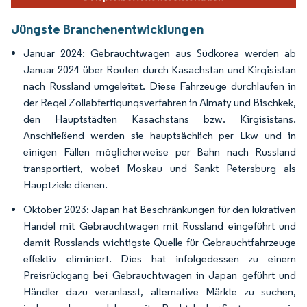
Jüngste Branchenentwicklungen
Januar 2024: Gebrauchtwagen aus Südkorea werden ab
Januar 2024 über Routen durch Kasachstan und Kirgisistan
nach Russland umgeleitet. Diese Fahrzeuge durchlaufen in
der Regel Zollabfertigungsverfahren in Almaty und Bischkek,
den Hauptstädten Kasachstans bzw. Kirgisistans.
Anschließend werden sie hauptsächlich per Lkw und in
einigen Fällen möglicherweise per Bahn nach Russland
transportiert, wobei Moskau und Sankt Petersburg als
Hauptziele dienen.
Oktober 2023: Japan hat Beschränkungen für den lukrativen
Handel mit Gebrauchtwagen mit Russland eingeführt und
damit Russlands wichtigste Quelle für Gebrauchtfahrzeuge
effektiv eliminiert. Dies hat infolgedessen zu einem
Preisrückgang bei Gebrauchtwagen in Japan geführt und
Händler dazu veranlasst, alternative Märkte zu suchen,