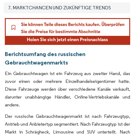
7. MARKTCHANCEN UND ZUKÜNFTIGE TRENDS
Berichtsumfang des russischen
Gebrauchtwagenmarkts
Ein Gebrauchtwagen ist ein Fahrzeug aus zweiter Hand, das
zuvor einen oder mehrere Einzelhandelseigentümer hatte.
Diese Fahrzeuge werden über verschiedene Kanäle verkauft,
darunter unabhängige Händler, Online-Vertriebskanäle und
andere.
Der russische Gebrauchtwagenmarkt ist nach Fahrzeugtyp,
Antrieb und Anbietertyp segmentiert. Nach Fahrzeugtyp ist der
Markt in Schrägheck, Limousine und SUV unterteilt. Nach