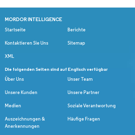
MORDOR INTELLIGENCE
Startseite
Berichte
Kontaktieren Sie Uns
Sitemap
XML
Die folgenden Seiten sind auf Englisch verfügbar
Über Uns
Unser Team
Unsere Kunden
Unsere Partner
Medien
Soziale Verantwortung
Auszeichnungen &
Häufige Fragen
Anerkennungen