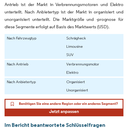
Antrieb ist der Markt in Verbrennungsmotoren und Elektro
unterteilt. Nach Anbietertyp ist der Markt in organisiert und
unorganisiert unterteilt. Die Marktgröße und -prognose für
diese Segmente erfolgt auf Basis des Marktwerts (USD).
Nach Fahrzeugtyp
Schrägheck
Limousine
SUV
Nach Antrieb
Verbrennungsmotor
Elektro
Nach Anbietertyp
Organisiert
Unorganisiert
Im Bericht beantwortete Schlüsselfragen