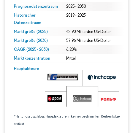
Prognosedatenzeitraum
2025 - 2030
Historischer
2019 - 2023
Datenzeitraum
Marktgröße (2025)
42.90 Milliarden US-Dollar
Marktgröße (2030)
57.96 Milliarden US-Dollar
CAGR (2025 - 2030)
6.20%
Marktkonzentration
Mittel
Hauptakteure
*Haftungsausschluss: Hauptakteure in keiner bestimmten Reihenfolge
sortiert