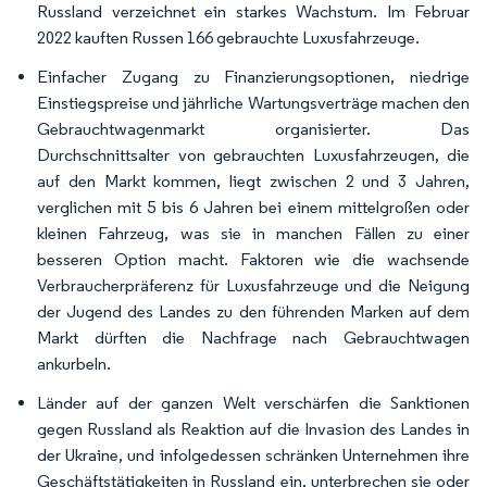
Russland verzeichnet ein starkes Wachstum. Im Februar
2022 kauften Russen 166 gebrauchte Luxusfahrzeuge.
Einfacher Zugang zu Finanzierungsoptionen, niedrige
Einstiegspreise und jährliche Wartungsverträge machen den
Gebrauchtwagenmarkt organisierter. Das
Durchschnittsalter von gebrauchten Luxusfahrzeugen, die
auf den Markt kommen, liegt zwischen 2 und 3 Jahren,
verglichen mit 5 bis 6 Jahren bei einem mittelgroßen oder
kleinen Fahrzeug, was sie in manchen Fällen zu einer
besseren Option macht. Faktoren wie die wachsende
Verbraucherpräferenz für Luxusfahrzeuge und die Neigung
der Jugend des Landes zu den führenden Marken auf dem
Markt dürften die Nachfrage nach Gebrauchtwagen
ankurbeln.
Länder auf der ganzen Welt verschärfen die Sanktionen
gegen Russland als Reaktion auf die Invasion des Landes in
der Ukraine, und infolgedessen schränken Unternehmen ihre
Geschäftstätigkeiten in Russland ein, unterbrechen sie oder