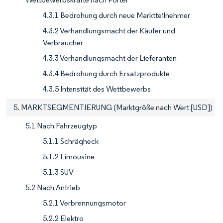
4.3.1 Bedrohung durch neue Marktteilnehmer
4.3.2 Verhandlungsmacht der Käufer und
Verbraucher
4.3.3 Verhandlungsmacht der Lieferanten
4.3.4 Bedrohung durch Ersatzprodukte
4.3.5 Intensität des Wettbewerbs
5. MARKTSEGMENTIERUNG (Marktgröße nach Wert [USD])
5.1 Nach Fahrzeugtyp
5.1.1 Schrägheck
5.1.2 Limousine
5.1.3 SUV
5.2 Nach Antrieb
5.2.1 Verbrennungsmotor
5.2.2 Elektro