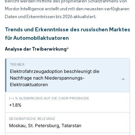
Bericht werden mithilfe des proprietären Schätzrahmens von
Mordor Intelligence erstellt und mit den neuesten verfügbaren
Daten und Erkenntnissen bis 2026 aktualisiert.
Trends und Erkenntnisse des russischen Marktes
für Automobilaktuatoren
Analyse der Treiberwirkung
*
Elektrofahrzeugadoption beschleunigt die
Nachfrage nach Niederspannungs-
Elektroaktuatoren
+1.8%
Moskau, St. Petersburg, Tatarstan