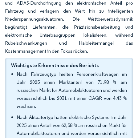
und ADAS-Durchdringung den elektronischen Anteil pro
Fahrzeug und verlagern den Wert hin zu intelligenten
Niederspannungsaktuatoren. Die Wettbewerbsdynamik
begünstigt Lieferanten, die Präzisionsbearbeitung und
elektronische Unterbaugruppen lokalisieren, während
Rubelschwankungen und Halbleitermangel das
Kostenmanagement in den Fokus rücken.
Wichtigste Erkenntnisse des Berichts
Nach Fahrzeugtyp hielten Personenkraftwagen im
Jahr 2025 einen Marktanteil von 71,98 % am
russischen Markt für Automobilaktuatoren und werden
voraussichtlich bis 2031 mit einer CAGR von 4,43 %
wachsen.
Nach Aktuatortyp hatten elektrische Systeme im Jahr
2025 einen Anteil von 62,58 % am russischen Markt für
Automobilaktuatoren und werden voraussichtlich mit