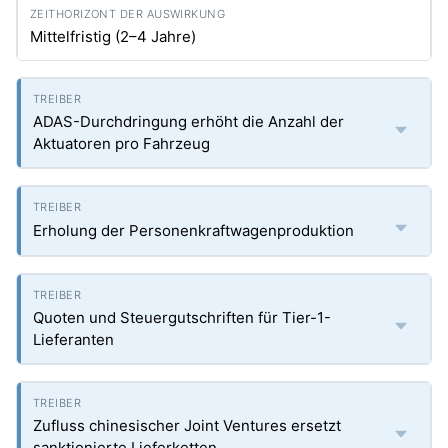
Mittelfristig (2–4 Jahre)
ADAS-Durchdringung erhöht die Anzahl der
Aktuatoren pro Fahrzeug
Erholung der Personenkraftwagenproduktion
Quoten und Steuergutschriften für Tier-1-
Lieferanten
Zufluss chinesischer Joint Ventures ersetzt
sanktionierte Lieferketten