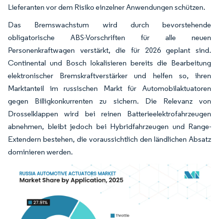
Lieferanten vor dem Risiko einzelner Anwendungen schützen.
Das Bremswachstum wird durch bevorstehende
obligatorische ABS-Vorschriften für alle neuen
Personenkraftwagen verstärkt, die für 2026 geplant sind.
Continental und Bosch lokalisieren bereits die Bearbeitung
elektronischer Bremskraftverstärker und helfen so, ihren
Marktanteil im russischen Markt für Automobilaktuatoren
gegen Billigkonkurrenten zu sichern. Die Relevanz von
Drosselklappen wird bei reinen Batterieelektrofahrzeugen
abnehmen, bleibt jedoch bei Hybridfahrzeugen und Range-
Extendern bestehen, die voraussichtlich den ländlichen Absatz
dominieren werden.