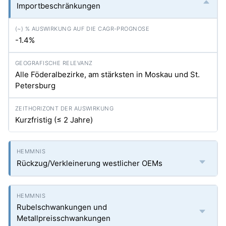
Importbeschränkungen
-1.4%
Alle Föderalbezirke, am stärksten in Moskau und St.
Petersburg
Kurzfristig (≤ 2 Jahre)
Rückzug/Verkleinerung westlicher OEMs
Rubelschwankungen und
Metallpreisschwankungen