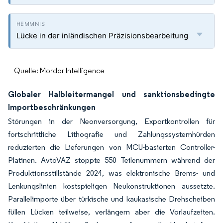
Lücke in der inländischen Präzisionsbearbeitung
Quelle: Mordor Intelligence
Globaler Halbleitermangel und sanktionsbedingte
Importbeschränkungen
Störungen in der Neonversorgung, Exportkontrollen für
fortschrittliche Lithografie und Zahlungssystemhürden
reduzierten die Lieferungen von MCU-basierten Controller-
Platinen. AvtoVAZ stoppte 550 Teilenummern während der
Produktionsstillstände 2024, was elektronische Brems- und
Lenkungslinien kostspieligen Neukonstruktionen aussetzte.
Parallelimporte über türkische und kaukasische Drehscheiben
füllen Lücken teilweise, verlängern aber die Vorlaufzeiten.