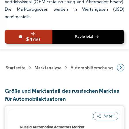
Vertriebskanal (OEM-Erstausrüstung und Aftermarket-Ersatz).
Die Marktprognosen werden in Wertangaben (USD)
bereitgestellt.
4750
Startseite
Marktanalyse
Automobilforschung
Aut
Größe und Marktanteil des russischen Marktes
für Automobilaktuatoren
Anteil