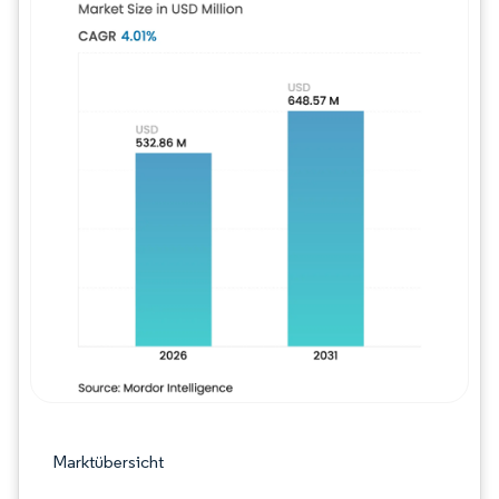
Bild © Mordor Intelligence. Wiederverwe
Marktübersicht