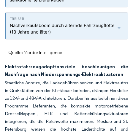
Nachverkaufsboom durch alternde Fahrzeugflotte
(13 Jahre und älter)
Quelle: Mordor Intelligence
Elektrofahrzeugadoptionsziele beschleunigen die
Nachfrage nach Niederspannungs-Elektroaktuatoren
Staatliche Anreize, die Ladegebühren senken und Elektroautos
in Großstädten von der Kfz-Steuer befreien, drängen Hersteller
zu 12-V- und 48-V-Architekturen. Darüber hinaus belohnen diese
Programme Lieferanten, die kompakte motorgetriebene
Drosselklappen-, HLK- und Batteriekühlungsaktuatoren
integrieren, die die Reichweite maximieren. Moskau und St.
Petersburg weisen die höchste Laderdichte auf und