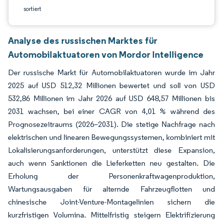
sortiert
Analyse des russischen Marktes für
Automobilaktuatoren von Mordor Intelligence
Der russische Markt für Automobilaktuatoren wurde im Jahr
2025 auf USD 512,32 Millionen bewertet und soll von USD
532,86 Millionen im Jahr 2026 auf USD 648,57 Millionen bis
2031 wachsen, bei einer CAGR von 4,01 % während des
Prognosezeitraums (2026–2031). Die stetige Nachfrage nach
elektrischen und linearen Bewegungssystemen, kombiniert mit
Lokalisierungsanforderungen, unterstützt diese Expansion,
auch wenn Sanktionen die Lieferketten neu gestalten. Die
Erholung der Personenkraftwagenproduktion,
Wartungsausgaben für alternde Fahrzeugflotten und
chinesische Joint-Venture-Montagelinien sichern die
kurzfristigen Volumina. Mittelfristig steigern Elektrifizierung