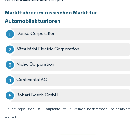
Marktführer im russischen Markt für
Automobilaktuatoren
Denso Corporation
Mitsubishi Electric Corporation
Nidec Corporation
Continental AG
Robert Bosch GmbH
*Haftungsausschluss: Hauptakteure in keiner bestimmten Reihenfolge
sortiert