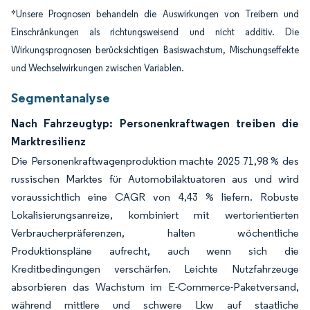
*Unsere Prognosen behandeln die Auswirkungen von Treibern und
Einschränkungen als richtungsweisend und nicht additiv. Die
Wirkungsprognosen berücksichtigen Basiswachstum, Mischungseffekte
und Wechselwirkungen zwischen Variablen.
Segmentanalyse
Nach Fahrzeugtyp: Personenkraftwagen treiben die
Marktresilienz
Die Personenkraftwagenproduktion machte 2025 71,98 % des
russischen Marktes für Automobilaktuatoren aus und wird
voraussichtlich eine CAGR von 4,43 % liefern. Robuste
Lokalisierungsanreize, kombiniert mit wertorientierten
Verbraucherpräferenzen, halten wöchentliche
Produktionspläne aufrecht, auch wenn sich die
Kreditbedingungen verschärfen. Leichte Nutzfahrzeuge
absorbieren das Wachstum im E-Commerce-Paketversand,
während mittlere und schwere Lkw auf staatliche