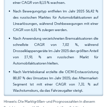
einer CAGR von 8,15 % wachsen.
Nach Bewegungstyp entfielen im Jahr 2025 56,42 %
des russischen Marktes für Automobilaktuatoren auf
Linearlösungen, während Drehbewegungen mit einer
CAGR von 6,01 % zulegen werden.
Nach Anwendung verzeichneten Bremsaktuatoren die
schnellste CAGR von 7,02 %, während
Drosselklappengeräte im Jahr 2025 den größten Anteil
von 27,91 % am russischen Markt für
Automobilaktuatoren hielten.
Nach Vertriebskanal erzielte die OEM-Erstausrüstung
80,87 % des Umsatzes im Jahr 2025; das Aftermarket-
Segment ist mit einer CAGR von 7,31 % auf
Wachstumskurs, da das Fahrzeugalter steigt.
Hinweis: Die Marktgrößen- und Prognosezahlen in diesem