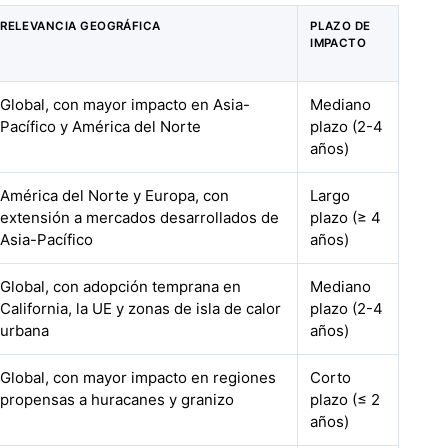
RELEVANCIA GEOGRÁFICA
PLAZO DE
IMPACTO
Global, con mayor impacto en Asia-
Mediano
Pacífico y América del Norte
plazo (2-4
años)
América del Norte y Europa, con
Largo
extensión a mercados desarrollados de
plazo (≥ 4
Asia-Pacífico
años)
Global, con adopción temprana en
Mediano
California, la UE y zonas de isla de calor
plazo (2-4
urbana
años)
Global, con mayor impacto en regiones
Corto
propensas a huracanes y granizo
plazo (≤ 2
años)