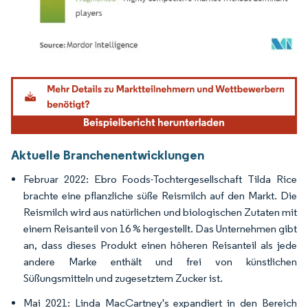
Bild © Mordor Intelligence. Wiederverwendung erfordert Namensnennung gemäß
Aktuelle Branchenentwicklungen
Februar 2022: Ebro Foods-Tochtergesellschaft Tilda Rice
brachte eine pflanzliche süße Reismilch auf den Markt. Die
Reismilch wird aus natürlichen und biologischen Zutaten mit
einem Reisanteil von 16 % hergestellt. Das Unternehmen gibt
an, dass dieses Produkt einen höheren Reisanteil als jede
andere Marke enthält und frei von künstlichen
Süßungsmitteln und zugesetztem Zucker ist.
Mai 2021: Linda MacCartney's expandiert in den Bereich