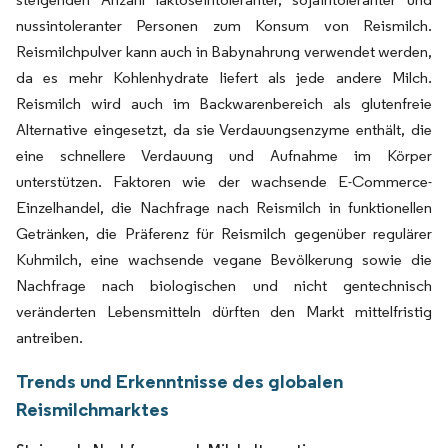
nussintoleranter Personen zum Konsum von Reismilch.
Reismilchpulver kann auch in Babynahrung verwendet werden,
da es mehr Kohlenhydrate liefert als jede andere Milch.
Reismilch wird auch im Backwarenbereich als glutenfreie
Alternative eingesetzt, da sie Verdauungsenzyme enthält, die
eine schnellere Verdauung und Aufnahme im Körper
unterstützen. Faktoren wie der wachsende E-Commerce-
Einzelhandel, die Nachfrage nach Reismilch in funktionellen
Getränken, die Präferenz für Reismilch gegenüber regulärer
Kuhmilch, eine wachsende vegane Bevölkerung sowie die
Nachfrage nach biologischen und nicht gentechnisch
veränderten Lebensmitteln dürften den Markt mittelfristig
antreiben.
Trends und Erkenntnisse des globalen
Reismilchmarktes