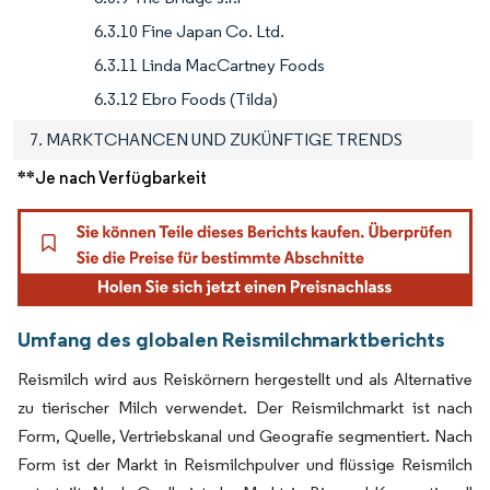
6.3.10 Fine Japan Co. Ltd.
6.3.11 Linda MacCartney Foods
6.3.12 Ebro Foods (Tilda)
7. MARKTCHANCEN UND ZUKÜNFTIGE TRENDS
**Je nach Verfügbarkeit
Umfang des globalen Reismilchmarktberichts
Reismilch wird aus Reiskörnern hergestellt und als Alternative
zu tierischer Milch verwendet. Der Reismilchmarkt ist nach
Form, Quelle, Vertriebskanal und Geografie segmentiert. Nach
Form ist der Markt in Reismilchpulver und flüssige Reismilch