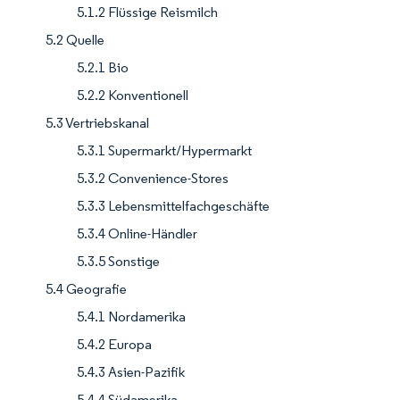
5.1.2 Flüssige Reismilch
5.2 Quelle
5.2.1 Bio
5.2.2 Konventionell
5.3 Vertriebskanal
5.3.1 Supermarkt/Hypermarkt
5.3.2 Convenience-Stores
5.3.3 Lebensmittelfachgeschäfte
5.3.4 Online-Händler
5.3.5 Sonstige
5.4 Geografie
5.4.1 Nordamerika
5.4.2 Europa
5.4.3 Asien-Pazifik
5.4.4 Südamerika