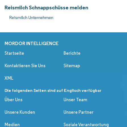
Reismilch Schnappschüsse melden
Reismilch Unternehmen
MORDOR INTELLIGENCE
Startseite
Berichte
Kontaktieren Sie Uns
Sitemap
XML
Die folgenden Seiten sind auf Englisch verfügbar
Über Uns
Unser Team
Unsere Kunden
Unsere Partner
Medien
Soziale Verantwortung