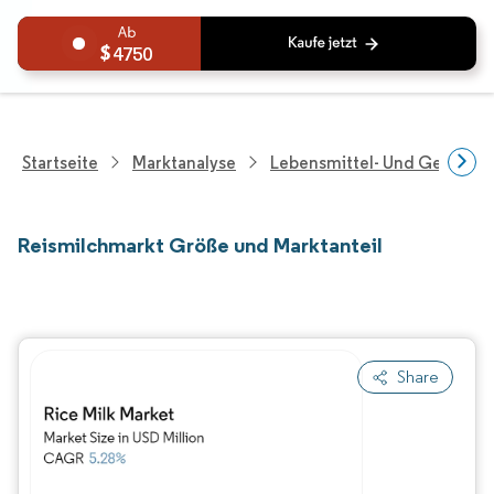
4750
Startseite
Marktanalyse
Lebensmittel- Und Getränk
Reismilchmarkt Größe und Marktanteil
Share