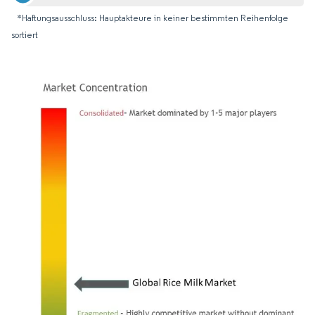
*Haftungsausschluss: Hauptakteure in keiner bestimmten Reihenfolge
sortiert