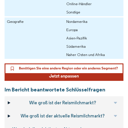
Online-Händler
Sonstige
Geografie
Nordamerika
Europa
Asien-Pazifik
Südamerika
Naher Osten und Afrika
Im Bericht beantwortete Schlüsselfragen
Wie groß ist der Reismilchmarkt?
Wie groß ist der aktuelle Reismilchmarkt?