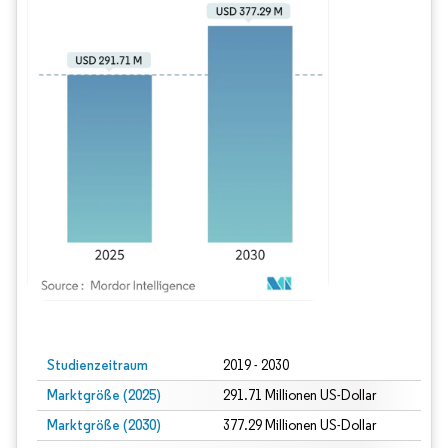
Bild © Mordor Intelligence. Wiederverwendung erfordert Namensnennung gem
Studienzeitraum
2019 - 2030
Marktgröße (2025)
291.71 Millionen US-Dollar
Marktgröße (2030)
377.29 Millionen US-Dollar