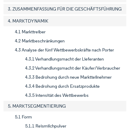
3. ZUSAMMENFASSUNG FÜR DIE GESCHÄFTSFÜHRUNG
4. MARKTDYNAMIK
4.1 Markttreiber
4.2 Marktbeschränkungen
4.3 Analyse der fünf Wettbewerbskräfte nach Porter
4.3.1 Verhandlungsmacht der Lieferanten
4.3.2 Verhandlungsmacht der Käufer/Verbraucher
4.3.3 Bedrohung durch neue Marktteilnehmer
4.3.4 Bedrohung durch Ersatzprodukte
4.3.5 Intensität des Wettbewerbs
5. MARKTSEGMENTIERUNG
5.1 Form
5.1.1 Reismilchpulver