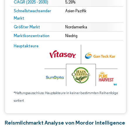
CAGR (2025 - 2030)
5.28%
Schnellstwachsender
Asien-Pazifik
Markt
Größter Markt
Nordamerika
Marktkonzentration
Niedrig
Hauptakteure
*Haftungsausschluss: Hauptakteure in keiner bestimmten Reihenfolge
sortiert
Reismilchmarkt Analyse von Mordor Intelligence