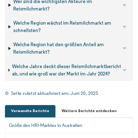
Wer sind die wichtigsten Akteure im
Reismilchmarkt?
Welche Region wächst im Reismilchmarkt am
schnellsten?
Welche Region hat den größten Anteil am
Reismilchmarkt?
Welche Jahre deckt dieser Reismilchmarktbericht
ab, und wie groß war der Markt im Jahr 2024?
Seite zuletzt aktualisiert am:
Juni 20, 2025
Verwandte Berichte
Weitere Berichte entdecken
Größe des HRI-Marktes in Australien