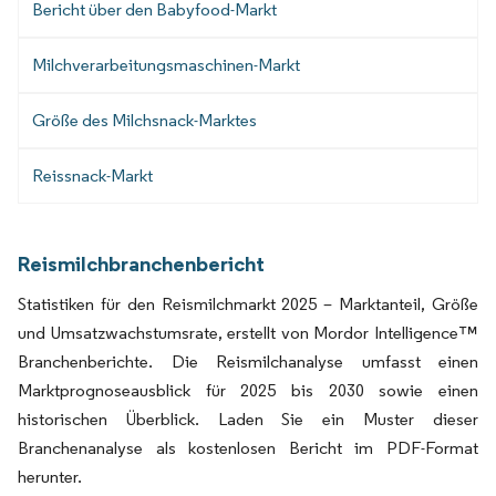
Bericht über den Babyfood-Markt
Milchverarbeitungsmaschinen-Markt
Größe des Milchsnack-Marktes
Reissnack-Markt
Reismilchbranchenbericht
Statistiken für den Reismilchmarkt 2025 – Marktanteil, Größe
und Umsatzwachstumsrate, erstellt von Mordor Intelligence™
Branchenberichte. Die Reismilchanalyse umfasst einen
Marktprognoseausblick für 2025 bis 2030 sowie einen
historischen Überblick. Laden Sie ein Muster dieser
Branchenanalyse als kostenlosen Bericht im PDF-Format
herunter.