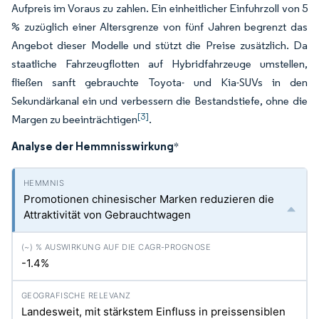
Aufpreis im Voraus zu zahlen. Ein einheitlicher Einfuhrzoll von 5
% zuzüglich einer Altersgrenze von fünf Jahren begrenzt das
Angebot dieser Modelle und stützt die Preise zusätzlich. Da
staatliche Fahrzeugflotten auf Hybridfahrzeuge umstellen,
fließen sanft gebrauchte Toyota- und Kia-SUVs in den
Sekundärkanal ein und verbessern die Bestandstiefe, ohne die
[3]
Margen zu beeinträchtigen
.
Analyse der Hemmnisswirkung
*
Promotionen chinesischer Marken reduzieren die
Attraktivität von Gebrauchtwagen
-1.4%
Landesweit, mit stärkstem Einfluss in preissensiblen