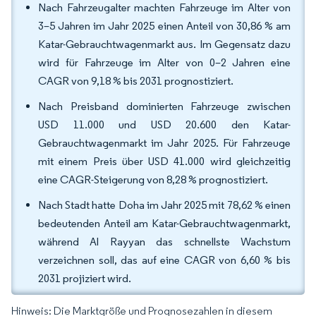
Nach Fahrzeugalter machten Fahrzeuge im Alter von
3–5 Jahren im Jahr 2025 einen Anteil von 30,86 % am
Katar-Gebrauchtwagenmarkt aus. Im Gegensatz dazu
wird für Fahrzeuge im Alter von 0–2 Jahren eine
CAGR von 9,18 % bis 2031 prognostiziert.
Nach Preisband dominierten Fahrzeuge zwischen
USD 11.000 und USD 20.600 den Katar-
Gebrauchtwagenmarkt im Jahr 2025. Für Fahrzeuge
mit einem Preis über USD 41.000 wird gleichzeitig
eine CAGR-Steigerung von 8,28 % prognostiziert.
Nach Stadt hatte Doha im Jahr 2025 mit 78,62 % einen
bedeutenden Anteil am Katar-Gebrauchtwagenmarkt,
während Al Rayyan das schnellste Wachstum
verzeichnen soll, das auf eine CAGR von 6,60 % bis
2031 projiziert wird.
Hinweis: Die Marktgröße und Prognosezahlen in diesem