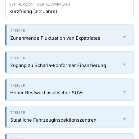
Kurzfristig (≤ 2 Jahre)
Zunehmende Fluktuation von Expatriates
Zugang zu Scharia-konformer Finanzierung
Hoher Restwert asiatischer SUVs
Staatliche Fahrzeuginspektionszentren