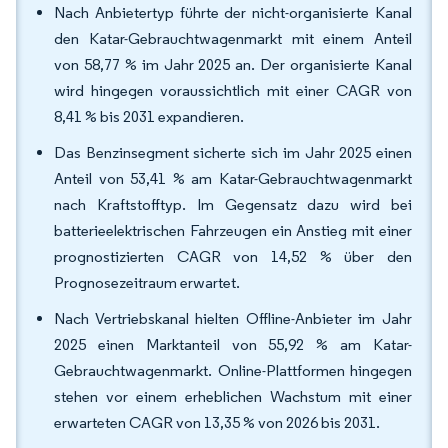
Nach Anbietertyp führte der nicht-organisierte Kanal
den Katar-Gebrauchtwagenmarkt mit einem Anteil
von 58,77 % im Jahr 2025 an. Der organisierte Kanal
wird hingegen voraussichtlich mit einer CAGR von
8,41 % bis 2031 expandieren.
Das Benzinsegment sicherte sich im Jahr 2025 einen
Anteil von 53,41 % am Katar-Gebrauchtwagenmarkt
nach Kraftstofftyp. Im Gegensatz dazu wird bei
batterieelektrischen Fahrzeugen ein Anstieg mit einer
prognostizierten CAGR von 14,52 % über den
Prognosezeitraum erwartet.
Nach Vertriebskanal hielten Offline-Anbieter im Jahr
2025 einen Marktanteil von 55,92 % am Katar-
Gebrauchtwagenmarkt. Online-Plattformen hingegen
stehen vor einem erheblichen Wachstum mit einer
erwarteten CAGR von 13,35 % von 2026 bis 2031.