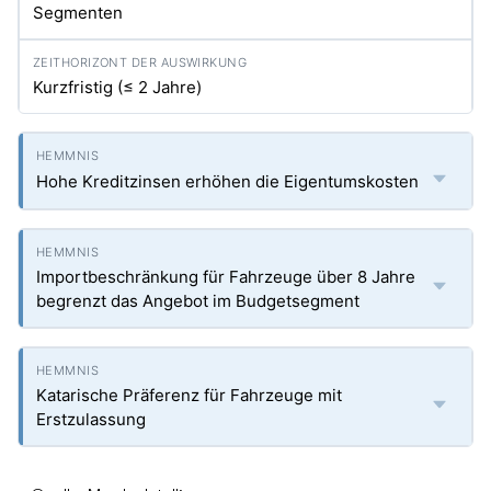
Segmenten
Kurzfristig (≤ 2 Jahre)
Hohe Kreditzinsen erhöhen die Eigentumskosten
Importbeschränkung für Fahrzeuge über 8 Jahre
begrenzt das Angebot im Budgetsegment
Katarische Präferenz für Fahrzeuge mit
Erstzulassung