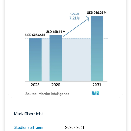
Bild © Mordor Intelligence. Wiederverwe
Marktübersicht
Studienzeitraum
2020 - 2031