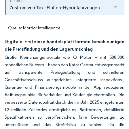
Zustrom von Taxi-Flotten-Hybridfahrzeugen
Quelle: Mordor Intelligence
Digitale Ersteinzelhandelsplattformen beschleunigen
die Preisfindung und den Lagerumschlag
Große Kleinanzeigenportale wie Q Motor – mit 500.000
monatlichen Nutzern – haben den Katar-Gebrauchtwagenmarkt
auf transparente Preisgestaltung und schnelleren
Geschäftsabschluss ausgerichtet. Integrierte Inspektions-,
Garantie- und Finanzierungsmodule in der App reduzieren
Reibungspunkte für Verkäufer und Käufer gleichermaßen. Die
verbesserte Datenqualität durch die im Jahr 2025 eingeführten
12-stelligen Zollcodes ermöglicht es Plattformen, detaillierte
Spezifikationen zu veröffentlichen, faire Bewertungen zu
unterstützen und das Streitrisiko zu senken. Da die