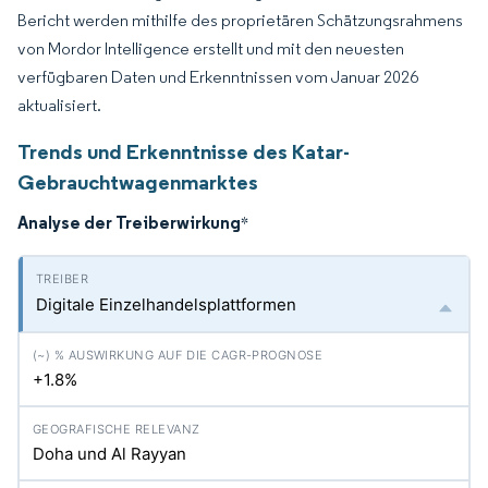
Bericht werden mithilfe des proprietären Schätzungsrahmens
von Mordor Intelligence erstellt und mit den neuesten
verfügbaren Daten und Erkenntnissen vom Januar 2026
aktualisiert.
Trends und Erkenntnisse des Katar-
Gebrauchtwagenmarktes
Analyse der Treiberwirkung
*
Digitale Einzelhandelsplattformen
+1.8%
Doha und Al Rayyan