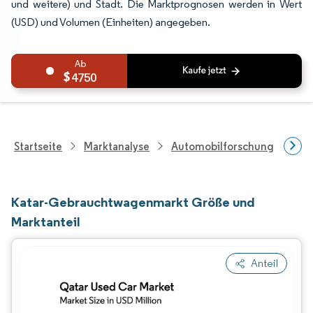
und weitere) und Stadt. Die Marktprognosen werden in Wert
(USD) und Volumen (Einheiten) angegeben.
4750
Startseite
Marktanalyse
Automobilforschung
Fah
Katar-Gebrauchtwagenmarkt Größe und
Marktanteil
Anteil