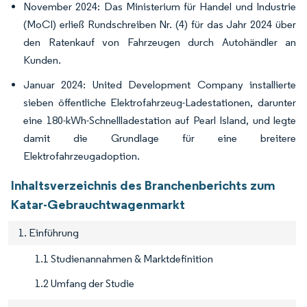
November 2024: Das Ministerium für Handel und Industrie
(MoCI) erließ Rundschreiben Nr. (4) für das Jahr 2024 über
den Ratenkauf von Fahrzeugen durch Autohändler an
Kunden.
Januar 2024: United Development Company installierte
sieben öffentliche Elektrofahrzeug-Ladestationen, darunter
eine 180-kWh-Schnellladestation auf Pearl Island, und legte
damit die Grundlage für eine breitere
Elektrofahrzeugadoption.
Inhaltsverzeichnis des Branchenberichts zum
Katar-Gebrauchtwagenmarkt
1. Einführung
1.1 Studienannahmen & Marktdefinition
1.2 Umfang der Studie