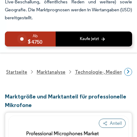
Live-Beschallung, öffentliches Reden und weitere) sowie
Geografie. Die Marktprognosen werden in Wertangaben (USD)
bereitgestellt.
4750
Startseite
Marktanalyse
Technologie-, Medien- Und
Marktgröße und Marktanteil für professionelle
Mikrofone
Anteil