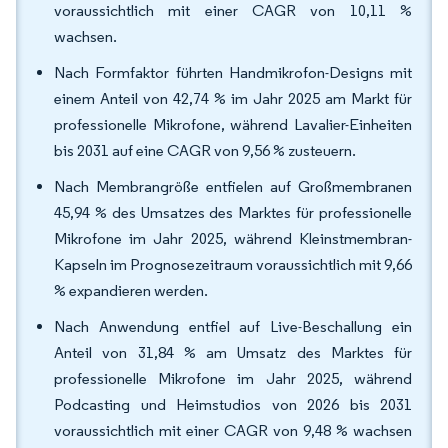
voraussichtlich mit einer CAGR von 10,11 %
wachsen.
Nach Formfaktor führten Handmikrofon-Designs mit
einem Anteil von 42,74 % im Jahr 2025 am Markt für
professionelle Mikrofone, während Lavalier-Einheiten
bis 2031 auf eine CAGR von 9,56 % zusteuern.
Nach Membrangröße entfielen auf Großmembranen
45,94 % des Umsatzes des Marktes für professionelle
Mikrofone im Jahr 2025, während Kleinstmembran-
Kapseln im Prognosezeitraum voraussichtlich mit 9,66
% expandieren werden.
Nach Anwendung entfiel auf Live-Beschallung ein
Anteil von 31,84 % am Umsatz des Marktes für
professionelle Mikrofone im Jahr 2025, während
Podcasting und Heimstudios von 2026 bis 2031
voraussichtlich mit einer CAGR von 9,48 % wachsen