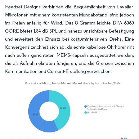
Headset-Designs verbinden die Bequemlichkeit von Lavalier-
Mikrofonen mit einem konsistenten Mundabstand, sind jedoch
im Freien anfällig für Wind. Das 8 Gramm leichte DPA 6060
CORE bietet 134 dB SPL und nahezu unsichtbare Befestigung
und erweitert den Einsatz bei kostümintensiven Drehs. Eine
Konvergenz zeichnet sich ab, da echte kabellose Ohrhörer mit
nach außen gerichteten MEMS-Kapseln ausgestattet werden,
die als Aufnahmeknoten fungieren, und die Grenzen zwischen
Kommunikation und Content-Erstellung verwischen.