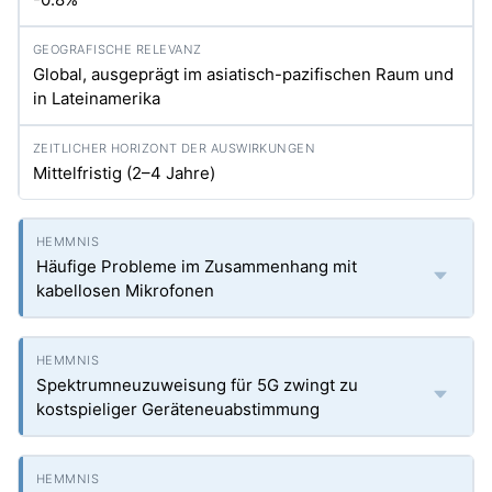
Global, ausgeprägt im asiatisch-pazifischen Raum und
in Lateinamerika
Mittelfristig (2–4 Jahre)
Häufige Probleme im Zusammenhang mit
kabellosen Mikrofonen
Spektrumneuzuweisung für 5G zwingt zu
kostspieliger Geräteneuabstimmung