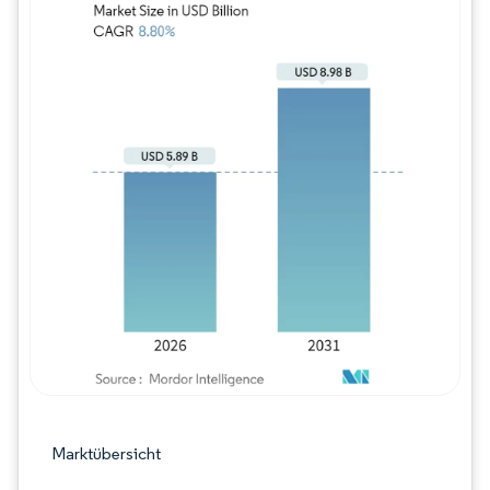
Bild © Mordor Intelligence. Wiederverwe
Marktübersicht