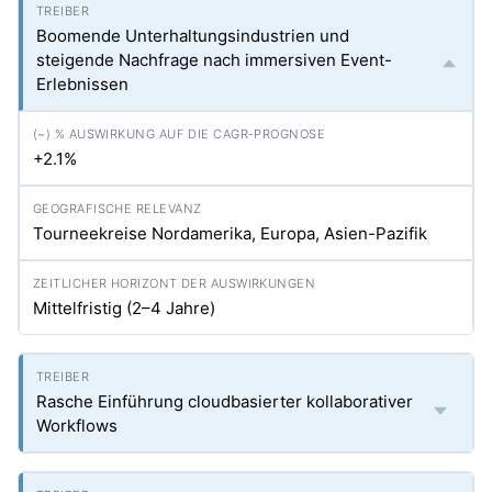
Boomende Unterhaltungsindustrien und
steigende Nachfrage nach immersiven Event-
Erlebnissen
+2.1%
Tourneekreise Nordamerika, Europa, Asien-Pazifik
Mittelfristig (2–4 Jahre)
Rasche Einführung cloudbasierter kollaborativer
Workflows