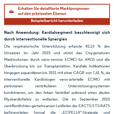
Nach Anwendung: Kardialsegment beschleunigt sich
durch interventionelle Synergien
Die respiratorische Unterstützung erfasste 45,10 % des
Umsatzes im Jahr 2025 und stützt das Oxygenatoren
Marktvolumen durch veno-venöse ECMO für ARDS und die
Überbrückung bis zur Transplantation. Kardiale Indikationen
hingegen expandieren bis 2031 mit einer CAGR von 7,61 %, da
interventionelle Kardiologen veno-arterielle ECMO mit
perkutanen ventrikulären Unterstützungssystemen
kombinieren, um den linken Ventrikel während eines akuten
Myokardinfarkts zu entlasten. Die im September 2025
veröffentlichten gemeinsamen Leitlinien der EACTS/STS/AATS
befürworteten formal die „ECPELLA”-Strategie und