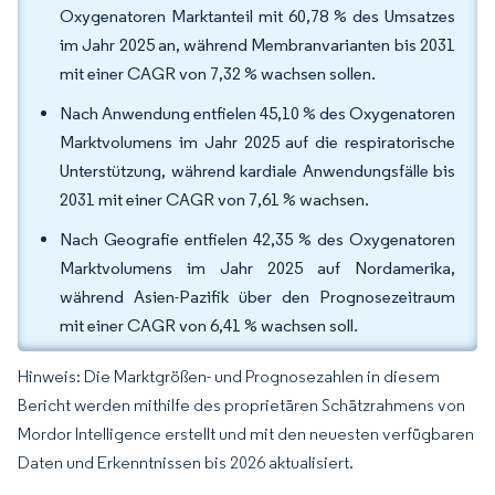
Oxygenatoren Marktanteil mit 60,78 % des Umsatzes
im Jahr 2025 an, während Membranvarianten bis 2031
mit einer CAGR von 7,32 % wachsen sollen.
Nach Anwendung entfielen 45,10 % des Oxygenatoren
Marktvolumens im Jahr 2025 auf die respiratorische
Unterstützung, während kardiale Anwendungsfälle bis
2031 mit einer CAGR von 7,61 % wachsen.
Nach Geografie entfielen 42,35 % des Oxygenatoren
Marktvolumens im Jahr 2025 auf Nordamerika,
während Asien-Pazifik über den Prognosezeitraum
mit einer CAGR von 6,41 % wachsen soll.
Hinweis: Die Marktgrößen- und Prognosezahlen in diesem
Bericht werden mithilfe des proprietären Schätzrahmens von
Mordor Intelligence erstellt und mit den neuesten verfügbaren
Daten und Erkenntnissen bis 2026 aktualisiert.