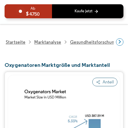
4750
Startseite
Marktanalyse
Gesundheitsforschung
Oxygenatoren Marktgröße und Marktanteil
Anteil