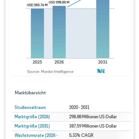
Bild © Mordor Intelligence. Wiederverwe
Marktübersicht
Studienzeitraum
2020 - 2031
Marktgröße (2026)
298.88 Millionen US-Dollar
Marktgröße (2031)
387.59 Millionen US-Dollar
Wachstumsrate (2026 -
5.33% CAGR