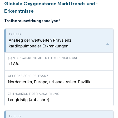
Globale Oxygenatoren Markttrends und -
Erkenntnisse
Treiberauswirkungsanalyse
*
Anstieg der weltweiten Prävalenz
kardiopulmonaler Erkrankungen
+1.8%
Nordamerika, Europa, urbanes Asien-Pazifik
Langfristig (≥ 4 Jahre)