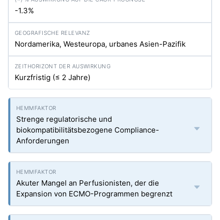
-1.3%
Nordamerika, Westeuropa, urbanes Asien-Pazifik
Kurzfristig (≤ 2 Jahre)
Strenge regulatorische und
biokompatibilitätsbezogene Compliance-
Anforderungen
Akuter Mangel an Perfusionisten, der die
Expansion von ECMO-Programmen begrenzt