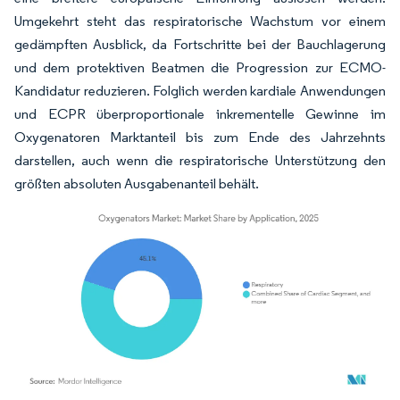
Umgekehrt steht das respiratorische Wachstum vor einem
gedämpften Ausblick, da Fortschritte bei der Bauchlagerung
und dem protektiven Beatmen die Progression zur ECMO-
Kandidatur reduzieren. Folglich werden kardiale Anwendungen
und ECPR überproportionale inkrementelle Gewinne im
Oxygenatoren Marktanteil bis zum Ende des Jahrzehnts
darstellen, auch wenn die respiratorische Unterstützung den
größten absoluten Ausgabenanteil behält.