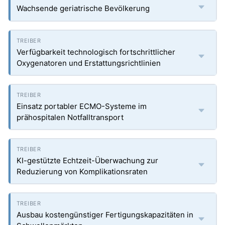
Wachsende geriatrische Bevölkerung
Verfügbarkeit technologisch fortschrittlicher
Oxygenatoren und Erstattungsrichtlinien
Einsatz portabler ECMO-Systeme im
prähospitalen Notfalltransport
KI-gestützte Echtzeit-Überwachung zur
Reduzierung von Komplikationsraten
Ausbau kostengünstiger Fertigungskapazitäten in