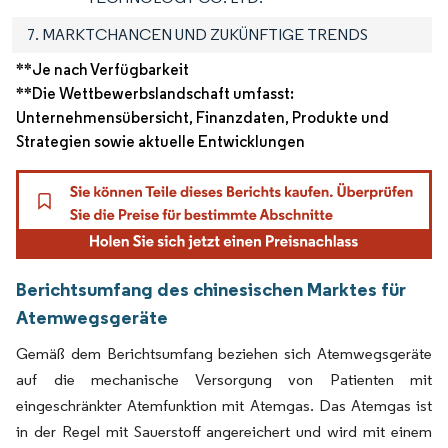
7. MARKTCHANCEN UND ZUKÜNFTIGE TRENDS
**Je nach Verfügbarkeit
**Die Wettbewerbslandschaft umfasst:
Unternehmensübersicht, Finanzdaten, Produkte und
Strategien sowie aktuelle Entwicklungen
Berichtsumfang des chinesischen Marktes für
Atemwegsgeräte
Gemäß dem Berichtsumfang beziehen sich Atemwegsgeräte
auf die mechanische Versorgung von Patienten mit
eingeschränkter Atemfunktion mit Atemgas. Das Atemgas ist
in der Regel mit Sauerstoff angereichert und wird mit einem