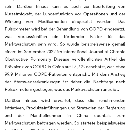
sein. Darüber hinaus kann es auch zur Beurteilung von
Kurzatmigkeit, der Lungenfunktion vor Operationen und der
Wirkung von Medikamenten eingesetzt werden. Das
Pulsoximeter wird bei der Behandlung von COPD eingesetzt,
was voraussichtlich ein fördernder Faktor für das
Marktwachstum sein wird. So wurde beispielsweise gemäß
einem im September 2022 im International Journal of Chronic
Obstructive Pulmonary Disease veröffentlichten Artikel die
Prävalenz von COPD in China auf 13,7 % geschätzt, was etwa
99,9 Millionen COPD-Patienten entspricht. Mit dem Anstieg
der Atemwegserkrankungen ist daher die Nachfrage nach
Pulsoximetern gestiegen, was das Marktwachstum antreibt.
Darüber hinaus wird erwartet, dass die zunehmenden
Initiativen, Produkteinführungen und Strategien der Regierung
und der Marktteilnehmer in China ebenfalls zum
Marktwachstum beitragen werden. So startete beispielsweise