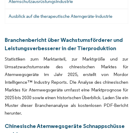
Atemschutzausrüstungsindustrie
Ausblick auf die therapeutische Atemgeräte-Industrie
Branchenbericht über Wachstumsförderer und
Leistungsverbesserer in der Tierproduktion
Statistiken zum Marktanteil, zur Marktgröße und zur
Umsatzwachstumsrate des chinesischen Marktes für
Atemwegsgeräte im Jahr 2025, erstellt von Mordor
Intelligence™ Industry Reports. Die Analyse des chinesischen
Marktes für Atemwegsgeräte umfasst eine Marktprognose für
2025 bis 2030 sowie einen historischen Überblick. Laden Sie ein
Muster dieser Branchenanalyse als kostenlosen PDF-Bericht
herunter.
Chinesische Atemwegsgeräte Schnappschüsse