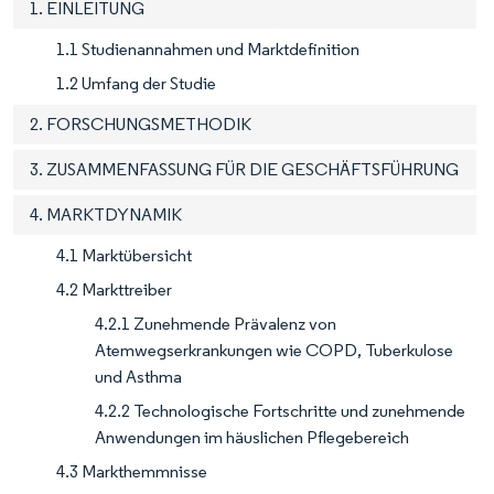
1. EINLEITUNG
1.1 Studienannahmen und Marktdefinition
1.2 Umfang der Studie
2. FORSCHUNGSMETHODIK
3. ZUSAMMENFASSUNG FÜR DIE GESCHÄFTSFÜHRUNG
4. MARKTDYNAMIK
4.1 Marktübersicht
4.2 Markttreiber
4.2.1 Zunehmende Prävalenz von
Atemwegserkrankungen wie COPD, Tuberkulose
und Asthma
4.2.2 Technologische Fortschritte und zunehmende
Anwendungen im häuslichen Pflegebereich
4.3 Markthemmnisse