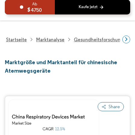
4750
Startseite
Marktanalyse
Gesundheitsforschung
Marktgröße und Marktanteil für chinesische
Atemwegsgeräte
Share