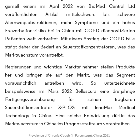
gemäß einem im April 2022 von BioMed Central Ltd
veröffentlichten Artikel mittelschwere bis schwere
Atemwegsobstruktionen, mehr Symptome und ein hohes
Exazerbationsrisiko bei in China mit COPD diagnostizierten
Patienten weit verbreitet. Mit einem Anstieg der COPD-Fälle
steigt daher der Bedarf an Sauerstoffkonzentratoren, was das
Marktwachstum vorantreibt.
Regierungen und wichtige Marktteilnehmer stellen Produkte
her und bringen sie auf den Markt, was das Segment
voraussichtlich antreiben wird. So unterzeichnete
beispielsweise im März 2022 Belluscura eine dreijährige
Fertigungsvereinbarung für seinen tragbaren
Sauerstoffkonzentrator X-PLO2r mit InnoMax Medical
Technology in China. Eine solche Entwicklung dürfte das
Marktwachstum in China im Prognosezeitraum vorantreiben.