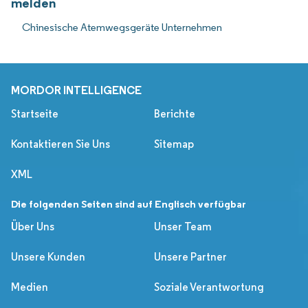
melden
Chinesische Atemwegsgeräte Unternehmen
MORDOR INTELLIGENCE
Startseite
Berichte
Kontaktieren Sie Uns
Sitemap
XML
Die folgenden Seiten sind auf Englisch verfügbar
Über Uns
Unser Team
Unsere Kunden
Unsere Partner
Medien
Soziale Verantwortung