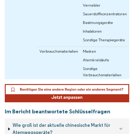
Vernebler
Sauerstoffkonzentratoren
Beatmungsgeräte
Inhalatoren
Sonstige Therapiegeräte
Verbrauchsmaterialien
Masken
Atemkreisläufe
Sonstige
Verbrauchsmaterialien
Im Bericht beantwortete Schlüsselfragen
Wie groß ist der aktuelle chinesische Markt für
Atemwegsgeräte?