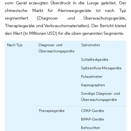
vom Gerät erzeugten Überdruck in die Lunge geleitet. Der
chinesische Markt für Atemwegsgeräte ist nach Typ
segmentiert (Diagnose- und Überwachungsgeräte,
Therapiegeräte und Verbrauchsmaterialien). Der Bericht bietet
den Wert (in Millionen USD) für die oben genannten Segmente.
Nach Typ
Diagnose- und
Spirometer
Überwachungsgeräte
Schlaftestgeräte
Spitzenfluss-Messgeräte
Pulsoximeter
Kapnographen
Sonstige Diagnose- und
Überwachungsgeräte
Therapiegeräte
CPAP-Geräte
BiPAP-Geräte
Befeuchter