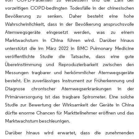
vorzeitigen COPD-bedingten Todesfälle in der chinesischen
Bevölkerung zu senken. Daher besteht eine hohe
Wahrscheinlichkeit, dass in der Bevölkerung anspruchsvolle
Atemwegsgeräte eingesetzt werden, was zu einem
Marktwachstum in China führen wird. Darüber hinaus
unterstützt die im März 2022 in BMC Pulmonary Medicine
veröffentlichte Studie die Tatsache, dass eine gute
Übereinstimmung und Reproduzierbarkeit zwischen den
Messungen tragbarer und herkömmlicher Atemwegsgeräte
besteht. Ein zuverlässiges Instrument zur Früherkennung und
Diagnose chronischer Atemwegserkrankungen in der
Primärversorgung ist das tragbare Spirometer. Eine solche
Studie zur Bewertung der Wirksamkeit der Geräte in China
dürfte enorme Chancen für Marktteilnehmer eröffnen und das
Marktwachstum beschleunigen.
Darüber hinaus wird erwartet, dass die zunehmenden