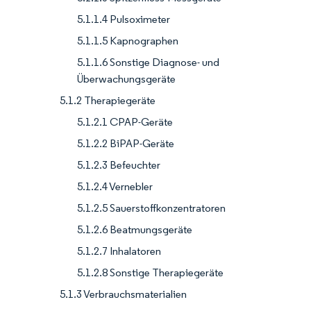
5.1.1.4 Pulsoximeter
5.1.1.5 Kapnographen
5.1.1.6 Sonstige Diagnose- und
Überwachungsgeräte
5.1.2 Therapiegeräte
5.1.2.1 CPAP-Geräte
5.1.2.2 BiPAP-Geräte
5.1.2.3 Befeuchter
5.1.2.4 Vernebler
5.1.2.5 Sauerstoffkonzentratoren
5.1.2.6 Beatmungsgeräte
5.1.2.7 Inhalatoren
5.1.2.8 Sonstige Therapiegeräte
5.1.3 Verbrauchsmaterialien