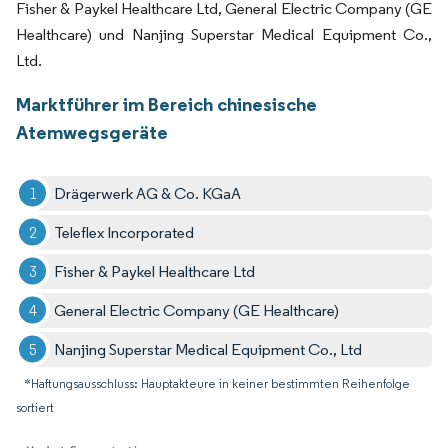
Fisher & Paykel Healthcare Ltd, General Electric Company (GE
Healthcare) und Nanjing Superstar Medical Equipment Co.,
Ltd.
Marktführer im Bereich chinesische
Atemwegsgeräte
Drägerwerk AG & Co. KGaA
Teleflex Incorporated
Fisher & Paykel Healthcare Ltd
General Electric Company (GE Healthcare)
Nanjing Superstar Medical Equipment Co., Ltd
*Haftungsausschluss: Hauptakteure in keiner bestimmten Reihenfolge
sortiert