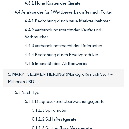
4.3.1 Hohe Kosten der Geräte
4.4 Analyse der fünf Wettbewerbskräfte nach Porter
4.4.1 Bedrohung durch neue Marktteilnehmer
4.4.2 Verhandlungsmacht der Käufer und
Verbraucher
4.4.3 Verhandlungsmacht der Lieferanten
4.4.4 Bedrohung durch Ersatzprodukte
4.4.5 Intensität des Wettbewerbs
5. MARKTSEGMENTIERUNG (Marktgröße nach Wert –
Millionen USD)
5.1 Nach Typ
5.1.1 Diagnose- und Überwachungsgeräte
5.1.1.1 Spirometer
5.1.1.2 Schlaftestgeräte
5.1.1.3 Spitzenfluss-Messgeräte