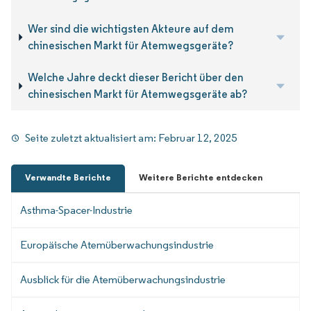
Wer sind die wichtigsten Akteure auf dem
chinesischen Markt für Atemwegsgeräte?
Welche Jahre deckt dieser Bericht über den
chinesischen Markt für Atemwegsgeräte ab?
Seite zuletzt aktualisiert am:
Februar 12, 2025
Verwandte Berichte
Weitere Berichte entdecken
Asthma-Spacer-Industrie
Europäische Atemüberwachungsindustrie
Ausblick für die Atemüberwachungsindustrie