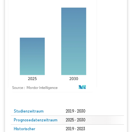
Bild © Mordor Intelligence. Wiederverwendung erfordert Namensnennung gem
Studienzeitraum
2019 - 2030
Prognosedatenzeitraum
2025 - 2030
Historischer
2019 - 2023