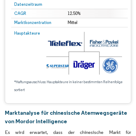
Datenzeitraum
CAGR
12.50%
Marktkonzentration
Mittel
Hauptakteure
*Haftungsausschluss: Hauptakteure in keiner bestimmten Reihenfolge
sortiert
Marktanalyse für chinesische Atemwegsgeräte
von Mordor Intelligence
Es wird erwartet, dass der chinesische Markt für