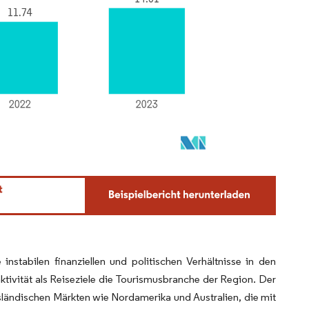
nstabilen finanziellen und politischen Verhältnisse in den
aktivität als Reiseziele die Tourismusbranche der Region. Der
ländischen Märkten wie Nordamerika und Australien, die mit