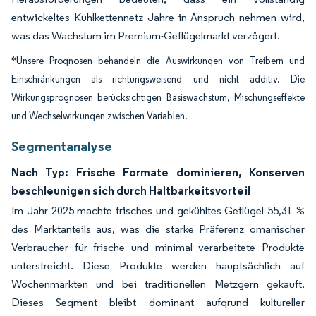
entwickeltes Kühlkettennetz Jahre in Anspruch nehmen wird,
was das Wachstum im Premium-Geflügelmarkt verzögert.
*Unsere Prognosen behandeln die Auswirkungen von Treibern und
Einschränkungen als richtungsweisend und nicht additiv. Die
Wirkungsprognosen berücksichtigen Basiswachstum, Mischungseffekte
und Wechselwirkungen zwischen Variablen.
Segmentanalyse
Nach Typ: Frische Formate dominieren, Konserven
beschleunigen sich durch Haltbarkeitsvorteil
Im Jahr 2025 machte frisches und gekühltes Geflügel 55,31 %
des Marktanteils aus, was die starke Präferenz omanischer
Verbraucher für frische und minimal verarbeitete Produkte
unterstreicht. Diese Produkte werden hauptsächlich auf
Wochenmärkten und bei traditionellen Metzgern gekauft.
Dieses Segment bleibt dominant aufgrund kultureller