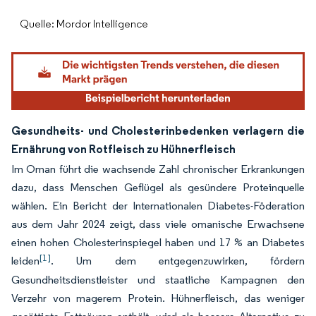
Quelle: Mordor Intelligence
Gesundheits- und Cholesterinbedenken verlagern die
Ernährung von Rotfleisch zu Hühnerfleisch
Im Oman führt die wachsende Zahl chronischer Erkrankungen
dazu, dass Menschen Geflügel als gesündere Proteinquelle
wählen. Ein Bericht der Internationalen Diabetes-Föderation
aus dem Jahr 2024 zeigt, dass viele omanische Erwachsene
einen hohen Cholesterinspiegel haben und 17 % an Diabetes
[1]
leiden
. Um dem entgegenzuwirken, fördern
Gesundheitsdienstleister und staatliche Kampagnen den
Verzehr von magerem Protein. Hühnerfleisch, das weniger