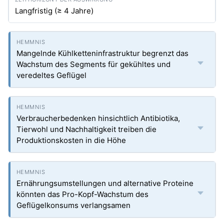
Langfristig (≥ 4 Jahre)
Mangelnde Kühlketteninfrastruktur begrenzt das
Wachstum des Segments für gekühltes und
veredeltes Geflügel
Verbraucherbedenken hinsichtlich Antibiotika,
Tierwohl und Nachhaltigkeit treiben die
Produktionskosten in die Höhe
Ernährungsumstellungen und alternative Proteine
könnten das Pro-Kopf-Wachstum des
Geflügelkonsums verlangsamen