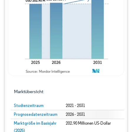
Bild © Mordor Intelligence. Wiederverwe
Marktübersicht
Studienzeitraum
2021 - 2031
Prognosedatenzeitraum
2026 - 2031
Marktgröße im Basisjahr
202.90 Millionen US-Dollar
(2025)