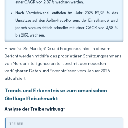
einer CAGR von 2,87 % wachsen werden.
Nach Vertriebskanal entfielen im Jahr 2025 52,98 % des
Umsatzes auf den Außer-Haus-Konsum; der Einzelhandel wird
jedoch voraussichtlich schneller mit einer CAGR von 3,98 %
bis 2031 wachsen.
Hinweis: Die Marktgröße und Prognosezahlen in diesem
Bericht werden mithilfe des proprietären Schätzungsrahmens
von Mordor Intelligence erstellt und mit den neuesten
verfügbaren Daten und Erkenntnissen vom Januar 2026
aktualisiert.
Trends und Erkenntnisse zum omanischen
Geflügelfleischmarkt
Analyse der Treiberwirkung
*