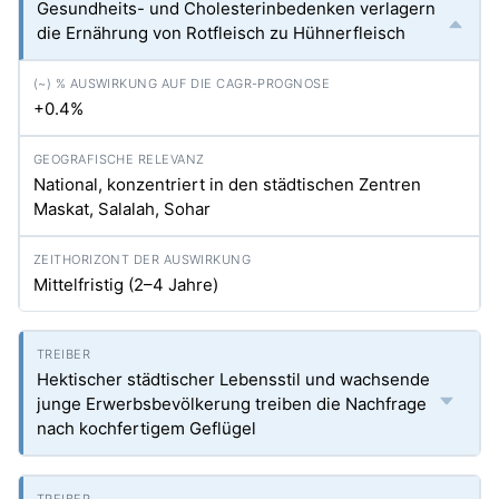
Gesundheits- und Cholesterinbedenken verlagern
die Ernährung von Rotfleisch zu Hühnerfleisch
+0.4%
National, konzentriert in den städtischen Zentren
Maskat, Salalah, Sohar
Mittelfristig (2–4 Jahre)
Hektischer städtischer Lebensstil und wachsende
junge Erwerbsbevölkerung treiben die Nachfrage
nach kochfertigem Geflügel