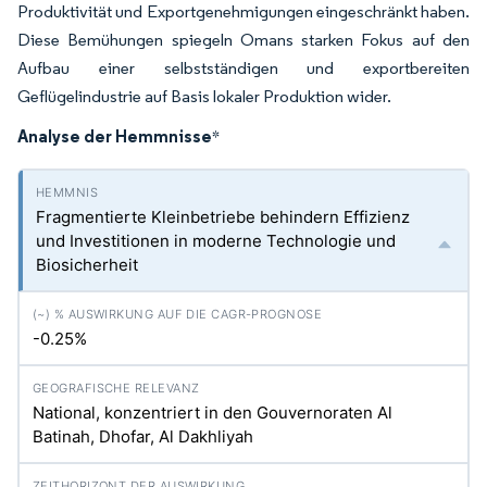
Produktivität und Exportgenehmigungen eingeschränkt haben.
Diese Bemühungen spiegeln Omans starken Fokus auf den
Aufbau einer selbstständigen und exportbereiten
Geflügelindustrie auf Basis lokaler Produktion wider.
Analyse der Hemmnisse
*
Fragmentierte Kleinbetriebe behindern Effizienz
und Investitionen in moderne Technologie und
Biosicherheit
-0.25%
National, konzentriert in den Gouvernoraten Al
Batinah, Dhofar, Al Dakhliyah