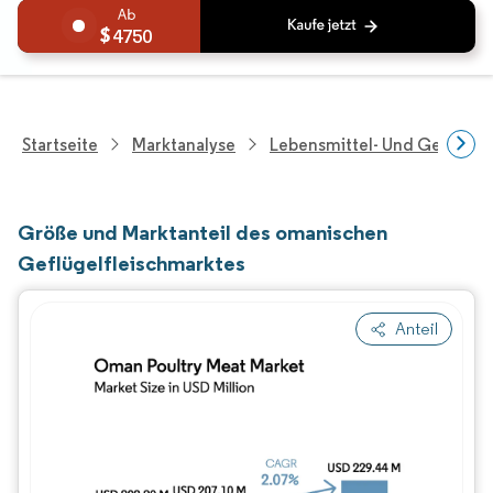
4750
Startseite
Marktanalyse
Lebensmittel- Und Getränk
Größe und Marktanteil des omanischen
Geflügelfleischmarktes
Anteil