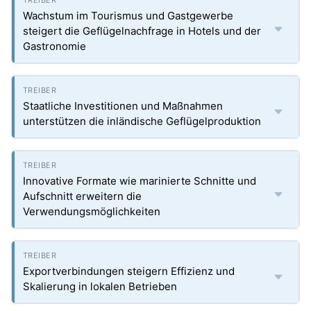
Wachstum im Tourismus und Gastgewerbe
steigert die Geflügelnachfrage in Hotels und der
Gastronomie
Staatliche Investitionen und Maßnahmen
unterstützen die inländische Geflügelproduktion
Innovative Formate wie marinierte Schnitte und
Aufschnitt erweitern die
Verwendungsmöglichkeiten
Exportverbindungen steigern Effizienz und
Skalierung in lokalen Betrieben