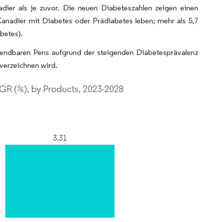
adier als je zuvor. Die neuen Diabeteszahlen zeigen einen
Kanadier mit Diabetes oder Prädiabetes leben; mehr als 5,7
betes).
wendbaren Pens aufgrund der steigenden Diabetesprävalenz
verzeichnen wird.