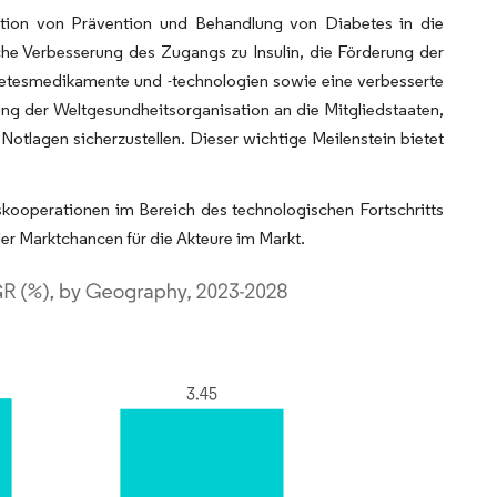
ation von Prävention und Behandlung von Diabetes in die
he Verbesserung des Zugangs zu Insulin, die Förderung der
etesmedikamente und -technologien sowie eine verbesserte
ng der Weltgesundheitsorganisation an die Mitgliedstaaten,
tlagen sicherzustellen. Dieser wichtige Meilenstein bietet
skooperationen im Bereich des technologischen Fortschritts
er Marktchancen für die Akteure im Markt.