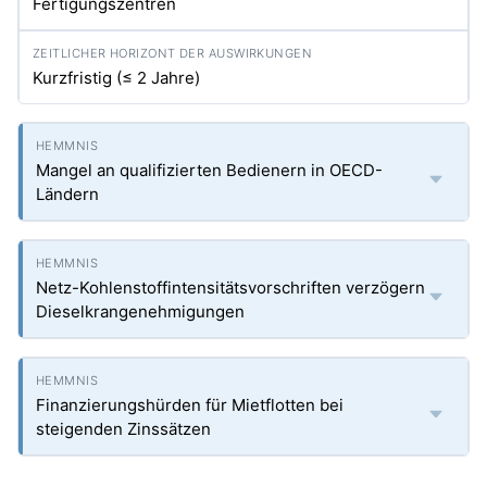
Fertigungszentren
Kurzfristig (≤ 2 Jahre)
Mangel an qualifizierten Bedienern in OECD-
Ländern
Netz-Kohlenstoffintensitätsvorschriften verzögern
Dieselkrangenehmigungen
Finanzierungshürden für Mietflotten bei
steigenden Zinssätzen