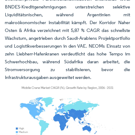
BNDES-Kreditgenehmigungen unterstreichen selektive
Liquiditätsnischen, während Argentinien mit
makroökonomischer Instabilität kämpft. Der Korridor Naher
Osten & Afrika verzeichnet mit 5,87 % CAGR das schnellste
Wachstum, angetrieben durch Saudi-Arabiens Projektportfolio
und Logistikverbesserungen in den VAE. NEOMs Einsatz von
zehn Liebherr-Hafenkranen verdeutlicht das hohe Tempo im
Schwerhochbau, während Südafrika daran arbeitet, die
Stromversorgung zu stabilisieren, bevor die
Infrastrukturausgaben ausgeweitet werden.