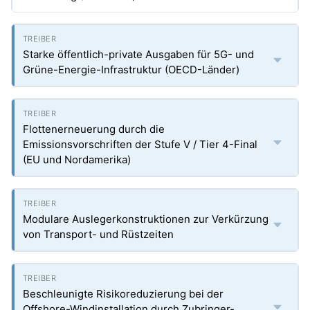
Starke öffentlich-private Ausgaben für 5G- und
Grüne-Energie-Infrastruktur (OECD-Länder)
Flottenerneuerung durch die
Emissionsvorschriften der Stufe V / Tier 4-Final
(EU und Nordamerika)
Modulare Auslegerkonstruktionen zur Verkürzung
von Transport- und Rüstzeiten
Beschleunigte Risikoreduzierung bei der
Offshore-Windinstallation durch Zubringer-