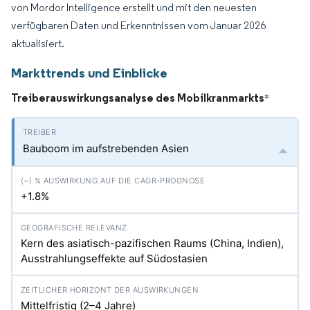
von Mordor Intelligence erstellt und mit den neuesten
verfügbaren Daten und Erkenntnissen vom Januar 2026
aktualisiert.
Markttrends und Einblicke
Treiberauswirkungsanalyse des Mobilkranmarkts
*
Bauboom im aufstrebenden Asien
+1.8%
Kern des asiatisch-pazifischen Raums (China, Indien),
Ausstrahlungseffekte auf Südostasien
Mittelfristig (2–4 Jahre)