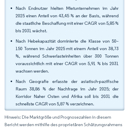
Nach Endnutzer hielten Mietunternehmen im Jahr
2025 einen Anteil von 43,45 % an der Basis, während
die staatliche Beschaffung mit einer CAGR von 5,85 %
bis 2031 wächst.
Nach Hebekapazität dominierte die Klasse von 50–
150 Tonnen im Jahr 2025 mit einem Anteil von 38,73
%, während Schwerlasteinheiten über 300 Tonnen
voraussichtlich mit einer CAGR von 5,91 % bis 2031
wachsen werden.
Nach Geografie erfasste der asiatisch-pazifische
Raum 38,86 % der Nachfrage im Jahr 2025; der
Korridor Naher Osten und Afrika soll bis 2031 die
schnellste CAGR von 5,87 % verzeichnen.
Hinweis: Die Marktgröße und Prognosezahlen in diesem
Bericht werden mithilfe des proprietären Schätzungsrahmens