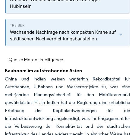
Hubinseln
Wachsende Nachfrage nach kompakten Krane auf
städtischen Nachverdichtungsbaustellen
Quelle: Mordor Intelligence
Bauboom im aufstrebenden Asien
China und Indien weisen weiterhin Rekordkapital für
Autobahnen, U-Bahnen und Wasserprojekte zu, was eine
mehrjährige Planungssicherheit für den Mobilkranmarkt
[1]
gewährleistet
. In Indien hat die Regierung eine erhebliche
Erhöhung der Kapitalaufwendungen für die
Infrastrukturentwicklung angekündigt, was ihr Engagement für
die Verbesserung der Konnektivität und der städtischen
Infrastruktur des Landes widerspiegelt. In ähnlicher Weise hat