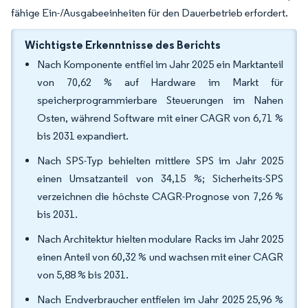
fähige Ein-/Ausgabeeinheiten für den Dauerbetrieb erfordert.
Wichtigste Erkenntnisse des Berichts
Nach Komponente entfiel im Jahr 2025 ein Marktanteil
von 70,62 % auf Hardware im Markt für
speicherprogrammierbare Steuerungen im Nahen
Osten, während Software mit einer CAGR von 6,71 %
bis 2031 expandiert.
Nach SPS-Typ behielten mittlere SPS im Jahr 2025
einen Umsatzanteil von 34,15 %; Sicherheits-SPS
verzeichnen die höchste CAGR-Prognose von 7,26 %
bis 2031.
Nach Architektur hielten modulare Racks im Jahr 2025
einen Anteil von 60,32 % und wachsen mit einer CAGR
von 5,88 % bis 2031.
Nach Endverbraucher entfielen im Jahr 2025 25,96 %