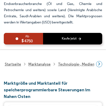
Endverbraucherbranche (Öl und Gas, Chemie und
Petrochemie und weitere) sowie Land (Vereinigte Arabische
Emirate, Saudi-Arabien und weitere). Die Marktprognosen
werden in Wertangaben (USD) bereitgestellt.
4750
Startseite
Marktanalyse
Technologie-, Medien- Und
Marktgröße und Marktanteil für
speicherprogrammierbare Steuerungen im
Nahen Osten