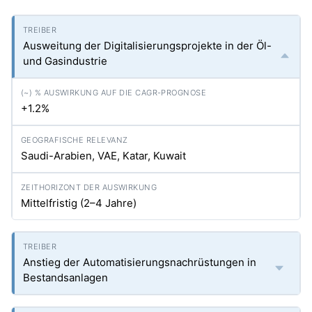
Ausweitung der Digitalisierungsprojekte in der Öl-
und Gasindustrie
+1.2%
Saudi-Arabien, VAE, Katar, Kuwait
Mittelfristig (2–4 Jahre)
Anstieg der Automatisierungsnachrüstungen in
Bestandsanlagen