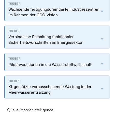
Wachsende fertigungsorientierte Industriezentren
im Rahmen der GCC-Vision
Verbindliche Einhaltung funktionaler
Sicherheitsvorschriften im Energiesektor
Pilotinvestitionen in die Wasserstoffwirtschaft
KI-gestützte vorausschauende Wartung in der
Meerwasserentsalzung
Quelle: Mordor Intelligence