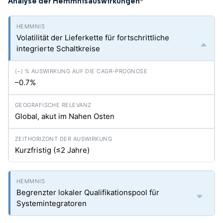
Analyse der Hemmnisauswirkungen
*
Volatilität der Lieferkette für fortschrittliche
integrierte Schaltkreise
–0.7%
Global, akut im Nahen Osten
Kurzfristig (≤2 Jahre)
Begrenzter lokaler Qualifikationspool für
Systemintegratoren