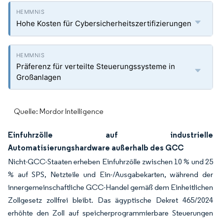
Hohe Kosten für Cybersicherheitszertifizierungen
Präferenz für verteilte Steuerungssysteme in
Großanlagen
Quelle: Mordor Intelligence
Einfuhrzölle auf industrielle
Automatisierungshardware außerhalb des GCC
Nicht-GCC-Staaten erheben Einfuhrzölle zwischen 10 % und 25
% auf SPS, Netzteile und Ein-/Ausgabekarten, während der
innergemeinschaftliche GCC-Handel gemäß dem Einheitlichen
Zollgesetz zollfrei bleibt. Das ägyptische Dekret 465/2024
erhöhte den Zoll auf speicherprogrammierbare Steuerungen