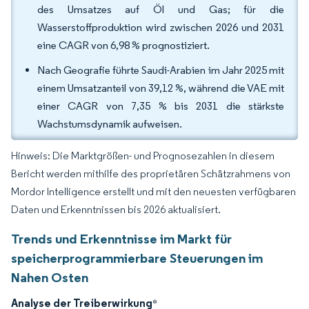
des Umsatzes auf Öl und Gas; für die
Wasserstoffproduktion wird zwischen 2026 und 2031
eine CAGR von 6,98 % prognostiziert.
Nach Geografie führte Saudi-Arabien im Jahr 2025 mit
einem Umsatzanteil von 39,12 %, während die VAE mit
einer CAGR von 7,35 % bis 2031 die stärkste
Wachstumsdynamik aufweisen.
Hinweis: Die Marktgrößen- und Prognosezahlen in diesem
Bericht werden mithilfe des proprietären Schätzrahmens von
Mordor Intelligence erstellt und mit den neuesten verfügbaren
Daten und Erkenntnissen bis 2026 aktualisiert.
Trends und Erkenntnisse im Markt für
speicherprogrammierbare Steuerungen im
Nahen Osten
Analyse der Treiberwirkung
*