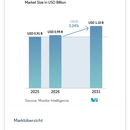
Bild © Mordor Intelligence. Wiederverwe
Marktübersicht