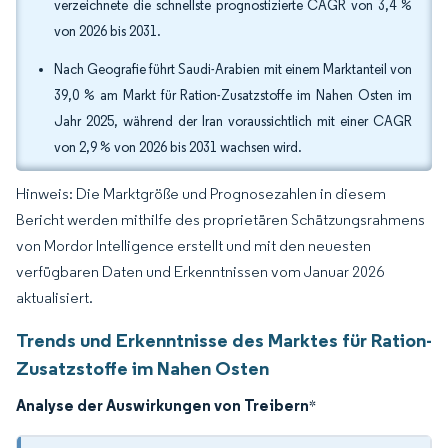
verzeichnete die schnellste prognostizierte CAGR von 3,4 %
von 2026 bis 2031.
Nach Geografie führt Saudi-Arabien mit einem Marktanteil von
39,0 % am Markt für Ration-Zusatzstoffe im Nahen Osten im
Jahr 2025, während der Iran voraussichtlich mit einer CAGR
von 2,9 % von 2026 bis 2031 wachsen wird.
Hinweis: Die Marktgröße und Prognosezahlen in diesem
Bericht werden mithilfe des proprietären Schätzungsrahmens
von Mordor Intelligence erstellt und mit den neuesten
verfügbaren Daten und Erkenntnissen vom Januar 2026
aktualisiert.
Trends und Erkenntnisse des Marktes für Ration-
Zusatzstoffe im Nahen Osten
Analyse der Auswirkungen von Treibern
*