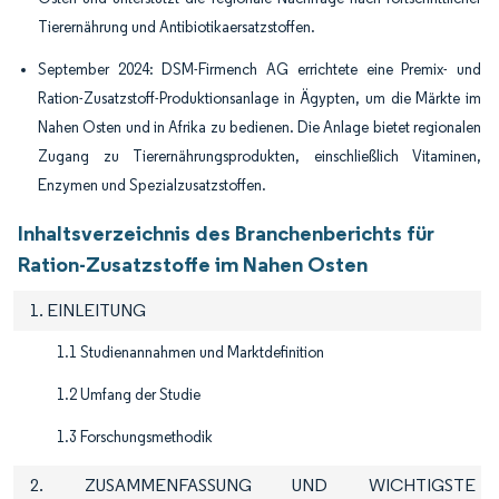
Tierernährung und Antibiotikaersatzstoffen.
September 2024: DSM-Firmench AG errichtete eine Premix- und
Ration-Zusatzstoff-Produktionsanlage in Ägypten, um die Märkte im
Nahen Osten und in Afrika zu bedienen. Die Anlage bietet regionalen
Zugang zu Tierernährungsprodukten, einschließlich Vitaminen,
Enzymen und Spezialzusatzstoffen.
Inhaltsverzeichnis des Branchenberichts für
Ration-Zusatzstoffe im Nahen Osten
1. EINLEITUNG
1.1 Studienannahmen und Marktdefinition
1.2 Umfang der Studie
1.3 Forschungsmethodik
2. ZUSAMMENFASSUNG UND WICHTIGSTE