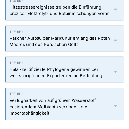
Hitzestressereignisse treiben die Einführung
präziser Elektrolyt- und Betainmischungen voran
Rascher Aufbau der Marikultur entlang des Roten
Meeres und des Persischen Golfs
Halal-zertifizierte Phytogene gewinnen bei
wertschöpfenden Exporteuren an Bedeutung
Verfügbarkeit von auf grünem Wasserstoff
basierendem Methionin verringert die
Importabhängigkeit