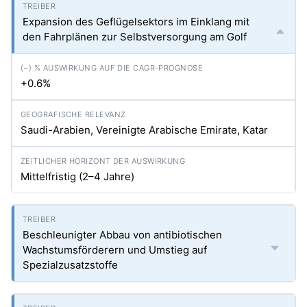
Expansion des Geflügelsektors im Einklang mit
den Fahrplänen zur Selbstversorgung am Golf
+0.6%
Saudi-Arabien, Vereinigte Arabische Emirate, Katar
Mittelfristig (2–4 Jahre)
Beschleunigter Abbau von antibiotischen
Wachstumsförderern und Umstieg auf
Spezialzusatzstoffe