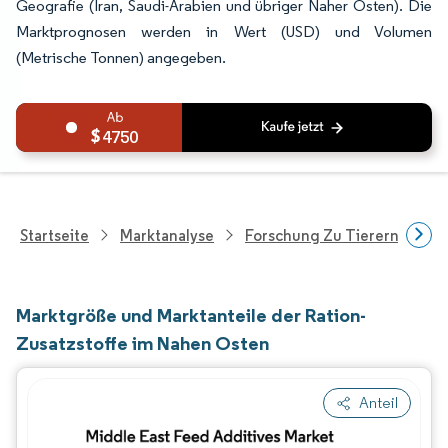
Geografie (Iran, Saudi-Arabien und übriger Naher Osten). Die
Marktprognosen werden in Wert (USD) und Volumen
(Metrische Tonnen) angegeben.
4750
Startseite
Marktanalyse
Forschung Zu Tierernährung
Marktgröße und Marktanteile der Ration-
Zusatzstoffe im Nahen Osten
Anteil