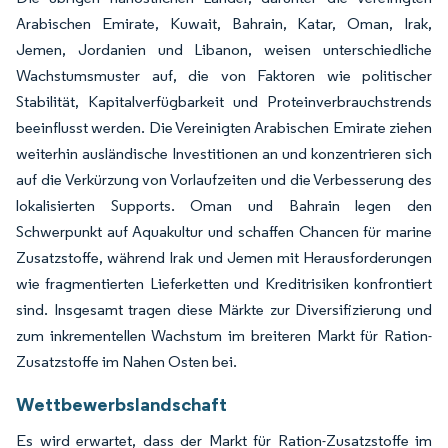
Arabischen Emirate, Kuwait, Bahrain, Katar, Oman, Irak,
Jemen, Jordanien und Libanon, weisen unterschiedliche
Wachstumsmuster auf, die von Faktoren wie politischer
Stabilität, Kapitalverfügbarkeit und Proteinverbrauchstrends
beeinflusst werden. Die Vereinigten Arabischen Emirate ziehen
weiterhin ausländische Investitionen an und konzentrieren sich
auf die Verkürzung von Vorlaufzeiten und die Verbesserung des
lokalisierten Supports. Oman und Bahrain legen den
Schwerpunkt auf Aquakultur und schaffen Chancen für marine
Zusatzstoffe, während Irak und Jemen mit Herausforderungen
wie fragmentierten Lieferketten und Kreditrisiken konfrontiert
sind. Insgesamt tragen diese Märkte zur Diversifizierung und
zum inkrementellen Wachstum im breiteren Markt für Ration-
Zusatzstoffe im Nahen Osten bei.
Wettbewerbslandschaft
Es wird erwartet, dass der Markt für Ration-Zusatzstoffe im