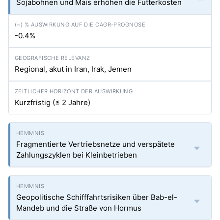
Sojabohnen und Mais erhöhen die Futterkosten
-0.4%
Regional, akut in Iran, Irak, Jemen
Kurzfristig (≤ 2 Jahre)
Fragmentierte Vertriebsnetze und verspätete
Zahlungszyklen bei Kleinbetrieben
Geopolitische Schifffahrtsrisiken über Bab-el-
Mandeb und die Straße von Hormus