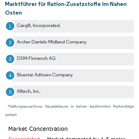
Marktführer für Ration-Zusatzstoffe im Nahen
Osten
Cargill, Incorporated.
Archer-Daniels-Midland Company
DSM-Firmench AG
Bluestar Adisseo Company
Alltech, Inc.
*Haftungsausschluss: Hauptakteure in keiner bestimmten Reihenfolge
sortiert