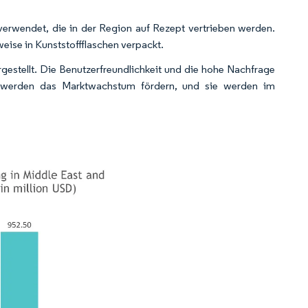
verwendet, die in der Region auf Rezept vertrieben werden.
ise in Kunststoffflaschen verpackt.
stellt. Die Benutzerfreundlichkeit und die hohe Nachfrage
ie werden das Marktwachstum fördern, und sie werden im