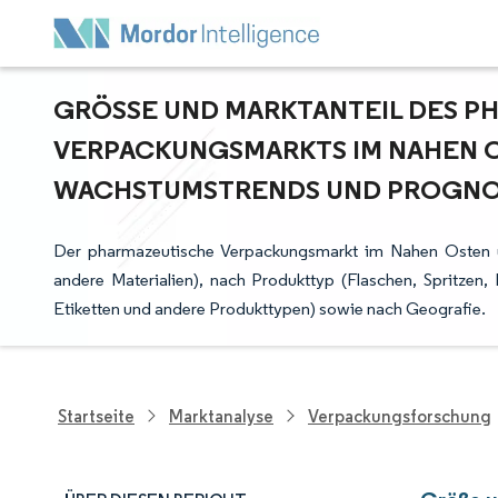
GRÖSSE UND MARKTANTEIL DES PH
ERPACKUNGSMARKTS IM NAHEN OST
ACHSTUMSTRENDS UND PROGNOSEN
Der pharmazeutische Verpackungsmarkt im Nahen Osten und
andere Materialien), nach Produkttyp (Flaschen, Spritzen,
Etiketten und andere Produkttypen) sowie nach Geografie.
Startseite
Marktanalyse
Verpackungsforschung