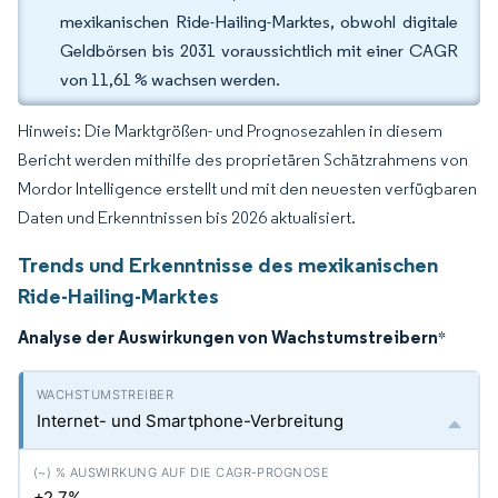
mexikanischen Ride-Hailing-Marktes, obwohl digitale
Geldbörsen bis 2031 voraussichtlich mit einer CAGR
von 11,61 % wachsen werden.
Hinweis: Die Marktgrößen- und Prognosezahlen in diesem
Bericht werden mithilfe des proprietären Schätzrahmens von
Mordor Intelligence erstellt und mit den neuesten verfügbaren
Daten und Erkenntnissen bis 2026 aktualisiert.
Trends und Erkenntnisse des mexikanischen
Ride-Hailing-Marktes
Analyse der Auswirkungen von Wachstumstreibern
*
Internet- und Smartphone-Verbreitung
+2.7%