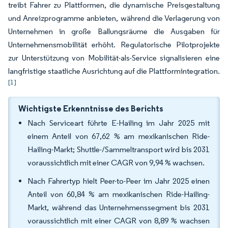
treibt Fahrer zu Plattformen, die dynamische Preisgestaltung
und Anreizprogramme anbieten, während die Verlagerung von
Unternehmen in große Ballungsräume die Ausgaben für
Unternehmensmobilität erhöht. Regulatorische Pilotprojekte
zur Unterstützung von Mobilität-als-Service signalisieren eine
langfristige staatliche Ausrichtung auf die Plattformintegration.
[1]
Wichtigste Erkenntnisse des Berichts
Nach Serviceart führte E-Hailing im Jahr 2025 mit
einem Anteil von 67,62 % am mexikanischen Ride-
Hailing-Markt; Shuttle-/Sammeltransport wird bis 2031
voraussichtlich mit einer CAGR von 9,94 % wachsen.
Nach Fahrertyp hielt Peer-to-Peer im Jahr 2025 einen
Anteil von 60,84 % am mexikanischen Ride-Hailing-
Markt, während das Unternehmenssegment bis 2031
voraussichtlich mit einer CAGR von 8,89 % wachsen