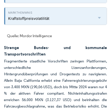
Kraftstoffpreisvolatilität
Quelle: Mordor Intelligence
Strenge Bundes- und kommunale
Transportvorschriften
Fragmentierte staatliche Vorschriften zwingen Plattformen,
unterschiedliche Lizenzanforderungen,
Hintergrundüberprüfungen und Drogentests zu navigieren.
Allein Baja California erhebt eine Fahrerregistrierungsgebühr
von 3.400 MXN (190,06 USD), doch bis Mitte 2024 waren nur 4
% der aktiven Fahrer compliant. Nichteinhaltungsstrafen
erreichen 56.000 MXN (3.127,37 USD) und beinhalten die
Fahrzeugbeschlagnahme, was das Betriebsrisiko erhöht. Die