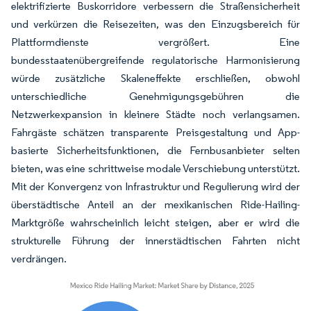
elektrifizierte Buskorridore verbessern die Straßensicherheit
und verkürzen die Reisezeiten, was den Einzugsbereich für
Plattformdienste vergrößert. Eine
bundesstaatenübergreifende regulatorische Harmonisierung
würde zusätzliche Skaleneffekte erschließen, obwohl
unterschiedliche Genehmigungsgebühren die
Netzwerkexpansion in kleinere Städte noch verlangsamen.
Fahrgäste schätzen transparente Preisgestaltung und App-
basierte Sicherheitsfunktionen, die Fernbusanbieter selten
bieten, was eine schrittweise modale Verschiebung unterstützt.
Mit der Konvergenz von Infrastruktur und Regulierung wird der
überstädtische Anteil an der mexikanischen Ride-Hailing-
Marktgröße wahrscheinlich leicht steigen, aber er wird die
strukturelle Führung der innerstädtischen Fahrten nicht
verdrängen.