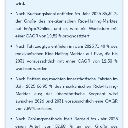
wird.
Nach Buchungskanal entfielen im Jahr 2025 85,30 %
der Größe des mexikanischen Ride-Hailing-Marktes
auf In-App/Online, und es wird ein Wachstum mit
einer CAGR von 10,52 % prognostiziert.
Nach Fahrzeugtyp entfielen im Jahr 2025 71,40 % des
mexikanischen Ride-Hailing-Marktes auf Pkw, die bis
2031 voraussichtlich mit einer CAGR von 12,58 %
wachsen werden.
Nach Entfernung machten innerstädtische Fahrten im
Jahr 2025 66,95 % des mexikanischen Ride-Hailing-
Marktes aus; das überstädtische Segment wird
zwischen 2026 und 2031 voraussichtlich eine CAGR
von 7,89 % erzielen.
Nach Zahlungsmethode hielt Bargeld im Jahr 2025
einen Anteil von 52,88 % an der Größe des