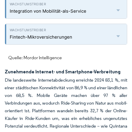
Integration von Mobilität-als-Service
Fintech-Mikroversicherungen
Quelle: Mordor Intelligence
Zunehmende Internet- und Smartphone-Verbreitung
Die landesweite Internetabdeckung erreichte 2024 83,1 %, mit
einer städtischen Konnektivität von 86,9 % und einer ländlichen
von 68,5 %. Mobile Geräte machen über 97 % aller
Verbindungen aus, wodurch Ride-Sharing von Natur aus mobil-
orientiert ist. Plattformen wandeln bereits 32,7 % der Online-
Käufer in Ride-Kunden um, was ein erhebliches ungenutztes
Potenzial verdeutlicht. Regionale Unterschiede – wie Quintana