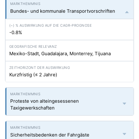
Bundes- und kommunale Transportvorschriften
-0.8%
Mexiko-Stadt, Guadalajara, Monterrey, Tijuana
Kurzfristig (≤ 2 Jahre)
Proteste von alteingesessenen
Taxigewerkschaften
Sicherheitsbedenken der Fahrgäste