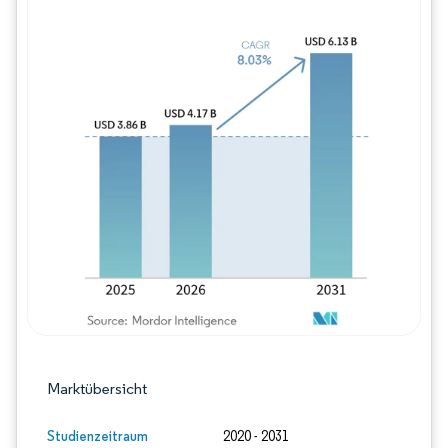
Bild © Mordor Intelligence. Wiederverwe
Marktübersicht
Studienzeitraum
2020 - 2031