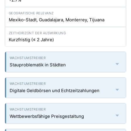
Mexiko-Stadt, Guadalajara, Monterrey, Tijuana
Kurzfristig (≤ 2 Jahre)
Stauproblematik in Städten
Digitale Geldbörsen und Echtzeitzahlungen
Wettbewerbsfähige Preisgestaltung