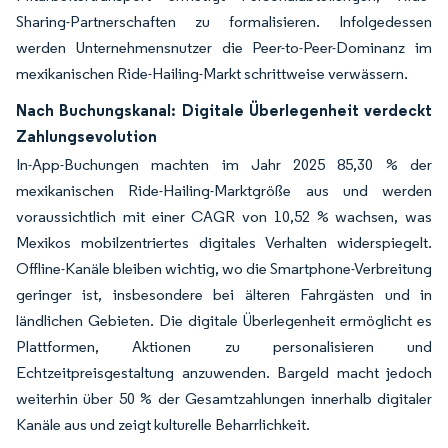
Sharing-Partnerschaften zu formalisieren. Infolgedessen
werden Unternehmensnutzer die Peer-to-Peer-Dominanz im
mexikanischen Ride-Hailing-Markt schrittweise verwässern.
Nach Buchungskanal: Digitale Überlegenheit verdeckt
Zahlungsevolution
In-App-Buchungen machten im Jahr 2025 85,30 % der
mexikanischen Ride-Hailing-Marktgröße aus und werden
voraussichtlich mit einer CAGR von 10,52 % wachsen, was
Mexikos mobilzentriertes digitales Verhalten widerspiegelt.
Offline-Kanäle bleiben wichtig, wo die Smartphone-Verbreitung
geringer ist, insbesondere bei älteren Fahrgästen und in
ländlichen Gebieten. Die digitale Überlegenheit ermöglicht es
Plattformen, Aktionen zu personalisieren und
Echtzeitpreisgestaltung anzuwenden. Bargeld macht jedoch
weiterhin über 50 % der Gesamtzahlungen innerhalb digitaler
Kanäle aus und zeigt kulturelle Beharrlichkeit.