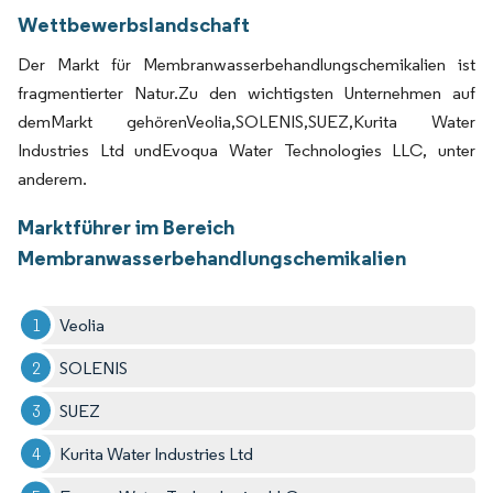
Wettbewerbslandschaft
Der Markt für Membranwasserbehandlungschemikalien ist
fragmentierter Natur.Zu den wichtigsten Unternehmen auf
demMarkt gehörenVeolia,SOLENIS,SUEZ,Kurita Water
Industries Ltd undEvoqua Water Technologies LLC, unter
anderem.
Marktführer im Bereich
Membranwasserbehandlungschemikalien
Veolia
SOLENIS
SUEZ
Kurita Water Industries Ltd