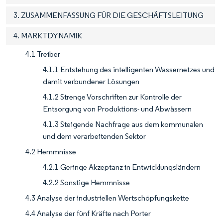
3. ZUSAMMENFASSUNG FÜR DIE GESCHÄFTSLEITUNG
4. MARKTDYNAMIK
4.1 Treiber
4.1.1 Entstehung des intelligenten Wassernetzes und
damit verbundener Lösungen
4.1.2 Strenge Vorschriften zur Kontrolle der
Entsorgung von Produktions- und Abwässern
4.1.3 Steigende Nachfrage aus dem kommunalen
und dem verarbeitenden Sektor
4.2 Hemmnisse
4.2.1 Geringe Akzeptanz in Entwicklungsländern
4.2.2 Sonstige Hemmnisse
4.3 Analyse der industriellen Wertschöpfungskette
4.4 Analyse der fünf Kräfte nach Porter