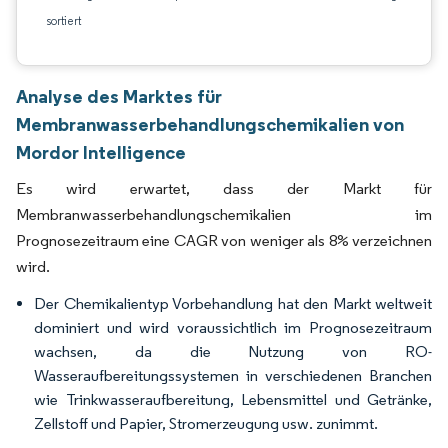
sortiert
Analyse des Marktes für
Membranwasserbehandlungschemikalien von
Mordor Intelligence
Es wird erwartet, dass der Markt für
Membranwasserbehandlungschemikalien im
Prognosezeitraum eine CAGR von weniger als 8% verzeichnen
wird.
Der Chemikalientyp Vorbehandlung hat den Markt weltweit
dominiert und wird voraussichtlich im Prognosezeitraum
wachsen, da die Nutzung von RO-
Wasseraufbereitungssystemen in verschiedenen Branchen
wie Trinkwasseraufbereitung, Lebensmittel und Getränke,
Zellstoff und Papier, Stromerzeugung usw. zunimmt.