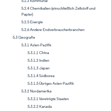
5.2.3 Kommunal
5.2.4 Chemikalien (einschließlich Zellstoff und
Papier)
5.2.5 Energie
5.2.6 Andere Endverbraucherbranchen
5.3 Geografie
5.3.1 Asien-Pazifik
5.3.1.1 China
5.3.1.2 Indien
5.3.1.3 Japan
5.3.1.4 Südkorea
5.3.1.5 Übriges Asien-Pazifik
5.3.2 Nordamerika
5.3.2.1 Vereinigte Staaten
5.3.2.2 Kanada