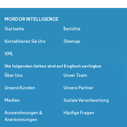
MORDOR INTELLIGENCE
Startseite
Berichte
Kontaktieren Sie Uns
Sitemap
XML
Die folgenden Seiten sind auf Englisch verfügbar
Über Uns
Unser Team
Unsere Kunden
Unsere Partner
Medien
Soziale Verantwortung
Auszeichnungen &
Häufige Fragen
Anerkennungen