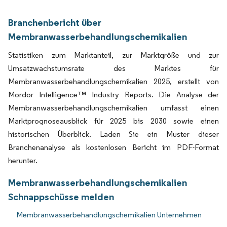
Branchenbericht über
Membranwasserbehandlungschemikalien
Statistiken zum Marktanteil, zur Marktgröße und zur
Umsatzwachstumsrate des Marktes für
Membranwasserbehandlungschemikalien 2025, erstellt von
Mordor Intelligence™ Industry Reports. Die Analyse der
Membranwasserbehandlungschemikalien umfasst einen
Marktprognoseausblick für 2025 bis 2030 sowie einen
historischen Überblick. Laden Sie ein Muster dieser
Branchenanalyse als kostenlosen Bericht im PDF-Format
herunter.
Membranwasserbehandlungschemikalien
Schnappschüsse melden
Membranwasserbehandlungschemikalien Unternehmen