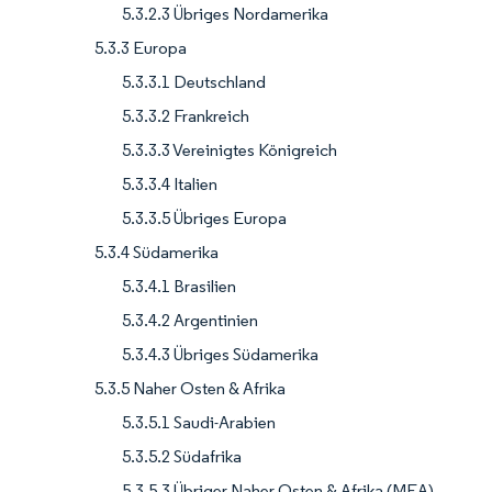
5.3.2.3 Übriges Nordamerika
5.3.3 Europa
5.3.3.1 Deutschland
5.3.3.2 Frankreich
5.3.3.3 Vereinigtes Königreich
5.3.3.4 Italien
5.3.3.5 Übriges Europa
5.3.4 Südamerika
5.3.4.1 Brasilien
5.3.4.2 Argentinien
5.3.4.3 Übriges Südamerika
5.3.5 Naher Osten & Afrika
5.3.5.1 Saudi-Arabien
5.3.5.2 Südafrika
5.3.5.3 Übriger Naher Osten & Afrika (MEA)