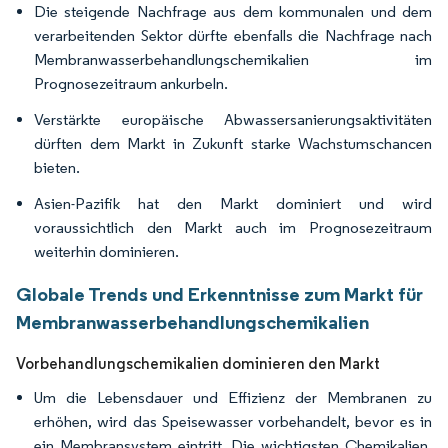
Die steigende Nachfrage aus dem kommunalen und dem
verarbeitenden Sektor dürfte ebenfalls die Nachfrage nach
Membranwasserbehandlungschemikalien im
Prognosezeitraum ankurbeln.
Verstärkte europäische Abwassersanierungsaktivitäten
dürften dem Markt in Zukunft starke Wachstumschancen
bieten.
Asien-Pazifik hat den Markt dominiert und wird
voraussichtlich den Markt auch im Prognosezeitraum
weiterhin dominieren.
Globale Trends und Erkenntnisse zum Markt für
Membranwasserbehandlungschemikalien
Vorbehandlungschemikalien dominieren den Markt
Um die Lebensdauer und Effizienz der Membranen zu
erhöhen, wird das Speisewasser vorbehandelt, bevor es in
ein Membransystem eintritt. Die wichtigsten Chemikalien,