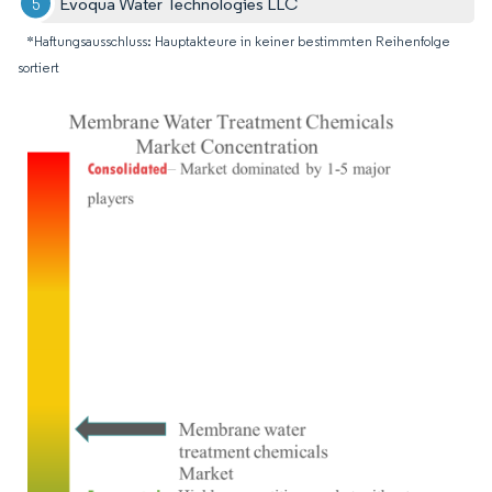
Evoqua Water Technologies LLC
*Haftungsausschluss: Hauptakteure in keiner bestimmten Reihenfolge
sortiert