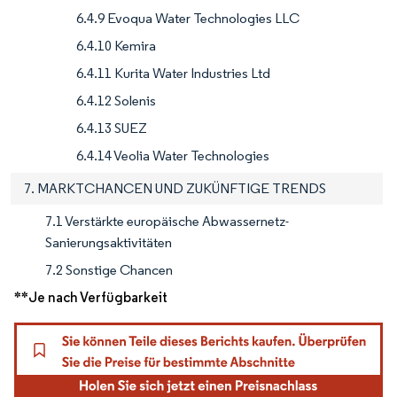
6.4.9 Evoqua Water Technologies LLC
6.4.10 Kemira
6.4.11 Kurita Water Industries Ltd
6.4.12 Solenis
6.4.13 SUEZ
6.4.14 Veolia Water Technologies
7. MARKTCHANCEN UND ZUKÜNFTIGE TRENDS
7.1 Verstärkte europäische Abwassernetz-
Sanierungsaktivitäten
7.2 Sonstige Chancen
**Je nach Verfügbarkeit