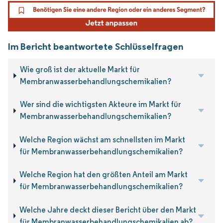
Im Bericht beantwortete Schlüsselfragen
Wie groß ist der aktuelle Markt für
Membranwasserbehandlungschemikalien?
Wer sind die wichtigsten Akteure im Markt für
Membranwasserbehandlungschemikalien?
Welche Region wächst am schnellsten im Markt
für Membranwasserbehandlungschemikalien?
Welche Region hat den größten Anteil am Markt
für Membranwasserbehandlungschemikalien?
Welche Jahre deckt dieser Bericht über den Markt
für Membranwasserbehandlungschemikalien ab?