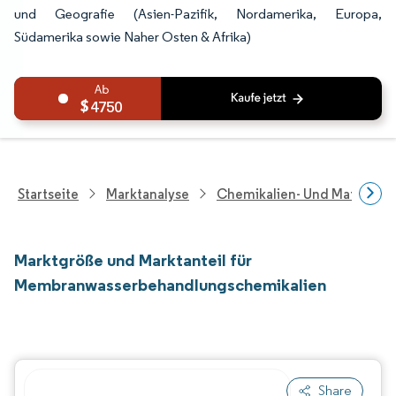
und Geografie (Asien-Pazifik, Nordamerika, Europa,
Südamerika sowie Naher Osten & Afrika)
4750
Startseite
Marktanalyse
Chemikalien- Und Materialf
Marktgröße und Marktanteil für
Membranwasserbehandlungschemikalien
Share