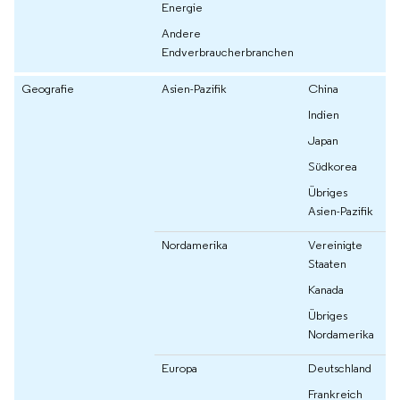
Energie
Andere
Endverbraucherbranchen
Geografie
Asien-Pazifik
China
Indien
Japan
Südkorea
Übriges
Asien-Pazifik
Nordamerika
Vereinigte
Staaten
Kanada
Übriges
Nordamerika
Europa
Deutschland
Frankreich