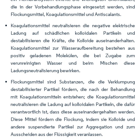
die in der Vorbehandlungsphase eingesetzt werden, sind
Flockungsmittel, Koagulationsmittel und Antiscalants.
Koagulationsmittel neutralisieren die negative elektrische
Ladung auf schädlichen kolloidalen Partikeln und
destabilisieren die Kräfte, die Kolloide auseinanderhalten.
Koagulationsmittel zur Wasseraufbereitung bestehen aus
positiv geladenen Molekülen, die bei Zugabe zum
verunreinigten Wasser und beim Mischen diese
Ladungsneutralisierung bewirken.
Flockungsmittel sind Substanzen, die die Verklumpung
destabilisierter Partikel fördern, die nach der Behandlung
mit Koagulationsmitteln entstehen; die Koagulationsmittel
neutralisieren die Ladung auf kolloidalen Partikeln, die dafür
verantwortlich ist, dass diese auseinandergehalten werden.
Diese Mittel fördern die Flockung, indem sie Kolloide und
andere suspendierte Partikel zur Aggregation und zum
Ausscheiden aus der Flüssigkeit veranlassen.