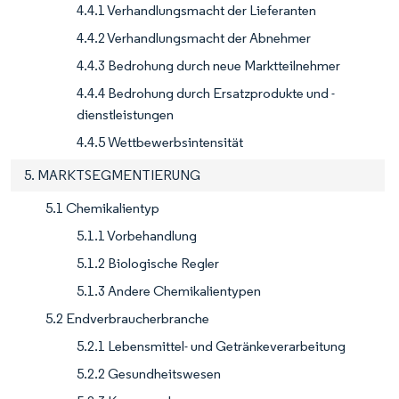
4.4.1 Verhandlungsmacht der Lieferanten
4.4.2 Verhandlungsmacht der Abnehmer
4.4.3 Bedrohung durch neue Marktteilnehmer
4.4.4 Bedrohung durch Ersatzprodukte und -
dienstleistungen
4.4.5 Wettbewerbsintensität
5. MARKTSEGMENTIERUNG
5.1 Chemikalientyp
5.1.1 Vorbehandlung
5.1.2 Biologische Regler
5.1.3 Andere Chemikalientypen
5.2 Endverbraucherbranche
5.2.1 Lebensmittel- und Getränkeverarbeitung
5.2.2 Gesundheitswesen