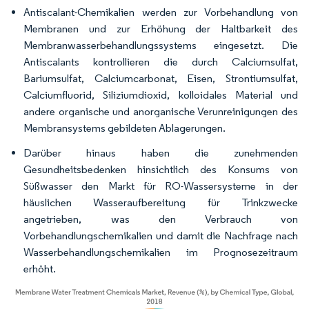
Antiscalant-Chemikalien werden zur Vorbehandlung von
Membranen und zur Erhöhung der Haltbarkeit des
Membranwasserbehandlungssystems eingesetzt. Die
Antiscalants kontrollieren die durch Calciumsulfat,
Bariumsulfat, Calciumcarbonat, Eisen, Strontiumsulfat,
Calciumfluorid, Siliziumdioxid, kolloidales Material und
andere organische und anorganische Verunreinigungen des
Membransystems gebildeten Ablagerungen.
Darüber hinaus haben die zunehmenden
Gesundheitsbedenken hinsichtlich des Konsums von
Süßwasser den Markt für RO-Wassersysteme in der
häuslichen Wasseraufbereitung für Trinkzwecke
angetrieben, was den Verbrauch von
Vorbehandlungschemikalien und damit die Nachfrage nach
Wasserbehandlungschemikalien im Prognosezeitraum
erhöht.