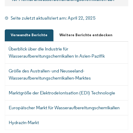
Seite zuletzt aktualisiert am:
April 22, 2025
Verwandte Berichte
Weitere Berichte entdecken
Überblick über die Industrie für
Wasseraufbereitungschemikalien in Asien-Pazifik
Größe des Australien- und Neuseeland-
Wasseraufbereitungschemikalien-Marktes
Marktgröße der Elektrodeionisation (EDI) Technologie
Europäischer Markt für Wasseraufbereitungschemikalien
Hydrazin-Markt