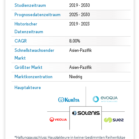
Studienzeitraum
2019 - 2030
Prognosedatenzeitraum
2025 - 2030
Historischer
2019 - 2023
Datenzeitraum
CAGR
8.00%
Schnellstwachsender
Asien-Pazifik
Markt
Größter Markt
Asien-Pazifik
Marktkonzentration
Niedrig
Hauptakteure
*Haftungsausschluss: Hauptakteure in keiner bestimmten Reihenfolge