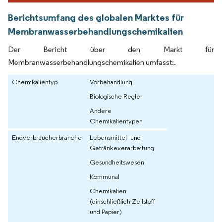
Berichtsumfang des globalen Marktes für
Membranwasserbehandlungschemikalien
Der Bericht über den Markt für
Membranwasserbehandlungschemikalien umfasst:.
Chemikalientyp
Vorbehandlung
Biologische Regler
Andere
Chemikalientypen
Endverbraucherbranche
Lebensmittel- und
Getränkeverarbeitung
Gesundheitswesen
Kommunal
Chemikalien
(einschließlich Zellstoff
und Papier)