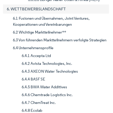
6. WETTBEWERBSLANDSCHAFT
6.1 Fusionen und Übernahmen, Joint Ventures,
Kooperationen und Vereinbarungen
6.2 Wichtige Marktteilnehmer**
6.3 Von führenden Marktteilnehmern verfolgte Strategien
6.4 Unternehmensprofile
6.4.1 Accepta Ltd
6.4.2 Avista Technologies, Inc.
6.4.3 AXEON Water Technologies
6.4.4 BASF SE
6.4.5 BWA Water Additives
6.4.6 Chemtrade Logistics Inc.
6.4.7 ChemTreat Inc.
6.4.8 Ecolab