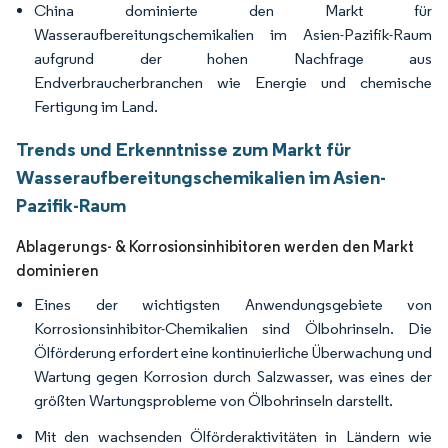
China dominierte den Markt für
Wasseraufbereitungschemikalien im Asien-Pazifik-Raum
aufgrund der hohen Nachfrage aus
Endverbraucherbranchen wie Energie und chemische
Fertigung im Land.
Trends und Erkenntnisse zum Markt für
Wasseraufbereitungschemikalien im Asien-
Pazifik-Raum
Ablagerungs- & Korrosionsinhibitoren werden den Markt
dominieren
Eines der wichtigsten Anwendungsgebiete von
Korrosionsinhibitor-Chemikalien sind Ölbohrinseln. Die
Ölförderung erfordert eine kontinuierliche Überwachung und
Wartung gegen Korrosion durch Salzwasser, was eines der
größten Wartungsprobleme von Ölbohrinseln darstellt.
Mit den wachsenden Ölförderaktivitäten in Ländern wie