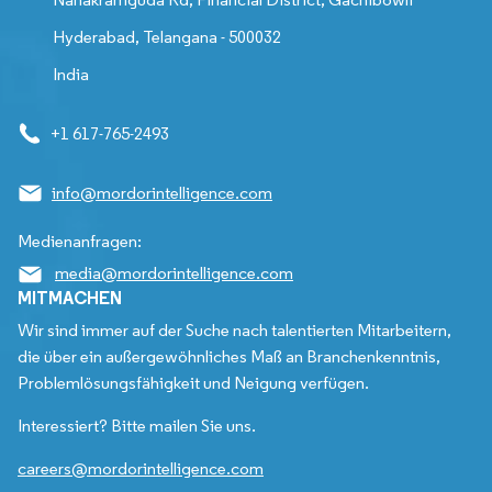
Hyderabad, Telangana - 500032
India
+1 617-765-2493
info@mordorintelligence.com
Medienanfragen:
media@mordorintelligence.com
MITMACHEN
Wir sind immer auf der Suche nach talentierten Mitarbeitern,
die über ein außergewöhnliches Maß an Branchenkenntnis,
Problemlösungsfähigkeit und Neigung verfügen.
Interessiert? Bitte mailen Sie uns.
careers@mordorintelligence.com