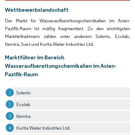
Wettbewerbslandschaft
Der Markt für Wasseraufbereitungschemikalien im Asien-
Pazifik-Raum ist mäßig fragmentiert. Zu den wichtigsten
Marktteilnehmern zählen unter anderem Solenis, Ecolab,
Kemira, Suez und Kurita Water Industries Ltd.
Marktführer im Bereich
Wasseraufbereitungschemikalien im Asien-
Pazifik-Raum
Solenis
Ecolab
Kemira
Kurita Water Industries Ltd.