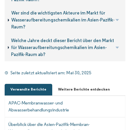
Wer sind die wichtigsten Akteure im Markt für
Wasseraufbereitungschemikalien im Asien-Pazifik-
Raum?
Welche Jahre deckt dieser Bericht über den Markt
für Wasseraufbereitungschemikalien im Asien-
Pazifik-Raum ab?
Seite zuletzt aktualisiert am:
Mai 30, 2025
Verwandte Berichte
Weitere Berichte entdecken
APAC-Membranwasser- und
Abwasserbehandlungsindustrie
Überblick über die Asien-Pazifik-Membran-