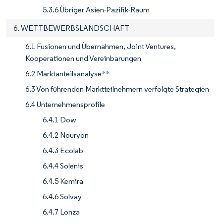
5.3.6 Übriger Asien-Pazifik-Raum
6. WETTBEWERBSLANDSCHAFT
6.1 Fusionen und Übernahmen, Joint Ventures,
Kooperationen und Vereinbarungen
6.2 Marktanteilsanalyse**
6.3 Von führenden Marktteilnehmern verfolgte Strategien
6.4 Unternehmensprofile
6.4.1 Dow
6.4.2 Nouryon
6.4.3 Ecolab
6.4.4 Solenis
6.4.5 Kemira
6.4.6 Solvay
6.4.7 Lonza