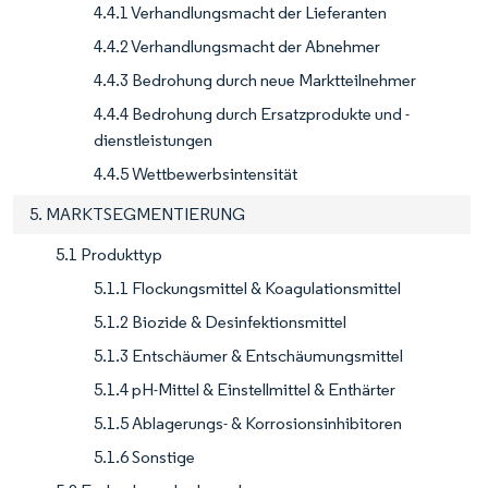
4.4.1 Verhandlungsmacht der Lieferanten
4.4.2 Verhandlungsmacht der Abnehmer
4.4.3 Bedrohung durch neue Marktteilnehmer
4.4.4 Bedrohung durch Ersatzprodukte und -
dienstleistungen
4.4.5 Wettbewerbsintensität
5. MARKTSEGMENTIERUNG
5.1 Produkttyp
5.1.1 Flockungsmittel & Koagulationsmittel
5.1.2 Biozide & Desinfektionsmittel
5.1.3 Entschäumer & Entschäumungsmittel
5.1.4 pH-Mittel & Einstellmittel & Enthärter
5.1.5 Ablagerungs- & Korrosionsinhibitoren
5.1.6 Sonstige