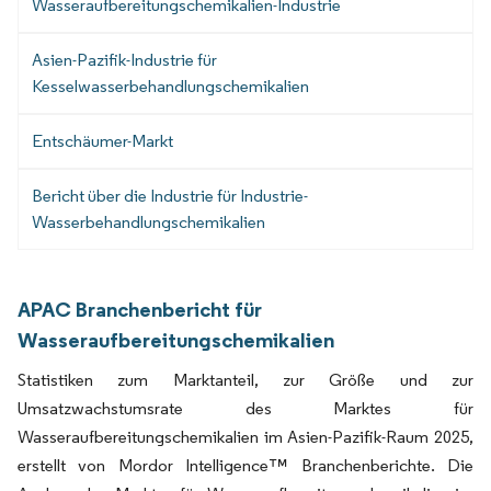
Wasseraufbereitungschemikalien-Industrie
Asien-Pazifik-Industrie für
Kesselwasserbehandlungschemikalien
Entschäumer-Markt
Bericht über die Industrie für Industrie-
Wasserbehandlungschemikalien
APAC Branchenbericht für
Wasseraufbereitungschemikalien
Statistiken zum Marktanteil, zur Größe und zur
Umsatzwachstumsrate des Marktes für
Wasseraufbereitungschemikalien im Asien-Pazifik-Raum 2025,
erstellt von Mordor Intelligence™ Branchenberichte. Die