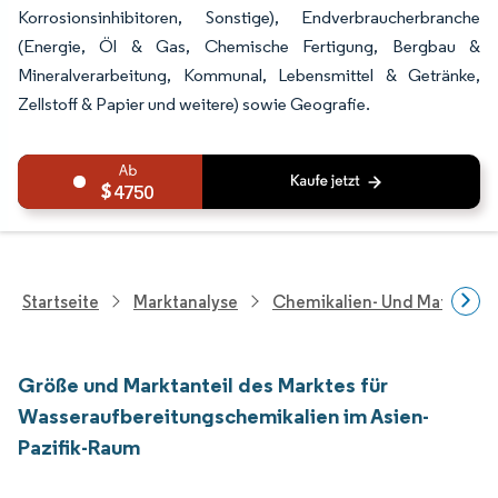
Korrosionsinhibitoren, Sonstige), Endverbraucherbranche
(Energie, Öl & Gas, Chemische Fertigung, Bergbau &
Mineralverarbeitung, Kommunal, Lebensmittel & Getränke,
Zellstoff & Papier und weitere) sowie Geografie.
4750
Startseite
Marktanalyse
Chemikalien- Und Materialf
Größe und Marktanteil des Marktes für
Wasseraufbereitungschemikalien im Asien-
Pazifik-Raum