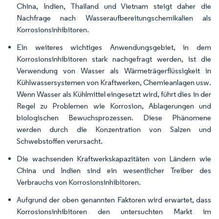
China, Indien, Thailand und Vietnam steigt daher die
Nachfrage nach Wasseraufbereitungschemikalien als
Korrosionsinhibitoren.
Ein weiteres wichtiges Anwendungsgebiet, in dem
Korrosionsinhibitoren stark nachgefragt werden, ist die
Verwendung von Wasser als Wärmeträgerflüssigkeit in
Kühlwassersystemen von Kraftwerken, Chemieanlagen usw.
Wenn Wasser als Kühlmittel eingesetzt wird, führt dies in der
Regel zu Problemen wie Korrosion, Ablagerungen und
biologischen Bewuchsprozessen. Diese Phänomene
werden durch die Konzentration von Salzen und
Schwebstoffen verursacht.
Die wachsenden Kraftwerkskapazitäten von Ländern wie
China und Indien sind ein wesentlicher Treiber des
Verbrauchs von Korrosionsinhibitoren.
Aufgrund der oben genannten Faktoren wird erwartet, dass
Korrosionsinhibitoren den untersuchten Markt im