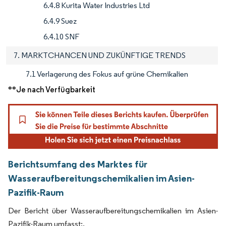
6.4.8 Kurita Water Industries Ltd
6.4.9 Suez
6.4.10 SNF
7. MARKTCHANCEN UND ZUKÜNFTIGE TRENDS
7.1 Verlagerung des Fokus auf grüne Chemikalien
**Je nach Verfügbarkeit
Berichtsumfang des Marktes für
Wasseraufbereitungschemikalien im Asien-
Pazifik-Raum
Der Bericht über Wasseraufbereitungschemikalien im Asien-
Pazifik-Raum umfasst:.