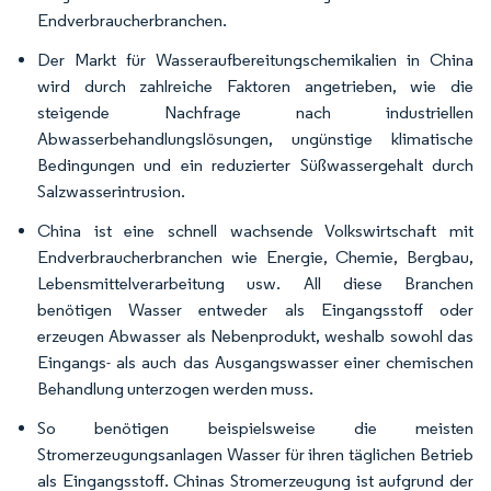
Endverbraucherbranchen.
Der Markt für Wasseraufbereitungschemikalien in China
wird durch zahlreiche Faktoren angetrieben, wie die
steigende Nachfrage nach industriellen
Abwasserbehandlungslösungen, ungünstige klimatische
Bedingungen und ein reduzierter Süßwassergehalt durch
Salzwasserintrusion.
China ist eine schnell wachsende Volkswirtschaft mit
Endverbraucherbranchen wie Energie, Chemie, Bergbau,
Lebensmittelverarbeitung usw. All diese Branchen
benötigen Wasser entweder als Eingangsstoff oder
erzeugen Abwasser als Nebenprodukt, weshalb sowohl das
Eingangs- als auch das Ausgangswasser einer chemischen
Behandlung unterzogen werden muss.
So benötigen beispielsweise die meisten
Stromerzeugungsanlagen Wasser für ihren täglichen Betrieb
als Eingangsstoff. Chinas Stromerzeugung ist aufgrund der