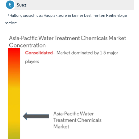
Suez
*Haftungsausschluss: Hauptakteure in keiner bestimmten Reihenfolge
sortiert