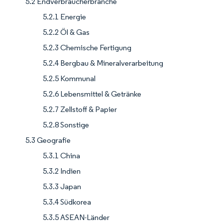
5.2 Endverbraucherbranche
5.2.1 Energie
5.2.2 Öl & Gas
5.2.3 Chemische Fertigung
5.2.4 Bergbau & Mineralverarbeitung
5.2.5 Kommunal
5.2.6 Lebensmittel & Getränke
5.2.7 Zellstoff & Papier
5.2.8 Sonstige
5.3 Geografie
5.3.1 China
5.3.2 Indien
5.3.3 Japan
5.3.4 Südkorea
5.3.5 ASEAN-Länder