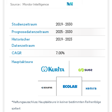
Bild © Mordor Intelligence. Wiederverwendung erfordert Namensnennung gem
Studienzeitraum
2019 - 2030
Prognosedatenzeitraum
2025 - 2030
Historischer
2019 - 2023
Datenzeitraum
CAGR
7.00%
Hauptakteure
*Haftungsausschluss: Hauptakteure in keiner bestimmten Reihenfolge
sortiert