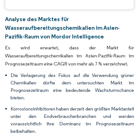
Analyse des Marktes für
Wasseraufbereitungschemikalien im Asien-
Pazifik-Raum von Mordor Intelligence
Es wird erwartet, dass der Markt für
Wasseraufbereitungschemikalien im Asien-Pazifik-Raum im
Prognosezeitraum eine CAGR von mehr als 7 % verzeichnet.
Die Verlagerung des Fokus auf die Verwendung grüner
Chemikalien dürfte dem untersuchten Markt im
Prognosezeitraum eine bedeutende Wachstumschance
bieten.
Korrosionsinhibitoren haben derzeit den größten Marktanteil
unter den Endverbraucherbranchen und werden
voraussichtlich ihre Dominanz im Prognosezeitraum
beibehalten.