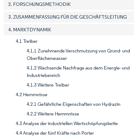
2. FORSCHUNGSMETHODIK
3. ZUSAMMENFASSUNG FÜR DIE GESCHÄFTSLEITUNG
4. MARKTDYNAMIK
4.1 Treiber
4.1.1 Zunehmende Verschmutzung von Grund- und
Oberflächenwasser
4.1.2 Wachsende Nachfrage aus dem Energie- und
Industriebereich
4.1.3 Weitere Treiber
4.2 Hemmnisse
4.2.1 Gefährliche Eigenschaften von Hydrazin
4.2.2 Weitere Hemmnisse
4.3 Analyse der industriellen Wertschöpfungskette
4.4 Analyse der fünf Kräfte nach Porter