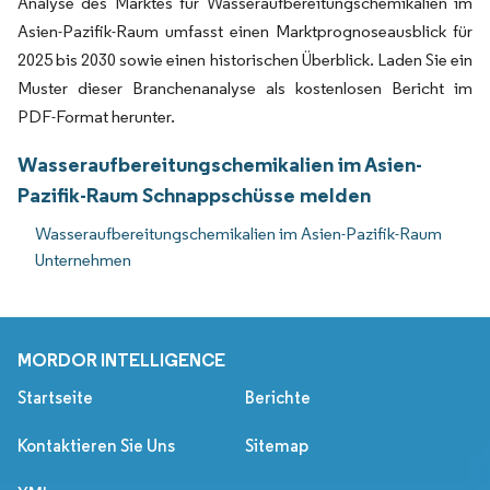
Analyse des Marktes für Wasseraufbereitungschemikalien im
Asien-Pazifik-Raum umfasst einen Marktprognoseausblick für
2025 bis 2030 sowie einen historischen Überblick. Laden Sie ein
Muster dieser Branchenanalyse als kostenlosen Bericht im
PDF-Format herunter.
Wasseraufbereitungschemikalien im Asien-
Pazifik-Raum Schnappschüsse melden
Wasseraufbereitungschemikalien im Asien-Pazifik-Raum
Unternehmen
MORDOR INTELLIGENCE
Startseite
Berichte
Kontaktieren Sie Uns
Sitemap