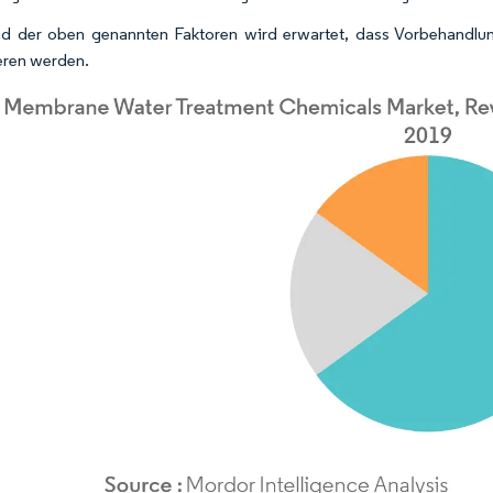
d der oben genannten Faktoren wird erwartet, dass Vorbehandl
ren werden.