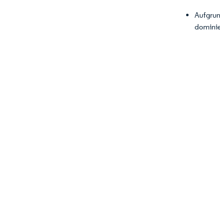
Aufgrun
dominie