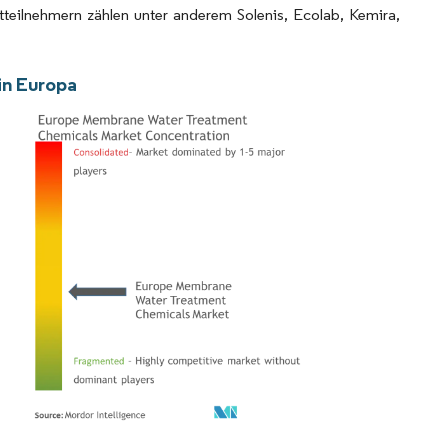
tteilnehmern zählen unter anderem Solenis, Ecolab, Kemira,
in Europa