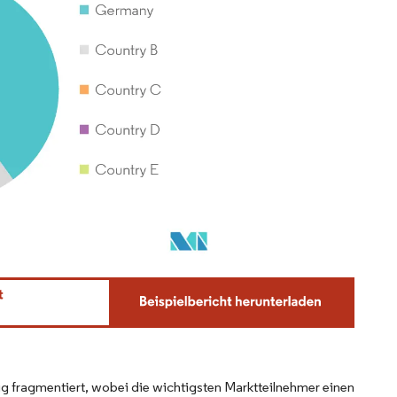
 fragmentiert, wobei die wichtigsten Marktteilnehmer einen