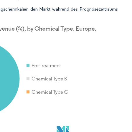
ungschemikalien den Markt während des Prognosezeitraums