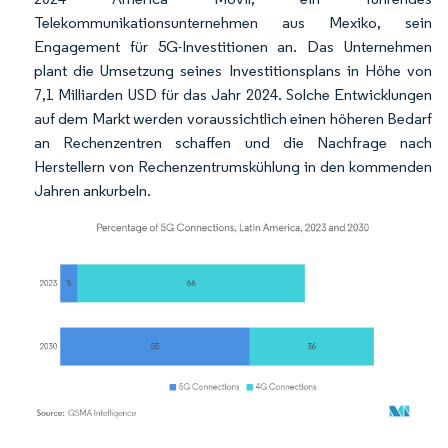
Telekommunikationsunternehmen aus Mexiko, sein
Engagement für 5G-Investitionen an. Das Unternehmen
plant die Umsetzung seines Investitionsplans in Höhe von
7,1 Milliarden USD für das Jahr 2024. Solche Entwicklungen
auf dem Markt werden voraussichtlich einen höheren Bedarf
an Rechenzentren schaffen und die Nachfrage nach
Herstellern von Rechenzentrumskühlung in den kommenden
Jahren ankurbeln.