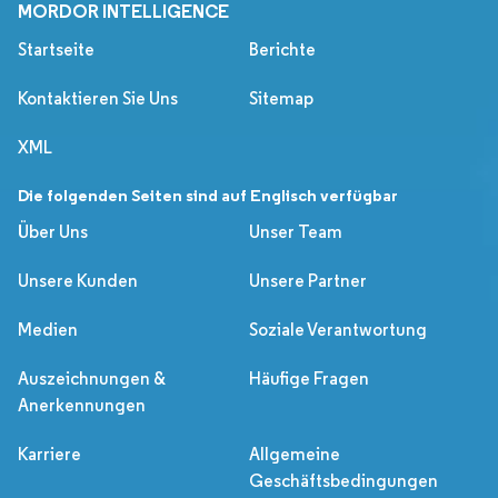
MORDOR INTELLIGENCE
Startseite
Berichte
Kontaktieren Sie Uns
Sitemap
XML
Die folgenden Seiten sind auf Englisch verfügbar
Über Uns
Unser Team
Unsere Kunden
Unsere Partner
Medien
Soziale Verantwortung
Auszeichnungen &
Häufige Fragen
Anerkennungen
Karriere
Allgemeine
Geschäftsbedingungen