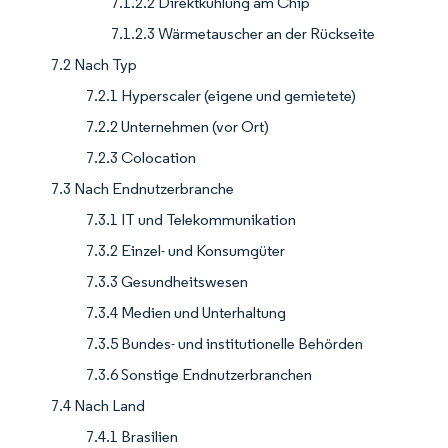
7.1.2.2 Direktkühlung am Chip
7.1.2.3 Wärmetauscher an der Rückseite
7.2 Nach Typ
7.2.1 Hyperscaler (eigene und gemietete)
7.2.2 Unternehmen (vor Ort)
7.2.3 Colocation
7.3 Nach Endnutzerbranche
7.3.1 IT und Telekommunikation
7.3.2 Einzel- und Konsumgüter
7.3.3 Gesundheitswesen
7.3.4 Medien und Unterhaltung
7.3.5 Bundes- und institutionelle Behörden
7.3.6 Sonstige Endnutzerbranchen
7.4 Nach Land
7.4.1 Brasilien