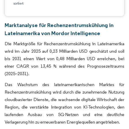
sortiert
Marktanalyse für Rechenzentrumskühlung in
Lateinamerika von Mordor Intelligence
Die Marktgröße für Rechenzentrumskühlung in Lateinamerika
wird im Jahr 2025 auf 0,23 Milliarden USD geschätzt und soll
bis 2031 einen Wert von 0,48 Milliarden USD erreichen, bei
einer CAGR von 13,45 % während des Prognosezeitraums
(2025–2031).
Das Wachstum des lateinamerikanischen Marktes für
Rechenzentrumskühlung wird durch die zunehmende Nutzung
cloudbasierter Dienste, die wachsende digitale Wirtschaft der
Region, die verstärkte Integration von KI-Technologien, den
laufenden Ausbau von 5G-Netzen und eine deutliche
Verlagerung hin zu erneuerbaren Energiequellen angetrieben.