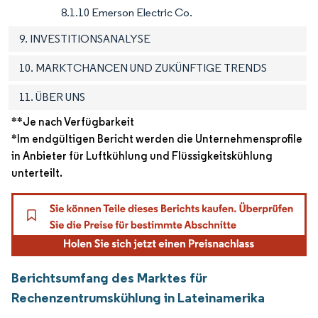
8.1.10 Emerson Electric Co.
9. INVESTITIONSANALYSE
10. MARKTCHANCEN UND ZUKÜNFTIGE TRENDS
11. ÜBER UNS
**Je nach Verfügbarkeit
*Im endgültigen Bericht werden die Unternehmensprofile
in Anbieter für Luftkühlung und Flüssigkeitskühlung
unterteilt.
Berichtsumfang des Marktes für
Rechenzentrumskühlung in Lateinamerika