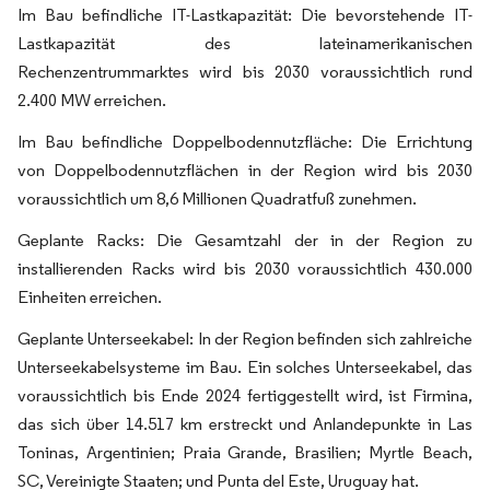
Im Bau befindliche IT-Lastkapazität: Die bevorstehende IT-
Lastkapazität des lateinamerikanischen
Rechenzentrummarktes wird bis 2030 voraussichtlich rund
2.400 MW erreichen.
Im Bau befindliche Doppelbodennutzfläche: Die Errichtung
von Doppelbodennutzflächen in der Region wird bis 2030
voraussichtlich um 8,6 Millionen Quadratfuß zunehmen.
Geplante Racks: Die Gesamtzahl der in der Region zu
installierenden Racks wird bis 2030 voraussichtlich 430.000
Einheiten erreichen.
Geplante Unterseekabel: In der Region befinden sich zahlreiche
Unterseekabelsysteme im Bau. Ein solches Unterseekabel, das
voraussichtlich bis Ende 2024 fertiggestellt wird, ist Firmina,
das sich über 14.517 km erstreckt und Anlandepunkte in Las
Toninas, Argentinien; Praia Grande, Brasilien; Myrtle Beach,
SC, Vereinigte Staaten; und Punta del Este, Uruguay hat.