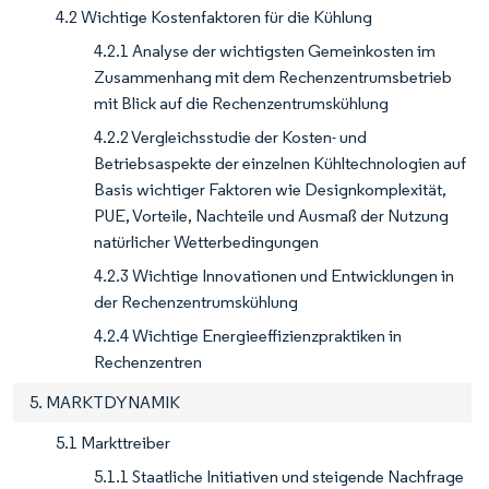
4.2 Wichtige Kostenfaktoren für die Kühlung
4.2.1 Analyse der wichtigsten Gemeinkosten im
Zusammenhang mit dem Rechenzentrumsbetrieb
mit Blick auf die Rechenzentrumskühlung
4.2.2 Vergleichsstudie der Kosten- und
Betriebsaspekte der einzelnen Kühltechnologien auf
Basis wichtiger Faktoren wie Designkomplexität,
PUE, Vorteile, Nachteile und Ausmaß der Nutzung
natürlicher Wetterbedingungen
4.2.3 Wichtige Innovationen und Entwicklungen in
der Rechenzentrumskühlung
4.2.4 Wichtige Energieeffizienzpraktiken in
Rechenzentren
5. MARKTDYNAMIK
5.1 Markttreiber
5.1.1 Staatliche Initiativen und steigende Nachfrage