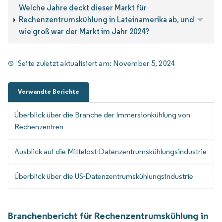
Welche Jahre deckt dieser Markt für
Rechenzentrumskühlung in Lateinamerika ab, und
wie groß war der Markt im Jahr 2024?
Seite zuletzt aktualisiert am:
November 5, 2024
Verwandte Berichte
Überblick über die Branche der Immersionkühlung von
Rechenzentren
Ausblick auf die Mittelost-Datenzentrumskühlungsindustrie
Überblick über die US-Datenzentrumskühlungsindustrie
Branchenbericht für Rechenzentrumskühlung in