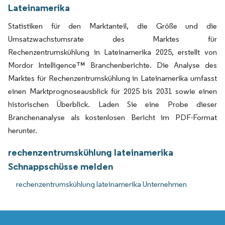
Lateinamerika
Statistiken für den Marktanteil, die Größe und die
Umsatzwachstumsrate des Marktes für
Rechenzentrumskühlung in Lateinamerika 2025, erstellt von
Mordor Intelligence™ Branchenberichte. Die Analyse des
Marktes für Rechenzentrumskühlung in Lateinamerika umfasst
einen Marktprognoseausblick für 2025 bis 2031 sowie einen
historischen Überblick. Laden Sie eine Probe dieser
Branchenanalyse als kostenlosen Bericht im PDF-Format
herunter.
rechenzentrumskühlung lateinamerika
Schnappschüsse melden
rechenzentrumskühlung lateinamerika Unternehmen