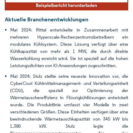
Aktuelle Branchenentwicklungen
Mai 2024: Rittal entwickelte in Zusammenarbeit mit
mehreren Hyperscale-Rechenzentrumsbetreibern ein
modulares Kühlsystem. Diese Lösung verfügt über eine
Kühlkapazität von mehr als 1 MW, die durch direkte
Wasserkühlung erreicht wird. Sie ist speziell auf die hohen
Leistungsdichten von KI-Anwendungen zugeschnitten.
Mai 2024: Stulz stellte seine neueste Innovation vor, die
CyberCool Kühlmittelmanagement- und Verteilungseinheit
(CDU), die speziell zur Optimierung der
Wärmetauschereffizienz in Flüssigkühllösungen entwickelt
wurde. Die Produktlinie umfasst vier Modelle in zwei
verschiedenen Größen. Diese Einheiten verfügen über eine
beeindruckende Wärmetauschkapazität von 345 kW bis
1.380 kW. Stulz legte die