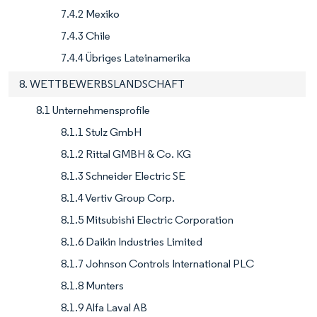
7.4.2 Mexiko
7.4.3 Chile
7.4.4 Übriges Lateinamerika
8. WETTBEWERBSLANDSCHAFT
8.1 Unternehmensprofile
8.1.1 Stulz GmbH
8.1.2 Rittal GMBH & Co. KG
8.1.3 Schneider Electric SE
8.1.4 Vertiv Group Corp.
8.1.5 Mitsubishi Electric Corporation
8.1.6 Daikin Industries Limited
8.1.7 Johnson Controls International PLC
8.1.8 Munters
8.1.9 Alfa Laval AB