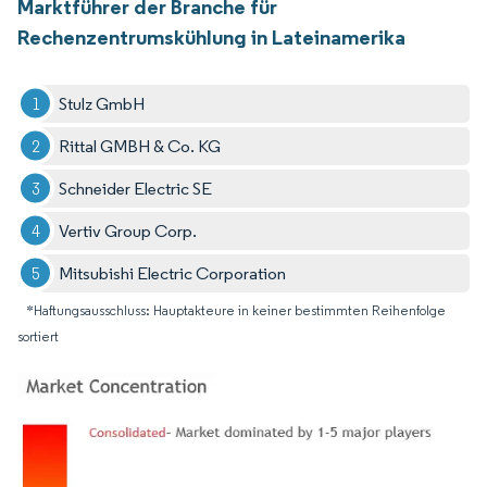
Marktführer der Branche für
Rechenzentrumskühlung in Lateinamerika
Stulz GmbH
Rittal GMBH & Co. KG
Schneider Electric SE
Vertiv Group Corp.
Mitsubishi Electric Corporation
*Haftungsausschluss: Hauptakteure in keiner bestimmten Reihenfolge
sortiert