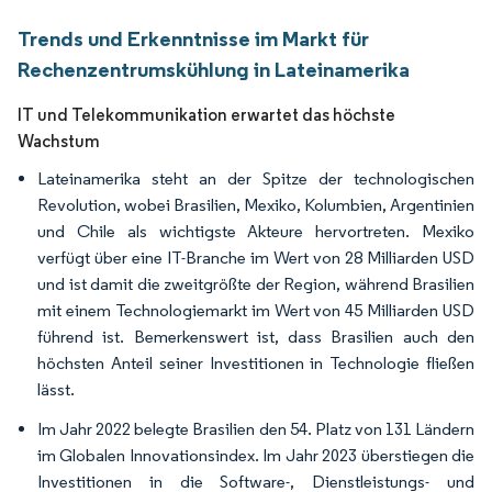
Trends und Erkenntnisse im Markt für
Rechenzentrumskühlung in Lateinamerika
IT und Telekommunikation erwartet das höchste
Wachstum
Lateinamerika steht an der Spitze der technologischen
Revolution, wobei Brasilien, Mexiko, Kolumbien, Argentinien
und Chile als wichtigste Akteure hervortreten. Mexiko
verfügt über eine IT-Branche im Wert von 28 Milliarden USD
und ist damit die zweitgrößte der Region, während Brasilien
mit einem Technologiemarkt im Wert von 45 Milliarden USD
führend ist. Bemerkenswert ist, dass Brasilien auch den
höchsten Anteil seiner Investitionen in Technologie fließen
lässt.
Im Jahr 2022 belegte Brasilien den 54. Platz von 131 Ländern
im Globalen Innovationsindex. Im Jahr 2023 überstiegen die
Investitionen in die Software-, Dienstleistungs- und