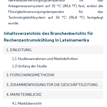
Nennwasserversorgungstemperatur für das
Anlagenwassersystem auf 32 °C (89,6 °F) fest, wobei die
Flüssigkeitsversorgungstemperatur für das
Technologiekühlsystem auf 36 °C (96,8 °F) festgelegt
wurde.
Inhaltsverzeichnis des Branchenberichts für
Rechenzentrumskühlung in Lateinamerika
1. EINLEITUNG
1.1 Studienannahmen und Marktdefinition
1.2 Umfang der Studie
2. FORSCHUNGSMETHODIK
3. ZUSAMMENFASSUNG FÜR DIE GESCHÄFTSLEITUNG
4. MARKTEINBLICKE
4.1 Marktübersicht