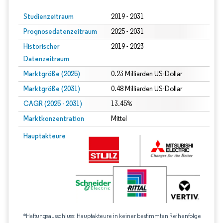
Studienzeitraum
2019 - 2031
Prognosedatenzeitraum
2025 - 2031
Historischer
2019 - 2023
Datenzeitraum
Marktgröße (2025)
0.23 Milliarden US-Dollar
Marktgröße (2031)
0.48 Milliarden US-Dollar
CAGR (2025 - 2031)
13.45%
Marktkonzentration
Mittel
Hauptakteure
*Haftungsausschluss: Hauptakteure in keiner bestimmten Reihenfolge