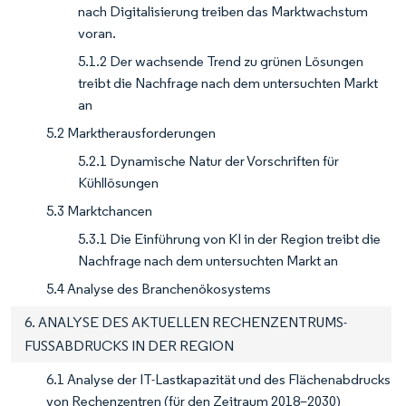
nach Digitalisierung treiben das Marktwachstum
voran.
5.1.2 Der wachsende Trend zu grünen Lösungen
treibt die Nachfrage nach dem untersuchten Markt
an
5.2 Marktherausforderungen
5.2.1 Dynamische Natur der Vorschriften für
Kühllösungen
5.3 Marktchancen
5.3.1 Die Einführung von KI in der Region treibt die
Nachfrage nach dem untersuchten Markt an
5.4 Analyse des Branchenökosystems
6. ANALYSE DES AKTUELLEN RECHENZENTRUMS-
FUSSABDRUCKS IN DER REGION
6.1 Analyse der IT-Lastkapazität und des Flächenabdrucks
von Rechenzentren (für den Zeitraum 2018–2030)