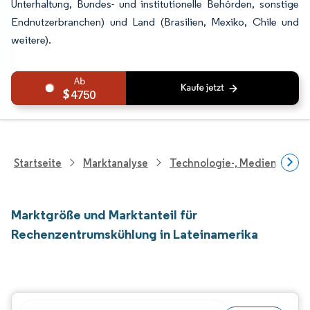
Unterhaltung, Bundes- und institutionelle Behörden, sonstige
Endnutzerbranchen) und Land (Brasilien, Mexiko, Chile und
weitere).
4750
Startseite
Marktanalyse
Technologie-, Medien- Und
Marktgröße und Marktanteil für
Rechenzentrumskühlung in Lateinamerika