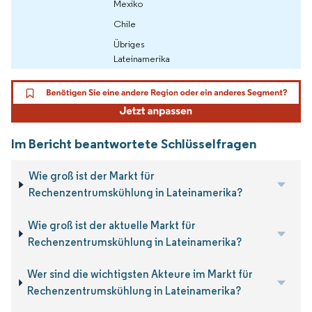
Mexiko
Chile
Übriges
Lateinamerika
Im Bericht beantwortete Schlüsselfragen
Wie groß ist der Markt für
Rechenzentrumskühlung in Lateinamerika?
Wie groß ist der aktuelle Markt für
Rechenzentrumskühlung in Lateinamerika?
Wer sind die wichtigsten Akteure im Markt für
Rechenzentrumskühlung in Lateinamerika?