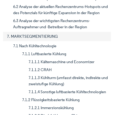
6.2 Analyse der aktuellen Rechenzentrums-Hotspots und
des Potenzials für künftige Expansion in der Region
6.3 Analyse der wichtigsten Rechenzentrums-
Auftragnehmer und -Betreiber in der Region
7. MARKTSEGMENTIERUNG
7.1 Nach Kühltechnologie
7.1.1 Luftbasierte Kühlung
7.1.1.1 Kältemaschine und Economizer
7.1.1.2 CRAH
7.1.1.3 Kühlturm (umfasst direkte, indirekte und
zweistufige Kühlung)
7.1.1.4 Sonstige luftbasierte Kühltechnologien
7.1.2 Flüssigkeitsbasierte Kühlung
7.1.2.1 Immersionskühlung