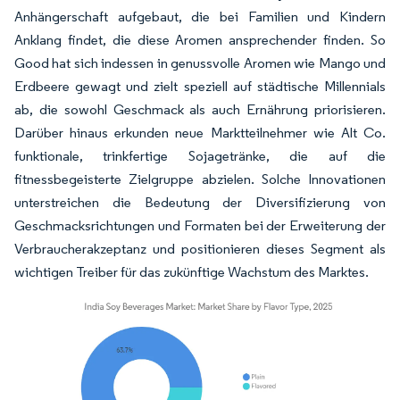
Anhängerschaft aufgebaut, die bei Familien und Kindern
Anklang findet, die diese Aromen ansprechender finden. So
Good hat sich indessen in genussvolle Aromen wie Mango und
Erdbeere gewagt und zielt speziell auf städtische Millennials
ab, die sowohl Geschmack als auch Ernährung priorisieren.
Darüber hinaus erkunden neue Marktteilnehmer wie Alt Co.
funktionale, trinkfertige Sojagetränke, die auf die
fitnessbegeisterte Zielgruppe abzielen. Solche Innovationen
unterstreichen die Bedeutung der Diversifizierung von
Geschmacksrichtungen und Formaten bei der Erweiterung der
Verbraucherakzeptanz und positionieren dieses Segment als
wichtigen Treiber für das zukünftige Wachstum des Marktes.