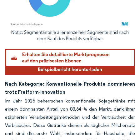
Bild © Mordor Intelligence. Wiederverwendung erfordert Namensnennung gemäß
Nach Kategorie: Konventionelle Produkte dominieren
trotz Freiform-Innovation
Im Jahr 2025 beherrschen konventionelle Sojagetränke mit
einem dominanten Anteil von 88,64 % den Markt, dank ihrer
etablierten Verarbeitungsmethoden und der Vertrautheit der
Verbraucher. Diese Getränke dienen als täglicher Milchersatz
und sind die erste Wahl, insbesondere für Haushalte, die