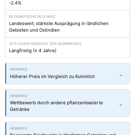
-2.4%
Landesweit; stärkste Ausprägung in ländlichen
Gebieten und Ostindien
Langfristig (≥ 4 Jahre)
Höherer Preis im Vergleich zu Kuhmilch
Wettbewerb durch andere pflanzenbasierte
Getränke