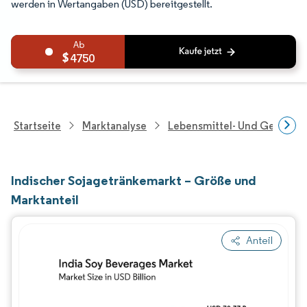
werden in Wertangaben (USD) bereitgestellt.
4750
Startseite
Marktanalyse
Lebensmittel- Und Getränk
Indischer Sojagetränkemarkt – Größe und
Marktanteil
Anteil