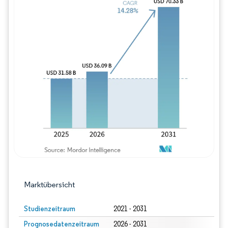
Bild © Mordor Intelligence. Wiederverwe
Marktübersicht
Studienzeitraum
2021 - 2031
Prognosedatenzeitraum
2026 - 2031