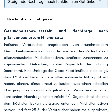
Steigende Nachfrage nach funktionalen Getränken
Quelle: Mordor Intelligence
Gesundheitsbewusstsein und Nachfrage nach
pflanzenbasiertem Milchersatz
Indische Verbraucher, angetrieben von zunehmendem
Gesundheitsbewusstsein und der wachsenden Verfügbarkeit
pflanzenbasierter Milchalternativen, tendieren zunehmend zu
sojabasierten Getränken, wobei Sojamilch die Führung
übernimmt. Eine Umfrage des Good Food Institute India zeigt,
dass 82 % der Personen, die pflanzenbasierte Milch probiert
haben, planen, diese erneut zu kaufen, was einen schnellen
Übergang von gesundheitsgetriebenen Versuchen zu einer
[1]
konstanten Nachfrage unterstreicht
. Sojamilch sticht mit
dem höchsten Bekanntheitsgrad unter den Milchalternativen
hervor, und fast 25 % der Verbraucher haben sie ausprobiert,