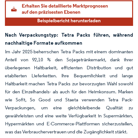
Nach Verpackungstyp: Tetra Packs führen, während
nachhaltige Formate aufkommen
Im Jahr 2025 beherrschen Tetra Packs mit einem dominanten
Anteil von 92,10 % den Sojagetränkemarkt, dank ihrer
überlegenen Haltbarkeit, effizienten Distribution und gut
etablierten Lieferketten. Ihre Bequemlichkeit und lange
Haltbarkeit machen Tetra Packs zur bevorzugten Wahl sowohl
für den Einzelhandels- als auch für den Heimkonsum. Marken
wie Sofit, So Good und Staeta verwenden Tetra Pack-
Verpackungen, um eine gleichbleibende Qualität zu
gewährleisten und eine weite Verfügbarkeit in Supermärkten,
Hypermärkten und E-Commerce-Plattformen sicherzustellen,
was das Verbrauchervertrauen und die Zugänglichkeit stärkt.