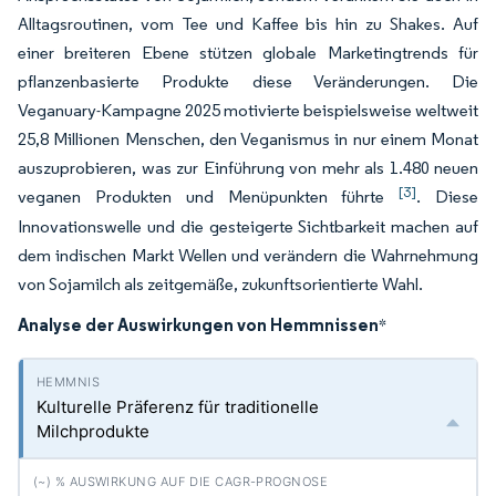
Alltagsroutinen, vom Tee und Kaffee bis hin zu Shakes. Auf
einer breiteren Ebene stützen globale Marketingtrends für
pflanzenbasierte Produkte diese Veränderungen. Die
Veganuary-Kampagne 2025 motivierte beispielsweise weltweit
25,8 Millionen Menschen, den Veganismus in nur einem Monat
auszuprobieren, was zur Einführung von mehr als 1.480 neuen
[3]
veganen Produkten und Menüpunkten führte
. Diese
Innovationswelle und die gesteigerte Sichtbarkeit machen auf
dem indischen Markt Wellen und verändern die Wahrnehmung
von Sojamilch als zeitgemäße, zukunftsorientierte Wahl.
Analyse der Auswirkungen von Hemmnissen
*
Kulturelle Präferenz für traditionelle
Milchprodukte