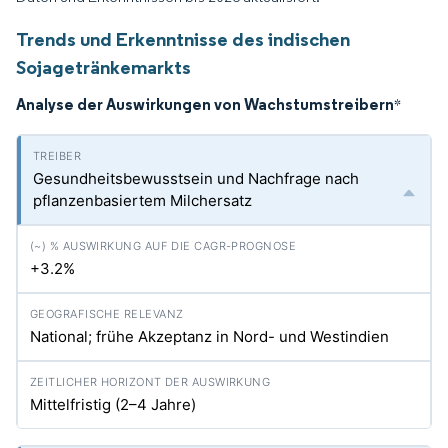
Trends und Erkenntnisse des indischen
Sojagetränkemarkts
Analyse der Auswirkungen von Wachstumstreibern
*
Gesundheitsbewusstsein und Nachfrage nach
pflanzenbasiertem Milchersatz
+3.2%
National; frühe Akzeptanz in Nord- und Westindien
Mittelfristig (2–4 Jahre)