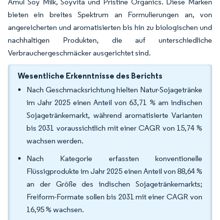
Amul Soy Milk, Soyvita und Pristine Organics. Diese Marken
bieten ein breites Spektrum an Formulierungen an, von
angereicherten und aromatisierten bis hin zu biologischen und
nachhaltigen Produkten, die auf unterschiedliche
Verbrauchergeschmäcker ausgerichtet sind.
Wesentliche Erkenntnisse des Berichts
Nach Geschmacksrichtung hielten Natur-Sojagetränke
im Jahr 2025 einen Anteil von 63,71 % am indischen
Sojagetränkemarkt, während aromatisierte Varianten
bis 2031 voraussichtlich mit einer CAGR von 15,74 %
wachsen werden.
Nach Kategorie erfassten konventionelle
Flüssigprodukte im Jahr 2025 einen Anteil von 88,64 %
an der Größe des indischen Sojagetränkemarkts;
Freiform-Formate sollen bis 2031 mit einer CAGR von
16,95 % wachsen.