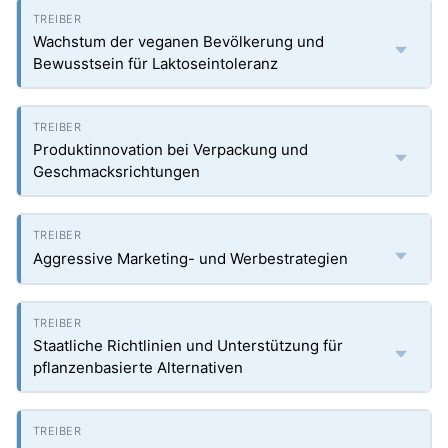
Wachstum der veganen Bevölkerung und
Bewusstsein für Laktoseintoleranz
Produktinnovation bei Verpackung und
Geschmacksrichtungen
Aggressive Marketing- und Werbestrategien
Staatliche Richtlinien und Unterstützung für
pflanzenbasierte Alternativen