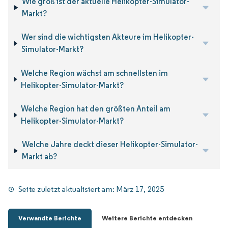
Wie groß ist der aktuelle Helikopter-Simulator-
Markt?
Wer sind die wichtigsten Akteure im Helikopter-
Simulator-Markt?
Welche Region wächst am schnellsten im
Helikopter-Simulator-Markt?
Welche Region hat den größten Anteil am
Helikopter-Simulator-Markt?
Welche Jahre deckt dieser Helikopter-Simulator-
Markt ab?
Seite zuletzt aktualisiert am:
März 17, 2025
Verwandte Berichte
Weitere Berichte entdecken