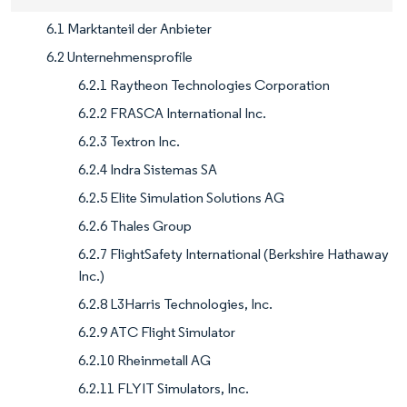
6.1 Marktanteil der Anbieter
6.2 Unternehmensprofile
6.2.1 Raytheon Technologies Corporation
6.2.2 FRASCA International Inc.
6.2.3 Textron Inc.
6.2.4 Indra Sistemas SA
6.2.5 Elite Simulation Solutions AG
6.2.6 Thales Group
6.2.7 FlightSafety International (Berkshire Hathaway
Inc.)
6.2.8 L3Harris Technologies, Inc.
6.2.9 ATC Flight Simulator
6.2.10 Rheinmetall AG
6.2.11 FLYIT Simulators, Inc.