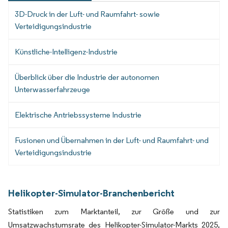
3D-Druck in der Luft- und Raumfahrt- sowie
Verteidigungsindustrie
Künstliche-Intelligenz-Industrie
Überblick über die Industrie der autonomen
Unterwasserfahrzeuge
Elektrische Antriebssysteme Industrie
Fusionen und Übernahmen in der Luft- und Raumfahrt- und
Verteidigungsindustrie
Helikopter-Simulator-Branchenbericht
Statistiken zum Marktanteil, zur Größe und zur
Umsatzwachstumsrate des Helikopter-Simulator-Markts 2025,