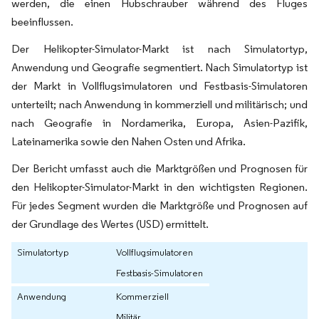
werden, die einen Hubschrauber während des Fluges
beeinflussen.
Der Helikopter-Simulator-Markt ist nach Simulatortyp,
Anwendung und Geografie segmentiert. Nach Simulatortyp ist
der Markt in Vollflugsimulatoren und Festbasis-Simulatoren
unterteilt; nach Anwendung in kommerziell und militärisch; und
nach Geografie in Nordamerika, Europa, Asien-Pazifik,
Lateinamerika sowie den Nahen Osten und Afrika.
Der Bericht umfasst auch die Marktgrößen und Prognosen für
den Helikopter-Simulator-Markt in den wichtigsten Regionen.
Für jedes Segment wurden die Marktgröße und Prognosen auf
der Grundlage des Wertes (USD) ermittelt.
Simulatortyp
Vollflugsimulatoren
Festbasis-Simulatoren
Anwendung
Kommerziell
Militär