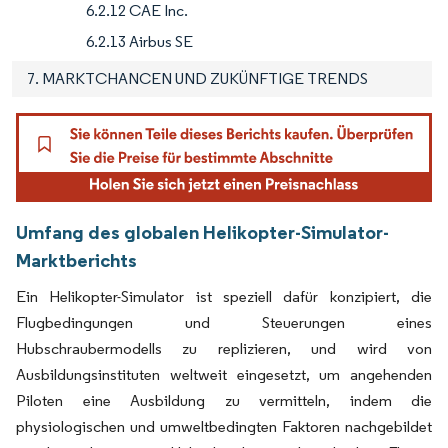
6.2.12 CAE Inc.
6.2.13 Airbus SE
7. MARKTCHANCEN UND ZUKÜNFTIGE TRENDS
Umfang des globalen Helikopter-Simulator-
Marktberichts
Ein Helikopter-Simulator ist speziell dafür konzipiert, die
Flugbedingungen und Steuerungen eines
Hubschraubermodells zu replizieren, und wird von
Ausbildungsinstituten weltweit eingesetzt, um angehenden
Piloten eine Ausbildung zu vermitteln, indem die
physiologischen und umweltbedingten Faktoren nachgebildet