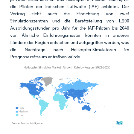
die Piloten der Indischen Luftwaffe (IAF) anbietet. Der
Vertrag sieht auch die Einrichtung von zwei
Simulationszentren und die Bereitstellung von 1.200
Ausbildungsstunden pro Jahr für die IAF-Piloten bis 2040
vor. Ähnliche Einführungsmuster könnten in anderen
Ländern der Region entstehen und aufgegriffen werden, was
die Nachfrage nach Helikopter-Simulatoren im
Prognosezeitraum antreiben würde.