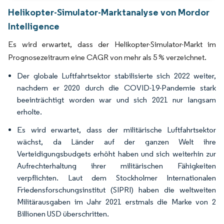
Helikopter-Simulator-Marktanalyse von Mordor
Intelligence
Es wird erwartet, dass der Helikopter-Simulator-Markt im
Prognosezeitraum eine CAGR von mehr als 5 % verzeichnet.
Der globale Luftfahrtsektor stabilisierte sich 2022 weiter,
nachdem er 2020 durch die COVID-19-Pandemie stark
beeinträchtigt worden war und sich 2021 nur langsam
erholte.
Es wird erwartet, dass der militärische Luftfahrtsektor
wächst, da Länder auf der ganzen Welt ihre
Verteidigungsbudgets erhöht haben und sich weiterhin zur
Aufrechterhaltung ihrer militärischen Fähigkeiten
verpflichten. Laut dem Stockholmer Internationalen
Friedensforschungsinstitut (SIPRI) haben die weltweiten
Militärausgaben im Jahr 2021 erstmals die Marke von 2
Billionen USD überschritten.