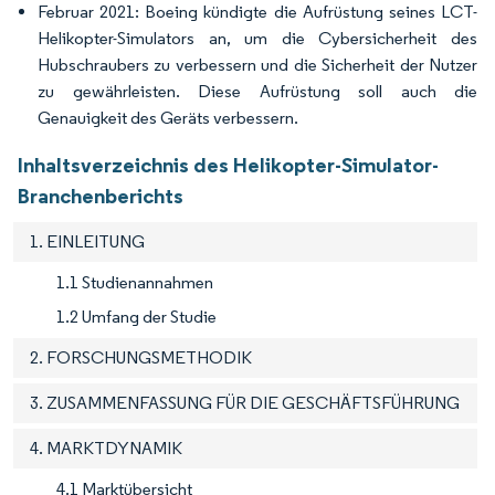
Februar 2021: Boeing kündigte die Aufrüstung seines LCT-
Helikopter-Simulators an, um die Cybersicherheit des
Hubschraubers zu verbessern und die Sicherheit der Nutzer
zu gewährleisten. Diese Aufrüstung soll auch die
Genauigkeit des Geräts verbessern.
Inhaltsverzeichnis des Helikopter-Simulator-
Branchenberichts
1. EINLEITUNG
1.1 Studienannahmen
1.2 Umfang der Studie
2. FORSCHUNGSMETHODIK
3. ZUSAMMENFASSUNG FÜR DIE GESCHÄFTSFÜHRUNG
4. MARKTDYNAMIK
4.1 Marktübersicht