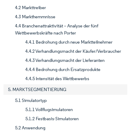
4.2 Markttreiber
4.3 Markthemmnisse
4.4 Branchenattraktivität – Analyse der fünf
Wettbewerbskräfte nach Porter
4.4.1 Bedrohung durch neue Marktteilnehmer
4.4.2 Verhandlungsmacht der Käufer/Verbraucher
4.4.3 Verhandlungsmacht der Lieferanten
4.4.4 Bedrohung durch Ersatzprodukte
4.4.5 Intensität des Wettbewerbs
5. MARKTSEGMENTIERUNG
5.1 Simulatortyp
5.1.1 Vollflugsimulatoren
5.1.2 Festbasis-Simulatoren
5.2 Anwendung