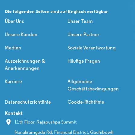
Die folgenden Seiten sind auf Englisch verfügbar
Über Uns
Unser Team
Unsere Kunden
Unsere Partner
Medien
Soziale Verantwortung
Auszeichnungen &
Häufige Fragen
Anerkennungen
Karriere
Allgemeine
Geschäftsbedingungen
Datenschutzrichtlinie
Cookie-Richtlinie
Kontakt
11th Floor, Rajapushpa Summit
Nanakramguda Rd, Financial District, Gachibowli