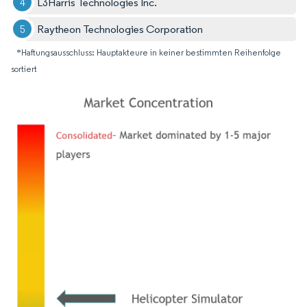
L3Harris Technologies Inc.
Raytheon Technologies Corporation
*Haftungsausschluss: Hauptakteure in keiner bestimmten Reihenfolge
sortiert