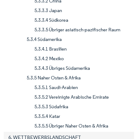
5.3.3.2 China
5.3.3.3 Japan
5.3.3.4 Südkorea
5.3.3.5 Übriger asiatisch-pazifischer Raum
5.3.4 Südamerika
5.3.4.1 Brasilien
5.3.4.2 Mexiko
5.3.4.3 Übriges Südamerika
5.3.5 Naher Osten & Afrika
5.3.5.1 Saudi-Arabien
5.3.5.2 Vereinigte Arabische Emirate
5.3.5.3 Südafrika
5.3.5.4 Katar
5.3.5.5 Übriger Naher Osten & Afrika
6. WETTBEWERBSLANDSCHAFT