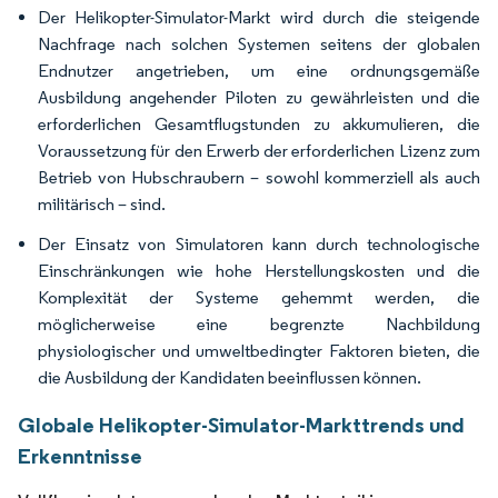
Der Helikopter-Simulator-Markt wird durch die steigende
Nachfrage nach solchen Systemen seitens der globalen
Endnutzer angetrieben, um eine ordnungsgemäße
Ausbildung angehender Piloten zu gewährleisten und die
erforderlichen Gesamtflugstunden zu akkumulieren, die
Voraussetzung für den Erwerb der erforderlichen Lizenz zum
Betrieb von Hubschraubern – sowohl kommerziell als auch
militärisch – sind.
Der Einsatz von Simulatoren kann durch technologische
Einschränkungen wie hohe Herstellungskosten und die
Komplexität der Systeme gehemmt werden, die
möglicherweise eine begrenzte Nachbildung
physiologischer und umweltbedingter Faktoren bieten, die
die Ausbildung der Kandidaten beeinflussen können.
Globale Helikopter-Simulator-Markttrends und
Erkenntnisse