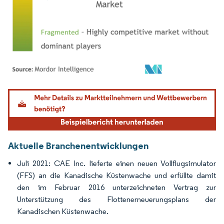
Bild © Mordor Intelligence. Wiederverwendung erfordert Namensnennung gemäß
Aktuelle Branchenentwicklungen
Juli 2021: CAE Inc. lieferte einen neuen Vollflugsimulator
(FFS) an die Kanadische Küstenwache und erfüllte damit
den im Februar 2016 unterzeichneten Vertrag zur
Unterstützung des Flottenerneuerungsplans der
Kanadischen Küstenwache.