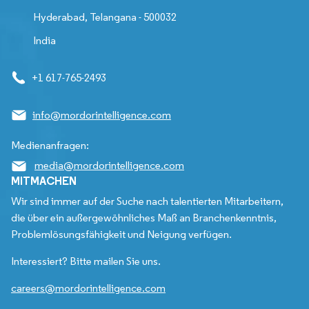
Hyderabad, Telangana - 500032
India
+1 617-765-2493
info@mordorintelligence.com
Medienanfragen:
media@mordorintelligence.com
MITMACHEN
Wir sind immer auf der Suche nach talentierten Mitarbeitern,
die über ein außergewöhnliches Maß an Branchenkenntnis,
Problemlösungsfähigkeit und Neigung verfügen.
Interessiert? Bitte mailen Sie uns.
careers@mordorintelligence.com