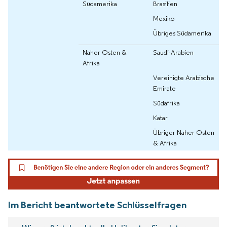
Südamerika
Brasilien
Mexiko
Übriges Südamerika
Naher Osten &
Saudi-Arabien
Afrika
Vereinigte Arabische
Emirate
Südafrika
Katar
Übriger Naher Osten
& Afrika
Im Bericht beantwortete Schlüsselfragen