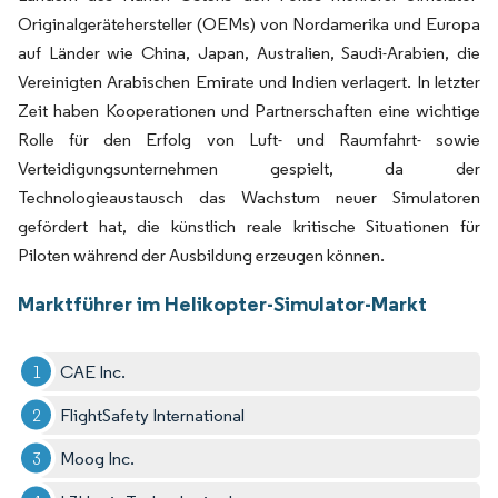
Originalgerätehersteller (OEMs) von Nordamerika und Europa
auf Länder wie China, Japan, Australien, Saudi-Arabien, die
Vereinigten Arabischen Emirate und Indien verlagert. In letzter
Zeit haben Kooperationen und Partnerschaften eine wichtige
Rolle für den Erfolg von Luft- und Raumfahrt- sowie
Verteidigungsunternehmen gespielt, da der
Technologieaustausch das Wachstum neuer Simulatoren
gefördert hat, die künstlich reale kritische Situationen für
Piloten während der Ausbildung erzeugen können.
Marktführer im Helikopter-Simulator-Markt
CAE Inc.
FlightSafety International
Moog Inc.