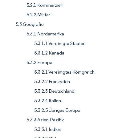
5.2.1 Kommerziell
5.2.2 Militär
5.3 Geografie
5.3.1 Nordamerika
5.3.1.1 Vereinigte Staaten
5.3.1.2 Kanada
5.3.2 Europa
5.3.2.1 Vereinigtes Königreich
5.3.2.2 Frankreich
5.3.2.3 Deutschland
5.3.2.4 Italien
5.3.2.5 Übriges Europa
5.3.3 Asien-Pazifik
5.3.3.1 Indien