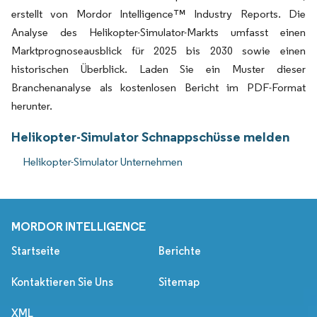
erstellt von Mordor Intelligence™ Industry Reports. Die
Analyse des Helikopter-Simulator-Markts umfasst einen
Marktprognoseausblick für 2025 bis 2030 sowie einen
historischen Überblick. Laden Sie ein Muster dieser
Branchenanalyse als kostenlosen Bericht im PDF-Format
herunter.
Helikopter-Simulator Schnappschüsse melden
Helikopter-Simulator Unternehmen
MORDOR INTELLIGENCE
Startseite
Berichte
Kontaktieren Sie Uns
Sitemap
XML