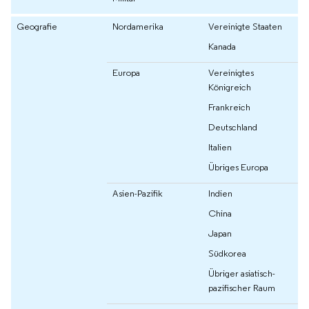
Geografie
Nordamerika
Vereinigte Staaten
Kanada
Europa
Vereinigtes
Königreich
Frankreich
Deutschland
Italien
Übriges Europa
Asien-Pazifik
Indien
China
Japan
Südkorea
Übriger asiatisch-
pazifischer Raum