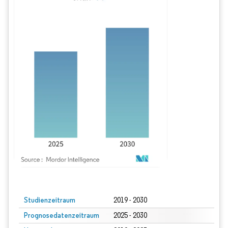
Bild © Mordor Intelligence. Wiederverwendung erfordert Namensnennung gem
Studienzeitraum
2019 - 2030
Prognosedatenzeitraum
2025 - 2030