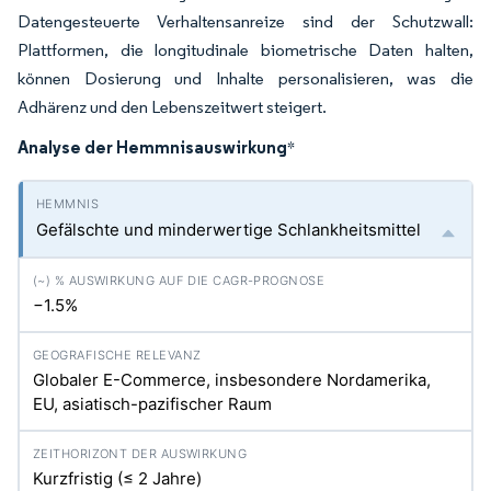
Datengesteuerte Verhaltensanreize sind der Schutzwall:
Plattformen, die longitudinale biometrische Daten halten,
können Dosierung und Inhalte personalisieren, was die
Adhärenz und den Lebenszeitwert steigert.
Analyse der Hemmnisauswirkung
*
Gefälschte und minderwertige Schlankheitsmittel
−1.5%
Globaler E-Commerce, insbesondere Nordamerika,
EU, asiatisch-pazifischer Raum
Kurzfristig (≤ 2 Jahre)