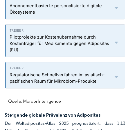
Abonnementbasierte personalisierte digitale
Ökosysteme
Pilotprojekte zur Kostenübernahme durch
Kostenträger für Medikamente gegen Adipositas
(EU)
Regulatorische Schnellverfahren im asiatisch-
pazifischen Raum für Mikrobiom-Produkte
Quelle: Mordor Intelligence
Steigende globale Prävalenz von Adipositas
Der Weltadipositas-Atlas 2025 prognostiziert, dass 1,13