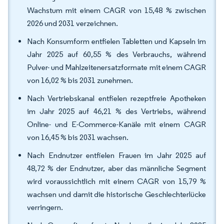
Wachstum mit einem CAGR von 15,48 % zwischen
2026 und 2031 verzeichnen.
Nach Konsumform entfielen Tabletten und Kapseln im
Jahr 2025 auf 60,55 % des Verbrauchs, während
Pulver- und Mahlzeitenersatzformate mit einem CAGR
von 16,02 % bis 2031 zunehmen.
Nach Vertriebskanal entfielen rezeptfreie Apotheken
im Jahr 2025 auf 46,21 % des Vertriebs, während
Online- und E-Commerce-Kanäle mit einem CAGR
von 16,45 % bis 2031 wachsen.
Nach Endnutzer entfielen Frauen im Jahr 2025 auf
48,72 % der Endnutzer, aber das männliche Segment
wird voraussichtlich mit einem CAGR von 15,79 %
wachsen und damit die historische Geschlechterlücke
verringern.