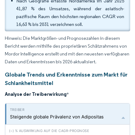
Nach Geografie erfasste Nordamerika im Jahr 2025
41,87 % des Umsatzes, während der asiatisch-
pazifische Raum den höchsten regionalen CAGR von
16,63 % bis 2031 verzeichnen soll.
Hinweis: Die Marktgrößen- und Prognosezahlen in diesem
Bericht werden mithilfe des proprietären Schätzrahmens von
Mordor Intelligence erstellt und mit den neuesten verfügbaren
Daten und Erkenntnissen bis 2026 aktualisiert.
Globale Trends und Erkenntnisse zum Markt für
Schlankheitsmittel
Analyse der Treiberwirkung
*
Steigende globale Prävalenz von Adipositas