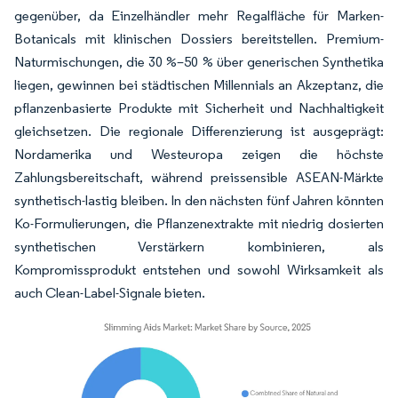
gegenüber, da Einzelhändler mehr Regalfläche für Marken-
Botanicals mit klinischen Dossiers bereitstellen. Premium-
Naturmischungen, die 30 %–50 % über generischen Synthetika
liegen, gewinnen bei städtischen Millennials an Akzeptanz, die
pflanzenbasierte Produkte mit Sicherheit und Nachhaltigkeit
gleichsetzen. Die regionale Differenzierung ist ausgeprägt:
Nordamerika und Westeuropa zeigen die höchste
Zahlungsbereitschaft, während preissensible ASEAN-Märkte
synthetisch-lastig bleiben. In den nächsten fünf Jahren könnten
Ko-Formulierungen, die Pflanzenextrakte mit niedrig dosierten
synthetischen Verstärkern kombinieren, als
Kompromissprodukt entstehen und sowohl Wirksamkeit als
auch Clean-Label-Signale bieten.