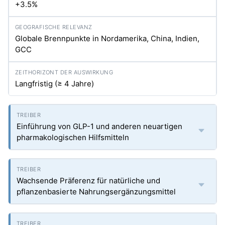
+3.5%
Globale Brennpunkte in Nordamerika, China, Indien,
GCC
Langfristig (≥ 4 Jahre)
Einführung von GLP-1 und anderen neuartigen
pharmakologischen Hilfsmitteln
Wachsende Präferenz für natürliche und
pflanzenbasierte Nahrungsergänzungsmittel