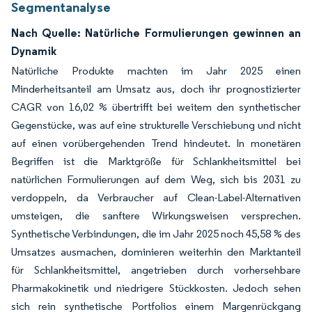
Segmentanalyse
Nach Quelle: Natürliche Formulierungen gewinnen an
Dynamik
Natürliche Produkte machten im Jahr 2025 einen
Minderheitsanteil am Umsatz aus, doch ihr prognostizierter
CAGR von 16,02 % übertrifft bei weitem den synthetischer
Gegenstücke, was auf eine strukturelle Verschiebung und nicht
auf einen vorübergehenden Trend hindeutet. In monetären
Begriffen ist die Marktgröße für Schlankheitsmittel bei
natürlichen Formulierungen auf dem Weg, sich bis 2031 zu
verdoppeln, da Verbraucher auf Clean-Label-Alternativen
umsteigen, die sanftere Wirkungsweisen versprechen.
Synthetische Verbindungen, die im Jahr 2025 noch 45,58 % des
Umsatzes ausmachen, dominieren weiterhin den Marktanteil
für Schlankheitsmittel, angetrieben durch vorhersehbare
Pharmakokinetik und niedrigere Stückkosten. Jedoch sehen
sich rein synthetische Portfolios einem Margenrückgang