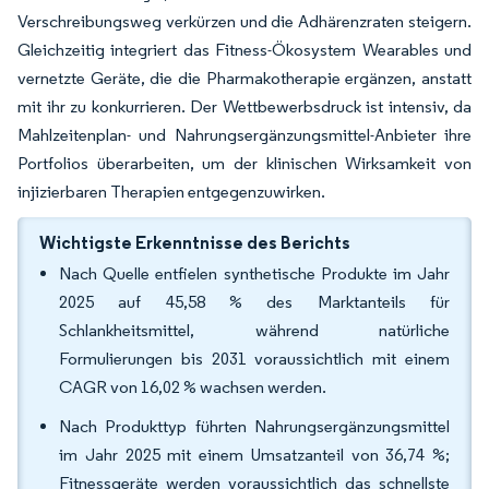
Verschreibungsweg verkürzen und die Adhärenzraten steigern.
Gleichzeitig integriert das Fitness-Ökosystem Wearables und
vernetzte Geräte, die die Pharmakotherapie ergänzen, anstatt
mit ihr zu konkurrieren. Der Wettbewerbsdruck ist intensiv, da
Mahlzeitenplan- und Nahrungsergänzungsmittel-Anbieter ihre
Portfolios überarbeiten, um der klinischen Wirksamkeit von
injizierbaren Therapien entgegenzuwirken.
Wichtigste Erkenntnisse des Berichts
Nach Quelle entfielen synthetische Produkte im Jahr
2025 auf 45,58 % des Marktanteils für
Schlankheitsmittel, während natürliche
Formulierungen bis 2031 voraussichtlich mit einem
CAGR von 16,02 % wachsen werden.
Nach Produkttyp führten Nahrungsergänzungsmittel
im Jahr 2025 mit einem Umsatzanteil von 36,74 %;
Fitnessgeräte werden voraussichtlich das schnellste