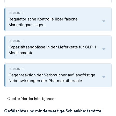
Regulatorische Kontrolle über falsche
Marketingaussagen
Kapazitätsengpässe in der Lieferkette für GLP-1-
Medikamente
Gegenreaktion der Verbraucher auf langfristige
Nebenwirkungen der Pharmakotherapie
Quelle: Mordor Intelligence
Gefälschte und minderwertige Schlankheitsmittel