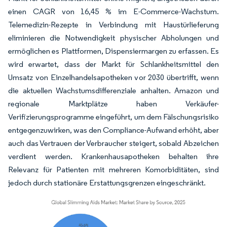
einen CAGR von 16,45 % im E-Commerce-Wachstum.
Telemedizin-Rezepte in Verbindung mit Haustürlieferung
eliminieren die Notwendigkeit physischer Abholungen und
ermöglichen es Plattformen, Dispensiermargen zu erfassen. Es
wird erwartet, dass der Markt für Schlankheitsmittel den
Umsatz von Einzelhandelsapotheken vor 2030 übertrifft, wenn
die aktuellen Wachstumsdifferenziale anhalten. Amazon und
regionale Marktplätze haben Verkäufer-
Verifizierungsprogramme eingeführt, um dem Fälschungsrisiko
entgegenzuwirken, was den Compliance-Aufwand erhöht, aber
auch das Vertrauen der Verbraucher steigert, sobald Abzeichen
verdient werden. Krankenhausapotheken behalten ihre
Relevanz für Patienten mit mehreren Komorbiditäten, sind
jedoch durch stationäre Erstattungsgrenzen eingeschränkt.