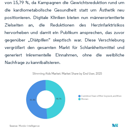
von 15,79 %, da Kampagnen die Gewichtsreduktion rund um
die kardiometabolische Gesundheit statt um Ästhetik neu
positionieren. Digitale Kliniken bieten nun männerorientierte
Zielseiten an, die Reduktionen des Herzinfarktrisikos
hervorheben und damit ein Publikum ansprechen, das zuvor
gegenüber „Diätpillen” skeptisch war. Diese Verschiebung
vergrößert den gesamten Markt für Schlankheitsmittel und
generiert inkrementelle Einnahmen, ohne die weibliche
Nachfrage zu kannibalisieren.