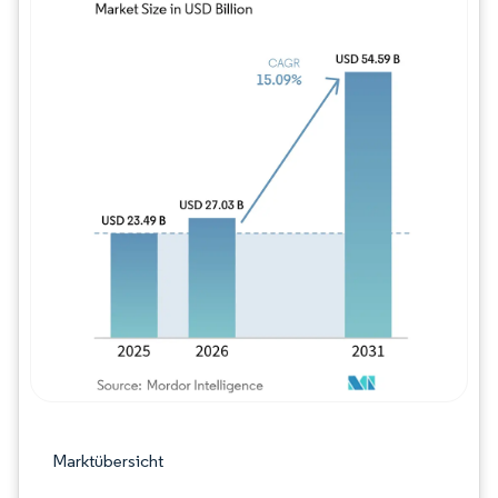
Bild © Mordor Intelligence. Wiederverwe
Marktübersicht