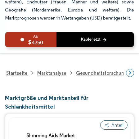
weitere), Endnutzer (Frauen, Männer und weitere) sowie
Geografie (Nordamerika, Europa und weitere). Die
Marktprognosen werden in Wertangaben (USD) bereitgestellt.
4750
Startseite
Marktanalyse
Gesundheitsforschung
Marktgröße und Marktanteil für
Schlankheitsmittel
Anteil