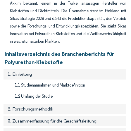
Akkim bekannt, einem in der Türkei ansässigen Hersteller von
Klebstoffen und Dichtmitteln. Die Übernahme steht im Einklang mit
Sikas Strategie 2028 und stärkt die Produktionskapazität, den Vertrieb
sowie die Forschungs- und Entwicklungskapazitäten. Sie stärkt Sikas
Innovation bei Polyurethan-Klebstoffen und die Wettbewerbsfähigkeit
in wachstumsstarken Märkten.
Inhaltsverzeichnis des Branchenberichts für
Polyurethan-Klebstoffe
1. Einleitung
1.1 Studienannahmen und Marktdefinition
1.2 Umfang der Studie
2. Forschungsmethodik
3. Zusammenfassung für die Geschäftsleitung