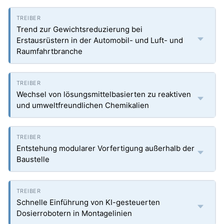
Trend zur Gewichtsreduzierung bei
Erstausrüstern in der Automobil- und Luft- und
Raumfahrtbranche
Wechsel von lösungsmittelbasierten zu reaktiven
und umweltfreundlichen Chemikalien
Entstehung modularer Vorfertigung außerhalb der
Baustelle
Schnelle Einführung von KI-gesteuerten
Dosierrobotern in Montagelinien