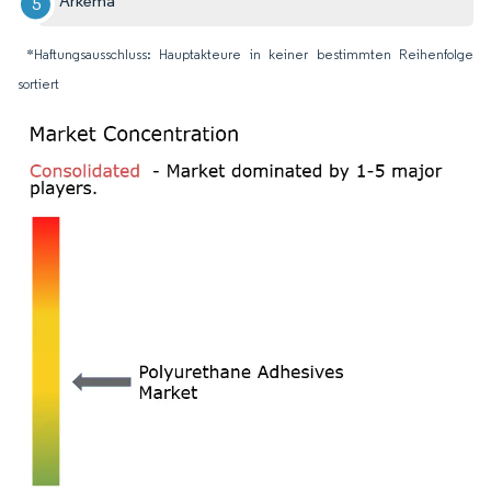
Arkema
*Haftungsausschluss: Hauptakteure in keiner bestimmten Reihenfolge
sortiert