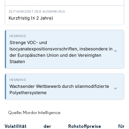
Kurzfristig (≤ 2 Jahre)
Strenge VOC- und
Isocyanatexpositionsvorschriften, insbesondere in
der Europäischen Union und den Vereinigten
Staaten
Wachsender Wettbewerb durch silanmodifizierte
Polyethersysteme
Quelle: Mordor Intelligence
Volatilität der Rohstoffpreise für