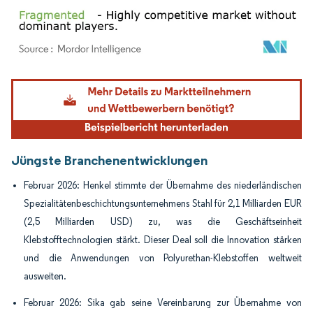
Bild © Mordor Intelligence. Wiederverwendung erfordert Namensnennung gemäß
Jüngste Branchenentwicklungen
Februar 2026: Henkel stimmte der Übernahme des niederländischen
Spezialitätenbeschichtungsunternehmens Stahl für 2,1 Milliarden EUR
(2,5 Milliarden USD) zu, was die Geschäftseinheit
Klebstofftechnologien stärkt. Dieser Deal soll die Innovation stärken
und die Anwendungen von Polyurethan-Klebstoffen weltweit
ausweiten.
Februar 2026: Sika gab seine Vereinbarung zur Übernahme von