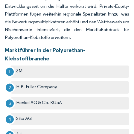
Entwicklungszeit um die Hälfte verkürzt wird. Private-Equity-
Plattformen fügen weiterhin regionale Spezialisten hinzu, was
die Bewertungsmultiplikatoren erhöht und den Wettbewerb um
Nischenwerte intensiviert, die den Marktfußabdruck für
Polyurethan-Klebstoffe erweitern.
Marktführer in der Polyurethan-
Klebstoffbranche
3M
H.B. Fuller Company
Henkel AG & Co. KGaA
Sika AG