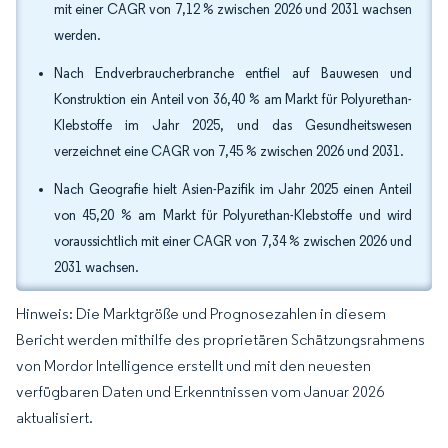
mit einer CAGR von 7,12 % zwischen 2026 und 2031 wachsen
werden.
Nach Endverbraucherbranche entfiel auf Bauwesen und
Konstruktion ein Anteil von 36,40 % am Markt für Polyurethan-
Klebstoffe im Jahr 2025, und das Gesundheitswesen
verzeichnet eine CAGR von 7,45 % zwischen 2026 und 2031.
Nach Geografie hielt Asien-Pazifik im Jahr 2025 einen Anteil
von 45,20 % am Markt für Polyurethan-Klebstoffe und wird
voraussichtlich mit einer CAGR von 7,34 % zwischen 2026 und
2031 wachsen.
Hinweis: Die Marktgröße und Prognosezahlen in diesem
Bericht werden mithilfe des proprietären Schätzungsrahmens
von Mordor Intelligence erstellt und mit den neuesten
verfügbaren Daten und Erkenntnissen vom Januar 2026
aktualisiert.