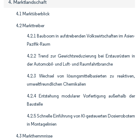
4. Marktlandschaft
4.1 Marktüberblick
4.2 Markttreiber
4.2.1 Bauboom in aufstrebenden Volkswirtschaften im Asien-
Pazifik-Raum
4.2.2 Trend zur Gewichtsreduzierung bei Erstausrüstern in
der Automobil- und Luft- und Raumfahrtbranche
4.2.3 Wechsel von lösungsmittelbasierten zu reaktiven,
umweltfreundlichen Chemikalien
4.2.4 Entstehung modularer Vorfertigung außerhalb der
Baustelle
4.2.5 Schnelle Einführung von KI-gesteuerten Dosierrobotern
in Montagelinien
4.3 Markthemmnisse