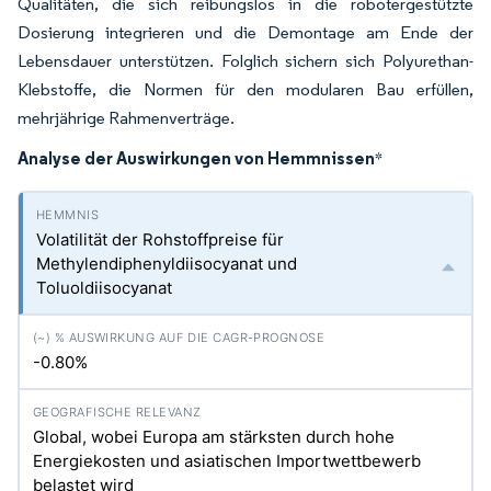
Qualitäten, die sich reibungslos in die robotergestützte
Dosierung integrieren und die Demontage am Ende der
Lebensdauer unterstützen. Folglich sichern sich Polyurethan-
Klebstoffe, die Normen für den modularen Bau erfüllen,
mehrjährige Rahmenverträge.
Analyse der Auswirkungen von Hemmnissen
*
Volatilität der Rohstoffpreise für
Methylendiphenyldiisocyanat und
Toluoldiisocyanat
-0.80%
Global, wobei Europa am stärksten durch hohe
Energiekosten und asiatischen Importwettbewerb
belastet wird