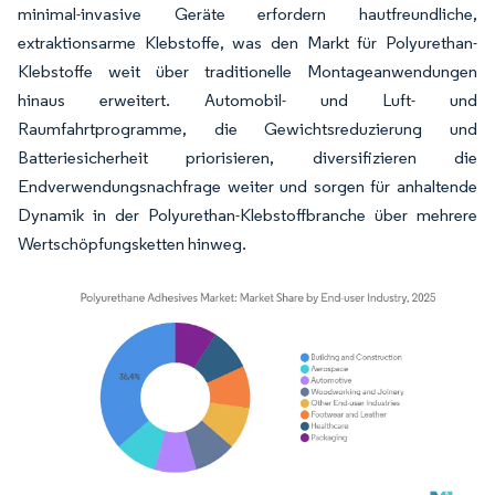
minimal-invasive Geräte erfordern hautfreundliche,
extraktionsarme Klebstoffe, was den Markt für Polyurethan-
Klebstoffe weit über traditionelle Montageanwendungen
hinaus erweitert. Automobil- und Luft- und
Raumfahrtprogramme, die Gewichtsreduzierung und
Batteriesicherheit priorisieren, diversifizieren die
Endverwendungsnachfrage weiter und sorgen für anhaltende
Dynamik in der Polyurethan-Klebstoffbranche über mehrere
Wertschöpfungsketten hinweg.