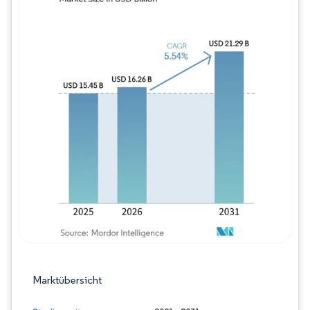
Bild © Mordor Intelligence. Wiederverwe
Marktübersicht