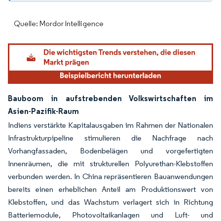
Quelle: Mordor Intelligence
Bauboom in aufstrebenden Volkswirtschaften im
Asien-Pazifik-Raum
Indiens verstärkte Kapitalausgaben im Rahmen der Nationalen
Infrastrukturpipeline stimulieren die Nachfrage nach
Vorhangfassaden, Bodenbelägen und vorgefertigten
Innenräumen, die mit strukturellen Polyurethan-Klebstoffen
verbunden werden. In China repräsentieren Bauanwendungen
bereits einen erheblichen Anteil am Produktionswert von
Klebstoffen, und das Wachstum verlagert sich in Richtung
Batteriemodule, Photovoltaikanlagen und Luft- und