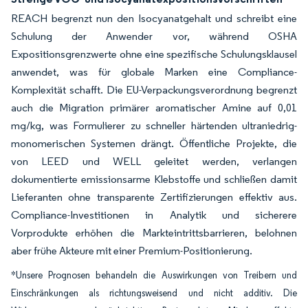
REACH begrenzt nun den Isocyanatgehalt und schreibt eine
Schulung der Anwender vor, während OSHA
Expositionsgrenzwerte ohne eine spezifische Schulungsklausel
anwendet, was für globale Marken eine Compliance-
Komplexität schafft. Die EU-Verpackungsverordnung begrenzt
auch die Migration primärer aromatischer Amine auf 0,01
mg/kg, was Formulierer zu schneller härtenden ultraniedrig-
monomerischen Systemen drängt. Öffentliche Projekte, die
von LEED und WELL geleitet werden, verlangen
dokumentierte emissionsarme Klebstoffe und schließen damit
Lieferanten ohne transparente Zertifizierungen effektiv aus.
Compliance-Investitionen in Analytik und sicherere
Vorprodukte erhöhen die Markteintrittsbarrieren, belohnen
aber frühe Akteure mit einer Premium-Positionierung.
*Unsere Prognosen behandeln die Auswirkungen von Treibern und
Einschränkungen als richtungsweisend und nicht additiv. Die