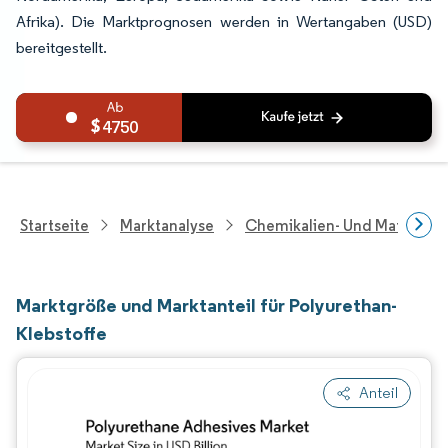
Afrika). Die Marktprognosen werden in Wertangaben (USD)
bereitgestellt.
4750
Startseite
Marktanalyse
Chemikalien- Und Materialf
Marktgröße und Marktanteil für Polyurethan-
Klebstoffe
Anteil