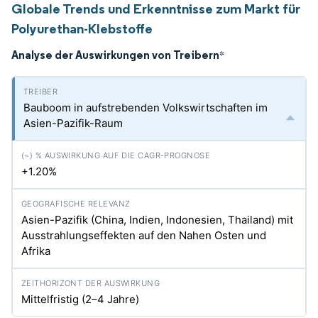
Globale Trends und Erkenntnisse zum Markt für
Polyurethan-Klebstoffe
Analyse der Auswirkungen von Treibern
*
Bauboom in aufstrebenden Volkswirtschaften im
Asien-Pazifik-Raum
+1.20%
Asien-Pazifik (China, Indien, Indonesien, Thailand) mit
Ausstrahlungseffekten auf den Nahen Osten und
Afrika
Mittelfristig (2–4 Jahre)