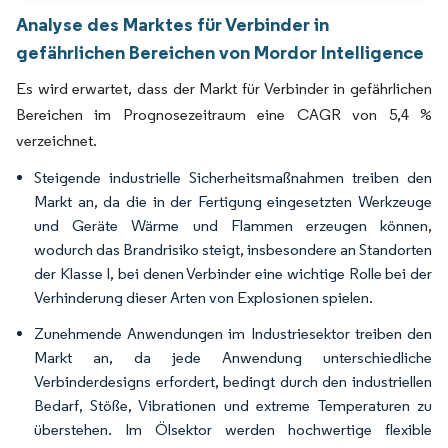
Analyse des Marktes für Verbinder in
gefährlichen Bereichen von Mordor Intelligence
Es wird erwartet, dass der Markt für Verbinder in gefährlichen
Bereichen im Prognosezeitraum eine CAGR von 5,4 %
verzeichnet.
Steigende industrielle Sicherheitsmaßnahmen treiben den
Markt an, da die in der Fertigung eingesetzten Werkzeuge
und Geräte Wärme und Flammen erzeugen können,
wodurch das Brandrisiko steigt, insbesondere an Standorten
der Klasse I, bei denen Verbinder eine wichtige Rolle bei der
Verhinderung dieser Arten von Explosionen spielen.
Zunehmende Anwendungen im Industriesektor treiben den
Markt an, da jede Anwendung unterschiedliche
Verbinderdesigns erfordert, bedingt durch den industriellen
Bedarf, Stöße, Vibrationen und extreme Temperaturen zu
überstehen. Im Ölsektor werden hochwertige flexible