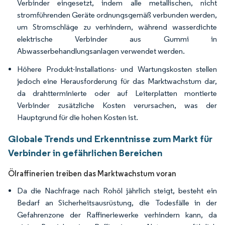
Verbinder eingesetzt, indem alle metallischen, nicht
stromführenden Geräte ordnungsgemäß verbunden werden,
um Stromschläge zu verhindern, während wasserdichte
elektrische Verbinder aus Gummi in
Abwasserbehandlungsanlagen verwendet werden.
Höhere Produkt-Installations- und Wartungskosten stellen
jedoch eine Herausforderung für das Marktwachstum dar,
da drahtterminierte oder auf Leiterplatten montierte
Verbinder zusätzliche Kosten verursachen, was der
Hauptgrund für die hohen Kosten ist.
Globale Trends und Erkenntnisse zum Markt für
Verbinder in gefährlichen Bereichen
Ölraffinerien treiben das Marktwachstum voran
Da die Nachfrage nach Rohöl jährlich steigt, besteht ein
Bedarf an Sicherheitsausrüstung, die Todesfälle in der
Gefahrenzone der Raffineriewerke verhindern kann, da