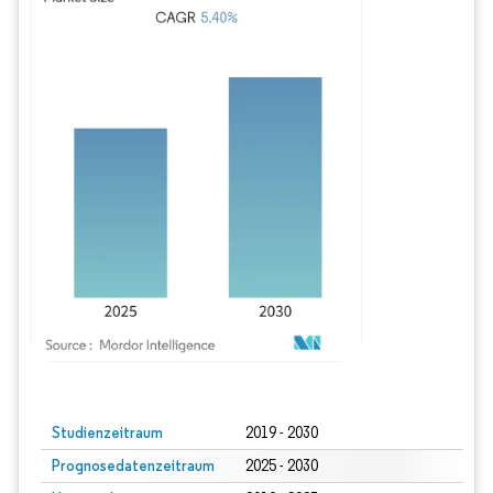
Bild © Mordor Intelligence. Wiederverwendung erfordert Namensnennung gem
Studienzeitraum
2019 - 2030
Prognosedatenzeitraum
2025 - 2030