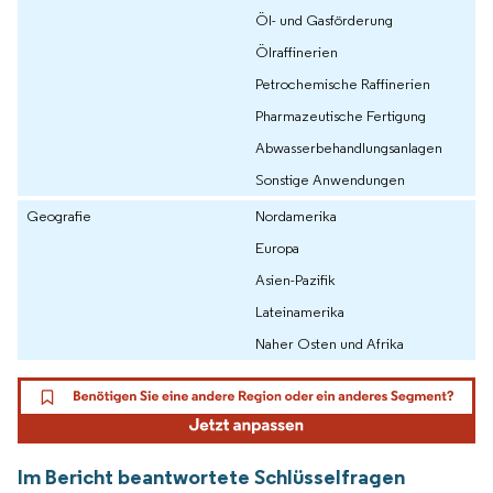
Öl- und Gasförderung
Ölraffinerien
Petrochemische Raffinerien
Pharmazeutische Fertigung
Abwasserbehandlungsanlagen
Sonstige Anwendungen
Geografie
Nordamerika
Europa
Asien-Pazifik
Lateinamerika
Naher Osten und Afrika
Im Bericht beantwortete Schlüsselfragen