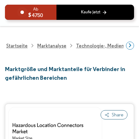
4750
Startseite
Marktanalyse
Technologie-, Medien- Und
Marktgröße und Marktanteile für Verbinder in
gefährlichen Bereichen
Share