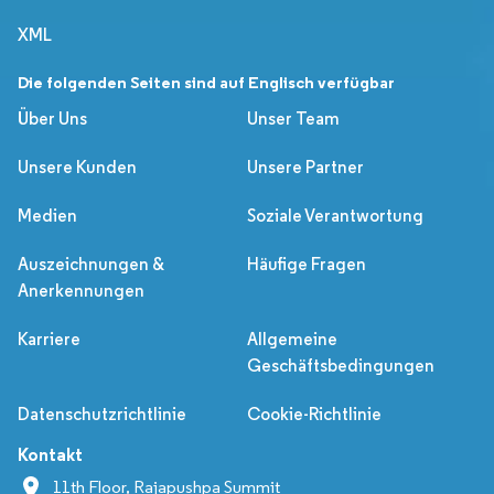
XML
Die folgenden Seiten sind auf Englisch verfügbar
Über Uns
Unser Team
Unsere Kunden
Unsere Partner
Medien
Soziale Verantwortung
Auszeichnungen &
Häufige Fragen
Anerkennungen
Karriere
Allgemeine
Geschäftsbedingungen
Datenschutzrichtlinie
Cookie-Richtlinie
Kontakt
11th Floor, Rajapushpa Summit