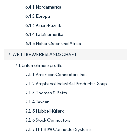
6.4.1 Nordamerika
6.4.2 Europa
6.4.3 Asien-Pazifik
6.4.4 Lateinamerika
6.4.5 Naher Osten und Afrika
7. WETTBEWERBSLANDSCHAFT
7.1 Unternehmensprofile
7.1.1 American Connectors Inc.
7.1.2 Amphenol Industrial Products Group
7.1.3 Thomas & Betts
7.1.4 Texcan
7.1.5 Hubbell-Killark
7.1.6 Steck Connectors
7.1.7 ITT BIW Connector Systems