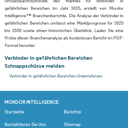
Umsatzwachstumsrate des Marktes für Verbinder in
gefährlichen Bereichen im Jahr 2025, erstellt von Mordor
Intelligence™ Branchenberichte. Die Analyse der Verbinder in
gefährlichen Bereichen umfasst eine Marktprognose für 2025
bis 2030 sowie einen historischen Überblick. Laden Sie eine
Probe dieser Branchenanalyse als kostenlosen Bericht im PDF-
Format herunter.
Verbinder in gefährlichen Bereichen
Schnappschüsse melden
Verbinder in gefährlichen Bereichen Unternehmen
MORDOR INTELLIGENCE
Startseite
Berichte
Kontaktieren Sie Uns
Sitemap