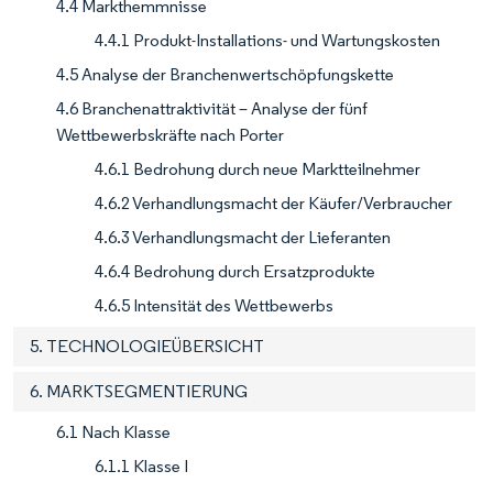
4.4 Markthemmnisse
4.4.1 Produkt-Installations- und Wartungskosten
4.5 Analyse der Branchenwertschöpfungskette
4.6 Branchenattraktivität – Analyse der fünf
Wettbewerbskräfte nach Porter
4.6.1 Bedrohung durch neue Marktteilnehmer
4.6.2 Verhandlungsmacht der Käufer/Verbraucher
4.6.3 Verhandlungsmacht der Lieferanten
4.6.4 Bedrohung durch Ersatzprodukte
4.6.5 Intensität des Wettbewerbs
5. TECHNOLOGIEÜBERSICHT
6. MARKTSEGMENTIERUNG
6.1 Nach Klasse
6.1.1 Klasse I