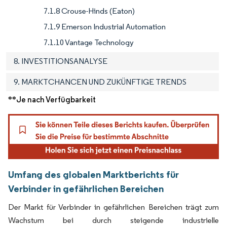
7.1.8 Crouse-Hinds (Eaton)
7.1.9 Emerson Industrial Automation
7.1.10 Vantage Technology
8. INVESTITIONSANALYSE
9. MARKTCHANCEN UND ZUKÜNFTIGE TRENDS
**Je nach Verfügbarkeit
Umfang des globalen Marktberichts für
Verbinder in gefährlichen Bereichen
Der Markt für Verbinder in gefährlichen Bereichen trägt zum
Wachstum bei durch steigende industrielle