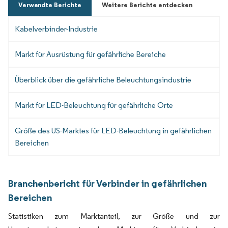
Verwandte Berichte
Weitere Berichte entdecken
Kabelverbinder-Industrie
Markt für Ausrüstung für gefährliche Bereiche
Überblick über die gefährliche Beleuchtungsindustrie
Markt für LED-Beleuchtung für gefährliche Orte
Größe des US-Marktes für LED-Beleuchtung in gefährlichen
Bereichen
Branchenbericht für Verbinder in gefährlichen
Bereichen
Statistiken zum Marktanteil, zur Größe und zur