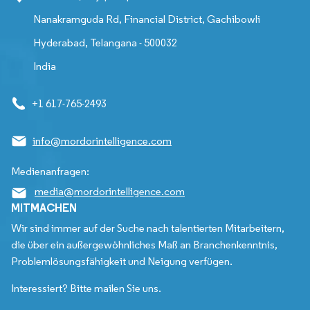
Nanakramguda Rd, Financial District, Gachibowli
Hyderabad, Telangana - 500032
India
+1 617-765-2493
info@mordorintelligence.com
Medienanfragen:
media@mordorintelligence.com
MITMACHEN
Wir sind immer auf der Suche nach talentierten Mitarbeitern,
die über ein außergewöhnliches Maß an Branchenkenntnis,
Problemlösungsfähigkeit und Neigung verfügen.
Interessiert? Bitte mailen Sie uns.