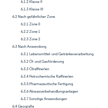
6.1.2 Klasse II
6.1.3 Klasse III
6.2 Nach gefährlicher Zone
6.2.1 Zone 0
6.2.2 Zone 1
6.2.3 Zone 2
6.3 Nach Anwendung
6.3.1 Lebensmittel- und Getränkeverarbeitung
6.3.2 Öl- und Gasförderung
6.3.3 Ölraffinerien
6.3.4 Petrochemische Raffinerien
6.3.5 Pharmazeutische Fertigung
6.3.6 Abwasserbehandlungsanlagen
6.3.7 Sonstige Anwendungen
6.4 Geografie