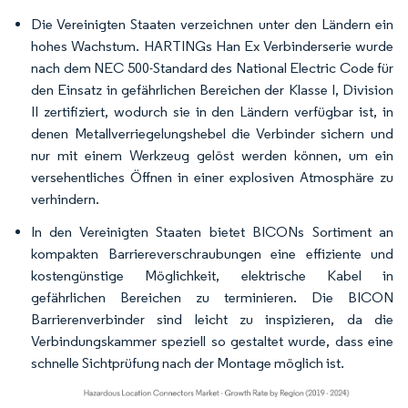
Die Vereinigten Staaten verzeichnen unter den Ländern ein
hohes Wachstum. HARTINGs Han Ex Verbinderserie wurde
nach dem NEC 500-Standard des National Electric Code für
den Einsatz in gefährlichen Bereichen der Klasse I, Division
II zertifiziert, wodurch sie in den Ländern verfügbar ist, in
denen Metallverriegelungshebel die Verbinder sichern und
nur mit einem Werkzeug gelöst werden können, um ein
versehentliches Öffnen in einer explosiven Atmosphäre zu
verhindern.
In den Vereinigten Staaten bietet BICONs Sortiment an
kompakten Barriereverschraubungen eine effiziente und
kostengünstige Möglichkeit, elektrische Kabel in
gefährlichen Bereichen zu terminieren. Die BICON
Barrierenverbinder sind leicht zu inspizieren, da die
Verbindungskammer speziell so gestaltet wurde, dass eine
schnelle Sichtprüfung nach der Montage möglich ist.