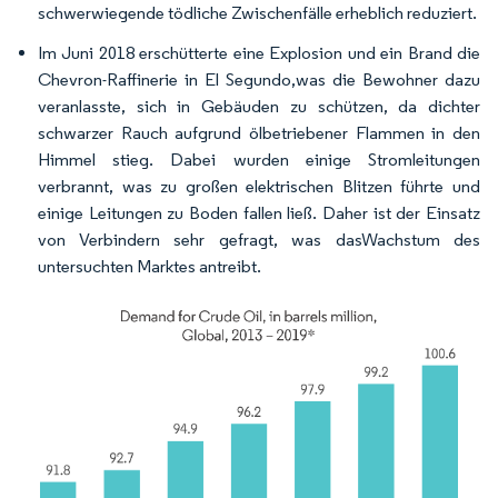
schwerwiegende tödliche Zwischenfälle erheblich reduziert.
Im Juni 2018 erschütterte eine Explosion und ein Brand die
Chevron-Raffinerie in El Segundo,was die Bewohner dazu
veranlasste, sich in Gebäuden zu schützen, da dichter
schwarzer Rauch aufgrund ölbetriebener Flammen in den
Himmel stieg. Dabei wurden einige Stromleitungen
verbrannt, was zu großen elektrischen Blitzen führte und
einige Leitungen zu Boden fallen ließ. Daher ist der Einsatz
von Verbindern sehr gefragt, was dasWachstum des
untersuchten Marktes antreibt.