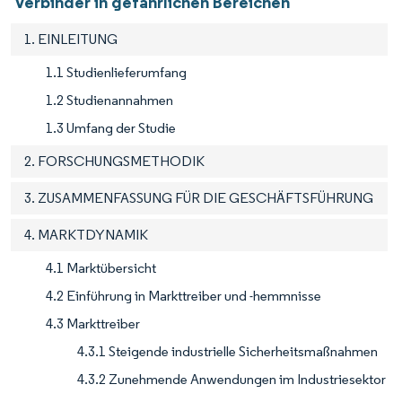
Verbinder in gefährlichen Bereichen
1. EINLEITUNG
1.1 Studienlieferumfang
1.2 Studienannahmen
1.3 Umfang der Studie
2. FORSCHUNGSMETHODIK
3. ZUSAMMENFASSUNG FÜR DIE GESCHÄFTSFÜHRUNG
4. MARKTDYNAMIK
4.1 Marktübersicht
4.2 Einführung in Markttreiber und -hemmnisse
4.3 Markttreiber
4.3.1 Steigende industrielle Sicherheitsmaßnahmen
4.3.2 Zunehmende Anwendungen im Industriesektor