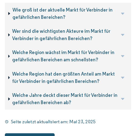
Wie groß ist der aktuelle Markt für Verbinder in
gefährlichen Bereichen?
Wer sind die wichtigsten Akteure im Markt für
Verbinder in gefährlichen Bereichen?
Welche Region wächst im Markt für Verbinder in
gefährlichen Bereichen am schnellsten?
Welche Region hat den größten Anteil am Markt
für Verbinder in gefährlichen Bereichen?
Welche Jahre deckt dieser Markt für Verbinder in
gefährlichen Bereichen ab?
Seite zuletzt aktualisiert am:
Mai 23, 2025