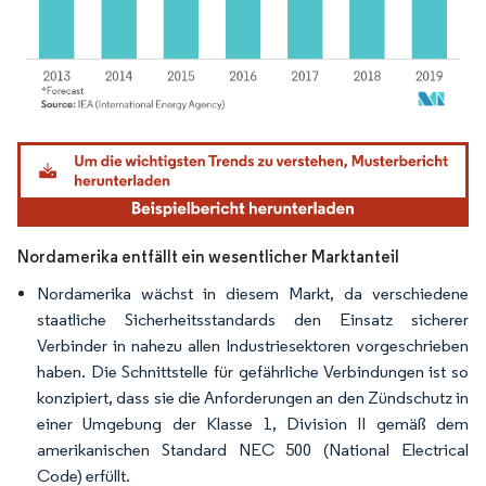
Bild © Mordor Intelligence. Wiederverwendung erfordert Namensnennung gemäß
Nordamerika entfällt ein wesentlicher Marktanteil
Nordamerika wächst in diesem Markt, da verschiedene
staatliche Sicherheitsstandards den Einsatz sicherer
Verbinder in nahezu allen Industriesektoren vorgeschrieben
haben. Die Schnittstelle für gefährliche Verbindungen ist so
konzipiert, dass sie die Anforderungen an den Zündschutz in
einer Umgebung der Klasse 1, Division II gemäß dem
amerikanischen Standard NEC 500 (National Electrical
Code) erfüllt.