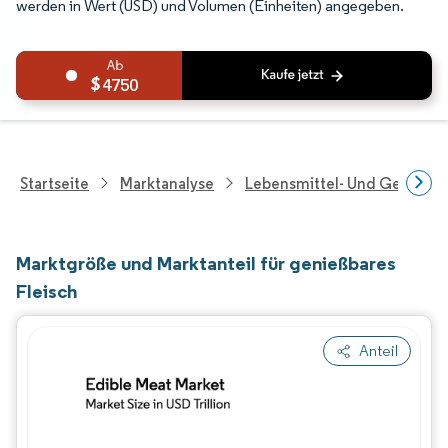
werden in Wert (USD) und Volumen (Einheiten) angegeben.
4750
Startseite
Marktanalyse
Lebensmittel- Und Getränk
Marktgröße und Marktanteil für genießbares
Fleisch
Anteil