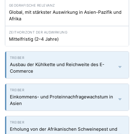
Global, mit stärkster Auswirkung in Asien-Pazifik und
Afrika
Mittelfristig (2–4 Jahre)
Ausbau der Kühlkette und Reichweite des E-
Commerce
Einkommens- und Proteinnachfragewachstum in
Asien
Erholung von der Afrikanischen Schweinepest und