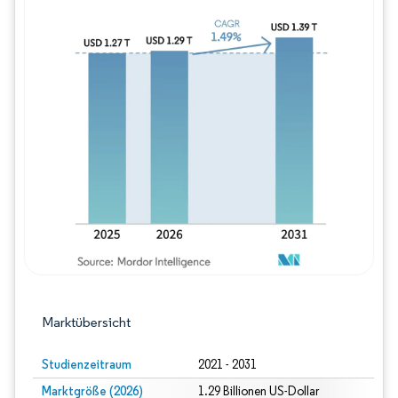
Bild © Mordor Intelligence. Wiederverwe
Marktübersicht
Studienzeitraum
2021 - 2031
Marktgröße (2026)
1.29 Billionen US-Dollar