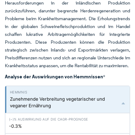
Herausforderungen in der inländischen Produktion
zurückzuführen, darunter begrenzte Herdenregeneration und
Probleme beim Krankheitsmanagement. Die Erholungstrends
in der globalen Schweinefleischproduktion und im Handel
schaffen lukrative Arbitragemöglichkeiten für integrierte
Produzenten. Diese Produzenten können die Produktion
strategisch zwischen Inlands- und Exportmärkten verlagern,
Preisdifferenzen nutzen und sich an regionale Unterschiede im
Krankheitsstatus anpassen, um die Rentabilität zu maximieren.
Analyse der Auswirkungen von Hemmnissen
*
Zunehmende Verbreitung vegetarischer und
veganer Ernährung
-0.3%