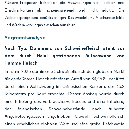
*Unsere Prognosen behandeln die Auswirkungen von Treibern und
Einschränkungen als richtungsweisend und nicht additiv. Die
Wirkungsprognosen berücksichtigen Basiswachstum, Mischungseffekte
und Wechselwirkungen zwischen Variablen.
Segmentanalyse
Nach Typ: Dominanz von Schweinefleisch steht vor
dem durch Halal getriebenen Aufschwung von
Hammelfleisch
Im Jahr 2025 dominierte Schweinefleisch den globalen Markt
für genießbares Fleisch mit einem Anteil von 33,05 %, gestützt
durch einen Aufschwung im chinesischen Konsum, der 35,2
Kilogramm pro Kopf erreichte. Dieser Anstieg wurde durch
eine Erholung des Verbrauchervertrauens und eine Erholung
der inländischen Schweinebestände nach früheren
Angebotsengpässen angetrieben. Obwohl Schweinefleisch
einen erheblichen globalen Wert und eine große Reichweite