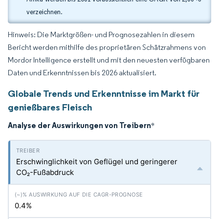
verzeichnen.
Hinweis: Die Marktgrößen- und Prognosezahlen in diesem
Bericht werden mithilfe des proprietären Schätzrahmens von
Mordor Intelligence erstellt und mit den neuesten verfügbaren
Daten und Erkenntnissen bis 2026 aktualisiert.
Globale Trends und Erkenntnisse im Markt für
genießbares Fleisch
Analyse der Auswirkungen von Treibern
*
Erschwinglichkeit von Geflügel und geringerer
CO₂-Fußabdruck
0.4%