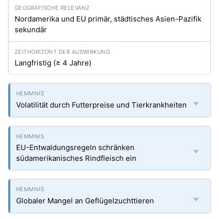
Nordamerika und EU primär, städtisches Asien-Pazifik
sekundär
Langfristig (≥ 4 Jahre)
Volatilität durch Futterpreise und Tierkrankheiten
EU-Entwaldungsregeln schränken
südamerikanisches Rindfleisch ein
Globaler Mangel an Geflügelzuchttieren