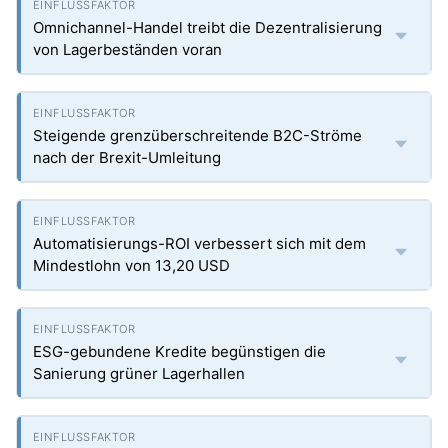
Omnichannel-Handel treibt die Dezentralisierung
von Lagerbeständen voran
Steigende grenzüberschreitende B2C-Ströme
nach der Brexit-Umleitung
Automatisierungs-ROI verbessert sich mit dem
Mindestlohn von 13,20 USD
ESG-gebundene Kredite begünstigen die
Sanierung grüner Lagerhallen