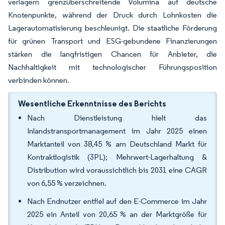
verlagern grenzüberschreitende Volumina auf deutsche
Knotenpunkte, während der Druck durch Lohnkosten die
Lagerautomatisierung beschleunigt. Die staatliche Förderung
für grünen Transport und ESG-gebundene Finanzierungen
stärken die langfristigen Chancen für Anbieter, die
Nachhaltigkeit mit technologischer Führungsposition
verbinden können.
Wesentliche Erkenntnisse des Berichts
Nach Dienstleistung hielt das
Inlandstransportmanagement im Jahr 2025 einen
Marktanteil von 38,45 % am Deutschland Markt für
Kontraktlogistik (3PL); Mehrwert-Lagerhaltung &
Distribution wird voraussichtlich bis 2031 eine CAGR
von 6,55 % verzeichnen.
Nach Endnutzer entfiel auf den E-Commerce im Jahr
2025 ein Anteil von 20,65 % an der Marktgröße für