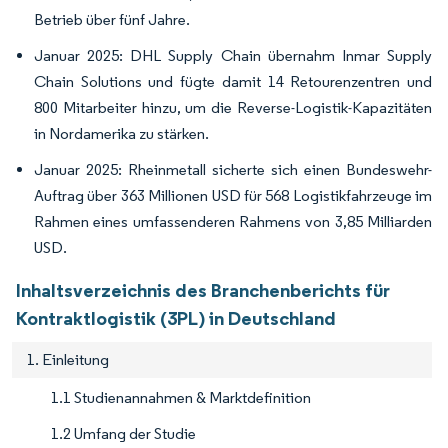
Betrieb über fünf Jahre.
Januar 2025: DHL Supply Chain übernahm Inmar Supply
Chain Solutions und fügte damit 14 Retourenzentren und
800 Mitarbeiter hinzu, um die Reverse-Logistik-Kapazitäten
in Nordamerika zu stärken.
Januar 2025: Rheinmetall sicherte sich einen Bundeswehr-
Auftrag über 363 Millionen USD für 568 Logistikfahrzeuge im
Rahmen eines umfassenderen Rahmens von 3,85 Milliarden
USD.
Inhaltsverzeichnis des Branchenberichts für
Kontraktlogistik (3PL) in Deutschland
1. Einleitung
1.1 Studienannahmen & Marktdefinition
1.2 Umfang der Studie