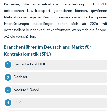
Betreiber, die solarbetriebene Lagerhaltung und HVO-
betriebenen Lkw-Transport garantieren können, gewinnen
Mehrjahresverträge zu Premiumpreisen. Jene, die bei grünen
Nachrüstungen zurückliegen, sehen sich ab 2026 mit
potenziellem Kundenverlust konfrontiert, wenn sich die Scope-
3-Ziele verschärfen.
Branchenführer im Deutschland Markt für
Kontraktlogistik (3PL)
Deutsche Post DHL
Dachser
Kuehne + Nagel
DSV