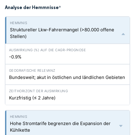
Analyse der Hemmnisse
*
Struktureller Lkw-Fahrermangel (>80.000 offene
Stellen)
-0.9%
Bundesweit; akut in östlichen und ländlichen Gebieten
Kurzfristig (≤ 2 Jahre)
Hohe Stromtarife begrenzen die Expansion der
Kühlkette