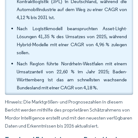
Kontraktlogistik (3PL) in Deutschland, während die
Automobilindustrie auf dem Weg zu einer CAGR von
4,12 % bis 2031 ist.
Nach Logistikmodell beanspruchten Asset-Light-
Lösungen 41,35 % des Umsatzes von 2025, während
Hybrid-Modelle mit einer CAGR von 4,96 % zulegen
sollen.
Nach Region führte Nordrhein-Westfalen mit einem
Umsatzanteil von 22,60 % im Jahr 2025; Baden-
Württemberg ist das am schnellsten wachsende
Bundesland mit einer CAGR von 4,18 %.
Hinweis: Die Marktgrößen- und Prognosezahlen in diesem
Bericht werden mithilfe des proprietären Schätzrahmens von
Mordor Intelligence erstellt und mit den neuesten verfügbaren
Daten und Erkenntnissen bis 2026 aktualisiert.