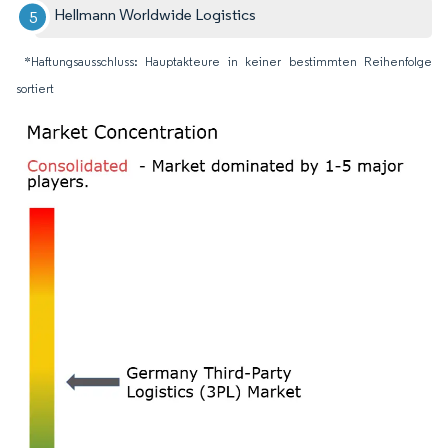
Hellmann Worldwide Logistics
*Haftungsausschluss: Hauptakteure in keiner bestimmten Reihenfolge
sortiert