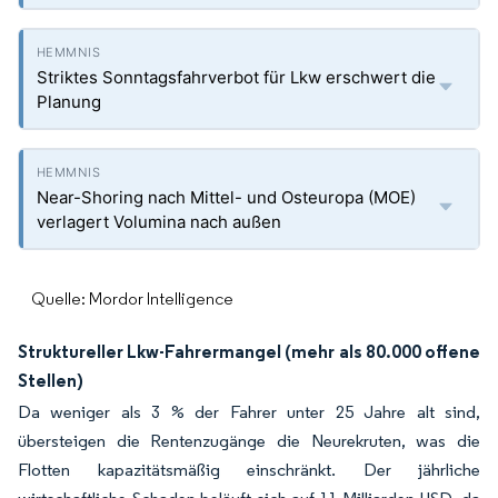
Striktes Sonntagsfahrverbot für Lkw erschwert die
Planung
Near-Shoring nach Mittel- und Osteuropa (MOE)
verlagert Volumina nach außen
Quelle: Mordor Intelligence
Struktureller Lkw-Fahrermangel (mehr als 80.000 offene
Stellen)
Da weniger als 3 % der Fahrer unter 25 Jahre alt sind,
übersteigen die Rentenzugänge die Neurekruten, was die
Flotten kapazitätsmäßig einschränkt. Der jährliche