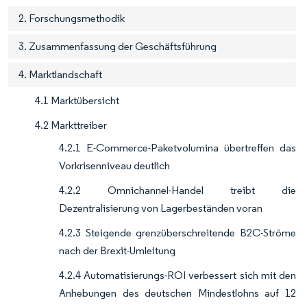
2. Forschungsmethodik
3. Zusammenfassung der Geschäftsführung
4. Marktlandschaft
4.1 Marktübersicht
4.2 Markttreiber
4.2.1 E-Commerce-Paketvolumina übertreffen das
Vorkrisenniveau deutlich
4.2.2 Omnichannel-Handel treibt die
Dezentralisierung von Lagerbeständen voran
4.2.3 Steigende grenzüberschreitende B2C-Ströme
nach der Brexit-Umleitung
4.2.4 Automatisierungs-ROI verbessert sich mit den
Anhebungen des deutschen Mindestlohns auf 12