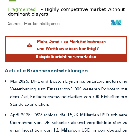
Bild © Mordor Intelligence. Wiederverwendung erfordert Namensnennung gemäß
Aktuelle Branchenentwicklungen
Mai 2025: DHL und Boston Dynamics unterzeichneten eine
Vereinbarung zum Einsatz von 1.000 weiteren Robotern mit
dem Ziel, Entladegeschwindigkeiten von 700 Einheiten pro
Stunde zu erreichen.
April 2025: DSV schloss die 15,73 Milliarden USD schwere
Übernahme von DB Schenker ab und verpflichtete sich zu
einer Investition von 1,1 Milliarden USD in den deutschen