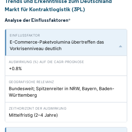
Trends und Erkenntnisse zum Deutschland
Markt für Kontraktlogistik (3PL)
Analyse der Einflussfaktoren
*
E-Commerce-Paketvolumina übertreffen das
Vorkrisenniveau deutlich
+0.8%
Bundesweit; Spitzenreiter in NRW, Bayern, Baden-
Württemberg
Mittelfristig (2–4 Jahre)