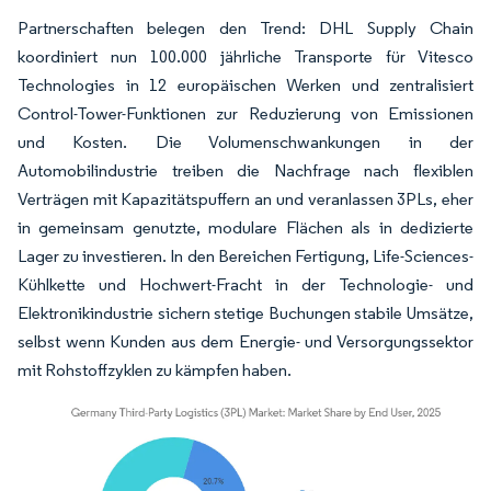
Partnerschaften belegen den Trend: DHL Supply Chain
koordiniert nun 100.000 jährliche Transporte für Vitesco
Technologies in 12 europäischen Werken und zentralisiert
Control-Tower-Funktionen zur Reduzierung von Emissionen
und Kosten. Die Volumenschwankungen in der
Automobilindustrie treiben die Nachfrage nach flexiblen
Verträgen mit Kapazitätspuffern an und veranlassen 3PLs, eher
in gemeinsam genutzte, modulare Flächen als in dedizierte
Lager zu investieren. In den Bereichen Fertigung, Life-Sciences-
Kühlkette und Hochwert-Fracht in der Technologie- und
Elektronikindustrie sichern stetige Buchungen stabile Umsätze,
selbst wenn Kunden aus dem Energie- und Versorgungssektor
mit Rohstoffzyklen zu kämpfen haben.