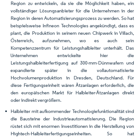
Region zu entwickeln, da sie die Möglichkeit haben, ein
vollständiger Lösungsanbieter für die Unternehmen in der
Region in deren Automatisierungsprozess zu werden. So hat
beispielsweise Infineon Technologies angekündigt, dass es
plant, die Produktion in seinem neuen Chipwerk in Villach,
Österreich, aufzunehmen, wo es auch sein
Kompetenzzentrum für Leistungshalbleiter unterhält. Das
Unternehmen entwickelte hier die
Leistungshalbleiterfertigung auf 300-mm-Dünnwafern und
expandierte später in die vollautomatisierte
Hochvolumenproduktion in Dresden, Deutschland. Für
diese Fertigungseinheit wären Ätzanlagen erforderlich, die
den europäischen Markt für Halbleiter-Ätzanlagen direkt
oder indirekt vergrößern.
Halbleiter mit aufkommender Technologiefunktionalität sind
die Bausteine der Industrieautomatisierung. Die Region
rüstet sich mit enormen Investitionen in die Herstellung von
Hightech-Halbleiterfertigungseinheiten. So hat