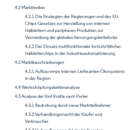
4.2 Markttreiber
4.2.1 Die Strategien der Regierungen und des EU-
Chips-Gesetzes zur Herstellung von internen
Halbleitern und peripheren Produkten zur
Vermeidung der globalen Versorgungskettelücke
4.2.2 Der Einsatz multifunktionaler fortschrittlicher
Halbleiterchips in der Industrieautomatisierung
4.3 Marktbeschränkungen
4.3.1 Aufbau eines internen Lieferanten-Ökosystems
in der Region
4.4 Wertschöpfungskettenanalyse
4.5 Analyse der fünf Kräfte nach Porter
4.5.1 Bedrohung durch neue Marktteilnehmer
4.5.2 Verhandlungsmacht der Käufer und
Verbraucher