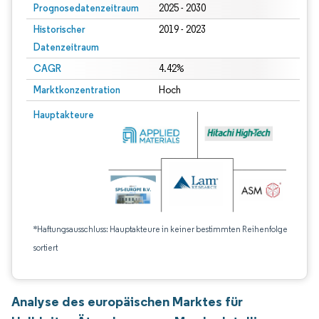
Prognosedatenzeitraum
2025 - 2030
Historischer
2019 - 2023
Datenzeitraum
CAGR
4.42%
Marktkonzentration
Hoch
Hauptakteure
*Haftungsausschluss: Hauptakteure in keiner bestimmten Reihenfolge
sortiert
Analyse des europäischen Marktes für