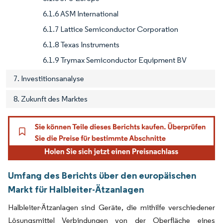
6.1.6 ASM International
6.1.7 Lattice Semiconductor Corporation
6.1.8 Texas Instruments
6.1.9 Trymax Semiconductor Equipment BV
7. Investitionsanalyse
8. Zukunft des Marktes
Umfang des Berichts über den europäischen
Markt für Halbleiter-Ätzanlagen
Halbleiter-Ätzanlagen sind Geräte, die mithilfe verschiedener
Lösungsmittel Verbindungen von der Oberfläche eines