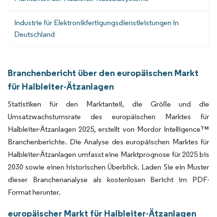
Industrie für Elektronikfertigungsdienstleistungen in
Deutschland
Branchenbericht über den europäischen Markt
für Halbleiter-Ätzanlagen
Statistiken für den Marktanteil, die Größe und die
Umsatzwachstumsrate des europäischen Marktes für
Halbleiter-Ätzanlagen 2025, erstellt von Mordor Intelligence™
Branchenberichte. Die Analyse des europäischen Marktes für
Halbleiter-Ätzanlagen umfasst eine Marktprognose für 2025 bis
2030 sowie einen historischen Überblick. Laden Sie ein Muster
dieser Branchenanalyse als kostenlosen Bericht im PDF-
Format herunter.
europäischer Markt für Halbleiter-Ätzanlagen