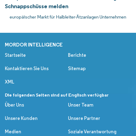
Schnappschüsse melden
europäischer Markt für Halbleiter-Ätzanlagen Unternehmen
MORDOR INTELLIGENCE
Startseite
Berichte
Kontaktieren Sie Uns
Sitemap
XML
Die folgenden Seiten sind auf Englisch verfügbar
Über Uns
Unser Team
Unsere Kunden
Unsere Partner
Medien
Soziale Verantwortung