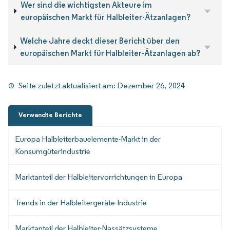
Wer sind die wichtigsten Akteure im
europäischen Markt für Halbleiter-Ätzanlagen?
Welche Jahre deckt dieser Bericht über den
europäischen Markt für Halbleiter-Ätzanlagen ab?
Seite zuletzt aktualisiert am:
Dezember 26, 2024
Verwandte Berichte
Europa Halbleiterbauelemente-Markt in der
Konsumgüterindustrie
Marktanteil der Halbleitervorrichtungen in Europa
Trends in der Halbleitergeräte-Industrie
Marktanteil der Halbleiter-Nassätzsysteme