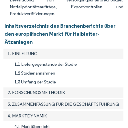
Notfallprioritätsaufträge, Exportkontrollen und
Produktzertifizierungen.
Inhaltsverzeichnis des Branchenberichts über
den europäischen Markt für Halbleiter-
Ätzanlagen
1. EINLEITUNG
1.1 Liefergegenstände der Studie
1.2 Studienannahmen
1.3 Umfang der Studie
2. FORSCHUNGSMETHODIK
3. ZUSAMMENFASSUNG FÜR DIE GESCHÄFTSFÜHRUNG
4. MARKTDYNAMIK
4.1 Marktübersicht