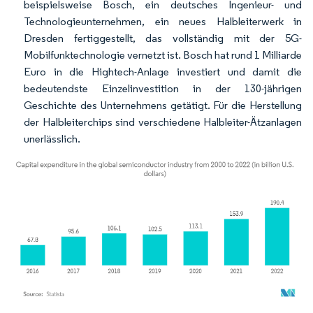
beispielsweise Bosch, ein deutsches Ingenieur- und
Technologieunternehmen, ein neues Halbleiterwerk in
Dresden fertiggestellt, das vollständig mit der 5G-
Mobilfunktechnologie vernetzt ist. Bosch hat rund 1 Milliarde
Euro in die Hightech-Anlage investiert und damit die
bedeutendste Einzelinvestition in der 130-jährigen
Geschichte des Unternehmens getätigt. Für die Herstellung
der Halbleiterchips sind verschiedene Halbleiter-Ätzanlagen
unerlässlich.