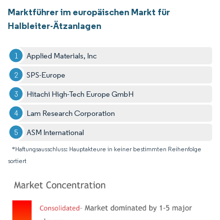
Marktführer im europäischen Markt für
Halbleiter-Ätzanlagen
Applied Materials, Inc
SPS-Europe
Hitachi High-Tech Europe GmbH
Lam Research Corporation
ASM International
*Haftungsausschluss: Hauptakteure in keiner bestimmten Reihenfolge
sortiert