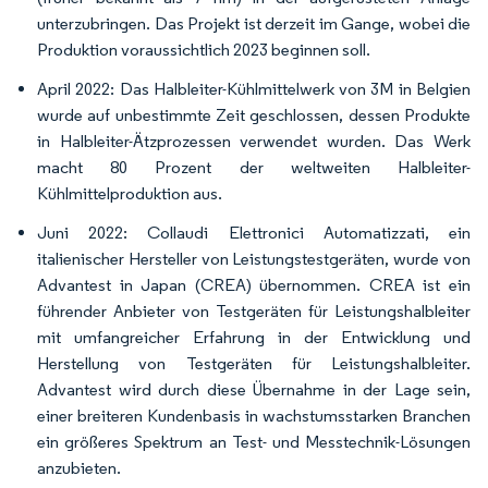
unterzubringen. Das Projekt ist derzeit im Gange, wobei die
Produktion voraussichtlich 2023 beginnen soll.
April 2022: Das Halbleiter-Kühlmittelwerk von 3M in Belgien
wurde auf unbestimmte Zeit geschlossen, dessen Produkte
in Halbleiter-Ätzprozessen verwendet wurden. Das Werk
macht 80 Prozent der weltweiten Halbleiter-
Kühlmittelproduktion aus.
Juni 2022: Collaudi Elettronici Automatizzati, ein
italienischer Hersteller von Leistungstestgeräten, wurde von
Advantest in Japan (CREA) übernommen. CREA ist ein
führender Anbieter von Testgeräten für Leistungshalbleiter
mit umfangreicher Erfahrung in der Entwicklung und
Herstellung von Testgeräten für Leistungshalbleiter.
Advantest wird durch diese Übernahme in der Lage sein,
einer breiteren Kundenbasis in wachstumsstarken Branchen
ein größeres Spektrum an Test- und Messtechnik-Lösungen
anzubieten.