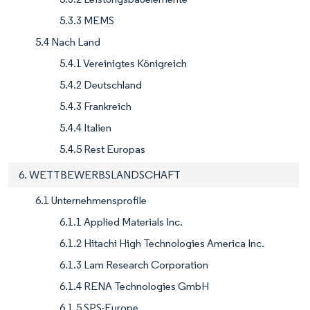
5.3.3 MEMS
5.4 Nach Land
5.4.1 Vereinigtes Königreich
5.4.2 Deutschland
5.4.3 Frankreich
5.4.4 Italien
5.4.5 Rest Europas
6. WETTBEWERBSLANDSCHAFT
6.1 Unternehmensprofile
6.1.1 Applied Materials Inc.
6.1.2 Hitachi High Technologies America Inc.
6.1.3 Lam Research Corporation
6.1.4 RENA Technologies GmbH
6.1.5 SPS-Europe