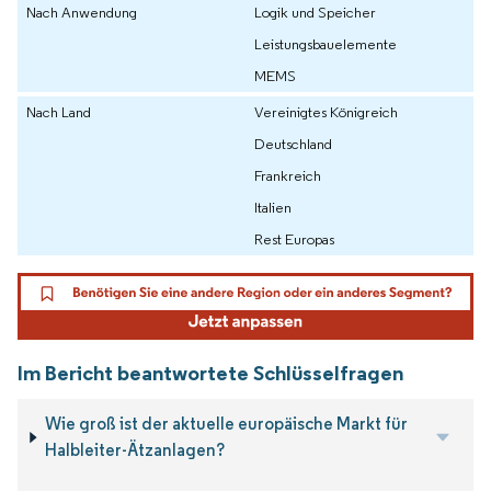
Nach Anwendung
Logik und Speicher
Leistungsbauelemente
MEMS
Nach Land
Vereinigtes Königreich
Deutschland
Frankreich
Italien
Rest Europas
Im Bericht beantwortete Schlüsselfragen
Wie groß ist der aktuelle europäische Markt für
Halbleiter-Ätzanlagen?