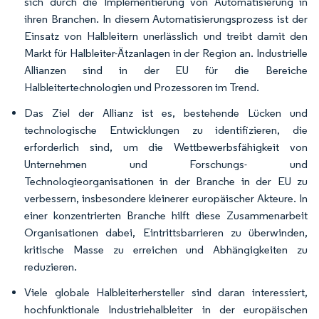
sich durch die Implementierung von Automatisierung in
ihren Branchen. In diesem Automatisierungsprozess ist der
Einsatz von Halbleitern unerlässlich und treibt damit den
Markt für Halbleiter-Ätzanlagen in der Region an. Industrielle
Allianzen sind in der EU für die Bereiche
Halbleitertechnologien und Prozessoren im Trend.
Das Ziel der Allianz ist es, bestehende Lücken und
technologische Entwicklungen zu identifizieren, die
erforderlich sind, um die Wettbewerbsfähigkeit von
Unternehmen und Forschungs- und
Technologieorganisationen in der Branche in der EU zu
verbessern, insbesondere kleinerer europäischer Akteure. In
einer konzentrierten Branche hilft diese Zusammenarbeit
Organisationen dabei, Eintrittsbarrieren zu überwinden,
kritische Masse zu erreichen und Abhängigkeiten zu
reduzieren.
Viele globale Halbleiterhersteller sind daran interessiert,
hochfunktionale Industriehalbleiter in der europäischen