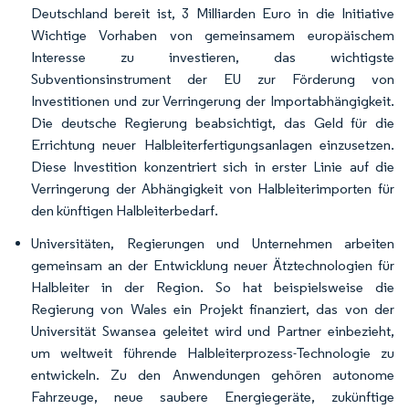
Deutschland bereit ist, 3 Milliarden Euro in die Initiative
Wichtige Vorhaben von gemeinsamem europäischem
Interesse
zu investieren, das wichtigste
Subventionsinstrument der EU zur Förderung von
Investitionen und zur Verringerung der Importabhängigkeit.
Die deutsche Regierung beabsichtigt, das Geld für die
Errichtung neuer Halbleiterfertigungsanlagen einzusetzen.
Diese Investition konzentriert sich in erster Linie auf die
Verringerung der Abhängigkeit von Halbleiterimporten für
den künftigen Halbleiterbedarf.
Universitäten, Regierungen und Unternehmen arbeiten
gemeinsam an der Entwicklung neuer Ätztechnologien für
Halbleiter in der Region. So hat beispielsweise die
Regierung von Wales ein Projekt finanziert, das von der
Universität Swansea geleitet wird und Partner einbezieht,
um weltweit führende Halbleiterprozess-Technologie zu
entwickeln. Zu den Anwendungen gehören autonome
Fahrzeuge, neue saubere Energiegeräte, zukünftige