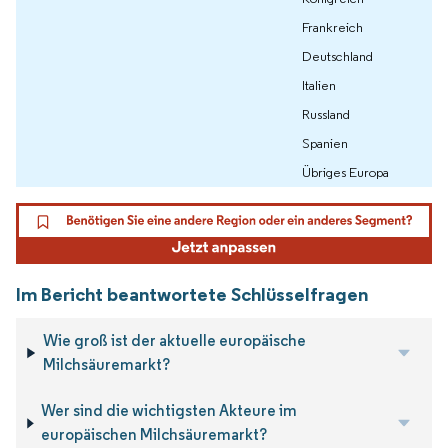
Frankreich
Deutschland
Italien
Russland
Spanien
Übriges Europa
Im Bericht beantwortete Schlüsselfragen
Wie groß ist der aktuelle europäische
Milchsäuremarkt?
Wer sind die wichtigsten Akteure im
europäischen Milchsäuremarkt?