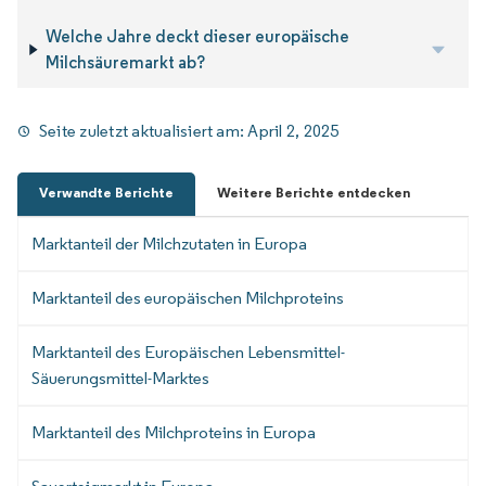
Welche Jahre deckt dieser europäische
Milchsäuremarkt ab?
Seite zuletzt aktualisiert am:
April 2, 2025
Verwandte Berichte
Weitere Berichte entdecken
Marktanteil der Milchzutaten in Europa
Marktanteil des europäischen Milchproteins
Marktanteil des Europäischen Lebensmittel-
Säuerungsmittel-Marktes
Marktanteil des Milchproteins in Europa