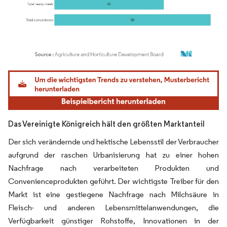
Bild © Mordor Intelligence. Wiederverwendung erfordert Namensnennung gemäß
Das Vereinigte Königreich hält den größten Marktanteil
Der sich verändernde und hektische Lebensstil der Verbraucher
aufgrund der raschen Urbanisierung hat zu einer hohen
Nachfrage nach verarbeiteten Produkten und
Convenienceprodukten geführt. Der wichtigste Treiber für den
Markt ist eine gestiegene Nachfrage nach Milchsäure in
Fleisch- und anderen Lebensmittelanwendungen, die
Verfügbarkeit günstiger Rohstoffe, Innovationen in der