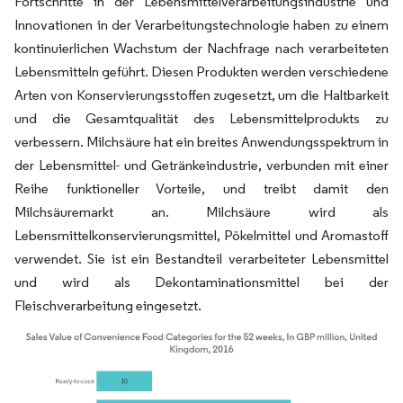
Fortschritte in der Lebensmittelverarbeitungsindustrie und
Innovationen in der Verarbeitungstechnologie haben zu einem
kontinuierlichen Wachstum der Nachfrage nach verarbeiteten
Lebensmitteln geführt. Diesen Produkten werden verschiedene
Arten von Konservierungsstoffen zugesetzt, um die Haltbarkeit
und die Gesamtqualität des Lebensmittelprodukts zu
verbessern. Milchsäure hat ein breites Anwendungsspektrum in
der Lebensmittel- und Getränkeindustrie, verbunden mit einer
Reihe funktioneller Vorteile, und treibt damit den
Milchsäuremarkt an. Milchsäure wird als
Lebensmittelkonservierungsmittel, Pökelmittel und Aromastoff
verwendet. Sie ist ein Bestandteil verarbeiteter Lebensmittel
und wird als Dekontaminationsmittel bei der
Fleischverarbeitung eingesetzt.