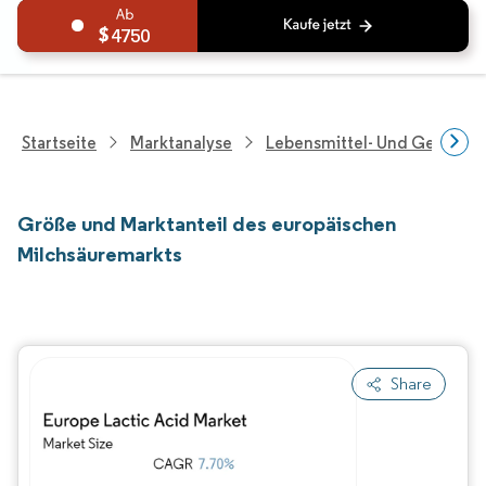
4750
Startseite
Marktanalyse
Lebensmittel- Und Getränk
Größe und Marktanteil des europäischen
Milchsäuremarkts
Share