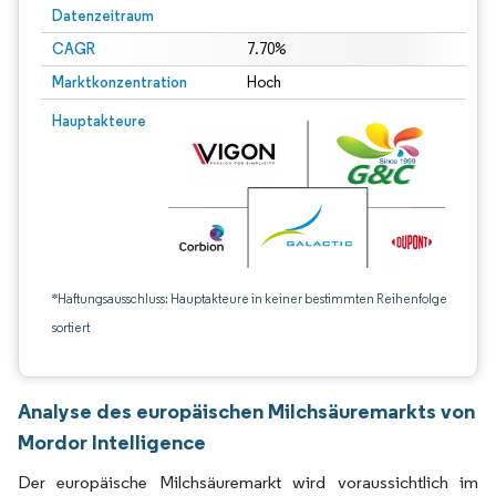
Datenzeitraum
CAGR
7.70%
Marktkonzentration
Hoch
Hauptakteure
*Haftungsausschluss: Hauptakteure in keiner bestimmten Reihenfolge
sortiert
Analyse des europäischen Milchsäuremarkts von
Mordor Intelligence
Der europäische Milchsäuremarkt wird voraussichtlich im