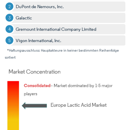
DuPont de Nemours, Inc.
Galactic
Gremount International Company Limited
Vigon International, Inc.
*Haftungsausschluss: Hauptakteure in keiner bestimmten Reihenfolge
sortiert