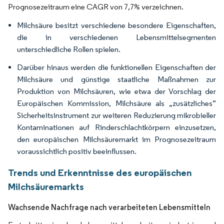
Prognosezeitraum eine CAGR von 7,7% verzeichnen.
Milchsäure besitzt verschiedene besondere Eigenschaften,
die in verschiedenen Lebensmittelsegmenten
unterschiedliche Rollen spielen.
Darüber hinaus werden die funktionellen Eigenschaften der
Milchsäure und günstige staatliche Maßnahmen zur
Produktion von Milchsäuren, wie etwa der Vorschlag der
Europäischen Kommission, Milchsäure als „zusätzliches”
Sicherheitsinstrument zur weiteren Reduzierung mikrobieller
Kontaminationen auf Rinderschlachtkörpern einzusetzen,
den europäischen Milchsäuremarkt im Prognosezeitraum
voraussichtlich positiv beeinflussen.
Trends und Erkenntnisse des europäischen
Milchsäuremarkts
Wachsende Nachfrage nach verarbeiteten Lebensmitteln