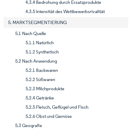
4.3.4 Bedrohung durch Ersatzprodukte
4.3.5 Intensität des Wettbewerbsrivalität
5. MARKTSEGMENTIERUNG
5.1 Nach Quelle
5.1.1 Natürlich
5.1.2 Synthetisch
5.2 Nach Anwendung
5.2.1 Backwaren
5.2.2 Süßwaren
5.2.3 Milchprodukte
5.2.4 Getränke
5.2.5 Fleisch, Geflügel und Fisch
5.2.6 Obst und Gemüse
5.3 Geografie