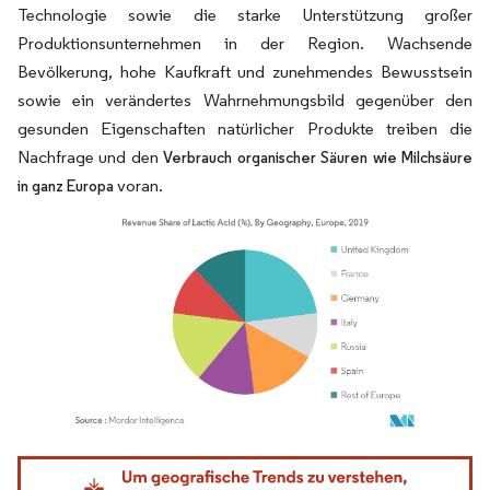
Technologie sowie die starke Unterstützung großer
Produktionsunternehmen in der Region. Wachsende
Bevölkerung, hohe Kaufkraft und zunehmendes Bewusstsein
sowie ein verändertes Wahrnehmungsbild gegenüber den
gesunden Eigenschaften natürlicher Produkte treiben die
Nachfrage und den
Verbrauch organischer Säuren wie Milchsäure
voran.
in ganz Europa
Bild © Mordor Intelligence. Wiederverwendung erfordert Namensnennung gemäß