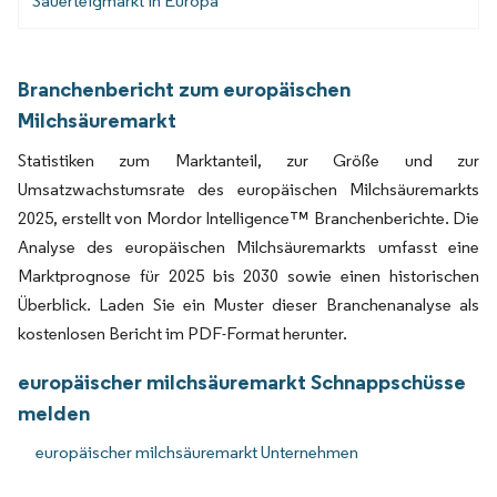
Sauerteigmarkt in Europa
Branchenbericht zum europäischen
Milchsäuremarkt
Statistiken zum Marktanteil, zur Größe und zur
Umsatzwachstumsrate des europäischen Milchsäuremarkts
2025, erstellt von Mordor Intelligence™ Branchenberichte. Die
Analyse des europäischen Milchsäuremarkts umfasst eine
Marktprognose für 2025 bis 2030 sowie einen historischen
Überblick. Laden Sie ein Muster dieser Branchenanalyse als
kostenlosen Bericht im PDF-Format herunter.
europäischer milchsäuremarkt Schnappschüsse
melden
europäischer milchsäuremarkt Unternehmen