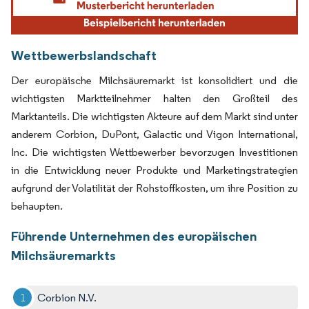
Wettbewerbslandschaft
Der europäische Milchsäuremarkt ist konsolidiert und die
wichtigsten Marktteilnehmer halten den Großteil des
Marktanteils. Die wichtigsten Akteure auf dem Markt sind unter
anderem Corbion, DuPont, Galactic und Vigon International,
Inc. Die wichtigsten Wettbewerber bevorzugen Investitionen
in die Entwicklung neuer Produkte und Marketingstrategien
aufgrund der Volatilität der Rohstoffkosten, um ihre Position zu
behaupten.
Führende Unternehmen des europäischen
Milchsäuremarkts
Corbion N.V.