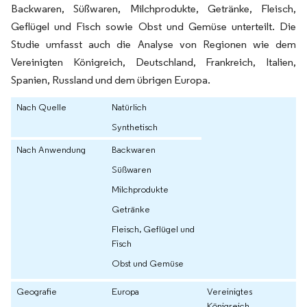
Backwaren, Süßwaren, Milchprodukte, Getränke, Fleisch,
Geflügel und Fisch sowie Obst und Gemüse unterteilt. Die
Studie umfasst auch die Analyse von Regionen wie dem
Vereinigten Königreich, Deutschland, Frankreich, Italien,
Spanien, Russland und dem übrigen Europa.
Nach Quelle
Natürlich
Synthetisch
Nach Anwendung
Backwaren
Süßwaren
Milchprodukte
Getränke
Fleisch, Geflügel und
Fisch
Obst und Gemüse
Geografie
Europa
Vereinigtes
Königreich