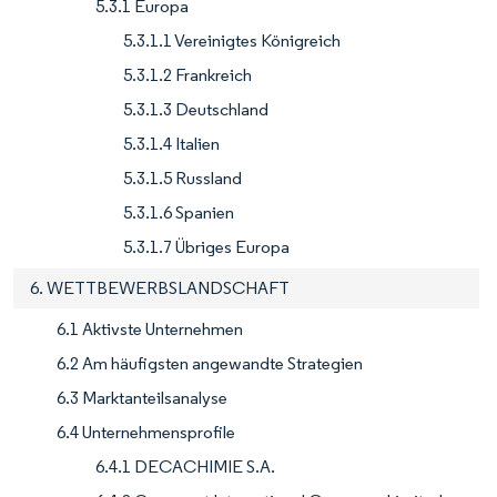
5.3.1 Europa
5.3.1.1 Vereinigtes Königreich
5.3.1.2 Frankreich
5.3.1.3 Deutschland
5.3.1.4 Italien
5.3.1.5 Russland
5.3.1.6 Spanien
5.3.1.7 Übriges Europa
6. WETTBEWERBSLANDSCHAFT
6.1 Aktivste Unternehmen
6.2 Am häufigsten angewandte Strategien
6.3 Marktanteilsanalyse
6.4 Unternehmensprofile
6.4.1 DECACHIMIE S.A.