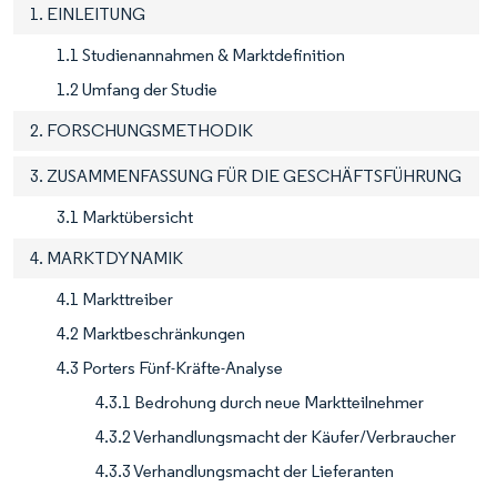
1. EINLEITUNG
1.1 Studienannahmen & Marktdefinition
1.2 Umfang der Studie
2. FORSCHUNGSMETHODIK
3. ZUSAMMENFASSUNG FÜR DIE GESCHÄFTSFÜHRUNG
3.1 Marktübersicht
4. MARKTDYNAMIK
4.1 Markttreiber
4.2 Marktbeschränkungen
4.3 Porters Fünf-Kräfte-Analyse
4.3.1 Bedrohung durch neue Marktteilnehmer
4.3.2 Verhandlungsmacht der Käufer/Verbraucher
4.3.3 Verhandlungsmacht der Lieferanten