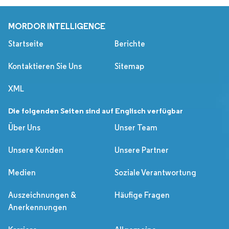
MORDOR INTELLIGENCE
Startseite
Berichte
Kontaktieren Sie Uns
Sitemap
XML
Die folgenden Seiten sind auf Englisch verfügbar
Über Uns
Unser Team
Unsere Kunden
Unsere Partner
Medien
Soziale Verantwortung
Auszeichnungen &
Häufige Fragen
Anerkennungen