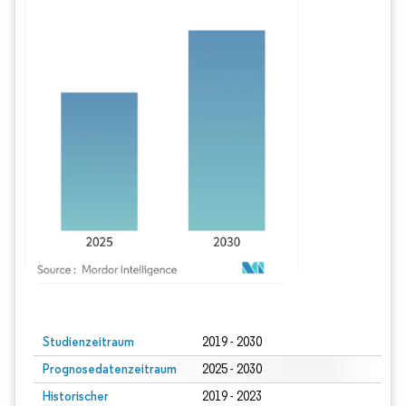
Bild © Mordor Intelligence. Wiederverwendung erfordert Namensnennung gem
Studienzeitraum
2019 - 2030
Prognosedatenzeitraum
2025 - 2030
Historischer
2019 - 2023