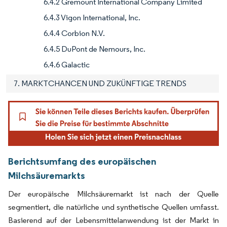
6.4.2 Gremount International Company Limited
6.4.3 Vigon International, Inc.
6.4.4 Corbion N.V.
6.4.5 DuPont de Nemours, Inc.
6.4.6 Galactic
7. MARKTCHANCEN UND ZUKÜNFTIGE TRENDS
Berichtsumfang des europäischen
Milchsäuremarkts
Der europäische Milchsäuremarkt ist nach der Quelle
segmentiert, die natürliche und synthetische Quellen umfasst.
Basierend auf der Lebensmittelanwendung ist der Markt in