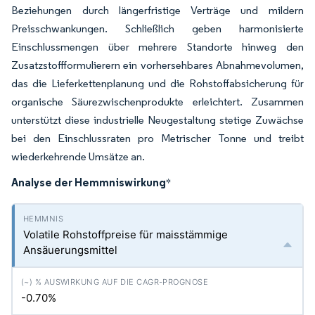
Beziehungen durch längerfristige Verträge und mildern
Preisschwankungen. Schließlich geben harmonisierte
Einschlussmengen über mehrere Standorte hinweg den
Zusatzstoffformulierern ein vorhersehbares Abnahmevolumen,
das die Lieferkettenplanung und die Rohstoffabsicherung für
organische Säurezwischenprodukte erleichtert. Zusammen
unterstützt diese industrielle Neugestaltung stetige Zuwächse
bei den Einschlussraten pro Metrischer Tonne und treibt
wiederkehrende Umsätze an.
Analyse der Hemmniswirkung
*
Volatile Rohstoffpreise für maisstämmige
Ansäuerungsmittel
-0.70%