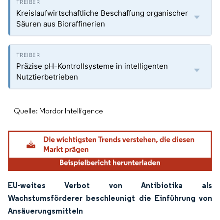
Kreislaufwirtschaftliche Beschaffung organischer
Säuren aus Bioraffinerien
Präzise pH-Kontrollsysteme in intelligenten
Nutztierbetrieben
Quelle: Mordor Intelligence
EU-weites Verbot von Antibiotika als
Wachstumsförderer beschleunigt die Einführung von
Ansäuerungsmitteln