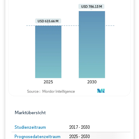
Bild © Mordor Intelligence. Wiederverwe
Marktübersicht
Studienzeitraum
2017 - 2030
Prognosedatenzeitraum
2025 - 2030