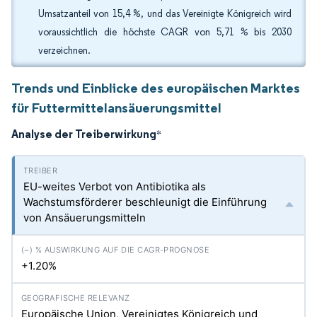
Umsatzanteil von 15,4 %, und das Vereinigte Königreich wird
voraussichtlich die höchste CAGR von 5,71 % bis 2030
verzeichnen.
Trends und Einblicke des europäischen Marktes
für Futtermittelansäuerungsmittel
Analyse der Treiberwirkung
*
EU-weites Verbot von Antibiotika als
Wachstumsförderer beschleunigt die Einführung
von Ansäuerungsmitteln
+1.20%
Europäische Union, Vereinigtes Königreich und