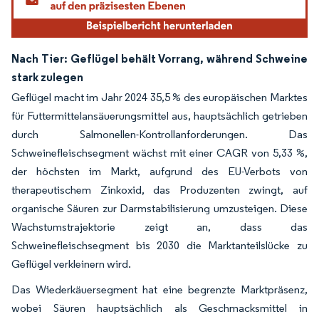
Nach Tier: Geflügel behält Vorrang, während Schweine
stark zulegen
Geflügel macht im Jahr 2024 35,5 % des europäischen Marktes
für Futtermittelansäuerungsmittel aus, hauptsächlich getrieben
durch Salmonellen-Kontrollanforderungen. Das
Schweinefleischsegment wächst mit einer CAGR von 5,33 %,
der höchsten im Markt, aufgrund des EU-Verbots von
therapeutischem Zinkoxid, das Produzenten zwingt, auf
organische Säuren zur Darmstabilisierung umzusteigen. Diese
Wachstumstrajektorie zeigt an, dass das
Schweinefleischsegment bis 2030 die Marktanteilslücke zu
Geflügel verkleinern wird.
Das Wiederkäuersegment hat eine begrenzte Marktpräsenz,
wobei Säuren hauptsächlich als Geschmacksmittel in