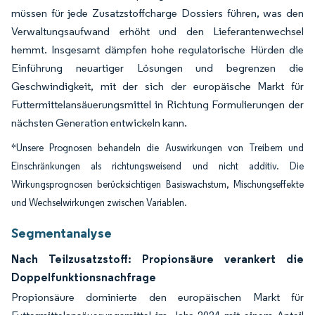
müssen für jede Zusatzstoffcharge Dossiers führen, was den
Verwaltungsaufwand erhöht und den Lieferantenwechsel
hemmt. Insgesamt dämpfen hohe regulatorische Hürden die
Einführung neuartiger Lösungen und begrenzen die
Geschwindigkeit, mit der sich der europäische Markt für
Futtermittelansäuerungsmittel in Richtung Formulierungen der
nächsten Generation entwickeln kann.
*Unsere Prognosen behandeln die Auswirkungen von Treibern und
Einschränkungen als richtungsweisend und nicht additiv. Die
Wirkungsprognosen berücksichtigen Basiswachstum, Mischungseffekte
und Wechselwirkungen zwischen Variablen.
Segmentanalyse
Nach Teilzusatzstoff: Propionsäure verankert die
Doppelfunktionsnachfrage
Propionsäure dominierte den europäischen Markt für