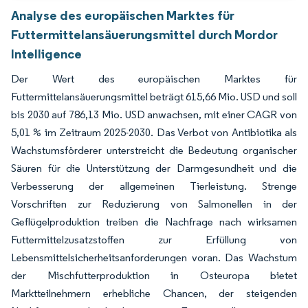
Analyse des europäischen Marktes für
Futtermittelansäuerungsmittel durch Mordor
Intelligence
Der Wert des europäischen Marktes für
Futtermittelansäuerungsmittel beträgt 615,66 Mio. USD und soll
bis 2030 auf 786,13 Mio. USD anwachsen, mit einer CAGR von
5,01 % im Zeitraum 2025-2030. Das Verbot von Antibiotika als
Wachstumsförderer unterstreicht die Bedeutung organischer
Säuren für die Unterstützung der Darmgesundheit und die
Verbesserung der allgemeinen Tierleistung. Strenge
Vorschriften zur Reduzierung von Salmonellen in der
Geflügelproduktion treiben die Nachfrage nach wirksamen
Futtermittelzusatzstoffen zur Erfüllung von
Lebensmittelsicherheitsanforderungen voran. Das Wachstum
der Mischfutterproduktion in Osteuropa bietet
Marktteilnehmern erhebliche Chancen, der steigenden