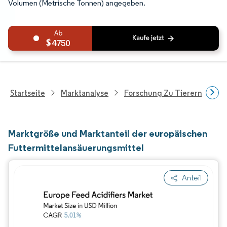
Volumen (Metrische Tonnen) angegeben.
4750
Startseite
Marktanalyse
Forschung Zu Tierernährung
Marktgröße und Marktanteil der europäischen
Futtermittelansäuerungsmittel
Anteil