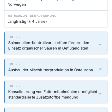
Norwegen
Langfristig (≥ 4 Jahre)
Salmonellen-Kontrollvorschriften fördern den
Einsatz organischer Säuren in Geflügeldiäten
Ausbau der Mischfutterproduktion in Osteuropa
Konsolidierung von Futtermittelmühlen ermöglicht
standardisierte Zusatzstoffbeimengung