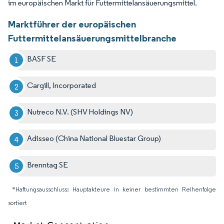
im europäischen Markt für Futtermittelansäuerungsmittel.
Marktführer der europäischen
Futtermittelansäuerungsmittelbranche
BASF SE
Cargill, Incorporated
Nutreco N.V. (SHV Holdings NV)
Adisseo (China National Bluestar Group)
Brenntag SE
*Haftungsausschluss: Hauptakteure in keiner bestimmten Reihenfolge
sortiert