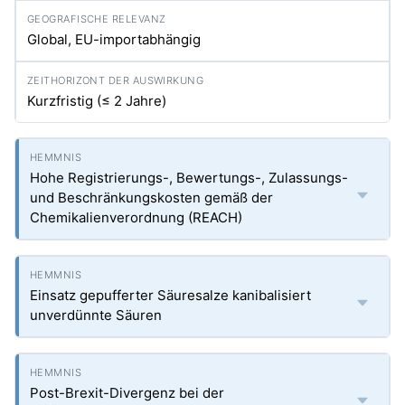
Global, EU-importabhängig
Kurzfristig (≤ 2 Jahre)
Hohe Registrierungs-, Bewertungs-, Zulassungs-
und Beschränkungskosten gemäß der
Chemikalienverordnung (REACH)
Einsatz gepufferter Säuresalze kanibalisiert
unverdünnte Säuren
Post-Brexit-Divergenz bei der