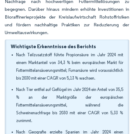
Nachfrage nach hochwertigen Futtermittellösungen zu
begegnen. Darüber hinaus mindern erhöhte Investitionen in
Bioraffinerieprojekte der Kreislaufwirtschaft Rohstoffrisiken
und fördern nachhaltige Praktiken zur Reduzierung der
Umweltauswirkungen.
Wichtigste Erkenntnisse des Berichts
Nach Teilzusatzstoff führte Propionsäure im Jahr 2024 mit
einem Marktanteil von 34,3 % beim europäischen Markt für
Futtermittelansäuerungsmittel; Fumarsäure wird voraussichtlich
bis 2030 mit einer CAGR von 5,13 % wachsen.
Nach Tier entfiel auf Geflügel im Jahr 2024 ein Anteil von 35,5
% an der Marktgröße der europäischen
Futtermittelansäuerungsmittel, während die
Schweinenachfrage bis 2030 mit einer CAGR von 5,33 %
zunimmt.
Nach Geografie erzielte Spanien im Jahr 2024 einen