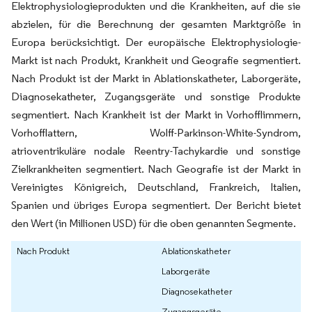
Elektrophysiologieprodukten und die Krankheiten, auf die sie
abzielen, für die Berechnung der gesamten Marktgröße in
Europa berücksichtigt. Der europäische Elektrophysiologie-
Markt ist nach Produkt, Krankheit und Geografie segmentiert.
Nach Produkt ist der Markt in Ablationskatheter, Laborgeräte,
Diagnosekatheter, Zugangsgeräte und sonstige Produkte
segmentiert. Nach Krankheit ist der Markt in Vorhofflimmern,
Vorhofflattern, Wolff-Parkinson-White-Syndrom,
atrioventrikuläre nodale Reentry-Tachykardie und sonstige
Zielkrankheiten segmentiert. Nach Geografie ist der Markt in
Vereinigtes Königreich, Deutschland, Frankreich, Italien,
Spanien und übriges Europa segmentiert. Der Bericht bietet
den Wert (in Millionen USD) für die oben genannten Segmente.
Nach Produkt
Ablationskatheter
Laborgeräte
Diagnosekatheter
Zugangsgeräte