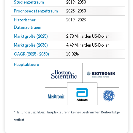
Studienzeitraum
2019 - 2030
Prognosedatenzeitraum
2025 - 2030
Historischer
2019 - 2023
Datenzeitraum
Marktgröße (2025)
2.78 Milliarden US-Dollar
Marktgröße (2030)
4.49 Milliarden US-Dollar
CAGR (2025 - 2030)
10.02%
Hauptakteure
*Haftungsausschluss: Hauptakteure in keiner bestimmten Reihenfolge
sortiert