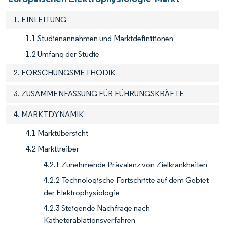
1. EINLEITUNG
1.1 Studienannahmen und Marktdefinitionen
1.2 Umfang der Studie
2. FORSCHUNGSMETHODIK
3. ZUSAMMENFASSUNG FÜR FÜHRUNGSKRÄFTE
4. MARKTDYNAMIK
4.1 Marktübersicht
4.2 Markttreiber
4.2.1 Zunehmende Prävalenz von Zielkrankheiten
4.2.2 Technologische Fortschritte auf dem Gebiet
der Elektrophysiologie
4.2.3 Steigende Nachfrage nach
Katheterablationsverfahren