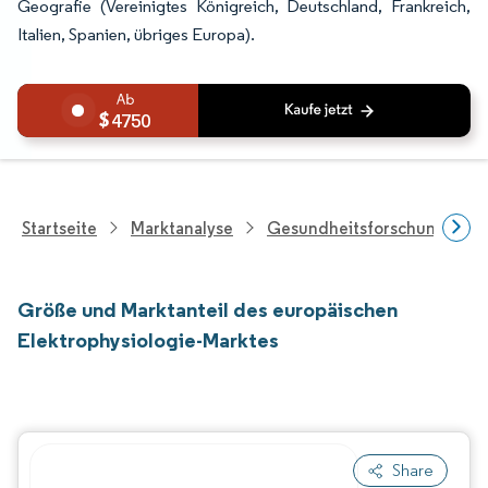
Geografie (Vereinigtes Königreich, Deutschland, Frankreich,
Italien, Spanien, übriges Europa).
4750
Startseite
Marktanalyse
Gesundheitsforschung
Größe und Marktanteil des europäischen
Elektrophysiologie-Marktes
Share