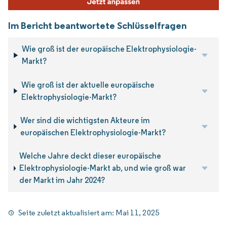
Im Bericht beantwortete Schlüsselfragen
Wie groß ist der europäische Elektrophysiologie-
Markt?
Wie groß ist der aktuelle europäische
Elektrophysiologie-Markt?
Wer sind die wichtigsten Akteure im
europäischen Elektrophysiologie-Markt?
Welche Jahre deckt dieser europäische
Elektrophysiologie-Markt ab, und wie groß war
der Markt im Jahr 2024?
Seite zuletzt aktualisiert am:
Mai 11, 2025