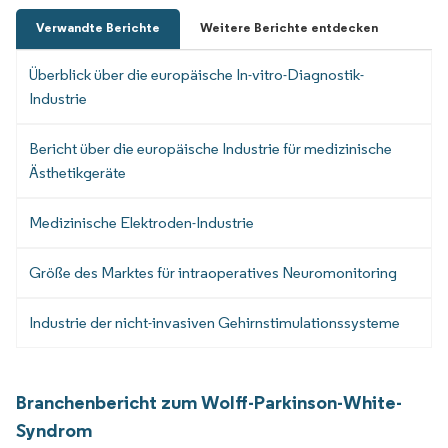
Verwandte Berichte
Weitere Berichte entdecken
Überblick über die europäische In-vitro-Diagnostik-
Industrie
Bericht über die europäische Industrie für medizinische
Ästhetikgeräte
Medizinische Elektroden-Industrie
Größe des Marktes für intraoperatives Neuromonitoring
Industrie der nicht-invasiven Gehirnstimulationssysteme
Branchenbericht zum Wolff-Parkinson-White-
Syndrom