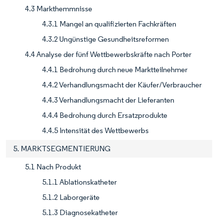
4.3 Markthemmnisse
4.3.1 Mangel an qualifizierten Fachkräften
4.3.2 Ungünstige Gesundheitsreformen
4.4 Analyse der fünf Wettbewerbskräfte nach Porter
4.4.1 Bedrohung durch neue Marktteilnehmer
4.4.2 Verhandlungsmacht der Käufer/Verbraucher
4.4.3 Verhandlungsmacht der Lieferanten
4.4.4 Bedrohung durch Ersatzprodukte
4.4.5 Intensität des Wettbewerbs
5. MARKTSEGMENTIERUNG
5.1 Nach Produkt
5.1.1 Ablationskatheter
5.1.2 Laborgeräte
5.1.3 Diagnosekatheter