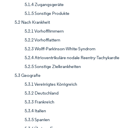
5.1.4 Zugangsgeräte
5.1.5 Sonstige Produkte
5.2 Nach Krankheit
5.2.1 Vorhofflimmern
5.2.2 Vorhofflattern
5.2.3 Wolff-Parkinson-White-Syndrom
5.2.4 Atrioventrikuläre nodale Reentry-Tachykardie
5.2.5 Sonstige Zielkrankheiten
5.3 Geografie
5.3.1 Vereinigtes Königreich
5.3.2 Deutschland
5.3.3 Frankreich
5.3.4 Italien
5.3.5 Spanien