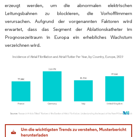
erzeugt werden, um die abnormalen elektrischen
Leitungsbahnen zu blockieren, die Vorhofflimmern
verursachen. Aufgrund der vorgenannten Faktoren wird
erwartet, dass das Segment der Ablationskatheter im
Prognosezeitraum in Europa ein erhebliches Wachstum
verzeichnen wird.
Bild © Mordor Intelligence. Wiederverwendung erfordert Namensnennung gemäß