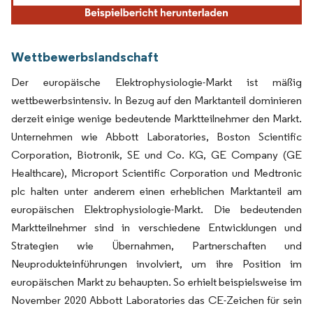
Wettbewerbslandschaft
Der europäische Elektrophysiologie-Markt ist mäßig
wettbewerbsintensiv. In Bezug auf den Marktanteil dominieren
derzeit einige wenige bedeutende Marktteilnehmer den Markt.
Unternehmen wie Abbott Laboratories, Boston Scientific
Corporation, Biotronik, SE und Co. KG, GE Company (GE
Healthcare), Microport Scientific Corporation und Medtronic
plc halten unter anderem einen erheblichen Marktanteil am
europäischen Elektrophysiologie-Markt. Die bedeutenden
Marktteilnehmer sind in verschiedene Entwicklungen und
Strategien wie Übernahmen, Partnerschaften und
Neuprodukteinführungen involviert, um ihre Position im
europäischen Markt zu behaupten. So erhielt beispielsweise im
November 2020 Abbott Laboratories das CE-Zeichen für sein