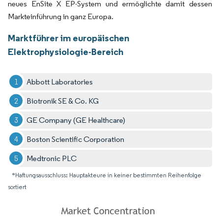
neues EnSite X EP-System und ermöglichte damit dessen
Markteinführung in ganz Europa.
Marktführer im europäischen
Elektrophysiologie-Bereich
Abbott Laboratories
Biotronik SE & Co. KG
GE Company (GE Healthcare)
Boston Scientific Corporation
Medtronic PLC
*Haftungsausschluss: Hauptakteure in keiner bestimmten Reihenfolge
sortiert