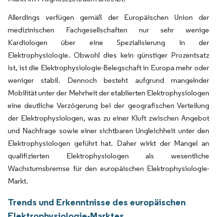
Allerdings verfügen gemäß der Europäischen Union der
medizinischen Fachgesellschaften nur sehr wenige
Kardiologen über eine Spezialisierung in der
Elektrophysiologie. Obwohl dies kein günstiger Prozentsatz
ist, ist die Elektrophysiologie-Belegschaft in Europa mehr oder
weniger stabil. Dennoch besteht aufgrund mangelnder
Mobilität unter der Mehrheit der etablierten Elektrophysiologen
eine deutliche Verzögerung bei der geografischen Verteilung
der Elektrophysiologen, was zu einer Kluft zwischen Angebot
und Nachfrage sowie einer sichtbaren Ungleichheit unter den
Elektrophysiologen geführt hat. Daher wirkt der Mangel an
qualifizierten Elektrophysiologen als wesentliche
Wachstumsbremse für den europäischen Elektrophysiologie-
Markt.
Trends und Erkenntnisse des europäischen
Elektrophysiologie-Marktes