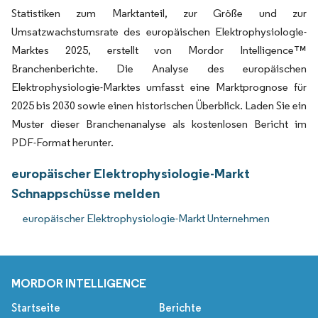
Statistiken zum Marktanteil, zur Größe und zur
Umsatzwachstumsrate des europäischen Elektrophysiologie-
Marktes 2025, erstellt von Mordor Intelligence™
Branchenberichte. Die Analyse des europäischen
Elektrophysiologie-Marktes umfasst eine Marktprognose für
2025 bis 2030 sowie einen historischen Überblick. Laden Sie ein
Muster dieser Branchenanalyse als kostenlosen Bericht im
PDF-Format herunter.
europäischer Elektrophysiologie-Markt
Schnappschüsse melden
europäischer Elektrophysiologie-Markt Unternehmen
MORDOR INTELLIGENCE
Startseite
Berichte