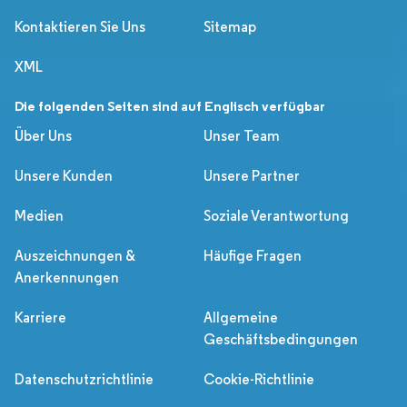
Kontaktieren Sie Uns
Sitemap
XML
Die folgenden Seiten sind auf Englisch verfügbar
Über Uns
Unser Team
Unsere Kunden
Unsere Partner
Medien
Soziale Verantwortung
Auszeichnungen &
Häufige Fragen
Anerkennungen
Karriere
Allgemeine
Geschäftsbedingungen
Datenschutzrichtlinie
Cookie-Richtlinie