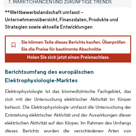
7. MARKTCHANCEN UND ZUKÜNFTIGE TRENDS
**Wettbewerbslandschaft umfasst –
Unternehmensübersicht, Finanzdaten, Produkte und
Strategien sowie aktuelle Entwicklungen
Berichtsumfang des europäischen
Elektrophysiologie-Marktes
Elektrophysiologie ist das biomedizinische Fachgebiet, das
sich mit der Untersuchung elektrischer Aktivität im Körper
befasst. Die Elektrophysiologie umfasst die Untersuchung der
Entstehung elektrischer Aktivität und der Auswirkungen dieser
elektrischen Aktivität auf den Körper. Im Rahmen des Umfangs
dieses Berichts wurden die verschiedenen Arten von